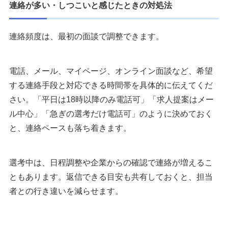
連絡が多い・しつこいと感じたときの対処法
連絡頻度は、最初の面談で調整できます。
電話、メール、マイページ、オンライン面談など、希望
する連絡手段と対応できる時間帯を具体的に伝えてくだ
さい。「平日は18時以降のみ電話可」「求人提案はメー
ル中心」「急ぎの選考だけ電話可」のように決めておく
と、連絡ペースも落ち着きます。
選考中は、日程調整や企業からの確認で連絡が増えるこ
ともあります。返信できる目安も共有しておくと、担当
者との行き違いを減らせます。