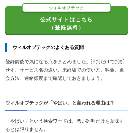
ウィルオブテック
公式サイトはこちら
（登録無料）
ウィルオブテックのよくある質問
登録前後で気になる点をまとめました。評判だけで判断
せず、サービス名の違い、未経験での使い方、料金、退
会方法、連絡頻度まで確認しておきましょう。
ウィルオブテックが「やばい」と言われる理由は？
「やばい」という検索ワードは、悪い評判だけを意味す
るとは限りません。