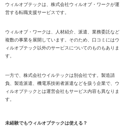
ウィルオブテックは、株式会社ウィルオブ・ワークが運
営する転職支援サービスです。
ウィルオブ・ワークは、人材紹介、派遣、業務委託など
複数の事業を展開しています。そのため、口コミにはウ
ィルオブテック以外のサービスについてのものもありま
す。
一方で、株式会社ウイルテックは別会社です。製造請
負、製造派遣、機電系技術者派遣などを扱う企業で、ウ
ィルオブテックとは運営会社もサービス内容も異なりま
す。
未経験でもウィルオブテックは使える？