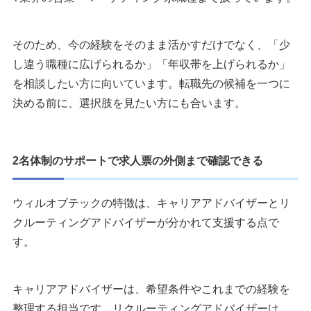
そのため、今の経験をそのまま活かすだけでなく、「少
し違う職種に広げられるか」「年収帯を上げられるか」
を相談したい方に向いています。転職先の候補を一つに
決める前に、選択肢を見たい方にも合います。
2名体制のサポートで求人票の外側まで確認できる
ウィルオブテックの特徴は、キャリアアドバイザーとリ
クルーティングアドバイザーが分かれて支援する点で
す。
キャリアアドバイザーは、希望条件やこれまでの経験を
整理する担当です。リクルーティングアドバイザーは、