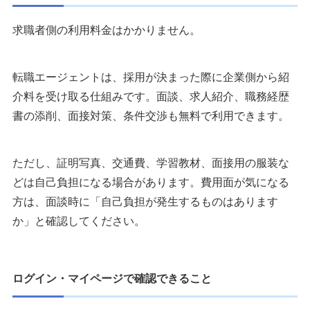
求職者側の利用料金はかかりません。
転職エージェントは、採用が決まった際に企業側から紹
介料を受け取る仕組みです。面談、求人紹介、職務経歴
書の添削、面接対策、条件交渉も無料で利用できます。
ただし、証明写真、交通費、学習教材、面接用の服装な
どは自己負担になる場合があります。費用面が気になる
方は、面談時に「自己負担が発生するものはあります
か」と確認してください。
ログイン・マイページで確認できること