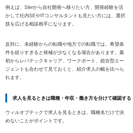
例えば、SIerから自社開発へ移りたい方、開発経験を活
かして社内SEやITコンサルタントも見たい方には、選択
肢を広げる相談相手になります。
反対に、未経験からの転職や地方での転職では、希望条
件を絞りすぎると候補が少なくなる場合があります。最
初からレバテックキャリア、ワークポート、総合型エー
ジェントも合わせて見ておくと、紹介求人の幅を比べら
れます。
求人を見るときは職種・年収・働き方を分けて確認する
ウィルオブテックで求人を見るときは、職種名だけで決
めないことがポイントです。