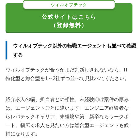
ウィルオブテック
公式サイトはこちら
（登録無料）
ウィルオブテック以外の転職エージェントも並べて確認
する
ウィルオブテックが合うかまだ判断しきれないなら、IT
特化型と総合型を1～2社ずつ並べて見比べてください。
紹介求人の幅、担当者との相性、未経験向け案件の厚み
は、エージェントごとに違います。エンジニア経験者な
らレバテックキャリア、未経験や第二新卒ならワークポ
ート、幅広く求人を見たい方は総合型エージェントも候
補になります。