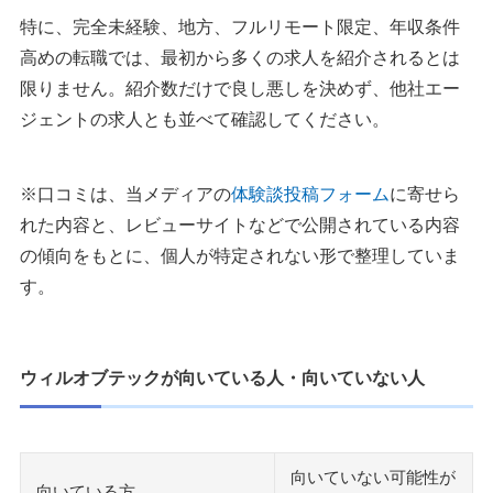
特に、完全未経験、地方、フルリモート限定、年収条件
高めの転職では、最初から多くの求人を紹介されるとは
限りません。紹介数だけで良し悪しを決めず、他社エー
ジェントの求人とも並べて確認してください。
※口コミは、当メディアの
体験談投稿フォーム
に寄せら
れた内容と、レビューサイトなどで公開されている内容
の傾向をもとに、個人が特定されない形で整理していま
す。
ウィルオブテックが向いている人・向いていない人
向いていない可能性が
向いている方