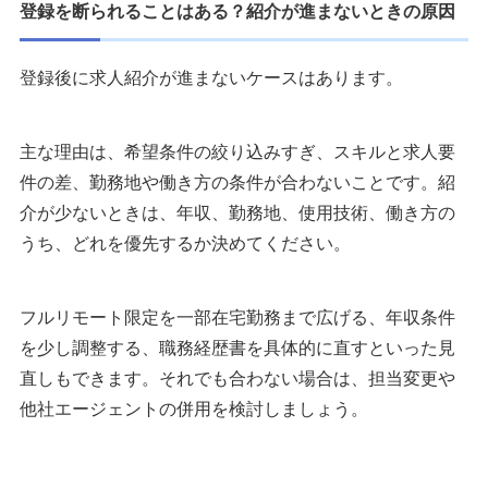
登録を断られることはある？紹介が進まないときの原因
登録後に求人紹介が進まないケースはあります。
主な理由は、希望条件の絞り込みすぎ、スキルと求人要
件の差、勤務地や働き方の条件が合わないことです。紹
介が少ないときは、年収、勤務地、使用技術、働き方の
うち、どれを優先するか決めてください。
フルリモート限定を一部在宅勤務まで広げる、年収条件
を少し調整する、職務経歴書を具体的に直すといった見
直しもできます。それでも合わない場合は、担当変更や
他社エージェントの併用を検討しましょう。