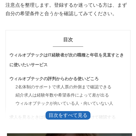
注意点を整理します。登録するか迷っている方は、まず
自分の希望条件と合うかを確認してみてください。
目次
ウィルオブテックはIT経験者が次の職種と年収を見直すとき
に使いたいサービス
ウィルオブテックの評判からわかる使いどころ
2名体制のサポートで求人票の外側まで確認できる
紹介求人は経験年数や希望条件によって差が出る
ウィルオブテックが向いている人・向いていない人
求人を見るときは職種・年収・働き方を分けて確認する
単独利用より、複数社を並べたほうがいい人もいる