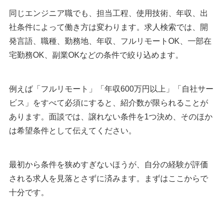
同じエンジニア職でも、担当工程、使用技術、年収、出
社条件によって働き方は変わります。求人検索では、開
発言語、職種、勤務地、年収、フルリモートOK、一部在
宅勤務OK、副業OKなどの条件で絞り込めます。
例えば「フルリモート」「年収600万円以上」「自社サー
ビス」をすべて必須にすると、紹介数が限られることが
あります。面談では、譲れない条件を1つ決め、そのほか
は希望条件として伝えてください。
最初から条件を狭めすぎないほうが、自分の経験が評価
される求人を見落とさずに済みます。まずはここからで
十分です。