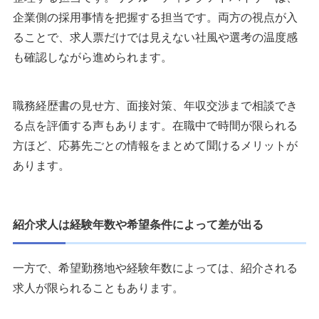
企業側の採用事情を把握する担当です。両方の視点が入
ることで、求人票だけでは見えない社風や選考の温度感
も確認しながら進められます。
職務経歴書の見せ方、面接対策、年収交渉まで相談でき
る点を評価する声もあります。在職中で時間が限られる
方ほど、応募先ごとの情報をまとめて聞けるメリットが
あります。
紹介求人は経験年数や希望条件によって差が出る
一方で、希望勤務地や経験年数によっては、紹介される
求人が限られることもあります。