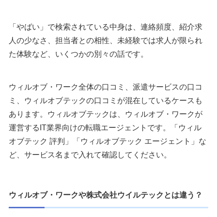
「やばい」で検索されている中身は、連絡頻度、紹介求
人の少なさ、担当者との相性、未経験では求人が限られ
た体験など、いくつかの別々の話です。
ウィルオブ・ワーク全体の口コミ、派遣サービスの口コ
ミ、ウィルオブテックの口コミが混在しているケースも
あります。ウィルオブテックは、ウィルオブ・ワークが
運営するIT業界向けの転職エージェントです。「ウィル
オブテック 評判」「ウィルオブテック エージェント」な
ど、サービス名まで入れて確認してください。
ウィルオブ・ワークや株式会社ウイルテックとは違う？