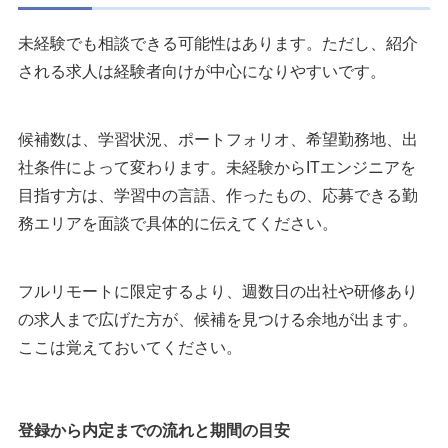
未経験でも相談できる可能性はあります。ただし、紹介
される求人は経験者向けが中心になりやすいです。
候補数は、学習状況、ポートフォリオ、希望勤務地、出
社条件によって変わります。未経験からITエンジニアを
目指す方は、学習中の言語、作ったもの、応募できる勤
務エリアを面談で具体的に伝えてください。
フルリモートに限定するより、週数日の出社や研修あり
の求人まで広げた方が、候補を見つける余地が出ます。
ここは覚えておいてください。
登録から内定までの流れと期間の目安