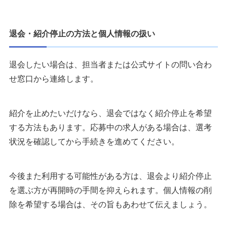
退会・紹介停止の方法と個人情報の扱い
退会したい場合は、担当者または公式サイトの問い合わ
せ窓口から連絡します。
紹介を止めたいだけなら、退会ではなく紹介停止を希望
する方法もあります。応募中の求人がある場合は、選考
状況を確認してから手続きを進めてください。
今後また利用する可能性がある方は、退会より紹介停止
を選ぶ方が再開時の手間を抑えられます。個人情報の削
除を希望する場合は、その旨もあわせて伝えましょう。