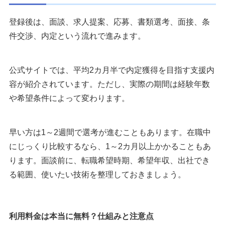
登録後は、面談、求人提案、応募、書類選考、面接、条
件交渉、内定という流れで進みます。
公式サイトでは、平均2カ月半で内定獲得を目指す支援内
容が紹介されています。ただし、実際の期間は経験年数
や希望条件によって変わります。
早い方は1～2週間で選考が進むこともあります。在職中
にじっくり比較するなら、1～2カ月以上かかることもあ
ります。面談前に、転職希望時期、希望年収、出社でき
る範囲、使いたい技術を整理しておきましょう。
利用料金は本当に無料？仕組みと注意点