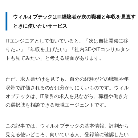
ウィルオブテックはIT経験者が次の職種と年収を見直す
ときに使いたいサービス
ITエンジニアとして働いていると、「次は自社開発に移
りたい」「年収を上げたい」「社内SEやITコンサルタン
トも見てみたい」と考える場面があります。
ただ、求人票だけを見ても、自分の経験がどの職種や年
収帯で評価されるのかは分かりにくいものです。ウィル
オブテックは、IT業界の求人を見ながら、職種や働き方
の選択肢を相談できる転職エージェントです。
この記事では、ウィルオブテックの基本情報、評判から
見える使いどころ、向いている人、登録前に確認したい