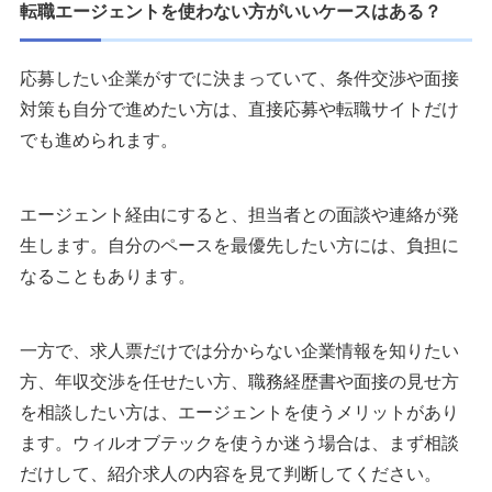
転職エージェントを使わない方がいいケースはある？
応募したい企業がすでに決まっていて、条件交渉や面接
対策も自分で進めたい方は、直接応募や転職サイトだけ
でも進められます。
エージェント経由にすると、担当者との面談や連絡が発
生します。自分のペースを最優先したい方には、負担に
なることもあります。
一方で、求人票だけでは分からない企業情報を知りたい
方、年収交渉を任せたい方、職務経歴書や面接の見せ方
を相談したい方は、エージェントを使うメリットがあり
ます。ウィルオブテックを使うか迷う場合は、まず相談
だけして、紹介求人の内容を見て判断してください。