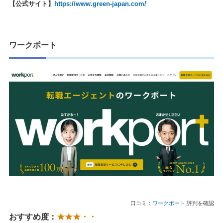
【公式サイト】
https://www.green-japan.com/
ワークポート
口コミ：
ワークポート
評判を確認
おすすめ度：
★★★・・