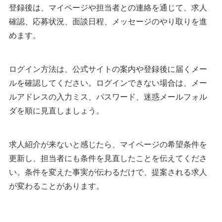
登録後は、マイページや担当者との連絡を通じて、求人
確認、応募状況、面談日程、メッセージのやり取りを進
めます。
ログイン方法は、公式サイトの案内や登録後に届くメー
ルを確認してください。ログインできない場合は、メー
ルアドレスの入力ミス、パスワード、迷惑メールフォル
ダを順に見直しましょう。
求人紹介が来ないと感じたら、マイページの希望条件を
更新し、担当者にも条件を見直したことを伝えてくださ
い。条件を変えた事実が伝わるだけで、提案される求人
が変わることがあります。