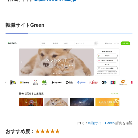
転職サイトGreen
口コミ：
転職サイトGreen
評判を確認
おすすめ度：
★★★★★