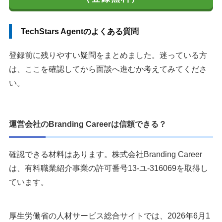
TechStars Agentのよくある質問
登録前に残りやすい疑問をまとめました。迷っている方
は、ここを確認してから面談へ進むか考えてみてくださ
い。
運営会社のBranding Careerは信頼できる？
確認できる材料はあります。株式会社Branding Career
は、有料職業紹介事業の許可番号13-ユ-316069を取得し
ています。
厚生労働省の人材サービス総合サイトでは、2026年6月1