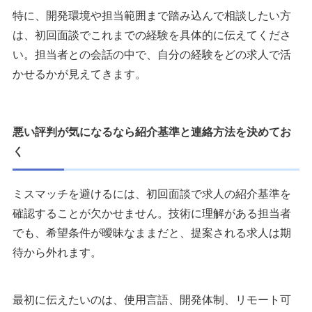
特に、開発環境や担当範囲まで踏み込んで相談したい方
は、初回面談でこれまでの経験を具体的に伝えてくださ
い。担当者との会話の中で、自分の経験をどの求人で活
かせるかが見えてきます。
悪い評判が気になるなら紹介基準と連絡方法を決めてお
く
ミスマッチを避けるには、初回面談で求人の紹介基準を
確認することが欠かせません。技術に理解がある担当者
でも、希望条件が曖昧なままだと、提案される求人は期
待から外れます。
最初に伝えたいのは、使用言語、開発体制、リモート可