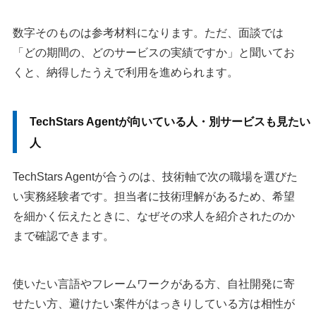
数字そのものは参考材料になります。ただ、面談では
「どの期間の、どのサービスの実績ですか」と聞いてお
くと、納得したうえで利用を進められます。
TechStars Agentが向いている人・別サービスも見たい
人
TechStars Agentが合うのは、技術軸で次の職場を選びた
い実務経験者です。担当者に技術理解があるため、希望
を細かく伝えたときに、なぜその求人を紹介されたのか
まで確認できます。
使いたい言語やフレームワークがある方、自社開発に寄
せたい方、避けたい案件がはっきりしている方は相性が