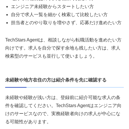
エンジニア未経験からスタートしたい方
自分で求人一覧を細かく検索して比較したい方
担当者とのやり取りを増やさず、応募だけ進めたい方
TechStars Agentは、相談しながら転職活動を進めたい方
向けです。求人を自分で探す余地も残したい方は、求人
検索型のサービスも並行して使いましょう。
未経験や地方在住の方は紹介条件を先に確認する
未経験や経験が浅い方は、登録前に紹介可能な求人の条
件を確認してください。TechStars Agentはエンジニア向
けのサービスなので、実務経験者向けの求人が中心にな
る可能性があります。