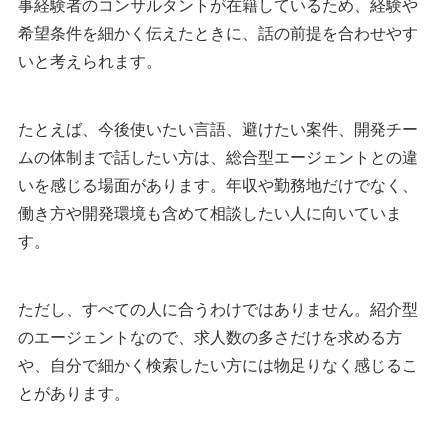
事経験者のコンサルタントが在籍しているため、経験や
希望条件を細かく伝えたときに、話の前提を合わせやす
いと考えられます。
たとえば、今後使いたい言語、避けたい案件、開発チー
ムの体制まで話したい方は、総合型エージェントとの違
いを感じる場面があります。年収や勤務地だけでなく、
働き方や開発環境も含めて相談したい人に向いていま
す。
ただし、すべての人に合うわけではありません。紹介型
のエージェントなので、求人数の多さだけを求める方
や、自分で細かく検索したい方には物足りなく感じるこ
とがあります。