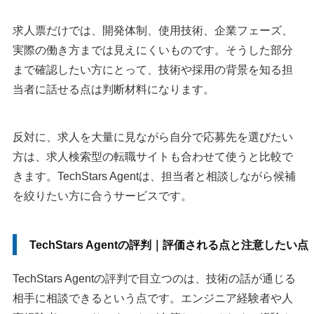
求人票だけでは、開発体制、使用技術、企業フェーズ、
実際の働き方までは見えにくいものです。そうした部分
まで確認したい方にとって、技術や採用の背景を知る担
当者に話せる点は判断材料になります。
反対に、求人を大量に見ながら自分で応募先を選びたい
方は、求人検索型の転職サイトも合わせて使うと比較で
きます。TechStars Agentは、担当者と相談しながら候補
を絞りたい方に合うサービスです。
TechStars Agentの評判｜評価される点と注意したい点
TechStars Agentの評判で目立つのは、技術の話が通じる
相手に相談できるという点です。エンジニア経験者や人