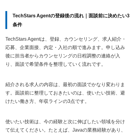
TechStars Agentの登録後の流れ｜面談前に決めたい3
条件
TechStars Agentは、登録、カウンセリング、求人紹介・
応募、企業面接、内定・入社の順で進みます。申し込み
後に担当者からカウンセリングの日程調整の連絡が入
り、面談で希望条件を整理していく流れです。
紹介される求人の内容は、最初の面談でかなり変わりま
す。面談前に整理しておきたいのは、使いたい技術、避
けたい働き方、年収ラインの3点です。
使いたい技術は、今の経験と次に伸ばしたい領域を分け
て伝えてください。たとえば、Javaの業務経験があり、