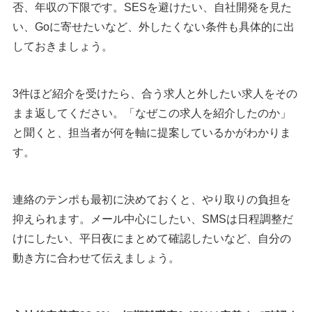
否、年収の下限です。SESを避けたい、自社開発を見た
い、Goに寄せたいなど、外したくない条件も具体的に出
しておきましょう。
3件ほど紹介を受けたら、合う求人と外したい求人をその
まま返してください。「なぜこの求人を紹介したのか」
と聞くと、担当者が何を軸に提案しているかがわかりま
す。
連絡のテンポも最初に決めておくと、やり取りの負担を
抑えられます。メール中心にしたい、SMSは日程調整だ
けにしたい、平日夜にまとめて確認したいなど、自分の
動き方に合わせて伝えましょう。