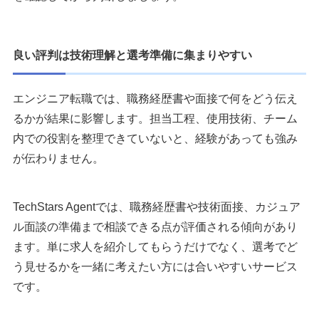
良い評判は技術理解と選考準備に集まりやすい
エンジニア転職では、職務経歴書や面接で何をどう伝え
るかが結果に影響します。担当工程、使用技術、チーム
内での役割を整理できていないと、経験があっても強み
が伝わりません。
TechStars Agentでは、職務経歴書や技術面接、カジュア
ル面談の準備まで相談できる点が評価される傾向があり
ます。単に求人を紹介してもらうだけでなく、選考でど
う見せるかを一緒に考えたい方には合いやすいサービス
です。