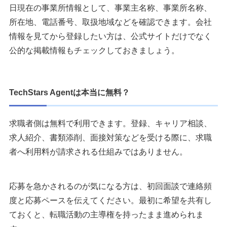
日現在の事業所情報として、事業主名称、事業所名称、
所在地、電話番号、取扱地域などを確認できます。会社
情報を見てから登録したい方は、公式サイトだけでなく
公的な掲載情報もチェックしておきましょう。
TechStars Agentは本当に無料？
求職者側は無料で利用できます。登録、キャリア相談、
求人紹介、書類添削、面接対策などを受ける際に、求職
者へ利用料が請求される仕組みではありません。
応募を急かされるのが気になる方は、初回面談で連絡頻
度と応募ペースを伝えてください。最初に希望を共有し
ておくと、転職活動の主導権を持ったまま進められま