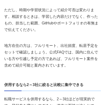
ただし、時期や学習状況によって紹介可否は変わりま
す。相談するときは、学習した内容だけでなく、作った
もの、担当した範囲、GitHubやポートフォリオの有無ま
で伝えてください。
地方在住の方は、フルリモート、出社頻度、転居予定を
セットで確認しましょう。公式FAQでは、国内に住んで
いる方や引越し予定の方であれば、フルリモート案件を
含めて紹介可能と案内されています。
併用するなら2～3社に絞ると比較に集中できる
転職サービスを併用するなら、2～3社ほどが現実的で