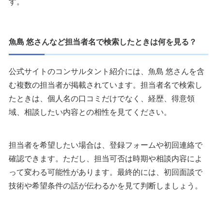
す。
魚島 悠さんなど担当者名で検索したときは何を見る？
公式サイトのコンサルタント紹介には、魚島 悠さんを含
む複数の担当者が掲載されています。担当者名で検索し
たときは、個人名の口コミだけでなく、経歴、得意領
域、相談したい内容との相性を見てください。
担当者を希望したい場合は、登録フォームや初回連絡で
確認できます。ただし、担当可否は時期や相談内容によ
って変わる可能性があります。最終的には、初回面談で
技術や希望条件の話が伝わるかを見て判断しましょう。