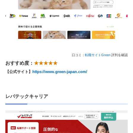
口コミ：
転職サイトGreen
評判を確認
おすすめ度：
★★★★★
【公式サイト】
https://www.green-japan.com/
レバテックキャリア