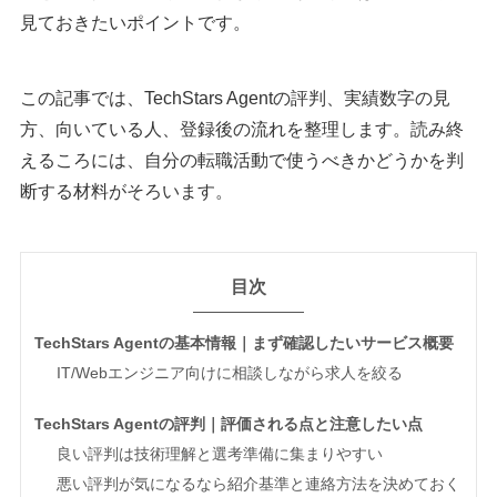
見ておきたいポイントです。
この記事では、TechStars Agentの評判、実績数字の見
方、向いている人、登録後の流れを整理します。読み終
えるころには、自分の転職活動で使うべきかどうかを判
断する材料がそろいます。
目次
TechStars Agentの基本情報｜まず確認したいサービス概要
IT/Webエンジニア向けに相談しながら求人を絞る
TechStars Agentの評判｜評価される点と注意したい点
良い評判は技術理解と選考準備に集まりやすい
悪い評判が気になるなら紹介基準と連絡方法を決めておく