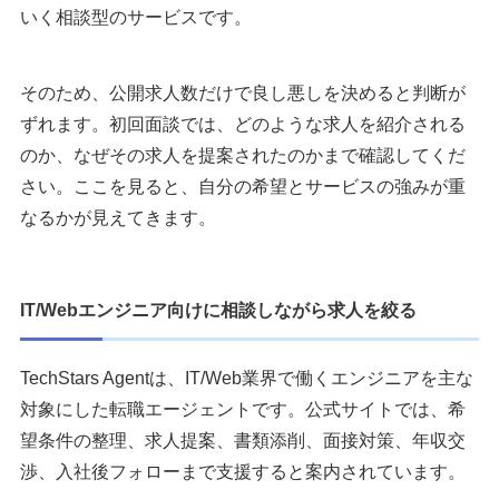
いく相談型のサービスです。
そのため、公開求人数だけで良し悪しを決めると判断が
ずれます。初回面談では、どのような求人を紹介される
のか、なぜその求人を提案されたのかまで確認してくだ
さい。ここを見ると、自分の希望とサービスの強みが重
なるかが見えてきます。
IT/Webエンジニア向けに相談しながら求人を絞る
TechStars Agentは、IT/Web業界で働くエンジニアを主な
対象にした転職エージェントです。公式サイトでは、希
望条件の整理、求人提案、書類添削、面接対策、年収交
渉、入社後フォローまで支援すると案内されています。