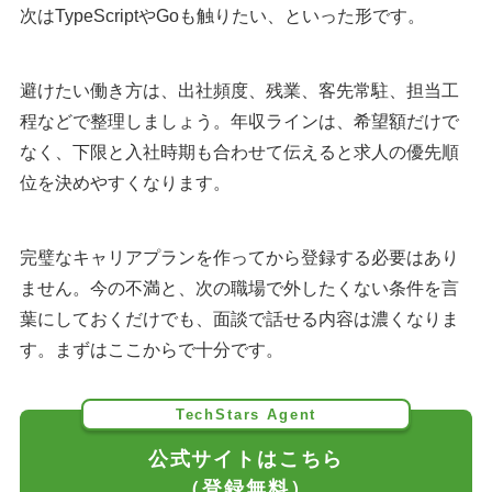
次はTypeScriptやGoも触りたい、といった形です。
避けたい働き方は、出社頻度、残業、客先常駐、担当工
程などで整理しましょう。年収ラインは、希望額だけで
なく、下限と入社時期も合わせて伝えると求人の優先順
位を決めやすくなります。
完璧なキャリアプランを作ってから登録する必要はあり
ません。今の不満と、次の職場で外したくない条件を言
葉にしておくだけでも、面談で話せる内容は濃くなりま
す。まずはここからで十分です。
TechStars Agent
公式サイトはこちら
（登録無料）