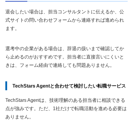
退会したい場合は、担当コンサルタントに伝えるか、公
式サイトの問い合わせフォームから連絡すれば進められ
ます。
選考中の企業がある場合は、辞退の扱いまで確認してか
ら止めるのがおすすめです。担当者に直接言いにくいと
きは、フォーム経由で連絡しても問題ありません。
TechStars Agentと合わせて検討したい転職サービス
TechStars Agentは、技術理解のある担当者に相談できる
点が強みです。ただ、1社だけで転職活動を進める必要は
ありません。