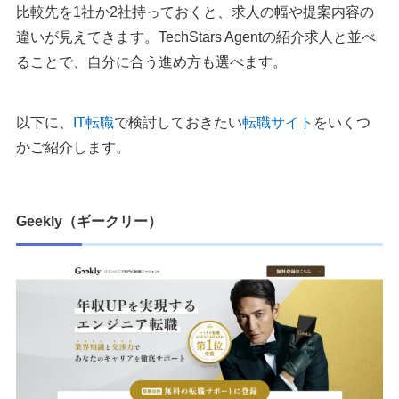
比較先を1社か2社持っておくと、求人の幅や提案内容の
違いが見えてきます。TechStars Agentの紹介求人と並べ
ることで、自分に合う進め方も選べます。
以下に、
IT転職
で検討しておきたい
転職サイト
をいくつ
かご紹介します。
Geekly（ギークリー）