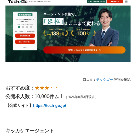
口コミ：
テックゴー
評判を確認
おすすめ度：
★★★・・
公開求人数：
10,000件以上
（2026年8月3日現在）
【公式サイト】
https://tech-go.jp/
キッカケエージェント