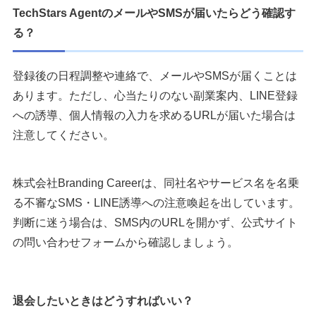
TechStars AgentのメールやSMSが届いたらどう確認す
る？
登録後の日程調整や連絡で、メールやSMSが届くことは
あります。ただし、心当たりのない副業案内、LINE登録
への誘導、個人情報の入力を求めるURLが届いた場合は
注意してください。
株式会社Branding Careerは、同社名やサービス名を名乗
る不審なSMS・LINE誘導への注意喚起を出しています。
判断に迷う場合は、SMS内のURLを開かず、公式サイト
の問い合わせフォームから確認しましょう。
退会したいときはどうすればいい？