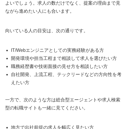
よいでしょう。求人の数だけでなく、提案の理由まで見
ながら進めたい人にも合います。
向いている人の目安は、次の通りです。
IT/Webエンジニアとしての実務経験がある方
開発環境や担当工程まで相談して求人を選びたい方
職務経歴書や技術面接の見せ方を相談したい方
自社開発、上流工程、テックリードなどの方向性を考
えたい方
一方で、次のような方は総合型エージェントや求人検索
型の転職サイトも一緒に見てください。
地方で出社前提の求人を幅広く見たい方