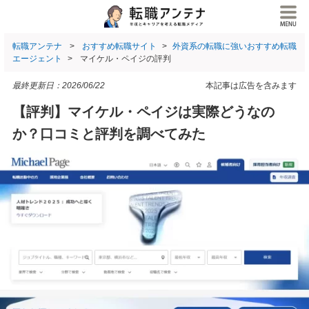
転職アンテナ
おすすめ転職サイト
外資系の転職に強いおすすめ転職
エージェント
マイケル・ペイジの評判
最終更新日：
2026/06/22
本記事は広告を含みます
【評判】マイケル・ペイジは実際どうなの
か？口コミと評判を調べてみた