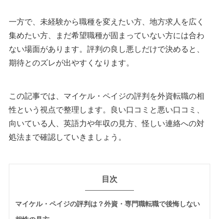
一方で、未経験から職種を変えたい方、地方求人を広く
集めたい方、まだ希望職種が固まっていない方には合わ
ない場面があります。評判の良し悪しだけで決めると、
期待とのズレが出やすくなります。
この記事では、マイケル・ペイジの評判を外資転職の相
性という視点で整理します。良い口コミと悪い口コミ、
向いている人、英語力や年収の見方、怪しい連絡への対
処法まで確認していきましょう。
目次
マイケル・ペイジの評判は？外資・専門職転職で後悔しない