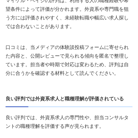
マイケル・ペイジの評判は、利用する人の職種経験や希
望条件によって評価が分かれます。外資系や専門職を狙
う方には評価されやすく、未経験転職や幅広い求人探し
では合わないことがあります。
口コミは、当メディアの体験談投稿フォームに寄せられ
た内容と、公開レビューで見られる傾向を匿名で整理し
ています。担当者や時期で対応は変わるため、評判は自
分に合うかを確認する材料として読んでください。
良い評判では外資系求人と職種理解が評価されている
良い評判では、外資系求人の専門性や、担当コンサルタ
ントの職種理解を評価する声が見られます。