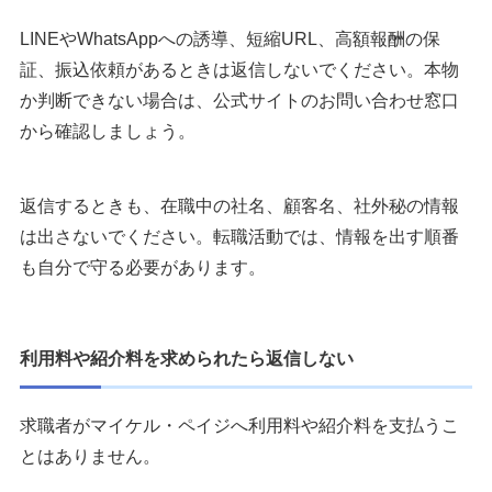
LINEやWhatsAppへの誘導、短縮URL、高額報酬の保
証、振込依頼があるときは返信しないでください。本物
か判断できない場合は、公式サイトのお問い合わせ窓口
から確認しましょう。
返信するときも、在職中の社名、顧客名、社外秘の情報
は出さないでください。転職活動では、情報を出す順番
も自分で守る必要があります。
利用料や紹介料を求められたら返信しない
求職者がマイケル・ペイジへ利用料や紹介料を支払うこ
とはありません。