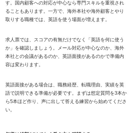
す。国内顧客への対応が中心なら専門スキルを重視され
ることもあります。一方で、海外本社や海外顧客とやり
取りする職種では、英語を使う場面が増えます。
求人票では、スコアの有無だけでなく「英語を何に使う
か」を確認しましょう。メール対応が中心なのか、海外
本社との会議があるのか、英語面接があるのかで準備内
容は変わります。
英語面接がある場合は、職務経歴、転職理由、実績を英
語で説明できる準備が必要です。まずは想定質問を3本か
ら5本ほど作り、声に出して答える練習から始めてくださ
い。