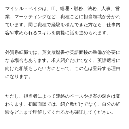
マイケル・ペイジは、IT、経理・財務、法務、人事、営
業、マーケティングなど、職種ごとに担当領域が分かれ
ています。同じ職種で経験を積んできた方なら、仕事内
容や求められるスキルを前提に話を進められます。
外資系転職では、英文履歴書や英語面接の準備が必要に
なる場合もあります。求人紹介だけでなく、英語選考に
向けた相談もしたい方にとって、この点は登録する理由
になります。
ただし、担当者によって連絡のペースや提案の深さは変
わります。初回面談では、紹介数だけでなく、自分の経
験をどこまで理解してくれるかも確認してください。