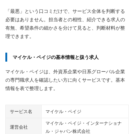
「最悪」という口コミだけで、サービス全体を判断する
必要はありません。担当者との相性、紹介できる求人の
有無、希望条件の細かさを分けて見ると、判断材料が整
理できます。
マイケル・ペイジの基本情報と扱う求人
マイケル・ペイジは、外資系企業や日系グローバル企業
の専門職求人を確認したい方に向くサービスです。基本
情報を表で整理します。
サービス名
マイケル・ペイジ
マイケル・ペイジ・インターナショナ
運営会社
ル・ジャパン株式会社