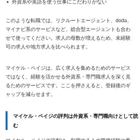
外資系や英語を使う仕事にこだわりがない
このような転職では、リクルートエージェント、doda、
マイナビ系のサービスなど、総合型エージェントも合わ
せて使ってください。求人の母数が増えるため、未経験
可の求人や地方求人を比べられます。
マイケル・ペイジは、広く求人を集めるためのサービス
ではなく、経験を活かせる外資系・専門職求人を深く見
るためのサービスです。ここを押さえると、登録後のギ
ャップを減らせます。
マイケル・ペイジの評判は外資系・専門職向けとして読
む