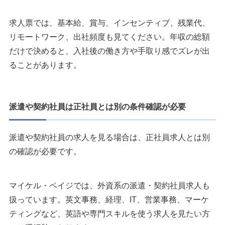
求人票では、基本給、賞与、インセンティブ、残業代、
リモートワーク、出社頻度も見てください。年収の総額
だけで決めると、入社後の働き方や手取り感でズレが出
ることがあります。
派遣や契約社員は正社員とは別の条件確認が必要
派遣や契約社員の求人を見る場合は、正社員求人とは別
の確認が必要です。
マイケル・ペイジでは、外資系の派遣・契約社員求人も
扱っています。英文事務、経理、IT、営業事務、マーケ
ティングなど、英語や専門スキルを使う求人を見たい方