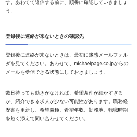
す。あわてて返信する前に、順番に確認していきましょ
う。
登録後に連絡が来ないときの確認先
登録後に連絡が来ないときは、最初に迷惑メールフォル
ダを見てください。あわせて、michaelpage.co.jpからの
メールを受信できる状態にしておきましょう。
数日待っても動きがなければ、希望条件が細かすぎる
か、紹介できる求人が少ない可能性があります。職務経
歴書を更新し、希望職種、希望年収、勤務地、転職時期
を短く添えて問い合わせてください。