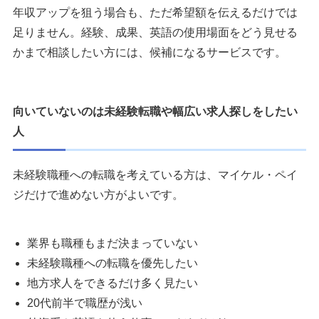
年収アップを狙う場合も、ただ希望額を伝えるだけでは
足りません。経験、成果、英語の使用場面をどう見せる
かまで相談したい方には、候補になるサービスです。
向いていないのは未経験転職や幅広い求人探しをしたい
人
未経験職種への転職を考えている方は、マイケル・ペイ
ジだけで進めない方がよいです。
業界も職種もまだ決まっていない
未経験職種への転職を優先したい
地方求人をできるだけ多く見たい
20代前半で職歴が浅い