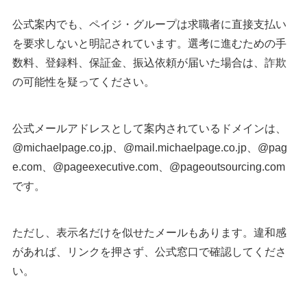
公式案内でも、ペイジ・グループは求職者に直接支払い
を要求しないと明記されています。選考に進むための手
数料、登録料、保証金、振込依頼が届いた場合は、詐欺
の可能性を疑ってください。
公式メールアドレスとして案内されているドメインは、
@michaelpage.co.jp、@mail.michaelpage.co.jp、@pag
e.com、@pageexecutive.com、@pageoutsourcing.com
です。
ただし、表示名だけを似せたメールもあります。違和感
があれば、リンクを押さず、公式窓口で確認してくださ
い。