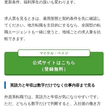
更新条件、福利厚生の扱いも変わります。
求人票を見るときは、雇用形態と契約条件を先に確認し
てください。地方転職を主目的にするなら、全国型の転
職エージェントも一緒に使うと、地域ごとの求人量を比
較できます。
マイケル・ペイジ
公式サイトはこちら
（登録無料）
英語力と年収は数字だけでなく仕事内容まで見る
外資系転職では、英語力と年収が気になりやすいです。
ただ、どちらも数字だけで判断すると、入社後の働き方