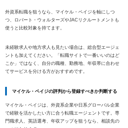
外資系転職を狙うなら、マイケル・ペイジを軸にしつ
つ、ロバート・ウォルターズやJACリクルートメントも
使うと比較対象を持てます。
未経験求人や地方求人も見たい場合は、総合型エージェ
ントも加えてください。「転職サイトで一番いいのはど
こか」ではなく、自分の職種、勤務地、年収帯に合わせ
てサービスを分ける方がおすすめです。
マイケル・ペイジの評判から登録すべきか判断する
マイケル・ペイジは、外資系企業や日系グローバル企業
で経験を活かしたい方に合う転職エージェントです。専
門職求人、英語選考、年収アップを狙うなら、相談先の