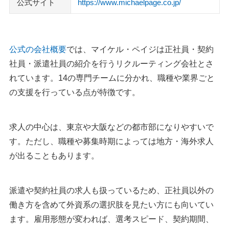
公式サイト
https://www.michaelpage.co.jp/
公式の会社概要
では、マイケル・ペイジは正社員・契約
社員・派遣社員の紹介を行うリクルーティング会社とさ
れています。14の専門チームに分かれ、職種や業界ごと
の支援を行っている点が特徴です。
求人の中心は、東京や大阪などの都市部になりやすいで
す。ただし、職種や募集時期によっては地方・海外求人
が出ることもあります。
派遣や契約社員の求人も扱っているため、正社員以外の
働き方を含めて外資系の選択肢を見たい方にも向いてい
ます。雇用形態が変われば、選考スピード、契約期間、