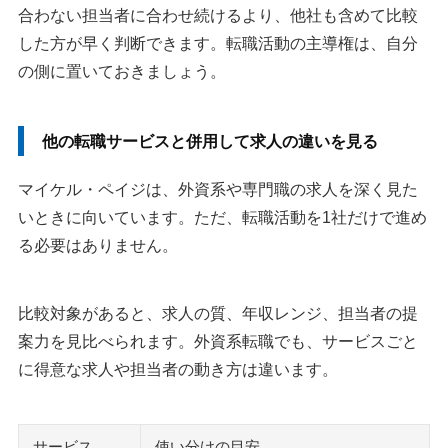
合わない担当者に合わせ続けるより、他社も含めて比較
した方が早く判断できます。転職活動の主導権は、自分
の側に置いておきましょう。
他の転職サービスと併用して求人の違いを見る
マイケル・ペイジは、外資系や専門職の求人を深く見た
いときに向いています。ただ、転職活動を1社だけで進め
る必要はありません。
比較対象があると、求人の質、年収レンジ、担当者の提
案力を見比べられます。外資系転職でも、サービスごと
に得意な求人や担当者の動き方は違います。
サービス
使い分けの目安