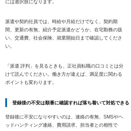
には選択肢になります。
派遣や契約社員では、時給や月給だけでなく、契約期
間、更新の有無、紹介予定派遣かどうか、在宅勤務の扱
い、交通費、社会保険、就業開始日まで確認してくださ
い。
「派遣 評判」を見るときも、正社員転職の口コミとは分
けて読んでください。働き方が違えば、満足度に関わる
ポイントも変わります。
登録後の不安は順番に確認すれば落ち着いて対処できる
登録後に不安になりやすいのは、連絡の有無、SMSやヘ
ッドハンティング連絡、費用請求、担当者との相性で