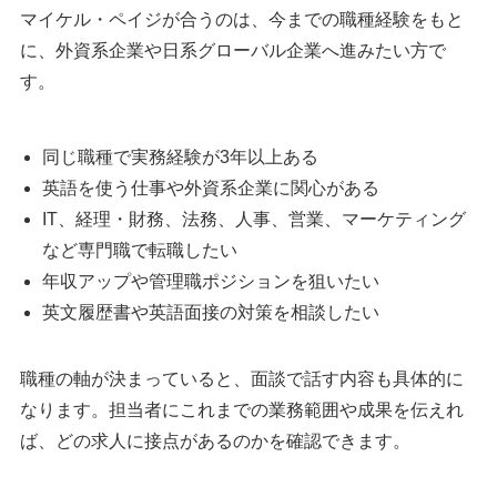
マイケル・ペイジが合うのは、今までの職種経験をもと
執筆者・監修者のmotoについて
に、外資系企業や日系グローバル企業へ進みたい方で
す。
同じ職種で実務経験が3年以上ある
英語を使う仕事や外資系企業に関心がある
IT、経理・財務、法務、人事、営業、マーケティング
など専門職で転職したい
年収アップや管理職ポジションを狙いたい
英文履歴書や英語面接の対策を相談したい
職種の軸が決まっていると、面談で話す内容も具体的に
なります。担当者にこれまでの業務範囲や成果を伝えれ
ば、どの求人に接点があるのかを確認できます。