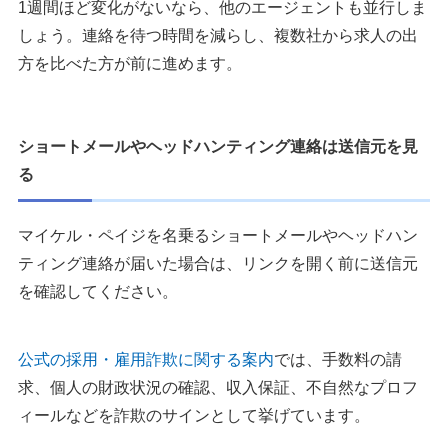
1週間ほど変化がないなら、他のエージェントも並行しま
しょう。連絡を待つ時間を減らし、複数社から求人の出
方を比べた方が前に進めます。
ショートメールやヘッドハンティング連絡は送信元を見
る
マイケル・ペイジを名乗るショートメールやヘッドハン
ティング連絡が届いた場合は、リンクを開く前に送信元
を確認してください。
公式の採用・雇用詐欺に関する案内
では、手数料の請
求、個人の財政状況の確認、収入保証、不自然なプロフ
ィールなどを詐欺のサインとして挙げています。