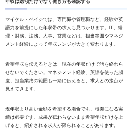
年収は総額だけでなく働き方も確認する
マイケル・ペイジでは、専門職や管理職など、経験や英
語力を前提にした年収帯の求人も見つかります。IT、経
理・財務、法務、人事、営業などは、担当範囲やマネジ
メント経験によって年収レンジが大きく変わります。
希望年収を伝えるときは、現在の年収だけで話を終わら
せないでください。マネジメント経験、英語を使った頻
度、担当業務の範囲も一緒に伝えると、求人との接点が
見えてきます。
現年収より高い金額を希望する場合でも、根拠になる実
績は必要です。成果が伝わらないまま希望年収だけを上
げると、紹介される求人が限られることがあります。