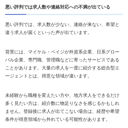
悪い評判では求人数や連絡対応への不満が出ている
悪い評判では、求人数が少ない、連絡が来ない、希望と
違う求人が届くといった声が出ています。
背景には、マイケル・ペイジが外資系企業、日系グロー
バル企業、専門職、管理職などに寄ったサービスである
ことがあります。大量の求人を一度に紹介する総合型エ
ージェントとは、得意な領域が違います。
未経験から職種を変えたい方や、地方求人をできるだけ
多く見たい方は、紹介数に物足りなさを感じるかもしれ
ません。登録後に求人が出てこない場合は、経歴や希望
条件が得意領域から外れている可能性があります。