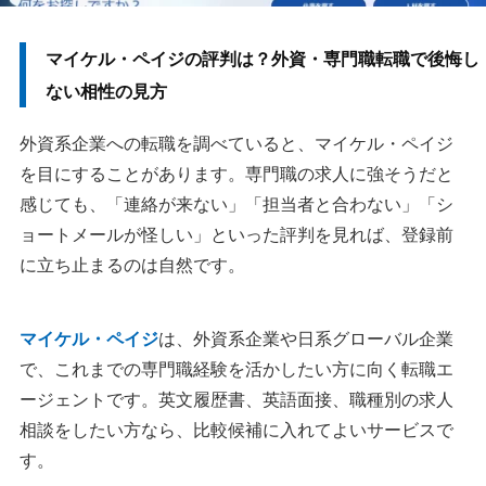
マイケル・ペイジの評判は？外資・専門職転職で後悔し
ない相性の見方
外資系企業への転職を調べていると、マイケル・ペイジ
を目にすることがあります。専門職の求人に強そうだと
感じても、「連絡が来ない」「担当者と合わない」「シ
ョートメールが怪しい」といった評判を見れば、登録前
に立ち止まるのは自然です。
マイケル・ペイジ
は、外資系企業や日系グローバル企業
で、これまでの専門職経験を活かしたい方に向く転職エ
ージェントです。英文履歴書、英語面接、職種別の求人
相談をしたい方なら、比較候補に入れてよいサービスで
す。