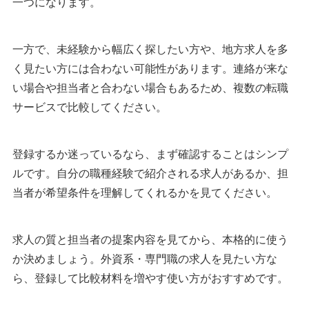
一つになります。
一方で、未経験から幅広く探したい方や、地方求人を多
く見たい方には合わない可能性があります。連絡が来な
い場合や担当者と合わない場合もあるため、複数の転職
サービスで比較してください。
登録するか迷っているなら、まず確認することはシンプ
ルです。自分の職種経験で紹介される求人があるか、担
当者が希望条件を理解してくれるかを見てください。
求人の質と担当者の提案内容を見てから、本格的に使う
か決めましょう。外資系・専門職の求人を見たい方な
ら、登録して比較材料を増やす使い方がおすすめです。