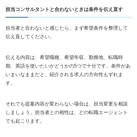
担当コンサルタントと合わないときは条件を伝え直す
担当者と合わないと感じたら、まず希望条件を整理して
伝え直してください。
伝える内容は、希望職種、希望年収、勤務地、転職時
期、英語を使いたいかどうかの5つで十分です。条件があ
いまいなままだと、紹介される求人の方向性もずれま
す。
それでも提案内容が変わらない場合は、担当変更を相談
しましょう。担当者との相性は、どの転職エージェント
でも起こります。