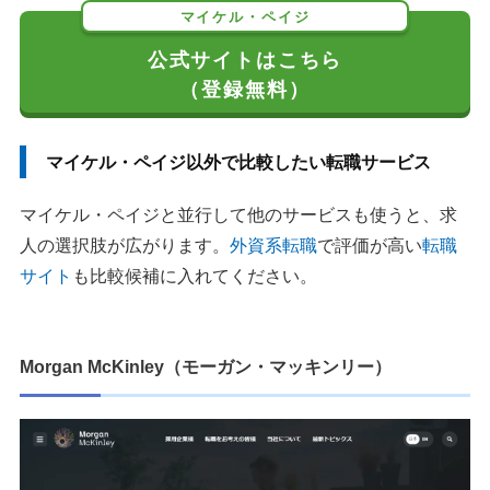
マイケル・ペイジ
公式サイトはこちら
（登録無料）
マイケル・ペイジ以外で比較したい転職サービス
マイケル・ペイジと並行して他のサービスも使うと、求
人の選択肢が広がります。
外資系転職
で評価が高い
転職
サイト
も比較候補に入れてください。
Morgan McKinley（モーガン・マッキンリー）