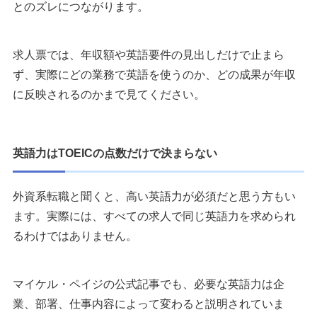
とのズレにつながります。
求人票では、年収額や英語要件の見出しだけで止まら
ず、実際にどの業務で英語を使うのか、どの成果が年収
に反映されるのかまで見てください。
英語力はTOEICの点数だけで決まらない
外資系転職と聞くと、高い英語力が必須だと思う方もい
ます。実際には、すべての求人で同じ英語力を求められ
るわけではありません。
マイケル・ペイジの公式記事でも、必要な英語力は企
業、部署、仕事内容によって変わると説明されていま