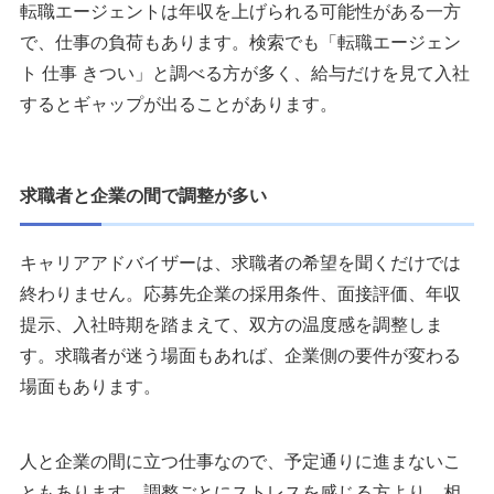
転職エージェントは年収を上げられる可能性がある一方
で、仕事の負荷もあります。検索でも「転職エージェン
ト 仕事 きつい」と調べる方が多く、給与だけを見て入社
するとギャップが出ることがあります。
求職者と企業の間で調整が多い
キャリアアドバイザーは、求職者の希望を聞くだけでは
終わりません。応募先企業の採用条件、面接評価、年収
提示、入社時期を踏まえて、双方の温度感を調整しま
す。求職者が迷う場面もあれば、企業側の要件が変わる
場面もあります。
人と企業の間に立つ仕事なので、予定通りに進まないこ
ともあります。調整ごとにストレスを感じる方より、相