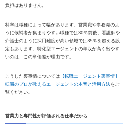
負担はありません。
料率は職種によって幅があります。営業職や事務職のよ
うに候補者が集まりやすい職種では30％前後、看護師や
介護士のように採用難度が高い領域では35％を超える設
定もあります。特化型エージェントの年収が高く出やす
いのは、この単価差が理由です。
こうした裏事情については
【転職エージェント裏事情】
転職のプロが教えるエージェントの本音と活用方法
をご
覧ください。
営業力と専門性が評価される仕事だから