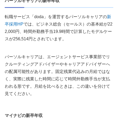
パーソルキャリアの新卒年収
転職サービス「doda」を運営するパーソルキャリアの
新
卒採用HP
では、ビジネス総合（セールス）の基本給が22
2,000円、時間外勤務手当19.9時間で計算したモデルケー
スが256,514円とされています。
パーソルキャリアは、エージェントサービス事業部でリ
クルーティングアドバイザーやキャリアアドバイザーへ
の配属可能性があります。固定残業代込みの月給ではな
く、実際に残業した時間に応じて時間外勤務手当が支払
われる形です。月給を比べるときは、この違いを分けて
見てください。
マイナビの新卒年収