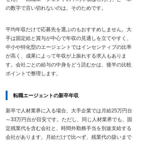
の数字で言い切れないのは、そのためです。
平均年収だけで応募先を選ぶのもおすすめしません。大
手は固定給と賞与が中心で年収の見通しを立てやすく、
中小や特化型のエージェントではインセンティブの比率
が高く、成果によって年収が上振れする求人もありま
す。会社ごとの給与の中身をどう読むかは、後半の比較
ポイントで整理します。
転職エージェントの新卒年収
新卒で人材業界に入る場合、大手企業では月給25万円台
～33万円台が目安です。ただし、同じ人材業界でも、固
定残業代を含む会社と、時間外勤務手当を別途支給する
会社があります。月給だけで比べず、残業代の扱いまで