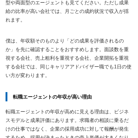
型や両面型のエージェントも見てください。ただし成果
給の比率が高い会社では、月ごとの成約状況で収入が揺
れます。
僕は、年収額そのものより「どの成果を評価されるの
か」を先に確認することをおすすめします。面談数を重
視する会社、売上粗利を重視する会社、企業開拓を重視
する会社では、同じキャリアアドバイザー職でも1日の使
い方が変わります。
転職エージェントの年収が高い理由
転職エージェントの年収が高めに見える理由は、ビジネ
スモデルと成果評価にあります。求職者の相談に乗るだ
けの仕事ではなく、企業の採用成功に対して報酬が発生
するため、採用が決まったときの売上単価が大きくなり