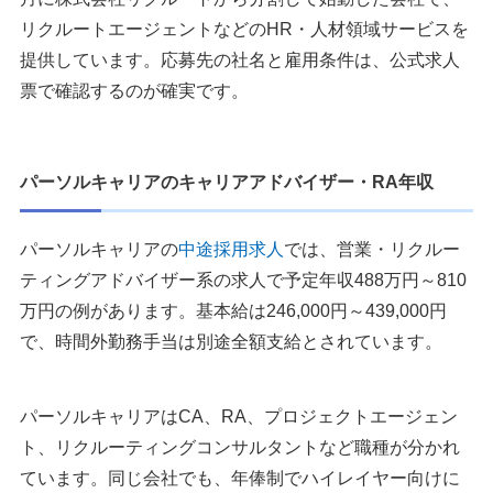
リクルートエージェントなどのHR・人材領域サービスを
提供しています。応募先の社名と雇用条件は、公式求人
票で確認するのが確実です。
パーソルキャリアのキャリアアドバイザー・RA年収
パーソルキャリアの
中途採用求人
では、営業・リクルー
ティングアドバイザー系の求人で予定年収488万円～810
万円の例があります。基本給は246,000円～439,000円
で、時間外勤務手当は別途全額支給とされています。
パーソルキャリアはCA、RA、プロジェクトエージェン
ト、リクルーティングコンサルタントなど職種が分かれ
ています。同じ会社でも、年俸制でハイレイヤー向けに