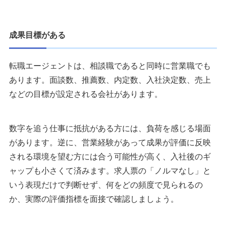
成果目標がある
転職エージェントは、相談職であると同時に営業職でも
あります。面談数、推薦数、内定数、入社決定数、売上
などの目標が設定される会社があります。
数字を追う仕事に抵抗がある方には、負荷を感じる場面
があります。逆に、営業経験があって成果が評価に反映
される環境を望む方には合う可能性が高く、入社後のギ
ャップも小さくて済みます。求人票の「ノルマなし」と
いう表現だけで判断せず、何をどの頻度で見られるの
か、実際の評価指標を面接で確認しましょう。