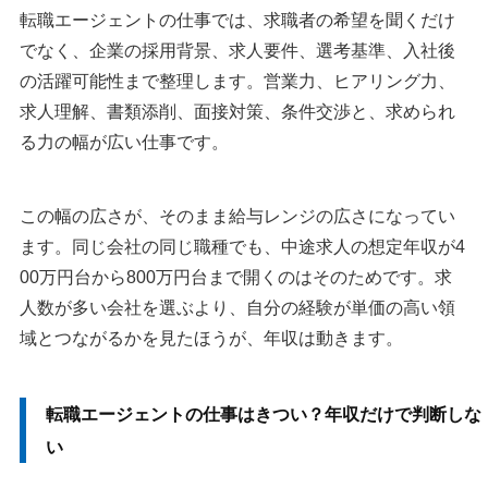
転職エージェントの仕事では、求職者の希望を聞くだけ
でなく、企業の採用背景、求人要件、選考基準、入社後
の活躍可能性まで整理します。営業力、ヒアリング力、
求人理解、書類添削、面接対策、条件交渉と、求められ
る力の幅が広い仕事です。
この幅の広さが、そのまま給与レンジの広さになってい
ます。同じ会社の同じ職種でも、中途求人の想定年収が4
00万円台から800万円台まで開くのはそのためです。求
人数が多い会社を選ぶより、自分の経験が単価の高い領
域とつながるかを見たほうが、年収は動きます。
転職エージェントの仕事はきつい？年収だけで判断しな
い