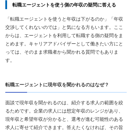
転職エージェントを使う側の年収の疑問に答える
「転職エージェントを使うと年収は下がるのか」「年収
交渉してくれないのでは」と気になる方もいます。ここ
からは、エージェントを利用して転職する側の疑問をま
とめます。キャリアアドバイザーとして働きたい方にと
っては、そのまま求職者から聞かれる質問でもありま
す。
転職エージェントに現年収を聞かれるのはなぜ？
面談で現年収を聞かれるのは、紹介する求人の範囲を絞
るためです。企業の求人には想定年収のレンジがあり、
現年収と希望年収が分かると、選考が進む可能性のある
求人に寄せて紹介できます。答えたくなければ、その旨