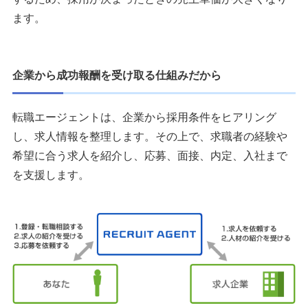
ます。
企業から成功報酬を受け取る仕組みだから
転職エージェントは、企業から採用条件をヒアリング
し、求人情報を整理します。その上で、求職者の経験や
希望に合う求人を紹介し、応募、面接、内定、入社まで
を支援します。