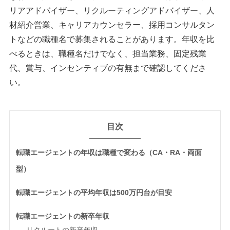
リアアドバイザー、リクルーティングアドバイザー、人
材紹介営業、キャリアカウンセラー、採用コンサルタン
トなどの職種名で募集されることがあります。年収を比
べるときは、職種名だけでなく、担当業務、固定残業
代、賞与、インセンティブの有無まで確認してくださ
い。
目次
転職エージェントの年収は職種で変わる（CA・RA・両面
型）
転職エージェントの平均年収は500万円台が目安
転職エージェントの新卒年収
リクルートの新卒年収