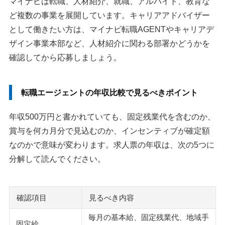
マイナビは転職、人材紹介、就職、アルバイト、教育な
ど複数の事業を展開しています。キャリアアドバイザー
として働きたい方は、マイナビ転職AGENTやキャリアデ
ザイン事業本部など、人材紹介に関わる部署かどうかを
確認してから応募しましょう。
転職エージェントの年収比較で見るべきポイント
年収500万円と書かれていても、固定残業代を含むのか、
賞与を何カ月分で見込むのか、インセンティブが確定額
なのかで意味が変わります。求人票の年収は、次の5つに
分解して読んでください。
確認項目
見るべき内容
毎月の基本給、固定残業代、地域手
固定給