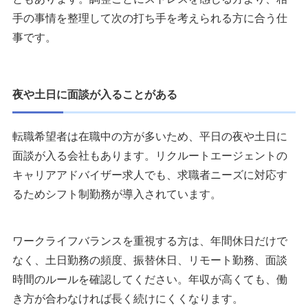
手の事情を整理して次の打ち手を考えられる方に合う仕
事です。
夜や土日に面談が入ることがある
転職希望者は在職中の方が多いため、平日の夜や土日に
面談が入る会社もあります。リクルートエージェントの
キャリアアドバイザー求人でも、求職者ニーズに対応す
るためシフト制勤務が導入されています。
ワークライフバランスを重視する方は、年間休日だけで
なく、土日勤務の頻度、振替休日、リモート勤務、面談
時間のルールを確認してください。年収が高くても、働
き方が合わなければ長く続けにくくなります。