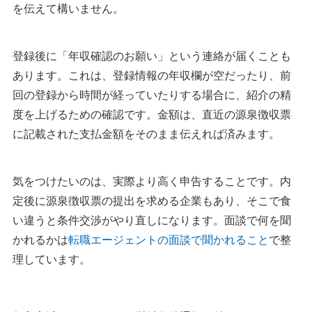
を伝えて構いません。
登録後に「年収確認のお願い」という連絡が届くことも
あります。これは、登録情報の年収欄が空だったり、前
回の登録から時間が経っていたりする場合に、紹介の精
度を上げるための確認です。金額は、直近の源泉徴収票
に記載された支払金額をそのまま伝えれば済みます。
気をつけたいのは、実際より高く申告することです。内
定後に源泉徴収票の提出を求める企業もあり、そこで食
い違うと条件交渉がやり直しになります。面談で何を聞
かれるかは
転職エージェントの面談で聞かれること
で整
理しています。