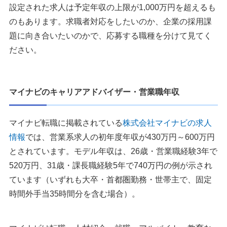
設定された求人は予定年収の上限が1,000万円を超えるも
のもあります。求職者対応をしたいのか、企業の採用課
題に向き合いたいのかで、応募する職種を分けて見てく
ださい。
マイナビのキャリアアドバイザー・営業職年収
マイナビ転職に掲載されている
株式会社マイナビの求人
情報
では、営業系求人の初年度年収が430万円～600万円
とされています。モデル年収は、26歳・営業職経験3年で
520万円、31歳・課長職経験5年で740万円の例が示され
ています（いずれも大卒・首都圏勤務・世帯主で、固定
時間外手当35時間分を含む場合）。