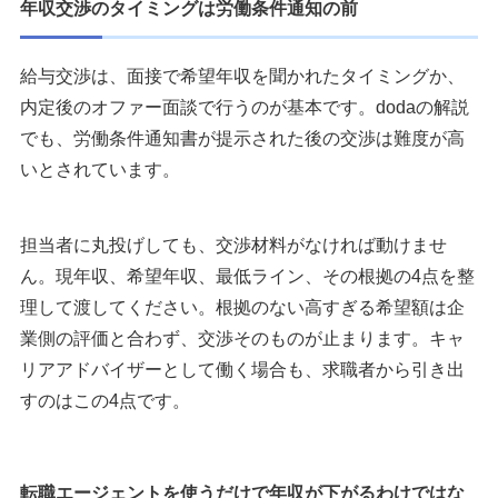
年収交渉のタイミングは労働条件通知の前
給与交渉は、面接で希望年収を聞かれたタイミングか、
内定後のオファー面談で行うのが基本です。dodaの解説
でも、労働条件通知書が提示された後の交渉は難度が高
いとされています。
担当者に丸投げしても、交渉材料がなければ動けませ
ん。現年収、希望年収、最低ライン、その根拠の4点を整
理して渡してください。根拠のない高すぎる希望額は企
業側の評価と合わず、交渉そのものが止まります。キャ
リアアドバイザーとして働く場合も、求職者から引き出
すのはこの4点です。
転職エージェントを使うだけで年収が下がるわけではな