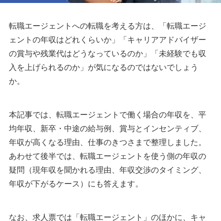
転職エージェントへの転職を考える方は、「転職エージ
ェントの年収はどれくらいか」「キャリアアドバイザー
の賞与や残業代はどうなっているのか」「未経験でも収
入を上げられるのか」が気になるのではないでしょう
か。
本記事では、転職エージェントで働く場合の年収を、平
均年収、新卒・中途の給与例、賞与とインセンティブ、
年収が高くなる理由、仕事のきつさまで整理しました。
あわせて後半では、転職エージェントを使う側の年収の
疑問（現年収を聞かれる理由、年収交渉のタイミング、
年収が下がるケース）にも答えます。
なお、求人票では「転職エージェント」のほかに、キャ