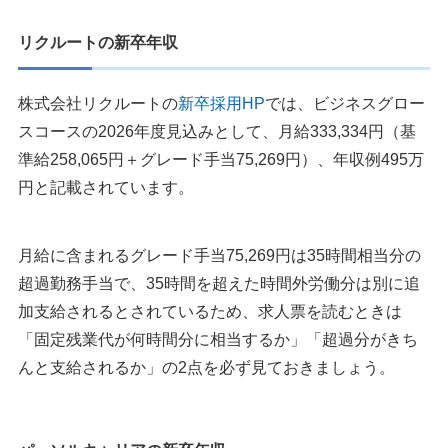
リクルートの新卒年収
株式会社リクルートの
新卒採用HP
では、ビジネスグロー
スコースの2026年度見込みとして、月給333,334円（基
準給258,065円＋グレード手当75,269円）、年収例495万
円と記載されています。
月給に含まれるグレード手当75,269円は35時間相当分の
超過勤務手当で、35時間を超えた時間外労働分は別に追
加支給されるとされているため、求人票を読むときは
「固定残業代が何時間分に相当するか」「超過分がきち
んと支給されるか」の2点を必ず見ておきましょう。