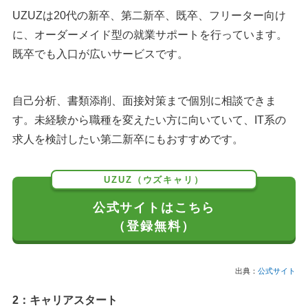
UZUZは20代の新卒、第二新卒、既卒、フリーター向け
に、オーダーメイド型の就業サポートを行っています。
既卒でも入口が広いサービスです。
自己分析、書類添削、面接対策まで個別に相談できま
す。未経験から職種を変えたい方に向いていて、IT系の
求人を検討したい第二新卒にもおすすめです。
UZUZ（ウズキャリ）
公式サイトはこちら
（登録無料）
出典：
公式サイト
2：キャリアスタート