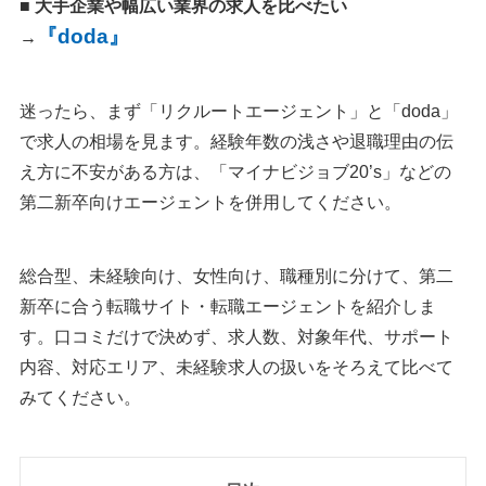
■ 大手企業や幅広い業界の求人を比べたい
『doda』
→
迷ったら、まず「リクルートエージェント」と「doda」
で求人の相場を見ます。経験年数の浅さや退職理由の伝
え方に不安がある方は、「マイナビジョブ20’s」などの
第二新卒向けエージェントを併用してください。
総合型、未経験向け、女性向け、職種別に分けて、第二
新卒に合う転職サイト・転職エージェントを紹介しま
す。口コミだけで決めず、求人数、対象年代、サポート
内容、対応エリア、未経験求人の扱いをそろえて比べて
みてください。