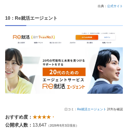
出典：
公式サイト
10：Re就活エージェント
口コミ：
Re就活エージェント
評判を確認
おすすめ度：
★★★★・
公開求人数：
13,647
（2026年8月3日現在）