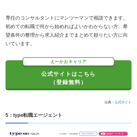
専任のコンサルタントにマンツーマンで相談できます。
初めての転職で何から始めればよいかわからない方、希
望条件の整理から求人紹介までまとめて頼りたい方に向
いています。
えーかおキャリア
公式サイトはこちら
（登録無料）
出典：
公式サイト
5：type転職エージェント