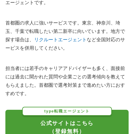
エージェントです。
首都圏の求人に強いサービスです。東京、神奈川、埼
玉、千葉で転職したい第二新卒に向いています。地方で
探す場合は、
リクルートエージェント
など全国対応のサ
ービスを併用してください。
担当者には若手のキャリアアドバイザーも多く、面接前
には過去に聞かれた質問や企業ごとの選考傾向を教えて
もらえました。首都圏で選考対策まで進めたい方におす
すめです。
type転職エージェント
公式サイトはこちら
（登録無料）