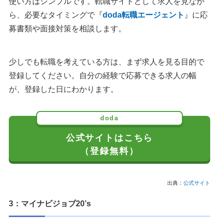
使い方はシンプルです。転職サイトとして求人を見なが
ら、必要なタイミングで『
doda転職エージェント
』に応
募書類や面接対策を相談します。
少しでも転職を考えている方は、まず求人を見る目的で
登録してください。自分の経験で応募できる求人の幅
が、登録した日にわかります。
doda
公式サイトはこちら
（登録無料）
出典：
公式サイト
3：マイナビジョブ20’s