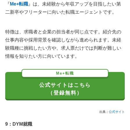
『
Me+転職
』は、未経験から年収アップを目指したい第
二新卒やフリーターに向いた転職エージェントです。
特徴は、求職者と企業の担当者が同じ点です。紹介先の
仕事内容や採用背景を確認しながら進められます。未経
験職種に挑戦したい方や、求人票だけでは判断が難しい
情報を知りたい方に向いています。
Me+転職
公式サイトはこちら
（登録無料）
出典：
公式サイト
9：DYM就職