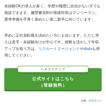
未経験OKの求人が多く、学歴や職歴に自信がない方でも
相談できます。履歴書添削や面接対策はマンツーマン。
選考準備を手厚く進めたい第二新卒に向いています。
早めに正社員転職を決めたい方にも合います。ただし求
人は若手・未経験向けが中心です。経験を活かして年収
アップを狙う方は、
リクルートエージェント
や
doda
も併
用してください。
ハタラクティブ
公式サイトはこちら
（登録無料）
出典：
公式サイト