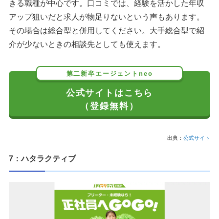
きる職種が中心です。口コミでは、経験を活かした年収
アップ狙いだと求人が物足りないという声もあります。
その場合は総合型と併用してください。大手総合型で紹
介が少ないときの相談先としても使えます。
第二新卒エージェントneo
公式サイトはこちら
（登録無料）
出典：
公式サイト
7：ハタラクティブ