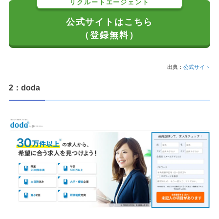
リクルートエージェント
公式サイトはこちら
（登録無料）
出典：
公式サイト
2：doda