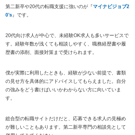
第二新卒や20代の転職支援に強いのが『
マイナビジョブ2
0’s
』です。
20代向け求人が中心で、未経験OK求人も多いサービスで
す。経験年数が浅くても相談しやすく、職務経歴書や履
歴書の添削、面接対策まで受けられます。
僕が実際に利用したときも、経験が少ない前提で、書類
の見せ方を具体的にアドバイスしてもらえました。自分
の強みをどう書けばいいかわからない方に向いていま
す。
総合型の転職サイトだけだと、応募できる求人の見極め
が難しいこともあります。第二新卒専門の相談先として