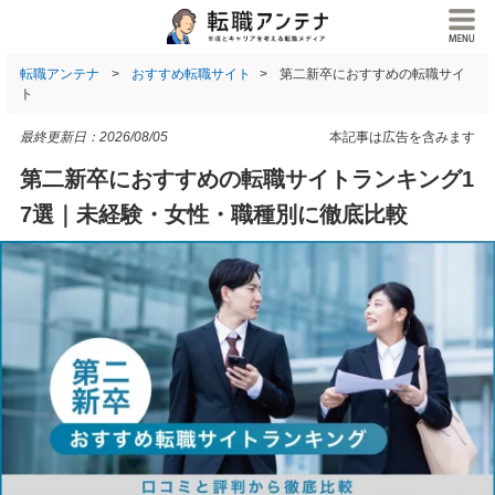
転職アンテナ
おすすめ転職サイト
第二新卒におすすめの転職サイ
ト
最終更新日：
2026/08/05
本記事は広告を含みます
第二新卒におすすめの転職サイトランキング1
7選｜未経験・女性・職種別に徹底比較