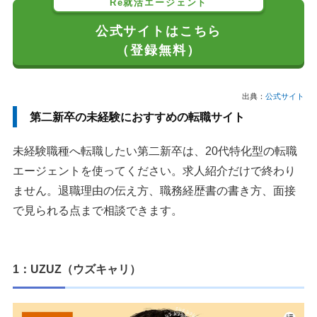
Re就活エージェント
公式サイトはこちら
（登録無料）
出典：
公式サイト
第二新卒の未経験におすすめの転職サイト
未経験職種へ転職したい第二新卒は、20代特化型の転職
エージェントを使ってください。求人紹介だけで終わり
ません。退職理由の伝え方、職務経歴書の書き方、面接
で見られる点まで相談できます。
1：UZUZ（ウズキャリ）