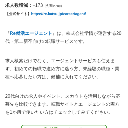
求人数増減：
+173
（先週比↑up）
【公式サイト】
https://re-katsu.jp/career/agent/
『
Re就活エージェント
』は、株式会社学情が運営する20
代・第二新卒向けの転職サービスです。
求人検索だけでなく、エージェントサービスも使えま
す。初めての転職で進め方に迷う方、未経験の職種・業
種へ応募したい方は、候補に入れてください。
20代向けの求人やイベント、スカウトを活用しながら応
募先を比較できます。転職サイトとエージェントの両方
を1か所で使いたい方はチェックしてみてください。