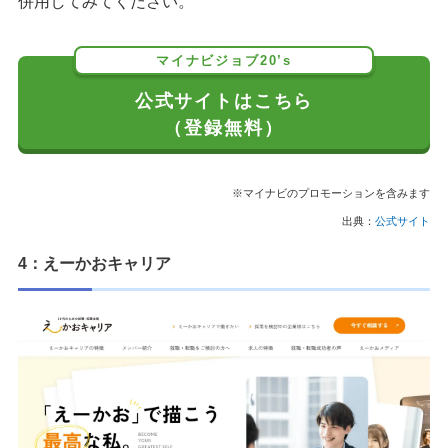
併用してみてください。
マイナビジョブ20’s
公式サイトはこちら
（登録無料）
※マイナビのプロモーションを含みます
出典：
公式サイト
4：えーかおキャリア