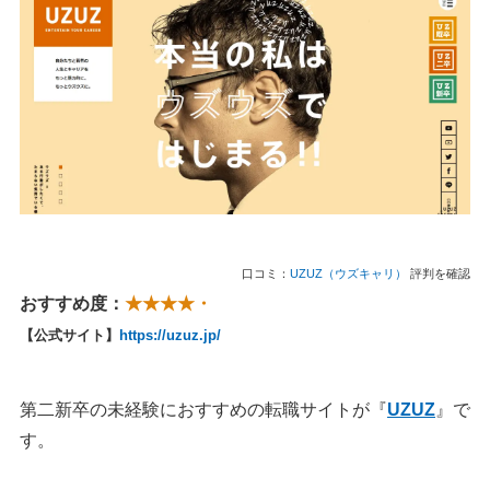
口コミ：
UZUZ（ウズキャリ）
評判を確認
おすすめ度：
★★★★・
【公式サイト】
https://uzuz.jp/
第二新卒の未経験におすすめの転職サイトが『
UZUZ
』で
す。