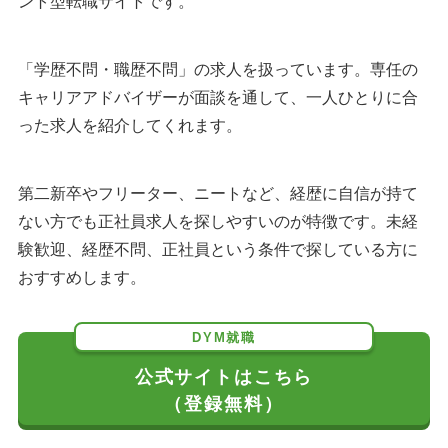
ント型転職サイトです。
「学歴不問・職歴不問」の求人を扱っています。専任の
キャリアアドバイザーが面談を通して、一人ひとりに合
った求人を紹介してくれます。
第二新卒やフリーター、ニートなど、経歴に自信が持て
ない方でも正社員求人を探しやすいのが特徴です。未経
験歓迎、経歴不問、正社員という条件で探している方に
おすすめします。
DYM就職
公式サイトはこちら
（登録無料）