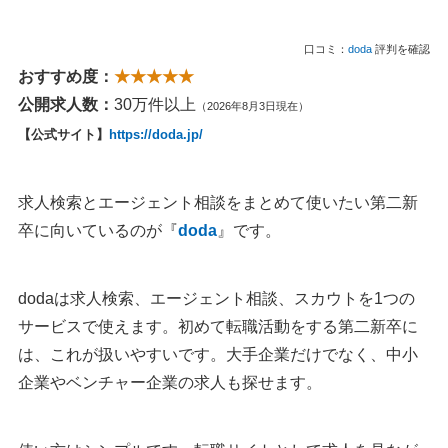
口コミ：
doda
評判を確認
おすすめ度：
★★★★★
公開求人数：
30万件以上
（2026年8月3日現在）
【公式サイト】
https://doda.jp/
求人検索とエージェント相談をまとめて使いたい第二新
卒に向いているのが『
doda
』です。
dodaは求人検索、エージェント相談、スカウトを1つの
サービスで使えます。初めて転職活動をする第二新卒に
は、これが扱いやすいです。大手企業だけでなく、中小
企業やベンチャー企業の求人も探せます。