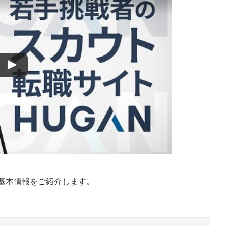
イント
の基本情報をご紹介します。