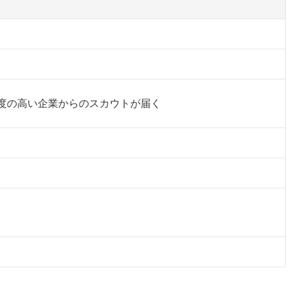
度の高い企業からのスカウトが届く