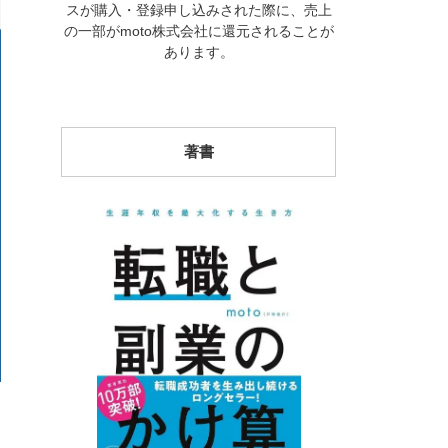
スが購入・登録申し込みされた際に、売上
の一部がmoto株式会社に還元されることが
あります。
著書