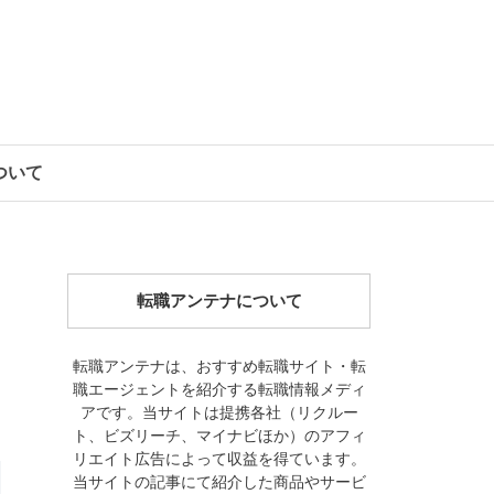
について
転職アンテナについて
転職アンテナは、おすすめ転職サイト・転
職エージェントを紹介する転職情報メディ
アです。当サイトは提携各社（リクルー
ト、ビズリーチ、マイナビほか）のアフィ
リエイト広告によって収益を得ています。
当サイトの記事にて紹介した商品やサービ