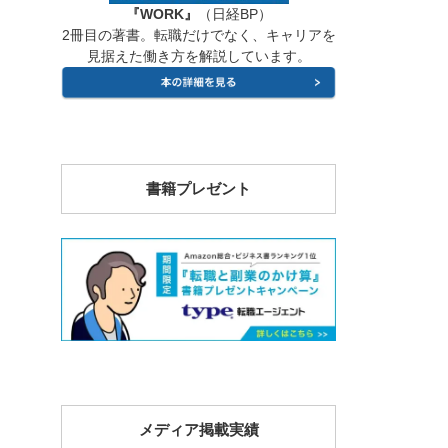
『WORK』
（日経BP）
2冊目の著書。転職だけでなく、キャリアを
見据えた働き方を解説しています。
書籍プレゼント
メディア掲載実績