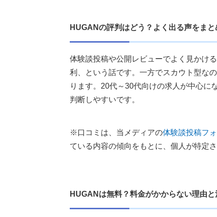
HUGANの評判はどう？よく出る声をまと
体験談投稿や公開レビューでよく見かける
利、という話です。一方でスカウト型なの
ります。20代～30代向けの求人が中心
判断しやすいです。
※口コミは、当メディアの
体験談投稿フォ
ている内容の傾向をもとに、個人が特定さ
HUGANは無料？料金がかからない理由と