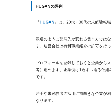
HUGANの評判
『
HUGAN
』は、20代・30代の未経験
派遣のように配属先が変わる働き方ではな
す。運営会社は有料職業紹介の許可を持っ
プロフィールを登録しておくと企業からス
考に進めます。企業側は1通ずつ送る仕組
です。
若手や未経験者の採用に前向きな企業が利
なります。