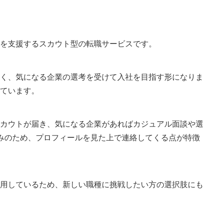
転職を支援するスカウト型の転職サービスです。
く、気になる企業の選考を受けて入社を目指す形になりま
ています。
カウトが届き、気になる企業があればカジュアル面談や選
みのため、プロフィールを見た上で連絡してくる点が特徴
用しているため、新しい職種に挑戦したい方の選択肢にも