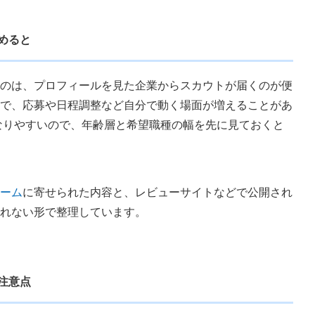
めると
のは、プロフィールを見た企業からスカウトが届くのが便
で、応募や日程調整など自分で動く場面が増えることがあ
になりやすいので、年齢層と希望職種の幅を先に見ておくと
ーム
に寄せられた内容と、レビューサイトなどで公開され
れない形で整理しています。
注意点