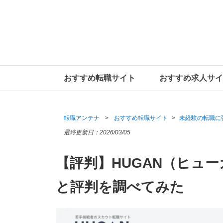
おすすめ転職サイト
おすすめ求人サイ
転職アンテナ
おすすめ転職サイト
未経験の転職に
最終更新日：
2026/03/05
【評判】HUGAN（ヒュ
と評判を調べてみた