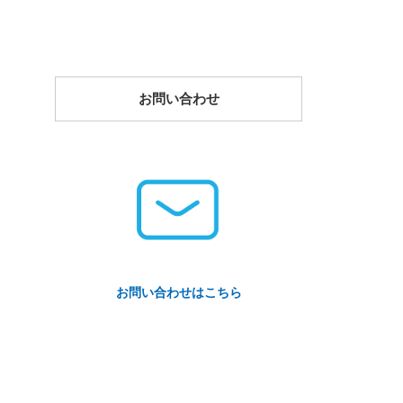
お問い合わせ
お問い合わせはこちら