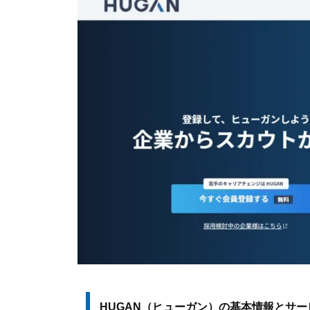
HUGAN（ヒューガン）の基本情報とサー