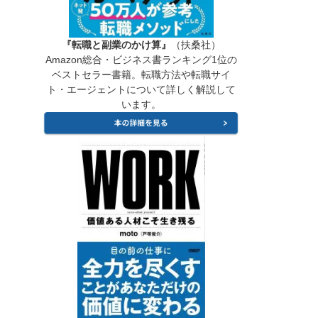
『転職と副業のかけ算』
（扶桑社）
Amazon総合・ビジネス書ランキング1位の
ベストセラー書籍。転職方法や転職サイ
ト・エージェントについて詳しく解説して
います。