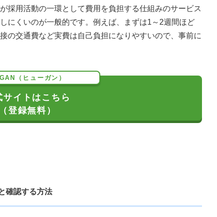
が採用活動の一環として費用を負担する仕組みのサービス
しにくいのが一般的です。例えば、まずは1～2週間ほど
接の交通費など実費は自己負担になりやすいので、事前に
UGAN（ヒューガン）
式サイトはこちら
（登録無料）
ッと確認する方法