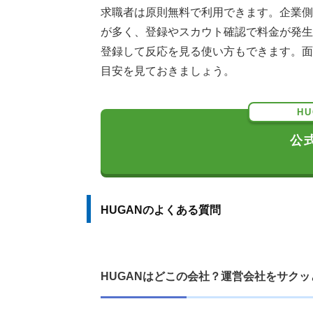
求職者は原則無料で利用できます。企業側
が多く、登録やスカウト確認で料金が発生
登録して反応を見る使い方もできます。面
目安を見ておきましょう。
H
公
HUGANのよくある質問
HUGANはどこの会社？運営会社をサク