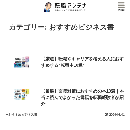
カテゴリー:
おすすめビジネス書
【厳選】転職やキャリアを考える人におす
すめする“転職本10選”
【厳選】面接対策におすすめの本10選｜本
当に読んでよかった書籍を転職経験者が紹
介
ーおすすめビジネス書
2026/08/01