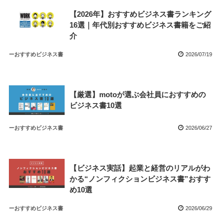
【2026年】おすすめビジネス書ランキング
16選｜年代別おすすめビジネス書籍をご紹
介
ーおすすめビジネス書
2026/07/19
【厳選】motoが選ぶ会社員におすすめの
ビジネス書10選
ーおすすめビジネス書
2026/06/27
【ビジネス実話】起業と経営のリアルがわ
かる“ノンフィクションビジネス書”おすす
め10選
ーおすすめビジネス書
2026/06/29