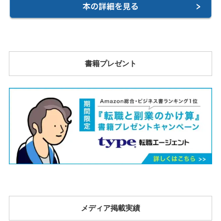
書籍プレゼント
メディア掲載実績