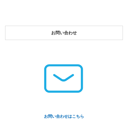
お問い合わせ
お問い合わせはこちら