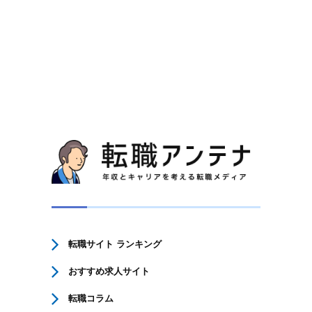
転職サイト ランキング
おすすめ求人サイト
転職コラム