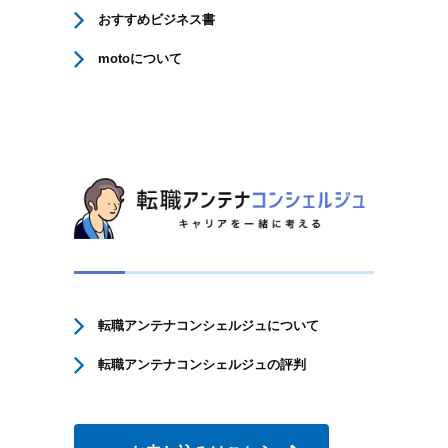
おすすめビジネス書
motoについて
転職アンテナコンシェルジュについて
転職アンテナコンシェルジュの評判