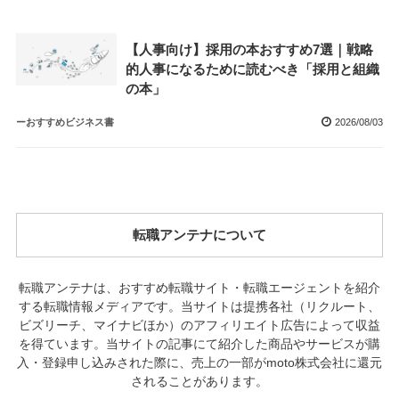
【人事向け】採用の本おすすめ7選｜戦略
的人事になるために読むべき「採用と組織
の本」
ーおすすめビジネス書
2026/08/03
転職アンテナについて
転職アンテナは、おすすめ転職サイト・転職エージェントを紹介
する転職情報メディアです。当サイトは提携各社（リクルート、
ビズリーチ、マイナビほか）のアフィリエイト広告によって収益
を得ています。当サイトの記事にて紹介した商品やサービスが購
入・登録申し込みされた際に、売上の一部がmoto株式会社に還元
されることがあります。