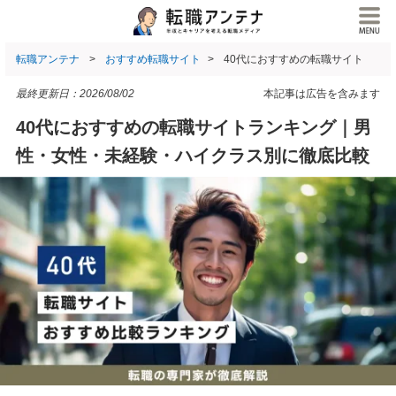
転職アンテナ
おすすめ転職サイト
40代におすすめの転職サイト
最終更新日：
2026/08/02
本記事は広告を含みます
40代におすすめの転職サイトランキング｜男
性・女性・未経験・ハイクラス別に徹底比較