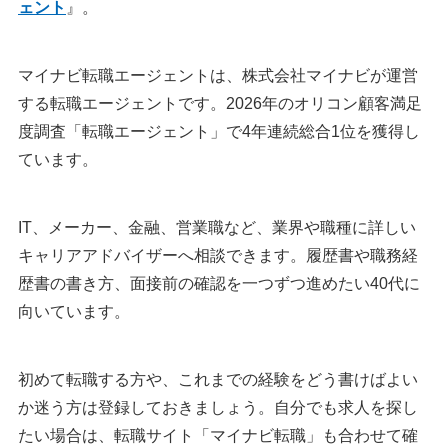
ェント
』。
マイナビ転職エージェントは、株式会社マイナビが運営
する転職エージェントです。2026年のオリコン顧客満足
度調査「転職エージェント」で4年連続総合1位を獲得し
ています。
IT、メーカー、金融、営業職など、業界や職種に詳しい
キャリアアドバイザーへ相談できます。履歴書や職務経
歴書の書き方、面接前の確認を一つずつ進めたい40代に
向いています。
初めて転職する方や、これまでの経験をどう書けばよい
か迷う方は登録しておきましょう。自分でも求人を探し
たい場合は、転職サイト「マイナビ転職」も合わせて確