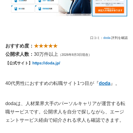
口コミ：
doda
評判を確認
おすすめ度：
★★★★★
公開求人数：
30万件以上
（2026年8月3日現在）
【公式サイト】
https://doda.jp/
40代男性におすすめの転職サイト1つ目が『
doda
』。
dodaは、人材業界大手のパーソルキャリアが運営する転
職サービスです。公開求人を自分で探しながら、エージ
ェントサービス経由で紹介される求人も確認できます。