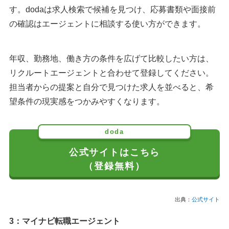
す。dodaは求人検索で候補を見つけ、応募書類や面接前
の確認はエージェントに相談する使い方ができます。
年収、勤務地、働き方の条件を広げて比較したい方は、
リクルートエージェントと合わせて登録してください。
担当者からの提案と自分で見つけた求人を並べると、希
望条件の現実感をつかみやすくなります。
doda
公式サイトはこちら
（登録無料）
出典：
公式サイト
3：マイナビ転職エージェント