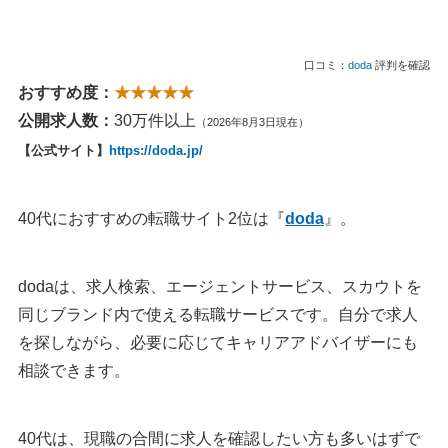
口コミ：
doda
評判を確認
おすすめ度：
★★★★★
公開求人数：
30万件以上
（2026年8月3日現在）
【公式サイト】
https://doda.jp/
40代におすすめの転職サイト2位は『
doda
』。
dodaは、求人検索、エージェントサービス、スカウトを
同じブランド内で使える転職サービスです。自分で求人
を探しながら、必要に応じてキャリアアドバイザーにも
相談できます。
40代は、現職の合間に求人を確認したい方も多いはずで