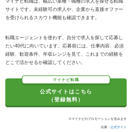
マイナビ転職は、幅広い業種・職種の求人を探せる転職
サイトです。未経験可の求人や、企業から直接オファー
を受けられるスカウト機能も確認できます。
転職エージェントを使わず、自分で求人を探して応募し
たい40代に向いています。応募前には、仕事内容、必須
経験、歓迎条件、年収レンジを見て、これまでの経験を
どこで活かせるか確認してください。
マイナビ転職
公式サイトはこちら
（登録無料）
※マイナビのプロモーションを含みます
出典：
公式サイト