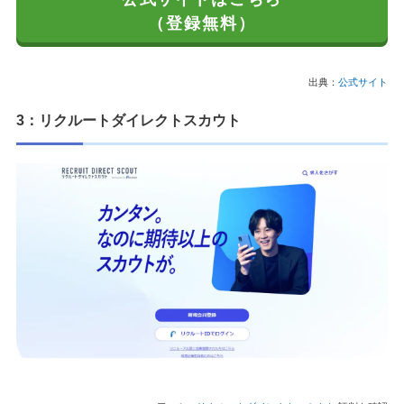
（登録無料）
出典：
公式サイト
3：リクルートダイレクトスカウト