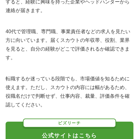
すると、経験に興味を持った企業やヘッドハンターから
連絡が届きます。
40代で管理職、専門職、事業責任者などの求人を見たい
方に向いています。届くスカウトの年収帯、役割、業界
を見ると、自分の経験がどこで評価されるか確認できま
す。
転職するか迷っている段階でも、市場価値を知るために
使えます。ただし、スカウトの内容には幅があるため、
役職名だけで判断せず、仕事内容、裁量、評価条件を確
認してください。
ビズリーチ
公式サイトはこちら