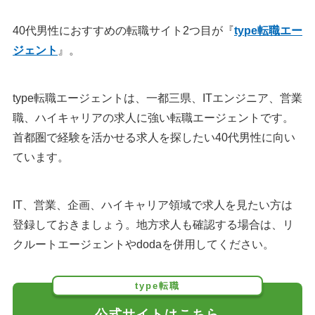
40代男性におすすめの転職サイト2つ目が『
type転職エー
ジェント
』。
type転職エージェントは、一都三県、ITエンジニア、営業
職、ハイキャリアの求人に強い転職エージェントです。
首都圏で経験を活かせる求人を探したい40代男性に向い
ています。
IT、営業、企画、ハイキャリア領域で求人を見たい方は
登録しておきましょう。地方求人も確認する場合は、リ
クルートエージェントやdodaを併用してください。
type転職
公式サイトはこちら