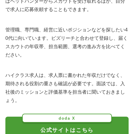
はヘッドハンターからスカウトを受け取れるほか、自分
で求人に応募依頼することもできます。
管理職、専門職、経営に近いポジションなどを探したい4
0代に向いています。ビズリーチと合わせて登録し、届く
スカウトの年収帯、担当範囲、選考の進み方を比べてく
ださい。
ハイクラス求人は、求人票に書かれた年収だけでなく、
期待される役割の重さも確認が必要です。面談では、入
社後のミッションと評価基準を担当者に聞いておきまし
ょう。
doda X
公式サイトはこちら