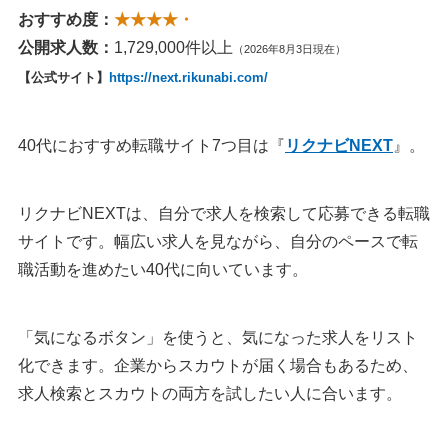
おすすめ度：
★★★★・
公開求人数：
1,729,000件以上
（2026年8月3日現在）
【公式サイト】
https://next.rikunabi.com/
40代におすすめ転職サイト7つ目は『
リクナビNEXT
』。
リクナビNEXTは、自分で求人を検索して応募できる転職
サイトです。幅広い求人を見ながら、自分のペースで転
職活動を進めたい40代に向いています。
「気になるボタン」を使うと、気になった求人をリスト
化できます。企業からスカウトが届く場合もあるため、
求人検索とスカウトの両方を試したい人に合います。