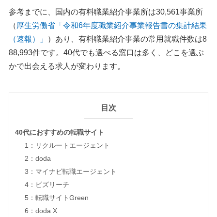
参考までに、国内の有料職業紹介事業所は30,561事業所
（
厚生労働省「令和6年度職業紹介事業報告書の集計結果
（速報）」
）あり、有料職業紹介事業の常用就職件数は8
88,993件です。40代でも選べる窓口は多く、どこを選ぶ
かで出会える求人が変わります。
目次
40代におすすめの転職サイト
1：リクルートエージェント
2：doda
3：マイナビ転職エージェント
4：ビズリーチ
5：転職サイトGreen
6：doda X