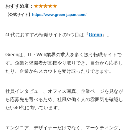
おすすめ度：
★★★★★
【公式サイト】
https://www.green-japan.com/
40代におすすめ転職サイトの5つ目は『
Green
』。
Greenは、IT・Web業界の求人を多く扱う転職サイトで
す。企業と求職者が直接やり取りでき、自分から応募し
たり、企業からスカウトを受け取ったりできます。
社員インタビュー、オフィス写真、企業ページを見なが
ら応募先を選べるため、社風や働く人の雰囲気を確認し
たい40代に向いています。
エンジニア、デザイナーだけでなく、マーケティング、