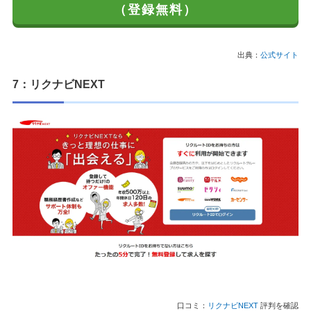
（登録無料）
出典：
公式サイト
7：リクナビNEXT
口コミ：
リクナビNEXT
評判を確認