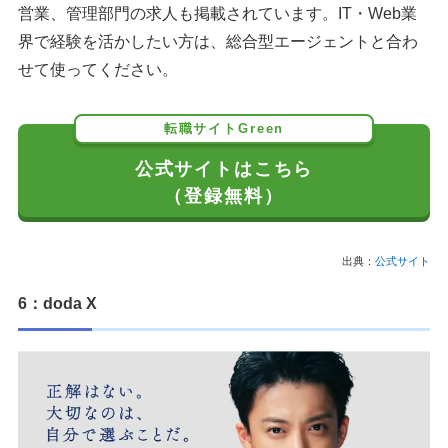
営業、管理部門の求人も掲載されています。IT・Web業
界で経験を活かしたい方は、総合型エージェントと合わ
せて使ってください。
転職サイトGreen
公式サイトはこちら
（登録無料）
出典：
公式サイト
6：doda X