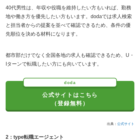
40代男性は、年収や役職を維持したい方もいれば、勤務
地や働き方を優先したい方もいます。dodaでは求人検索
と担当者からの提案を並べて確認できるため、条件の優
先順位を決める材料になります。
都市部だけでなく全国各地の求人も確認できるため、U・
Iターンで転職したい方にも向いています。
doda
公式サイトはこちら
（登録無料）
出典：
公式サイト
2：type転職エージェント