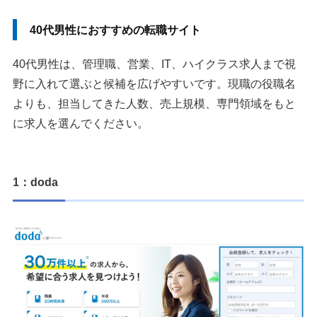
40代男性におすすめの転職サイト
40代男性は、管理職、営業、IT、ハイクラス求人まで視
野に入れて選ぶと候補を広げやすいです。現職の役職名
よりも、担当してきた人数、売上規模、専門領域をもと
に求人を選んでください。
1：doda