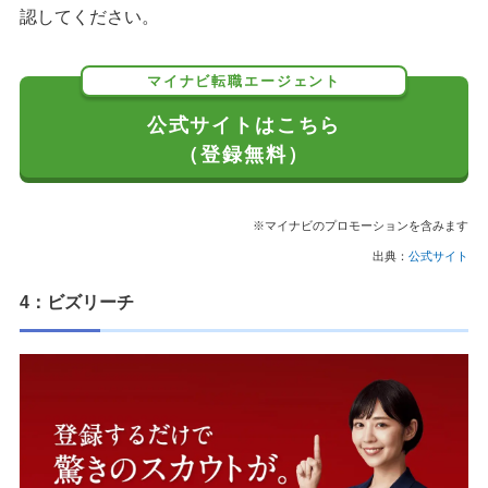
認してください。
マイナビ転職エージェント
公式サイトはこちら
（登録無料）
※マイナビのプロモーションを含みます
出典：
公式サイト
4：ビズリーチ