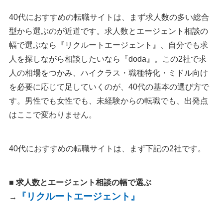
40代におすすめの転職サイトは、まず求人数の多い総合
型から選ぶのが近道です。求人数とエージェント相談の
幅で選ぶなら『リクルートエージェント』、自分でも求
人を探しながら相談したいなら『doda』。この2社で求
人の相場をつかみ、ハイクラス・職種特化・ミドル向け
を必要に応じて足していくのが、40代の基本の選び方で
す。男性でも女性でも、未経験からの転職でも、出発点
はここで変わりません。
40代におすすめの転職サイトは、まず下記の2社です。
■ 求人数とエージェント相談の幅で選ぶ
『リクルートエージェント』
→