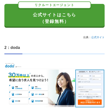
リクルートエージェント
公式サイトはこちら
（登録無料）
出典：
公式サイト
2：doda