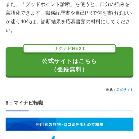
また、「グッドポイント診断」を使うと、自分の強みを
言語化できます。職務経歴書や自己PRで何を書けばよい
か迷う40代は、診断結果を応募書類の材料にしてくださ
い。
リクナビNEXT
公式サイトはこちら
（登録無料）
出典：
公式サイト
8：マイナビ転職