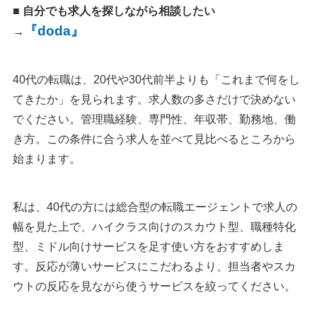
■ 自分でも求人を探しながら相談したい
『doda』
→
40代の転職は、20代や30代前半よりも「これまで何をし
てきたか」を見られます。求人数の多さだけで決めない
でください。管理職経験、専門性、年収帯、勤務地、働
き方。この条件に合う求人を並べて見比べるところから
始まります。
私は、40代の方には総合型の転職エージェントで求人の
幅を見た上で、ハイクラス向けのスカウト型、職種特化
型、ミドル向けサービスを足す使い方をおすすめしま
す。反応が薄いサービスにこだわるより、担当者やスカ
ウトの反応を見ながら使うサービスを絞ってください。