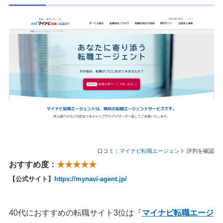
口コミ：
マイナビ転職エージェント
評判を確認
おすすめ度：
★★★★★
【公式サイト】
https://mynavi-agent.jp/
40代におすすめの転職サイト3位は『
マイナビ転職エージ