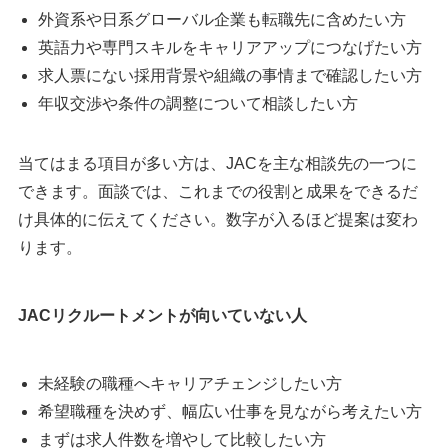
外資系や日系グローバル企業も転職先に含めたい方
英語力や専門スキルをキャリアアップにつなげたい方
求人票にない採用背景や組織の事情まで確認したい方
年収交渉や条件の調整について相談したい方
当てはまる項目が多い方は、JACを主な相談先の一つに
できます。面談では、これまでの役割と成果をできるだ
け具体的に伝えてください。数字が入るほど提案は変わ
ります。
JACリクルートメントが向いていない人
未経験の職種へキャリアチェンジしたい方
希望職種を決めず、幅広い仕事を見ながら考えたい方
まずは求人件数を増やして比較したい方