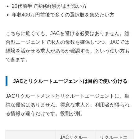
20代前半で実務経験がまだ浅い方
年収400万円前後で多くの選択肢を集めたい方
こちらに近くても、JACを避ける必要はありません。総
合型エージェントで求人の母数を確保しつつ、JACでは
経験を活かせる求人があるか確認する、という使い方も
できます。
JACとリクルートエージェントは目的で使い分ける
JACリクルートメントとリクルートエージェントに、単
純な優劣はありません。得意な求人と、利用者が得られ
る情報が違うだけです。役割が別。
JACリクルー
リクルートエ