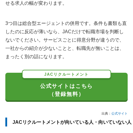
せる求人の幅が変わります。
3つ目は総合型エージェントの併用です。条件も書類も直
したのに反応が薄いなら、JACだけで転職市場を判断し
ないでください。サービスごとに得意分野が違うので、
一社からの紹介が少ないことと、転職先が無いことは、
まったく別の話になります。
JACリクルートメント
公式サイトはこちら
（登録無料）
出典：
公式サイト
JACリクルートメントが向いている人・向いていない人