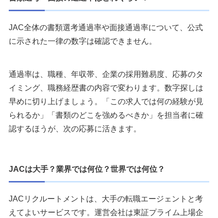
JAC全体の書類選考通過率や面接通過率について、公式
に示された一律の数字は確認できません。
通過率は、職種、年収帯、企業の採用難易度、応募のタ
イミング、職務経歴書の内容で変わります。数字探しは
早めに切り上げましょう。「この求人では何の経験が見
られるか」「書類のどこを強めるべきか」を担当者に確
認するほうが、次の応募に活きます。
JACは大手？業界では何位？世界では何位？
JACリクルートメントは、大手の転職エージェントと考
えてよいサービスです。運営会社は東証プライム上場企