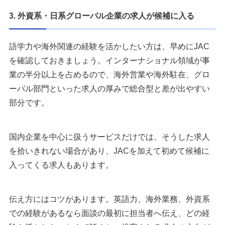
3. 外資系・日系グローバル企業の求人が候補に入る
語学力や海外関連の経験を活かしたい方は、早めにJAC
を確認しておきましょう。インターナショナル領域が事
業の半分以上を占めるので、海外営業や海外駐在、グロ
ーバル部門といった求人の厚みで総合型と差が出やすい
部分です。
国内企業を中心に扱うサービスだけでは、そうした求人
を拾いきれない場合があり、JACを加えて初めて候補に
入ってくる求人もあります。
伝え方にはコツがあります。英語力、海外業務、外資系
での経験があるなら面談の最初に担当者へ伝え、どの経