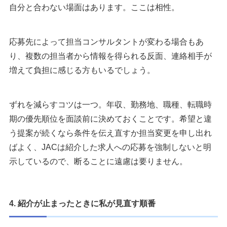
自分と合わない場面はあります。ここは相性。
応募先によって担当コンサルタントが変わる場合もあ
り、複数の担当者から情報を得られる反面、連絡相手が
増えて負担に感じる方もいるでしょう。
ずれを減らすコツは一つ。年収、勤務地、職種、転職時
期の優先順位を面談前に決めておくことです。希望と違
う提案が続くなら条件を伝え直すか担当変更を申し出れ
ばよく、JACは紹介した求人への応募を強制しないと明
示しているので、断ることに遠慮は要りません。
4. 紹介が止まったときに私が見直す順番