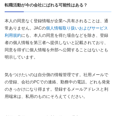
転職活動が今の会社にばれる可能性はある？
本人の同意なく登録情報が企業へ共有されることは、通
常ありません。JACの
個人情報取り扱いおよびサービス
利用規約
にも、本人の同意を得た場合などを除き、登録
者の個人情報を第三者へ提供しないと記載されており、
同意を得ずに個人情報を外部へ公開することはないとも
明示しています。
気をつけたいのは自分側の情報管理です。社用メールで
の登録、会社のPCでの連絡、勤務中の電話。どれも発覚
のきっかけになり得ます。登録するメールアドレスと利
用端末は、私用のものにそろえてください。