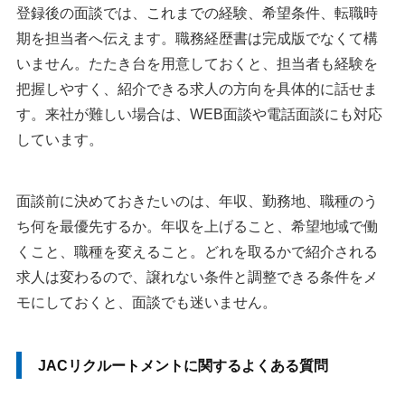
登録後の面談では、これまでの経験、希望条件、転職時
期を担当者へ伝えます。職務経歴書は完成版でなくて構
いません。たたき台を用意しておくと、担当者も経験を
把握しやすく、紹介できる求人の方向を具体的に話せま
す。来社が難しい場合は、WEB面談や電話面談にも対応
しています。
面談前に決めておきたいのは、年収、勤務地、職種のう
ち何を最優先するか。年収を上げること、希望地域で働
くこと、職種を変えること。どれを取るかで紹介される
求人は変わるので、譲れない条件と調整できる条件をメ
モにしておくと、面談でも迷いません。
JACリクルートメントに関するよくある質問