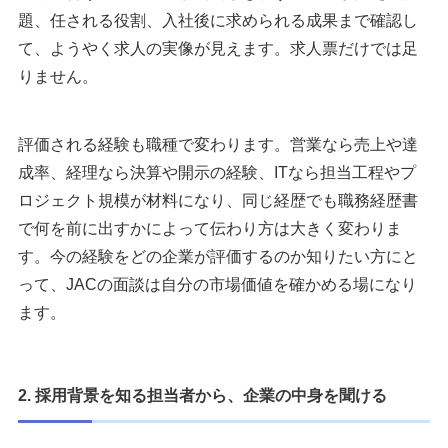
題、任される役割、入社後に求められる成果まで確認し
て、ようやく求人の実像が見えます。求人票だけでは足
りません。
評価される経験も職種で変わります。営業なら売上や達
成率、経理なら決算や開示の経験、ITなら担当工程やプ
ロジェクト規模が材料になり、同じ経歴でも職務経歴書
で何を前に出すかによって伝わり方は大きく変わりま
す。今の経験をどの企業が評価するのか知りたい方にと
って、JACの面談は自分の市場価値を確かめる場になり
ます。
2. 採用背景を知る担当者から、企業の中身を聞ける