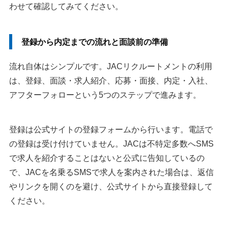
わせて確認してみてください。
登録から内定までの流れと面談前の準備
流れ自体はシンプルです。JACリクルートメントの利用
は、登録、面談・求人紹介、応募・面接、内定・入社、
アフターフォローという5つのステップで進みます。
登録は公式サイトの登録フォームから行います。電話で
の登録は受け付けていません。JACは不特定多数へSMS
で求人を紹介することはないと公式に告知しているの
で、JACを名乗るSMSで求人を案内された場合は、返信
やリンクを開くのを避け、公式サイトから直接登録して
ください。