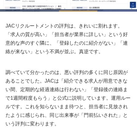
JACリクルートメントの評判は、きれいに割れます。
「求人の質が高い」「担当者が業界に詳しい」という好
意的な声のすぐ隣に、「登録したのに紹介がない」「連
絡が来ない」という不満が並ぶ。真逆です。
調べていて分かったのは、悪い評判の多くに同じ原因が
あることでした。JACは「紹介できる求人が用意できな
い間、定期的な経過連絡は行わない」「登録後の連絡ま
で1週間程度もらう」と公式に説明しています。運用ルー
ルです。これを知らないまま待つと、担当者に見放され
たように感じられ、同じ出来事が「門前払いされた」と
いう評判に変わります。