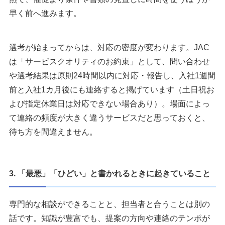
早く前へ進みます。
選考が始まってからは、対応の密度が変わります。JAC
は「サービスクオリティのお約束」として、問い合わせ
や選考結果は原則24時間以内に対応・報告し、入社1週間
前と入社1カ月後にも連絡すると掲げています（土日祝お
よび指定休業日は対応できない場合あり）。場面によっ
て連絡の頻度が大きく違うサービスだと思っておくと、
待ち方を間違えません。
3. 「最悪」「ひどい」と書かれるときに起きていること
専門的な相談ができることと、担当者と合うことは別の
話です。知識が豊富でも、提案の方向や連絡のテンポが