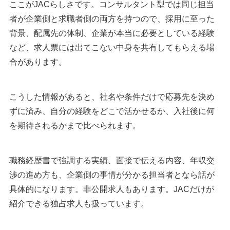
ここがJACらしさです。コンサルタント型では同じ担当
者が企業側と求職者側の両方を持つので、採用に至った
背景、配属先の体制、企業が本当に必要としている経験
など、求人票には出てこない中身を共有してもらえる場
合があります。
こうした情報があると、社名や条件だけで応募先を決め
ずに済み、自分の経験をどこで活かせるか、入社後に何
を期待されるかまで比べられます。
職務経歴書で強調する実績、面接で伝える内容、年収交
渉の進め方も、企業側の事情が分かる担当者となら話が
具体的になります。非公開求人もあります。JACだけが
紹介できる独占求人も扱っています。