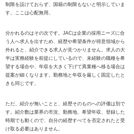
制限を設けておらず、国籍の制限もないと明示していま
す。ここは心配無用。
分かれるのはその次です。JACは企業の採用ニーズに合
う人へ求人を出すため、経歴や希望条件が得意領域から
外れると、紹介できる求人が見つかりません。求人の大
半は実務経験を前提にしているので、未経験の職種を希
望する場合や、年収を大きく下げて異業種へ移る場合は
提案が細くなります。勤務地と年収を厳しく固定したと
きも同じです。
ただ、紹介が無いことと、経歴そのものへの評価は別で
す。紹介数は業界の市況、勤務地、希望年収、登録した
時期でも動くので、自分の経歴すべてを否定されたと受
け取る必要はありません。