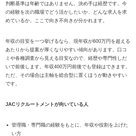
判断基準は年齢ではありません。決め手は経歴です。今
の経験を次の職場でどう活かしたいか、どんな求人を求
めているか。ここで向き不向きが分かれます。
年収の目安を一つ挙げるなら、現年収が600万円を超える
あたりから提案が厚くなりやすい傾向があります。口コ
ミや各種調査から見える目安なので、経歴や専門性しだ
いで前後します。年収400万円前後でも登録はできます。
ただ、その場合は主軸を総合型に置くほうが動きやすい
です。
JACリクルートメントが向いている人
管理職・専門職の経験をもとに、年収や役割を上げた
い方