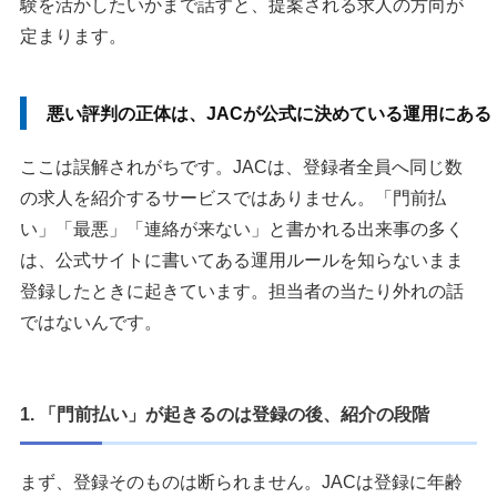
験を活かしたいかまで話すと、提案される求人の方向が
定まります。
悪い評判の正体は、JACが公式に決めている運用にある
ここは誤解されがちです。JACは、登録者全員へ同じ数
の求人を紹介するサービスではありません。「門前払
い」「最悪」「連絡が来ない」と書かれる出来事の多く
は、公式サイトに書いてある運用ルールを知らないまま
登録したときに起きています。担当者の当たり外れの話
ではないんです。
1. 「門前払い」が起きるのは登録の後、紹介の段階
まず、登録そのものは断られません。JACは登録に年齢