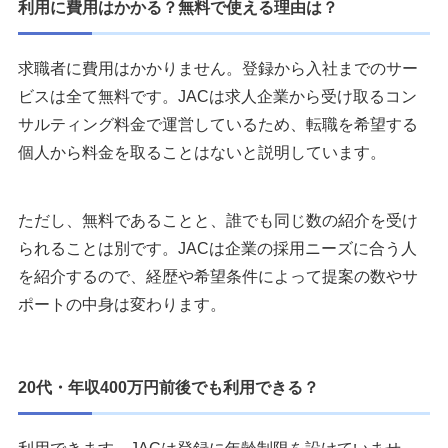
利用に費用はかかる？無料で使える理由は？
求職者に費用はかかりません。登録から入社までのサー
ビスは全て無料です。JACは求人企業から受け取るコン
サルティング料金で運営しているため、転職を希望する
個人から料金を取ることはないと説明しています。
ただし、無料であることと、誰でも同じ数の紹介を受け
られることは別です。JACは企業の採用ニーズに合う人
を紹介するので、経歴や希望条件によって提案の数やサ
ポートの中身は変わります。
20代・年収400万円前後でも利用できる？