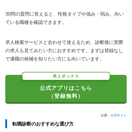
30問の質問に答えると、性格タイプや強み・弱み、向い
ている職種を確認できます。
求人検索サービスと合わせて使えるため、診断後に実際
の求人も見てみたい方におすすめです。まずは登録なし
で適職の候補を知りたい方にも向いています。
求人ボックス
公式アプリはこちら
（登録無料）
出典：
公式サイト
転職診断のおすすめな選び方