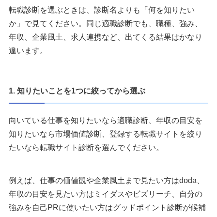
転職診断を選ぶときは、診断名よりも「何を知りたい
か」で見てください。同じ適職診断でも、職種、強み、
年収、企業風土、求人連携など、出てくる結果はかなり
違います。
1. 知りたいことを1つに絞ってから選ぶ
向いている仕事を知りたいなら適職診断、年収の目安を
知りたいなら市場価値診断、登録する転職サイトを絞り
たいなら転職サイト診断を選んでください。
例えば、仕事の価値観や企業風土まで見たい方はdoda、
年収の目安を見たい方はミイダスやビズリーチ、自分の
強みを自己PRに使いたい方はグッドポイント診断が候補