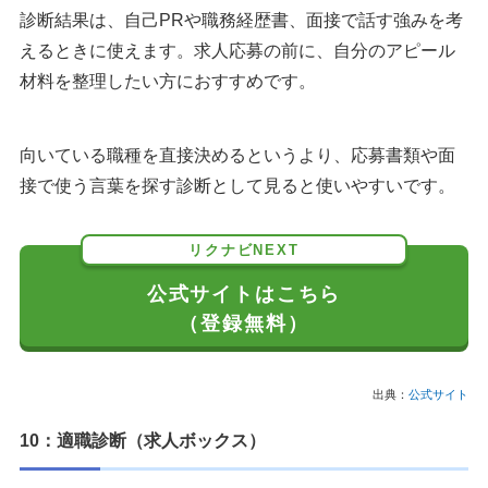
診断結果は、自己PRや職務経歴書、面接で話す強みを考
えるときに使えます。求人応募の前に、自分のアピール
材料を整理したい方におすすめです。
向いている職種を直接決めるというより、応募書類や面
接で使う言葉を探す診断として見ると使いやすいです。
リクナビNEXT
公式サイトはこちら
（登録無料）
出典：
公式サイト
10：適職診断（求人ボックス）