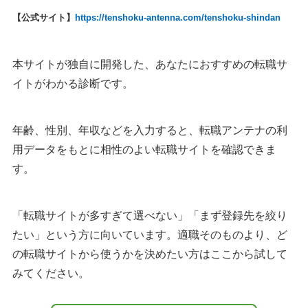
【公式サイト】
https://tenshoku-antenna.com/tenshoku-shindan
本サイトが独自に開発した、あなたにおすすめの転職サ
イトがわかる診断です。
年齢、性別、年収などを入力すると、転職アンテナの利
用データをもとに相性のよい転職サイトを確認できま
す。
「転職サイトが多すぎて選べない」「まず登録先を絞り
たい」という方に向いています。適職そのものより、ど
の転職サイトから使うかを決めたい方はここから試して
みてください。