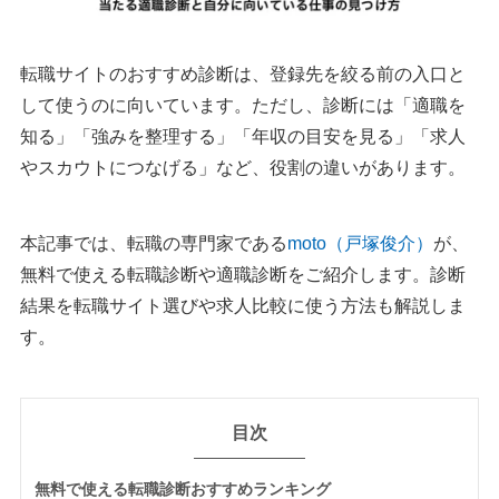
転職サイトのおすすめ診断は、登録先を絞る前の入口と
して使うのに向いています。ただし、診断には「適職を
知る」「強みを整理する」「年収の目安を見る」「求人
やスカウトにつなげる」など、役割の違いがあります。
本記事では、転職の専門家である
moto（戸塚俊介）
が、
無料で使える転職診断や適職診断をご紹介します。診断
結果を転職サイト選びや求人比較に使う方法も解説しま
す。
目次
無料で使える転職診断おすすめランキング