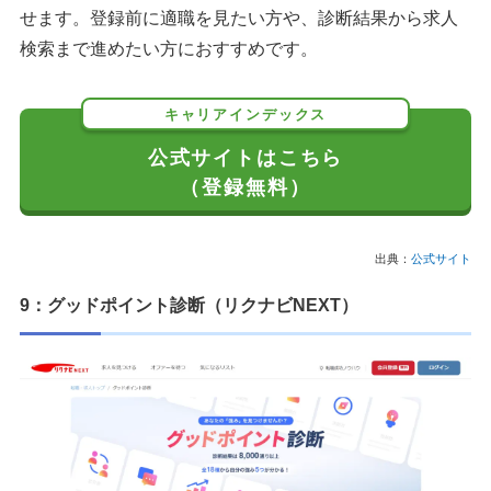
せます。登録前に適職を見たい方や、診断結果から求人
検索まで進めたい方におすすめです。
キャリアインデックス
公式サイトはこちら
（登録無料）
出典：
公式サイト
9：グッドポイント診断（リクナビNEXT）