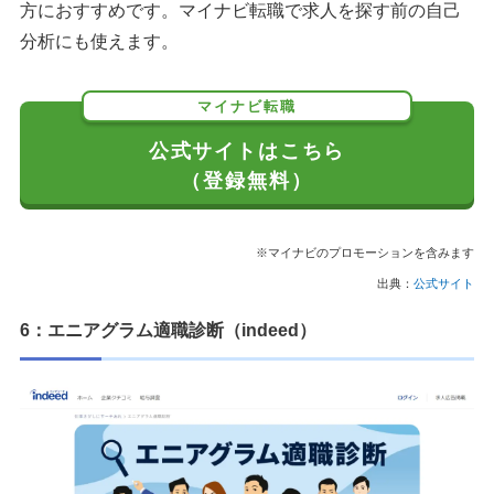
方におすすめです。マイナビ転職で求人を探す前の自己
分析にも使えます。
マイナビ転職
公式サイトはこちら
（登録無料）
※マイナビのプロモーションを含みます
出典：
公式サイト
6：エニアグラム適職診断（indeed）