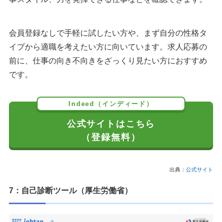
会員登録なしで手軽に試したい方や、まず自分の性格タ
イプから適職を考えたい方に向いています。求人応募の
前に、仕事の向き不向きをざっくり見たい方におすすめ
です。
Indeed（インディード）
公式サイトはこちら
（登録無料）
出典：
公式サイト
7：自己診断ツール（厚生労働省）