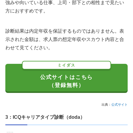
強みや向いている仕事、上司・部下との相性まで見たい
方におすすめです。
診断結果は内定年収を保証するものではありません。表
示された金額は、求人票の想定年収やスカウト内容と合
わせて見てください。
ミイダス
公式サイトはこちら
（登録無料）
出典：
公式サイト
3：ICQキャリアタイプ診断（doda）