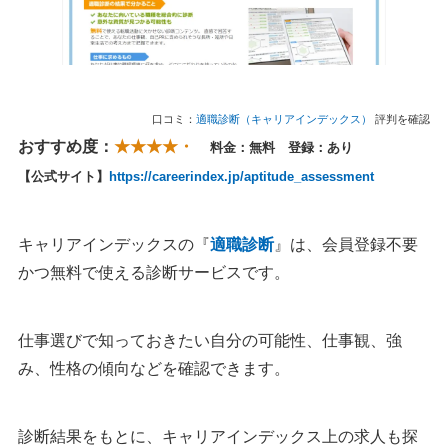
口コミ：
適職診断（キャリアインデックス）
評判を確認
おすすめ度：
★★★★・
料金：無料 登録：あり
【公式サイト】
https://careerindex.jp/aptitude_assessment
キャリアインデックスの『
適職診断
』は、会員登録不要
かつ無料で使える診断サービスです。
仕事選びで知っておきたい自分の可能性、仕事観、強
み、性格の傾向などを確認できます。
診断結果をもとに、キャリアインデックス上の求人も探