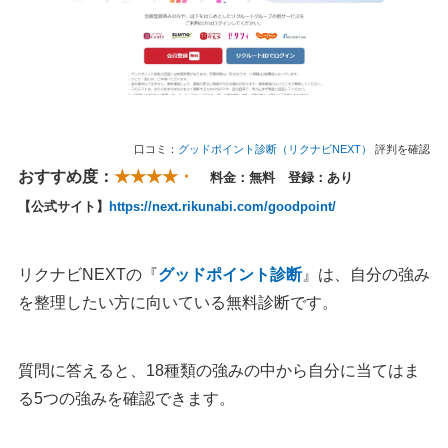
口コミ：
グッドポイント診断（リクナビNEXT）
評判を確認
おすすめ度：
★★★★・
料金：無料 登録：あり
【公式サイト】
https://next.rikunabi.com/goodpoint/
リクナビNEXTの『
グッドポイント診断
』は、自分の強み
を整理したい方に向いている無料診断です。
質問に答えると、18種類の強みの中から自分に当てはま
る5つの強みを確認できます。