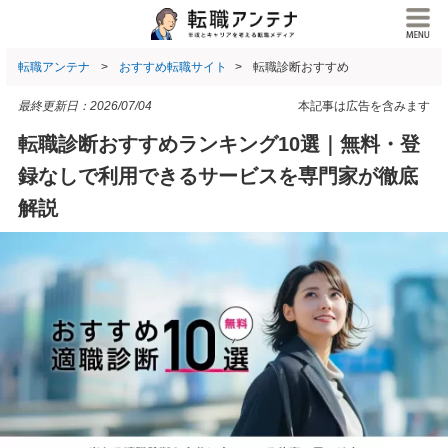
転職アンテナ
おすすめ転職サイト
転職診断おすすめ
最終更新日：
2026/07/04
本記事は広告を含みます
転職診断おすすめランキング10選｜無料・登
録なしで利用できるサービスを専門家が徹底
解説