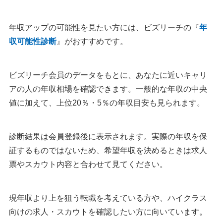
年収アップの可能性を見たい方には、ビズリーチの『
年
収可能性診断
』がおすすめです。
ビズリーチ会員のデータをもとに、あなたに近いキャリ
アの人の年収相場を確認できます。一般的な年収の中央
値に加えて、上位20％・5％の年収目安も見られます。
診断結果は会員登録後に表示されます。実際の年収を保
証するものではないため、希望年収を決めるときは求人
票やスカウト内容と合わせて見てください。
現年収より上を狙う転職を考えている方や、ハイクラス
向けの求人・スカウトを確認したい方に向いています。