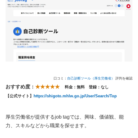
口コミ：
自己診断ツール（厚生労働省）
評判を確認
おすすめ度：
★★★★★
料金：無料 登録：なし
【公式サイト】
https://shigoto.mhlw.go.jp/User/Search/Top
厚生労働省が提供するjob tagでは、興味、価値観、能
力、スキルなどから職業を探せます。