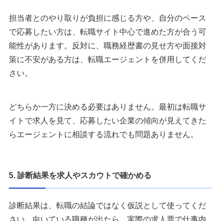
担当者とのやり取りが負担に感じる方や、自分のペース
で応募したい方は、転職サイト中心で進めた方が合う可
能性があります。反対に、職務経歴書の見せ方や面接対
策に不安がある方は、転職エージェントを併用してくだ
さい。
どちらか一方に決める必要はありません。最初は転職サ
イトで求人を見て、応募したい企業の傾向が見えてきた
らエージェントに相談する流れでも問題ありません。
5. 診断結果を求人やスカウトで確かめる
診断結果は、転職の結論ではなく仮説として使ってくだ
さい。向いている職種が出たら、実際の求人票で仕事内