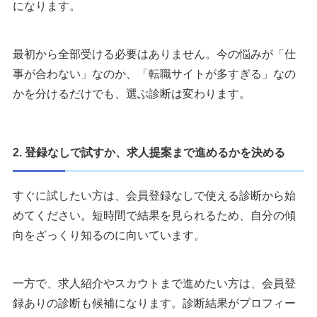
になります。
最初から全部受ける必要はありません。今の悩みが「仕
事が合わない」なのか、「転職サイトが多すぎる」なの
かを分けるだけでも、選ぶ診断は変わります。
2. 登録なしで試すか、求人提案まで進めるかを決める
すぐに試したい方は、会員登録なしで使える診断から始
めてください。短時間で結果を見られるため、自分の傾
向をざっくり知るのに向いています。
一方で、求人紹介やスカウトまで進めたい方は、会員登
録ありの診断も候補になります。診断結果がプロフィー