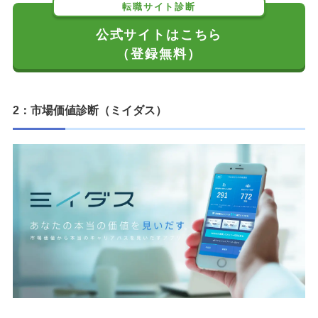
転職サイト診断
公式サイトはこちら
（登録無料）
2：市場価値診断（ミイダス）