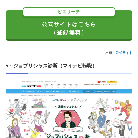
ビズリーチ
公式サイトはこちら
（登録無料）
出典：
公式サイト
5：ジョブリシャス診断（マイナビ転職）