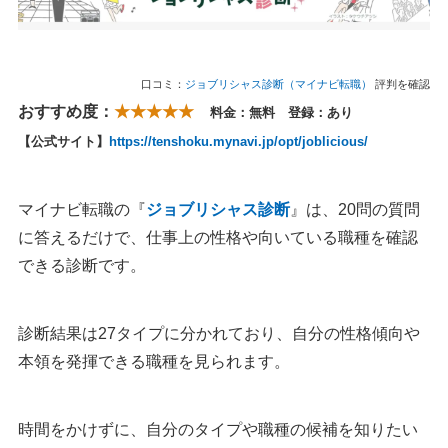
口コミ：
ジョブリシャス診断（マイナビ転職）
評判を確認
おすすめ度：
★★★★★
料金：無料 登録：あり
【公式サイト】
https://tenshoku.mynavi.jp/opt/joblicious/
マイナビ転職の『
ジョブリシャス診断
』は、20問の質問
に答えるだけで、仕事上の性格や向いている職種を確認
できる診断です。
診断結果は27タイプに分かれており、自分の性格傾向や
本領を発揮できる職種を見られます。
時間をかけずに、自分のタイプや職種の候補を知りたい