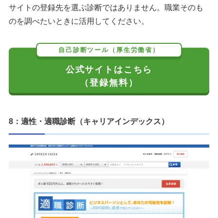
サイトの登録先を選ぶ診断ではありません。職業そのも
のを調べたいときに活用してください。
自己診断ツール（厚生労働省）
公式サイトはこちら
（登録無料）
8：適性・適職診断（キャリアインデックス）