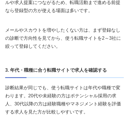
ルや求人提案につながるため、転職活動まで進める前提
なら登録型の方が使える場面は多いです。
メールやスカウトを増やしたくない方は、まず登録なし
の診断で方向性を見てから、使う転職サイトを2～3社に
絞って登録してください。
3. 年代・職種に合う転職サイトで求人を確認する
診断結果が同じでも、使う転職サイトは年代や職種で変
わります。20代や未経験の方はポテンシャル採用の求
人、30代以降の方は経験職種やマネジメント経験を評価
する求人を見た方が比較しやすいです。