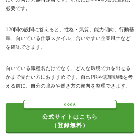
必要です。
120問の設問に答えると、性格・気質、能力傾向、行動基
準、向いている仕事スタイル、合いやすい企業風土など
を確認できます。
向いている職種名だけでなく、どんな環境で力を出せる
かまで見たい方におすすめです。自己PRや志望動機を考
える前に、自分の強みや働き方の傾向を整理できます。
doda
公式サイトはこちら
（登録無料）