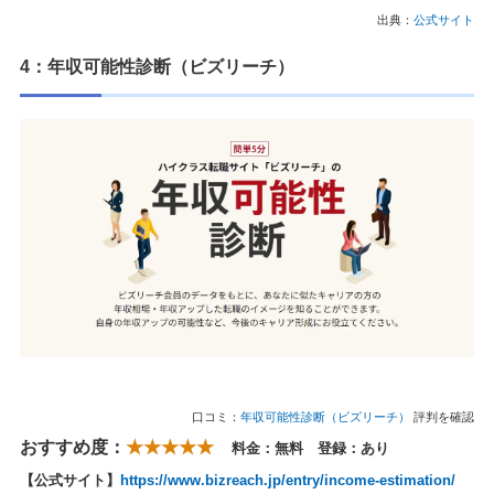
出典：
公式サイト
4：年収可能性診断（ビズリーチ）
口コミ：
年収可能性診断（ビズリーチ）
評判を確認
おすすめ度：
★★★★★
料金：無料 登録：あり
【公式サイト】
https://www.bizreach.jp/entry/income-estimation/