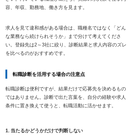
容、年収、勤務地、働き方を見ます。
求人を見て違和感がある場合は、職種名ではなく「どん
な業務なら続けられそうか」まで分けて考えてくださ
い。登録先は2～3社に絞り、診断結果と求人内容のズレ
を比べるのがおすすめです。
転職診断を活用する場合の注意点
転職診断は便利ですが、結果だけで応募先を決めるもの
ではありません。診断で出た言葉を、自分の経験や求人
条件に置き換えて使うと、転職活動に活かせます。
1. 当たるかどうかだけで判断しない