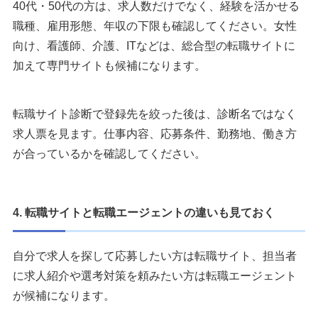
40代・50代の方は、求人数だけでなく、経験を活かせる
職種、雇用形態、年収の下限も確認してください。女性
向け、看護師、介護、ITなどは、総合型の転職サイトに
加えて専門サイトも候補になります。
転職サイト診断で登録先を絞った後は、診断名ではなく
求人票を見ます。仕事内容、応募条件、勤務地、働き方
が合っているかを確認してください。
4. 転職サイトと転職エージェントの違いも見ておく
自分で求人を探して応募したい方は転職サイト、担当者
に求人紹介や選考対策を頼みたい方は転職エージェント
が候補になります。