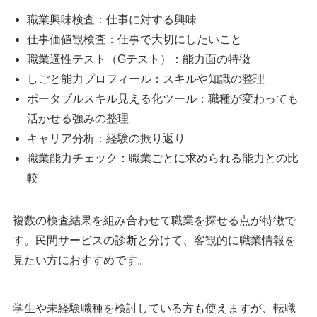
職業興味検査：仕事に対する興味
仕事価値観検査：仕事で大切にしたいこと
職業適性テスト（Gテスト）：能力面の特徴
しごと能力プロフィール：スキルや知識の整理
ポータブルスキル見える化ツール：職種が変わっても
活かせる強みの整理
キャリア分析：経験の振り返り
職業能力チェック：職業ごとに求められる能力との比
較
複数の検査結果を組み合わせて職業を探せる点が特徴で
す。民間サービスの診断と分けて、客観的に職業情報を
見たい方におすすめです。
学生や未経験職種を検討している方も使えますが、転職