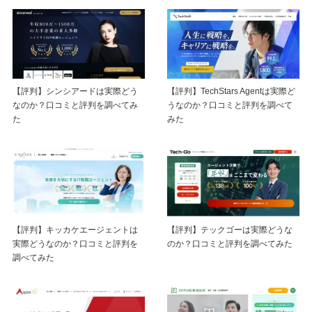
【評判】シンシアードは実際どう
【評判】TechStars Agentは実際ど
なのか？口コミと評判を調べてみ
うなのか？口コミと評判を調べて
た
みた
【評判】キッカケエージェントは
【評判】テックゴーは実際どうな
実際どうなのか？口コミと評判を
のか？口コミと評判を調べてみた
調べてみた