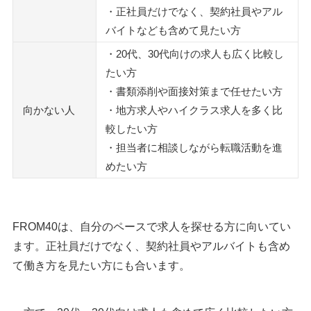
・正社員だけでなく、契約社員やアル
バイトなども含めて見たい方
・20代、30代向けの求人も広く比較し
たい方
・書類添削や面接対策まで任せたい方
向かない人
・地方求人やハイクラス求人を多く比
較したい方
・担当者に相談しながら転職活動を進
めたい方
FROM40は、自分のペースで求人を探せる方に向いてい
ます。正社員だけでなく、契約社員やアルバイトも含め
て働き方を見たい方にも合います。