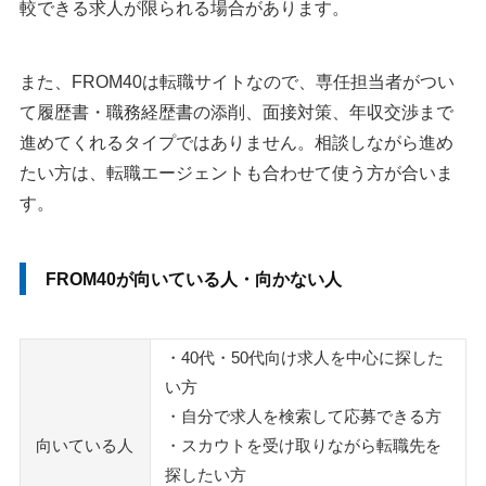
較できる求人が限られる場合があります。
また、FROM40は転職サイトなので、専任担当者がつい
て履歴書・職務経歴書の添削、面接対策、年収交渉まで
進めてくれるタイプではありません。相談しながら進め
たい方は、転職エージェントも合わせて使う方が合いま
す。
FROM40が向いている人・向かない人
・40代・50代向け求人を中心に探した
い方
・自分で求人を検索して応募できる方
向いている人
・スカウトを受け取りながら転職先を
探したい方