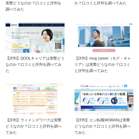
実際どうなのか？口コミと評判を
か？口コミと評判を調べてみた
調べてみた
【評判】QOOLキャリアは実際どう
【評判】mog career（モグ・キャ
なのか？口コミと評判を調べてみ
リア）は実際どうなのか？口コミ
た
と評判を調べてみた
【評判】ウィメンズワークは実際
【評判】エン転職WOMANは実際
どうなのか？口コミと評判を調べ
どうなのか？口コミと評判を調べ
てみた
てみた