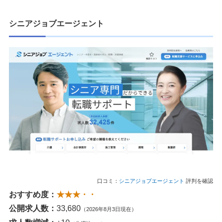
シニアジョブエージェント
口コミ：
シニアジョブエージェント
評判を確認
おすすめ度：
★★★・・
公開求人数：
33,680
（2026年8月3日現在）