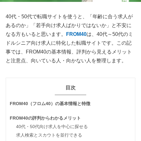
40代・50代で転職サイトを使うと、「年齢に合う求人が
あるのか」「若手向け求人ばかりではないか」と不安に
なる方もいると思います。
FROM40
は、40代～50代のミ
ドルシニア向け求人に特化した転職サイトです。この記
事では、FROM40の基本情報、評判から見えるメリット
と注意点、向いている人・向かない人を整理します。
目次
FROM40（フロム40）の基本情報と特徴
FROM40の評判からわかるメリット
40代・50代向け求人を中心に探せる
求人検索とスカウトを並行できる