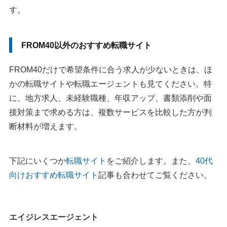
す。
FROM40以外のおすすめ転職サイト
FROM40だけで希望条件に合う求人が少ないときは、ほ
かの転職サイトや転職エージェントも見てください。特
に、地方求人、未経験職種、年収アップ、書類添削や面
接対策まで求める方は、複数サービスを比較した方が判
断材料が増えます。
下記にいくつか
転職サイト
をご紹介します。また、
40代
向けおすすめ転職サイト
記事も合わせてご覧ください。
エイジレスエージェント