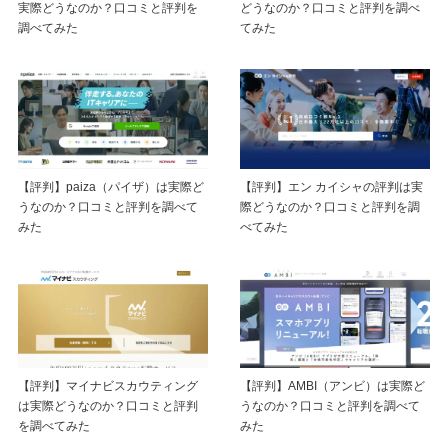
実際どうなのか？口コミと評判を
どうなのか？口コミと評判を調べ
調べてみた
てみた
【評判】paiza（パイザ）は実際ど
【評判】エン カイシャの評判は実
うなのか？口コミと評判を調べて
際どうなのか？口コミと評判を調
みた
べてみた
【評判】マイナビスカウティング
【評判】AMBI（アンビ）は実際ど
は実際どうなのか？口コミと評判
うなのか？口コミと評判を調べて
を調べてみた
みた