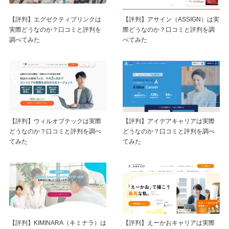
【評判】エグゼクティブリンクは
【評判】アサイン（ASSIGN）は実
実際どうなのか？口コミと評判を
際どうなのか？口コミと評判を調
調べてみた
べてみた
【評判】ウィルオブテックは実際
【評判】アイデアキャリアは実際
どうなのか？口コミと評判を調べ
どうなのか？口コミと評判を調べ
てみた
てみた
【評判】KIMINARA（キミナラ）は
【評判】えーかおキャリアは実際