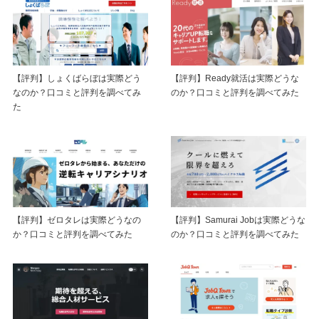
【評判】しょくばらぼは実際どう
【評判】Ready就活は実際どうな
なのか？口コミと評判を調べてみ
のか？口コミと評判を調べてみた
た
【評判】ゼロタレは実際どうなの
【評判】Samurai Jobは実際どうな
か？口コミと評判を調べてみた
のか？口コミと評判を調べてみた