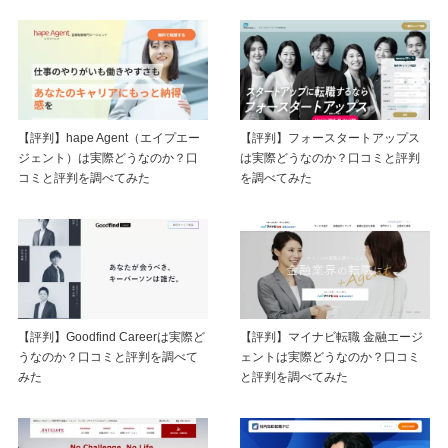
【評判】hape Agent（エイプエー
【評判】フォースタートアップス
ジェント）は実際どうなのか？口
は実際どうなのか？口コミと評判
コミと評判を調べてみた
を調べてみた
【評判】Goodfind Careerは実際ど
【評判】マイナビ転職 金融エージ
うなのか？口コミと評判を調べて
ェントは実際どうなのか？口コミ
みた
と評判を調べてみた