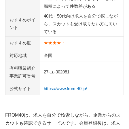
職種によって件数差がある
40代・50代向け求人を自分で探しなが
おすすめポイ
ら、スカウトも受け取りたい方に向い
ント
ている
おすすめ度
★★★★・
対応地域
全国
有料職業紹介
27-ユ-302081
事業許可番号
公式サイト
https://www.from-40.jp/
FROM40は、求人を自分で検索しながら、企業からのス
カウトも確認できるサービスです。会員登録後は、求人