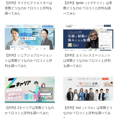
【評判】マイナビクリエイターは
【評判】Ignite（イグナイト）は実
実際どうなのか？口コミと評判を
際どうなのか？口コミと評判を調
調べてみた
べてみた
【評判】シニアジョブエージェン
【評判】エイジレスエージェント
トは実際どうなのか？口コミと評
は実際どうなのか？口コミと評判
判を調べてみた
を調べてみた
【評判】Zキャリアは実際どうなの
【評判】Izul（イズル）は実際どう
か？口コミと評判を調べてみた
なのか？口コミと評判を調べてみ