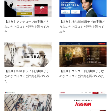
【評判】アンテロープは実際どう
【評判】社内SE転職ナビは実際ど
なのか？口コミと評判を調べてみ
うなのか？口コミと評判を調べて
た
みた
【評判】転職ドラフトは実際どう
【評判】コンコードは実際どうな
なのか？口コミと評判を調べてみ
のか？口コミと評判を調べてみた
た