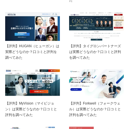
た
【評判】HUGAN（ヒューガン）は
【評判】タイグロンパートナーズ
実際どうなのか？口コミと評判を
は実際どうなのか？口コミと評判
調べてみた
を調べてみた
【評判】MyVision（マイビジョ
【評判】Forkwell（フォークウェ
ン）は実際どうなのか？口コミと
ル）は実際どうなのか？口コミと
評判を調べてみた
評判を調べてみた