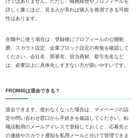
けではありません。ただし、職務経歴やプロフィールを
詳しく書くほど、見る人が見れば個人を推測できる可能
性はあります。
在職中に使う場合は、登録後にプロフィールの公開範
囲、スカウト設定、企業ブロック設定の有無を確認して
ください。会社名、部署名、担当商材、取引先名など
は、必要以上に具体化しすぎない方が扱いやすいです。
FROM40は退会できる？
退会できます。使わなくなった場合は、マイページの設
定や問い合わせ窓口から手続きを確認してください。転
職活動用のメールアドレスで登録しておくと、応募先と
の連絡やスカウト通知を私用メールと分けて管理できま