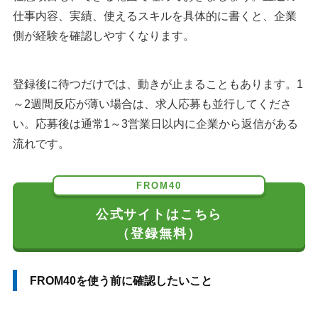
仕事内容、実績、使えるスキルを具体的に書くと、企業
側が経験を確認しやすくなります。
登録後に待つだけでは、動きが止まることもあります。1
～2週間反応が薄い場合は、求人応募も並行してくださ
い。応募後は通常1～3営業日以内に企業から返信がある
流れです。
FROM40
公式サイトはこちら
（登録無料）
FROM40を使う前に確認したいこと