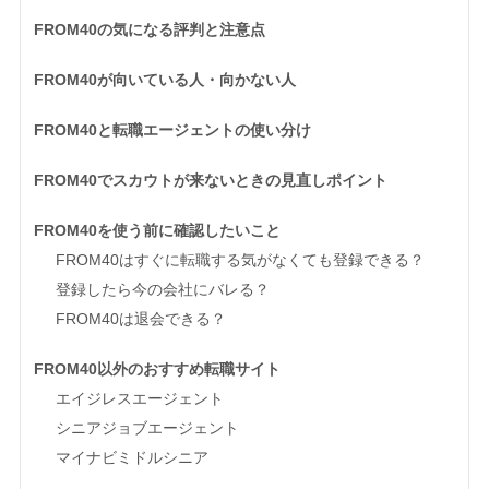
FROM40の気になる評判と注意点
FROM40が向いている人・向かない人
FROM40と転職エージェントの使い分け
FROM40でスカウトが来ないときの見直しポイント
FROM40を使う前に確認したいこと
FROM40はすぐに転職する気がなくても登録できる？
登録したら今の会社にバレる？
FROM40は退会できる？
FROM40以外のおすすめ転職サイト
エイジレスエージェント
シニアジョブエージェント
マイナビミドルシニア