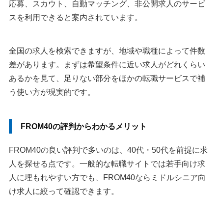
応募、スカウト、自動マッチング、非公開求人のサービ
スを利用できると案内されています。
全国の求人を検索できますが、地域や職種によって件数
差があります。まずは希望条件に近い求人がどれくらい
あるかを見て、足りない部分をほかの転職サービスで補
う使い方が現実的です。
FROM40の評判からわかるメリット
FROM40の良い評判で多いのは、40代・50代を前提に求
人を探せる点です。一般的な転職サイトでは若手向け求
人に埋もれやすい方でも、FROM40ならミドルシニア向
け求人に絞って確認できます。