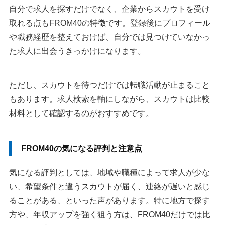
自分で求人を探すだけでなく、企業からスカウトを受け
取れる点もFROM40の特徴です。登録後にプロフィール
や職務経歴を整えておけば、自分では見つけていなかっ
た求人に出会うきっかけになります。
ただし、スカウトを待つだけでは転職活動が止まること
もあります。求人検索を軸にしながら、スカウトは比較
材料として確認するのがおすすめです。
FROM40の気になる評判と注意点
気になる評判としては、地域や職種によって求人が少な
い、希望条件と違うスカウトが届く、連絡が遅いと感じ
ることがある、といった声があります。特に地方で探す
方や、年収アップを強く狙う方は、FROM40だけでは比