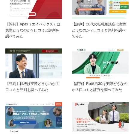
【評判】Apex（エイペックス）は
【評判】20代の転職相談所は実際
実際どうなのか？口コミと評判を
どうなのか？口コミと評判を調べ
調べてみた
てみた
【評判】転機は実際どうなのか？
【評判】Re就活30は実際どうなの
口コミと評判を調べてみた
か？口コミと評判を調べてみた