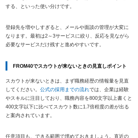
する、といった使い分けです。
登録先を増やしすぎると、メールや面談の管理が大変に
なります。最初は2～3サービスに絞り、反応を見ながら
必要なサービスだけ残すと進めやすいです。
FROM40でスカウトが来ないときの見直しポイント
スカウトが来ないときは、まず職務経歴の情報量を見直
してください。
公式の採用までの流れ
では、企業は経験
やスキルに注目しており、職務内容を800文字以上書くと
400文字以下に比べてスカウト数に1.7倍程度の差が出る
と案内されています。
任意項目も、できる範囲で埋めておきましょう。直近の