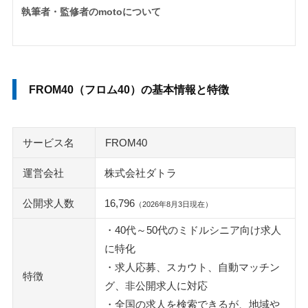
執筆者・監修者のmotoについて
FROM40（フロム40）の基本情報と特徴
サービス名
FROM40
運営会社
株式会社ダトラ
公開求人数
16,796
（2026年8月3日現在）
・40代～50代のミドルシニア向け求人
に特化
・求人応募、スカウト、自動マッチン
特徴
グ、非公開求人に対応
・全国の求人を検索できるが、地域や