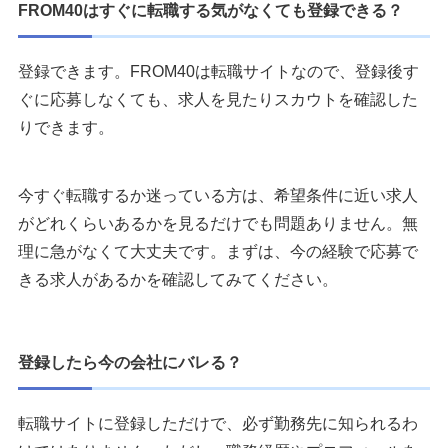
FROM40はすぐに転職する気がなくても登録できる？
登録できます。FROM40は転職サイトなので、登録後す
ぐに応募しなくても、求人を見たりスカウトを確認した
りできます。
今すぐ転職するか迷っている方は、希望条件に近い求人
がどれくらいあるかを見るだけでも問題ありません。無
理に急がなくて大丈夫です。まずは、今の経験で応募で
きる求人があるかを確認してみてください。
登録したら今の会社にバレる？
転職サイトに登録しただけで、必ず勤務先に知られるわ