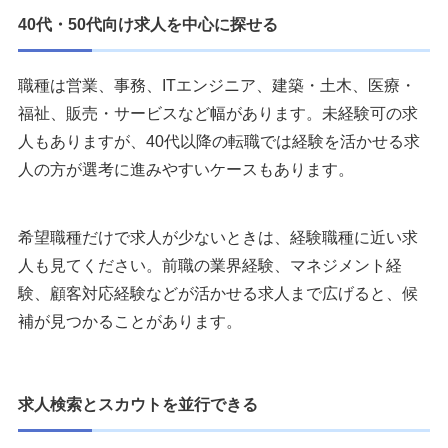
40代・50代向け求人を中心に探せる
職種は営業、事務、ITエンジニア、建築・土木、医療・
福祉、販売・サービスなど幅があります。未経験可の求
人もありますが、40代以降の転職では経験を活かせる求
人の方が選考に進みやすいケースもあります。
希望職種だけで求人が少ないときは、経験職種に近い求
人も見てください。前職の業界経験、マネジメント経
験、顧客対応経験などが活かせる求人まで広げると、候
補が見つかることがあります。
求人検索とスカウトを並行できる