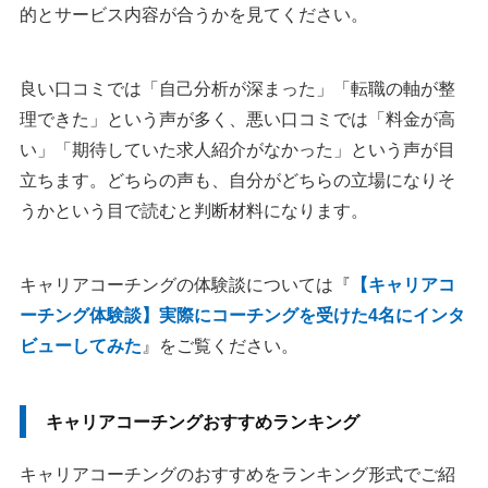
的とサービス内容が合うかを見てください。
良い口コミでは「自己分析が深まった」「転職の軸が整
理できた」という声が多く、悪い口コミでは「料金が高
い」「期待していた求人紹介がなかった」という声が目
立ちます。どちらの声も、自分がどちらの立場になりそ
うかという目で読むと判断材料になります。
キャリアコーチングの体験談については『
【キャリアコ
ーチング体験談】実際にコーチングを受けた4名にインタ
ビューしてみた
』をご覧ください。
キャリアコーチングおすすめランキング
キャリアコーチングのおすすめをランキング形式でご紹