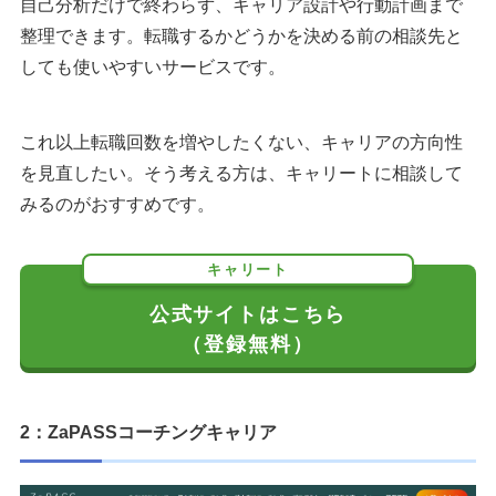
自己分析だけで終わらず、キャリア設計や行動計画まで
整理できます。転職するかどうかを決める前の相談先と
しても使いやすいサービスです。
これ以上転職回数を増やしたくない、キャリアの方向性
を見直したい。そう考える方は、キャリートに相談して
みるのがおすすめです。
キャリート
公式サイトはこちら
（登録無料）
2：ZaPASSコーチングキャリア