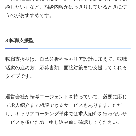
談したい」など、相談内容がはっきりしているときに使
うのがおすすめです。
3.転職支援型
転職支援型は、自己分析やキャリア設計に加えて、転職
活動の進め方、応募書類、面接対策まで支援してくれる
タイプです。
運営会社が転職エージェントを持っていて、必要に応じ
て求人紹介まで相談できるサービスもあります。ただ
し、キャリアコーチング単体では求人紹介を行わないサ
ービスも多いため、申し込み前に確認してください。