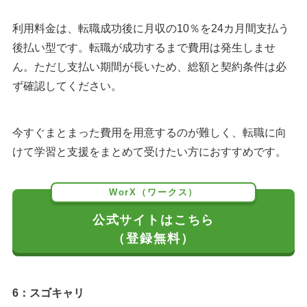
利用料金は、転職成功後に月収の10％を24カ月間支払う
後払い型です。転職が成功するまで費用は発生しませ
ん。ただし支払い期間が長いため、総額と契約条件は必
ず確認してください。
今すぐまとまった費用を用意するのが難しく、転職に向
けて学習と支援をまとめて受けたい方におすすめです。
WorX（ワークス）
公式サイトはこちら
（登録無料）
6：スゴキャリ