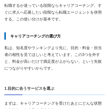
転職するか迷っている段階ならキャリアコーチング、す
ぐに求人へ応募したい段階なら転職エージェントを併用
する。この使い分けが基本です。
キャリアコーチングの選び方
私は、知名度やランキングより先に、目的・料金・担当
者の相性を見てほしいと考えています。この3つを外す
と、料金が高いだけで満足度が上がらない、という失敗
につながりやすいからです。
1.目的に合うサービスを選ぶ
まずは、キャリアコーチングを受けたあとにどんな状態