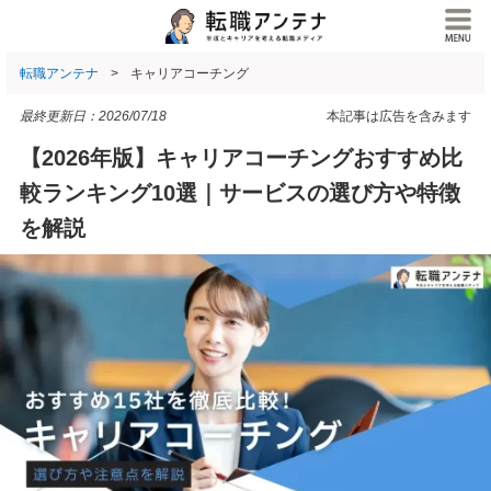
転職アンテナ
キャリアコーチング
最終更新日：
2026/07/18
本記事は広告を含みます
【2026年版】キャリアコーチングおすすめ比
較ランキング10選｜サービスの選び方や特徴
を解説