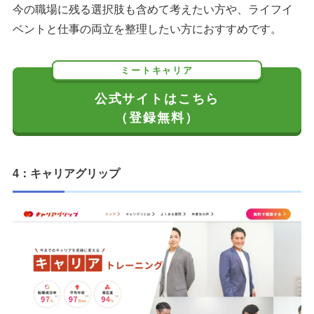
今の職場に残る選択肢も含めて考えたい方や、ライフイ
ベントと仕事の両立を整理したい方におすすめです。
ミートキャリア
公式サイトはこちら
（登録無料）
4：キャリアグリップ