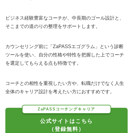
ビジネス経験豊富なコーチが、中長期のゴール設計と、
そこまでの道のりの整理をサポートします。
カウンセリング前に「ZaPASSエゴグラム」という診断
ツールを使い、自分の性格や特性を把握した上でコーチ
を選定してもらえる点も特徴です。
コーチとの相性を重視したい方や、転職だけでなく人生
全体のキャリア設計を考えたい方におすすめです。
ZaPASSコーチングキャリア
公式サイトはこちら
（登録無料）