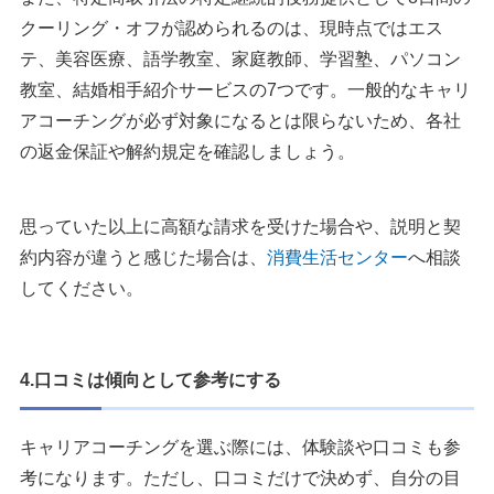
クーリング・オフが認められるのは、現時点ではエス
テ、美容医療、語学教室、家庭教師、学習塾、パソコン
教室、結婚相手紹介サービスの7つです。一般的なキャリ
アコーチングが必ず対象になるとは限らないため、各社
の返金保証や解約規定を確認しましょう。
思っていた以上に高額な請求を受けた場合や、説明と契
約内容が違うと感じた場合は、
消費生活センター
へ相談
してください。
4.口コミは傾向として参考にする
キャリアコーチングを選ぶ際には、体験談や口コミも参
考になります。ただし、口コミだけで決めず、自分の目