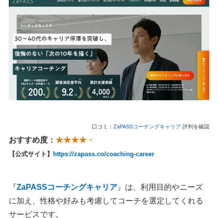
口コミ：
ZaPASSコーチングキャリア
評判を確認
おすすめ度：
★★★★・
【公式サイト】
https://zapass.co/coaching-career
『
ZaPASSコーチングキャリア
』は、利用目的やニーズ
に加え、性格や好みも考慮してコーチを選定してくれる
サービスです。