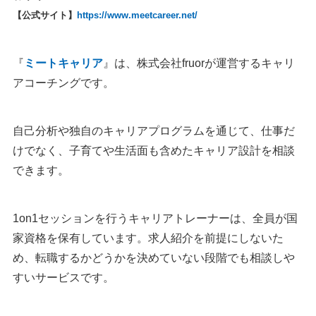
【公式サイト】
https://www.meetcareer.net/
『
ミートキャリア
』は、株式会社fruorが運営するキャリ
アコーチングです。
自己分析や独自のキャリアプログラムを通じて、仕事だ
けでなく、子育てや生活面も含めたキャリア設計を相談
できます。
1on1セッションを行うキャリアトレーナーは、全員が国
家資格を保有しています。求人紹介を前提にしないた
め、転職するかどうかを決めていない段階でも相談しや
すいサービスです。