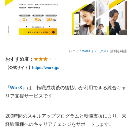
口コミ：
WorX（ワークス）
評判を確認
おすすめ度：
★★★・・
【公式サイト】
https://worx.jp/
『
WorX
』は、転職成功後の後払いが利用できる総合キャ
リア支援サービスです。
200時間のスキルアッププログラムと転職支援により、未
経験職種へのキャリアチェンジをサポートします。