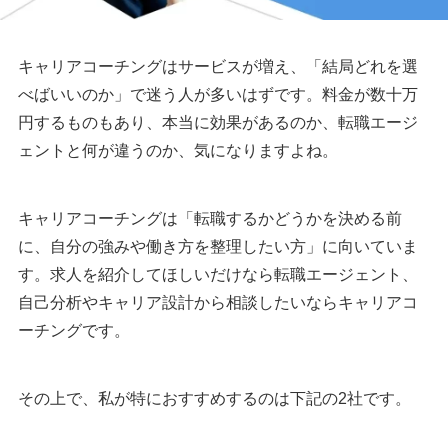
キャリアコーチングはサービスが増え、「結局どれを選
べばいいのか」で迷う人が多いはずです。料金が数十万
円するものもあり、本当に効果があるのか、転職エージ
ェントと何が違うのか、気になりますよね。
キャリアコーチングは「転職するかどうかを決める前
に、自分の強みや働き方を整理したい方」に向いていま
す。求人を紹介してほしいだけなら転職エージェント、
自己分析やキャリア設計から相談したいならキャリアコ
ーチングです。
その上で、私が特におすすめするのは下記の2社です。