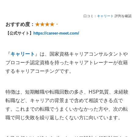
口コミ：
キャリート
評判を確認
おすすめ度：
★★★★・
【公式サイト】
https://career-meet.com/
『
キャリート
』は、国家資格キャリアコンサルタントや
プロコーチ認定資格を持ったキャリアトレーナーが在籍
するキャリアコーチングです。
特徴は、短期離職や転職回数の多さ、HSP気質、未経験
転職など、キャリアの背景まで含めて相談できる点で
す。これまでの転職でうまくいかなかった方や、次の転
職で同じ失敗を繰り返したくない方に向いています。