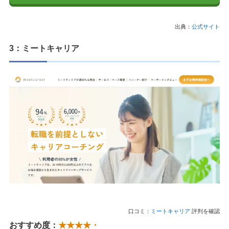
出典：
公式サイト
3：ミートキャリア
口コミ：
ミートキャリア
評判を確認
おすすめ度：
★★★★・