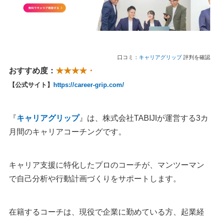
口コミ：
キャリアグリップ
評判を確認
おすすめ度：
★★★★・
【公式サイト】
https://career-grip.com/
『
キャリアグリップ
』は、株式会社TABIJIが運営する3カ
月間のキャリアコーチングです。
キャリア支援に特化したプロのコーチが、マンツーマン
で自己分析や行動計画づくりをサポートします。
在籍するコーチは、現役で企業に勤めている方、起業経