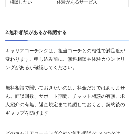
相談したい
体験があるサービス
2.無料相談があるか確認する
キャリアコーチングは、担当コーチとの相性で満足度が
変わります。申し込み前に、無料相談や体験カウンセリ
ングがあるか確認してください。
無料相談で聞いておきたいのは、料金だけではありませ
ん。面談回数、サポート期間、チャット相談の有無、求
人紹介の有無、返金規定まで確認しておくと、契約後の
ギャップを防げます。
どのキャリアコーチング会社の無料相談がいいのかは