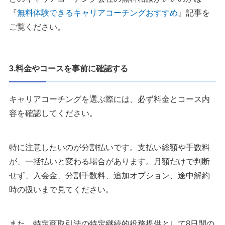
『
無料体験できるキャリアコーチングおすすめ
』記事を
ご覧ください。
3.料金やコースを事前に確認する
キャリアコーチングを選ぶ際には、必ず料金とコース内
容を確認してください。
特に注意したいのが分割払いです。支払い総額や手数料
が、一括払いと変わる場合があります。月額だけで判断
せず、入会金、分割手数料、追加オプション、途中解約
時の扱いまで見てください。
また、特定商取引法の特定継続的役務提供として8日間の