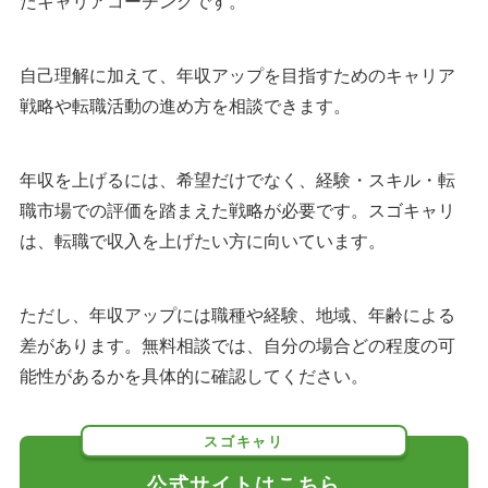
たキャリアコーチングです。
自己理解に加えて、年収アップを目指すためのキャリア
戦略や転職活動の進め方を相談できます。
年収を上げるには、希望だけでなく、経験・スキル・転
職市場での評価を踏まえた戦略が必要です。スゴキャリ
は、転職で収入を上げたい方に向いています。
ただし、年収アップには職種や経験、地域、年齢による
差があります。無料相談では、自分の場合どの程度の可
能性があるかを具体的に確認してください。
スゴキャリ
公式サイトはこちら