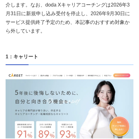
介します。なお、doda Xキャリアコーチングは2026年3
月31日に新規申し込み受付を停止し、2026年9月30日に
サービス提供終了予定のため、本記事のおすすめ対象か
ら外しています。
1：キャリート