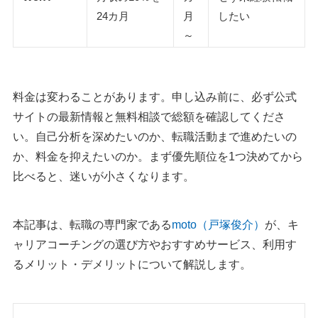
24カ月
月
したい
～
料金は変わることがあります。申し込み前に、必ず公式
サイトの最新情報と無料相談で総額を確認してくださ
い。自己分析を深めたいのか、転職活動まで進めたいの
か、料金を抑えたいのか。まず優先順位を1つ決めてから
比べると、迷いが小さくなります。
本記事は、転職の専門家である
moto（戸塚俊介）
が、キ
ャリアコーチングの選び方やおすすめサービス、利用す
るメリット・デメリットについて解説します。