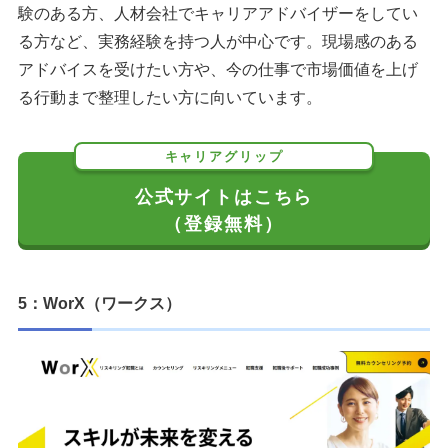
験のある方、人材会社でキャリアアドバイザーをしてい
る方など、実務経験を持つ人が中心です。現場感のある
アドバイスを受けたい方や、今の仕事で市場価値を上げ
る行動まで整理したい方に向いています。
キャリアグリップ
公式サイトはこちら
（登録無料）
5：WorX（ワークス）