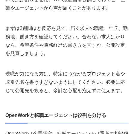
業やエージェントから声が届くことがあります。
まずは2週間ほど反応を見て、届く求人の職種、年収、勤
務地、働き方を確認してください。合わない求人ばかり
なら、希望条件や職務経歴の書き方を直すか、公開設定
を見直しましょう。
現職が気になる方は、特定につながるプロジェクト名や
取引先名を書きすぎないようにしてください。必要に応
じて公開先を絞ると、余計な心配を抱えずに使えます。
OpenWorkと転職エージェントは役割を分ける
OpenWorkは企業研究、転職エージェントは選考の相談役