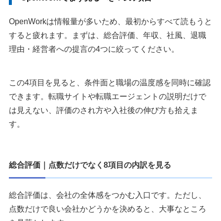
OpenWorkは情報量が多いため、最初からすべて読もうと
すると疲れます。まずは、総合評価、年収、社風、退職
理由・経営者への提言の4つに絞ってください。
この4項目を見ると、条件面と職場の温度感を同時に確認
できます。転職サイトや転職エージェントの説明だけで
は見えない、評価のされ方や入社後の伸び方も拾えま
す。
総合評価｜点数だけでなく8項目の内訳を見る
総合評価は、会社の全体感をつかむ入口です。ただし、
点数だけで良い会社かどうかを決めると、大事なところ