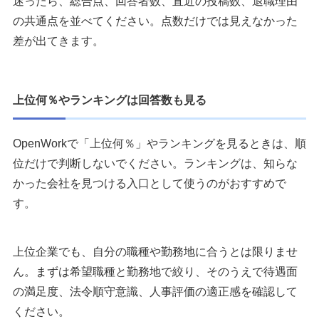
迷ったら、総合点、回答者数、直近の投稿数、退職理由
の共通点を並べてください。点数だけでは見えなかった
差が出てきます。
上位何％やランキングは回答数も見る
OpenWorkで「上位何％」やランキングを見るときは、順
位だけで判断しないでください。ランキングは、知らな
かった会社を見つける入口として使うのがおすすめで
す。
上位企業でも、自分の職種や勤務地に合うとは限りませ
ん。まずは希望職種と勤務地で絞り、そのうえで待遇面
の満足度、法令順守意識、人事評価の適正感を確認して
ください。