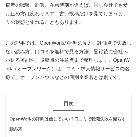
稿者の職種、部署、在籍時期が違えば、同じ会社でも受
け止め方は変わります。古い投稿だけを見てしまうと、
今の状態とずれることもあります。
この記事では、OpenWorkの評判の見方、評価点で失敗し
ない読み方、口コミを無料で見る方法、登録後に会社へ
バレる可能性、投稿時の注意点まで整理します。OpenW
ork（オープンワーク）は口コミ・求人情報サービスの名
称で、オープンハウスなどの個別企業名とは別です。
目次
OpenWorkの評判は信じていい？口コミで転職失敗を減らす
読み方