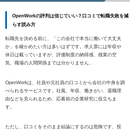
OpenWorkの評判は信じていい？口コミで転職失敗を減
らす読み方
転職先を決める前に、「この会社で本当に働いて大丈夫
か」を確かめたい方は多いはずです。求人票には年収や
休日は載っていますが、評価制度の納得感、残業の空
気、職場の人間関係までは分かりません。
OpenWorkは、社員や元社員の口コミから会社の中身を調
べられるサービスです。社風、年収、働きがい、退職理
由などを見られるため、応募前の企業研究に役立ちま
す。
ただし、口コミをそのまま結論にするのは危険です。投