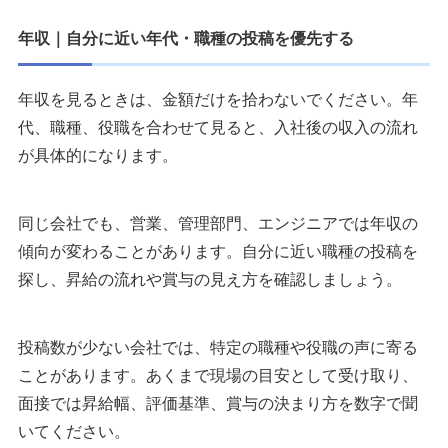
年収｜自分に近い年代・職種の投稿を優先する
年収を見るときは、金額だけを拾わないでください。年
代、職種、役職を合わせて見ると、入社後の収入の流れ
が具体的になります。
同じ会社でも、営業、管理部門、エンジニアでは年収の
傾向が変わることがあります。自分に近い職種の投稿を
探し、昇給の流れや賞与の見え方を確認しましょう。
投稿数が少ない会社では、特定の職種や役職の声に寄る
ことがあります。あくまで現場の目安として受け取り、
面接では昇給幅、評価基準、賞与の決まり方を数字で聞
いてください。