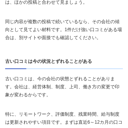
は、ほかの投稿と合わせて見ましょう。
同じ内容が複数の投稿で続いているなら、その会社の傾
向として見てよい材料です。1件だけ強い口コミがある場
合は、別サイトや面接でも確認してください。
古い口コミは今の状況とずれることがある
古い口コミは、今の会社の状態とずれることがありま
す。会社は、経営体制、制度、上司、働き方の変更で印
象が変わるからです。
特に、リモートワーク、評価制度、残業時間、給与制度
は更新されやすい項目です。まずは直近6～12カ月の口コ