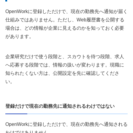
OpenWorkに登録しただけで、現在の勤務先へ通知が届く
仕組みではありません。ただし、Web履歴書を公開する
場合は、どの情報が企業に見えるのかを知っておく必要
があります。
企業研究だけで使う段階と、スカウトを待つ段階、求人
へ応募する段階では、情報の扱いが変わります。現職に
知られたくない方は、公開設定を先に確認してくださ
い。
登録だけで現在の勤務先に通知されるわけではない
OpenWorkに登録しただけで、現在の勤務先へ通知される
わけではありません。