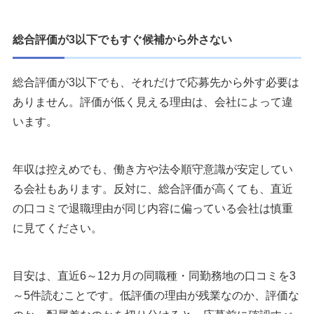
総合評価が3以下でもすぐ候補から外さない
総合評価が3以下でも、それだけで応募先から外す必要は
ありません。評価が低く見える理由は、会社によって違
います。
年収は控えめでも、働き方や法令順守意識が安定してい
る会社もあります。反対に、総合評価が高くても、直近
の口コミで退職理由が同じ内容に偏っている会社は慎重
に見てください。
目安は、直近6～12カ月の同職種・同勤務地の口コミを3
～5件読むことです。低評価の理由が残業なのか、評価な