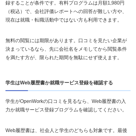
録することが条件です。有料プログラムは月額1,980円
（税込）で、会社評価レポートへの回答が難しい方や、
現在は就職・転職活動中ではない方も利用できます。
無料の閲覧には期限があります。口コミを見たい企業が
決まっているなら、先に会社名をメモしてから閲覧条件
を満たす方が、限られた期間を無駄にせず使えます。
学生はWeb履歴書か就職サービス登録を確認する
学生がOpenWorkの口コミを見るなら、Web履歴書の入
力か就職サービス登録プログラムを確認してください。
Web履歴書は、社会人と学生のどちらも対象です。最後