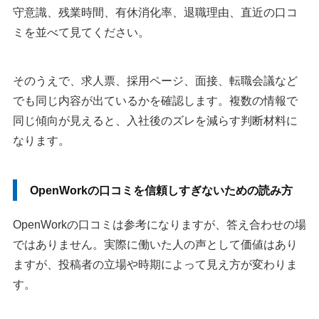
守意識、残業時間、有休消化率、退職理由、直近の口コ
ミを並べて見てください。
そのうえで、求人票、採用ページ、面接、転職会議など
でも同じ内容が出ているかを確認します。複数の情報で
同じ傾向が見えると、入社後のズレを減らす判断材料に
なります。
OpenWorkの口コミを信頼しすぎないための読み方
OpenWorkの口コミは参考になりますが、答え合わせの場
ではありません。実際に働いた人の声として価値はあり
ますが、投稿者の立場や時期によって見え方が変わりま
す。