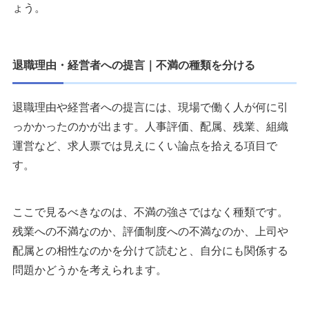
ょう。
退職理由・経営者への提言｜不満の種類を分ける
退職理由や経営者への提言には、現場で働く人が何に引
っかかったのかが出ます。人事評価、配属、残業、組織
運営など、求人票では見えにくい論点を拾える項目で
す。
ここで見るべきなのは、不満の強さではなく種類です。
残業への不満なのか、評価制度への不満なのか、上司や
配属との相性なのかを分けて読むと、自分にも関係する
問題かどうかを考えられます。