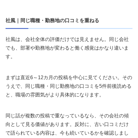
社風｜同じ職種・勤務地の口コミを重ねる
社風は、会社全体の評価だけでは見えません。同じ会社
でも、部署や勤務地が変わると働く感覚はかなり違いま
す。
まずは直近6～12カ月の投稿を中心に見てください。その
うえで、同じ職種・同じ勤務地の口コミを5件前後読める
と、職場の雰囲気がより具体的になります。
同じ話が複数の投稿で重なっているなら、その会社の傾
向として見る価値があります。反対に、古い口コミだけ
で語られている内容は、今も続いているかを確認しまし