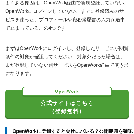
よくある原因は、OpenWork経由で新規登録していない、
OpenWorkにログインしていない、すでに登録済みのサー
ビスを使った、プロフィールや職務経歴書の入力が途中
で止まっている、の4つです。
まずはOpenWorkにログインし、登録したサービスが閲覧
条件の対象か確認してください。対象外だった場合は、
まだ登録していない別サービスをOpenWork経由で使う形
になります。
OpenWork
公式サイトはこちら
（登録無料）
OpenWorkに登録すると会社にバレる？公開範囲を確認