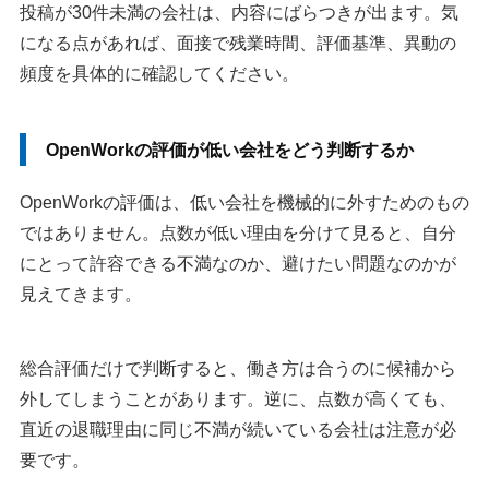
投稿が30件未満の会社は、内容にばらつきが出ます。気
になる点があれば、面接で残業時間、評価基準、異動の
頻度を具体的に確認してください。
OpenWorkの評価が低い会社をどう判断するか
OpenWorkの評価は、低い会社を機械的に外すためのもの
ではありません。点数が低い理由を分けて見ると、自分
にとって許容できる不満なのか、避けたい問題なのかが
見えてきます。
総合評価だけで判断すると、働き方は合うのに候補から
外してしまうことがあります。逆に、点数が高くても、
直近の退職理由に同じ不満が続いている会社は注意が必
要です。