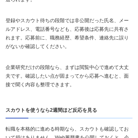
登録やスカウト待ちの段階では非公開だった氏名、メー
ルアドレス、電話番号なども、応募後は応募先に共有さ
れます。応募前に、職務経歴、希望条件、連絡先に誤り
がないか確認してください。
企業研究だけの段階なら、まずは閲覧中心で進めて大丈
夫です。確認したい点が固まってから応募へ進むと、面
接で聞く内容も整理できます。
スカウトを使うなら2週間ほど反応を見る
転職を本格的に進める時期なら、スカウトも確認してお
いて損はありません。Web履歴書を公開しておくと、企