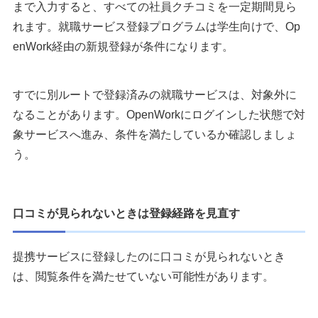
まで入力すると、すべての社員クチコミを一定期間見ら
れます。就職サービス登録プログラムは学生向けで、Op
enWork経由の新規登録が条件になります。
すでに別ルートで登録済みの就職サービスは、対象外に
なることがあります。OpenWorkにログインした状態で対
象サービスへ進み、条件を満たしているか確認しましょ
う。
口コミが見られないときは登録経路を見直す
提携サービスに登録したのに口コミが見られないとき
は、閲覧条件を満たせていない可能性があります。