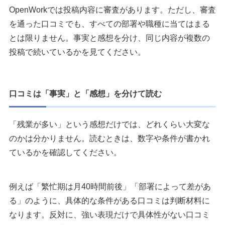
OpenWorkでは投稿内容に審査があります。ただし、審査
を通った口コミでも、すべての部署や職種に当てはまる
とは限りません。事実と感想を分け、同じ内容が複数の
投稿で続いているかを見てください。
口コミは「事実」と「感想」を分けて読む
「残業が多い」という感想だけでは、どれくらい大変な
のかは分かりません。読むときは、数字や条件が書かれ
ているかを確認してください。
例えば「繁忙期は月40時間前後」「部署によって差があ
る」のように、具体的な条件がある口コミは判断材料に
なります。反対に、強い表現だけで具体性がない口コミ