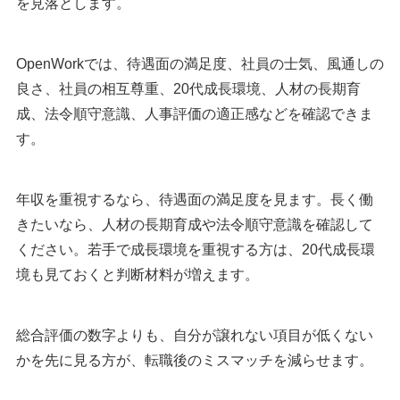
を見落とします。
OpenWorkでは、待遇面の満足度、社員の士気、風通しの
良さ、社員の相互尊重、20代成長環境、人材の長期育
成、法令順守意識、人事評価の適正感などを確認できま
す。
年収を重視するなら、待遇面の満足度を見ます。長く働
きたいなら、人材の長期育成や法令順守意識を確認して
ください。若手で成長環境を重視する方は、20代成長環
境も見ておくと判断材料が増えます。
総合評価の数字よりも、自分が譲れない項目が低くない
かを先に見る方が、転職後のミスマッチを減らせます。