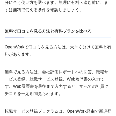
分に合う使い方を選べます。無理に有料へ進む前に、ま
ずは無料で使える条件を確認しましょう。
無料で口コミを見る方法と有料プランを比べる
OpenWorkで口コミを見る方法は、大きく分けて無料と有
料があります。
無料で見る方法は、会社評価レポートへの回答、転職サ
ービス登録、就職サービス登録、Web履歴書の入力で
す。Web履歴書を最後まで入力すると、すべての社員ク
チコミを一定期間見られます。
転職サービス登録プログラムは、OpenWork経由で新規登