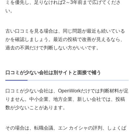
ミを優先し、足りなければ2～3年前まで広げてくださ
い。
古い口コミを見る場合は、同じ問題が最近も続いている
かを確認しましょう。最近の投稿で改善が見えるなら、
過去の不満だけで判断しない方がいいです。
口コミが少ない会社は別サイトと面接で補う
口コミが少ない会社は、OpenWorkだけでは判断材料が足
りません。中小企業、地方企業、新しい会社では、投稿
数が少ないことがあります。
その場合は、転職会議、エン カイシャの評判、しょくば