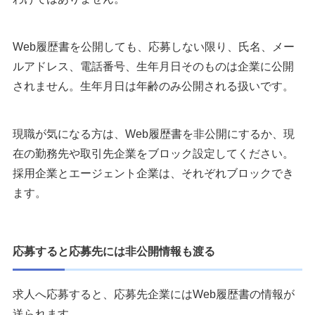
Web履歴書を公開しても、応募しない限り、氏名、メー
ルアドレス、電話番号、生年月日そのものは企業に公開
されません。生年月日は年齢のみ公開される扱いです。
現職が気になる方は、Web履歴書を非公開にするか、現
在の勤務先や取引先企業をブロック設定してください。
採用企業とエージェント企業は、それぞれブロックでき
ます。
応募すると応募先には非公開情報も渡る
求人へ応募すると、応募先企業にはWeb履歴書の情報が
送られます。