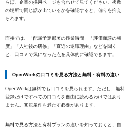
らぼ、企業の採用ページも合わせて見てください。複数
の場所で同じ話が出ているかを確認すると、偏りを抑え
られます。
面接では、「配属予定部署の残業時間」「評価面談の頻
度」「入社後の研修」「直近の退職理由」などを聞く
と、口コミで気になった点を具体的に確認できます。
OpenWorkの口コミを見る方法と無料・有料の違い
OpenWorkは無料でも口コミを見られます。ただし、無料
登録だけですべての口コミを自由に読めるわけではあり
ません。閲覧条件を満たす必要があります。
無料で見る方法と有料プランの違いを知っておくと、自