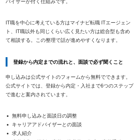
バイザーが付く仕組みです。
IT職を中心に考えている方はマイナビ転職 ITエージェン
ト、IT職以外も同じくらい広く見たい方は総合型も含め
て相談する。この整理で話が進めやすくなります。
登録から内定までの流れと、面談で必ず聞くこと
申し込みは公式サイトのフォームから無料でできます。
公式サイトでは、登録から内定・入社まで6つのステップ
で進むと案内されています。
無料申し込みと面談日の調整
キャリアアドバイザーとの面談
求人紹介