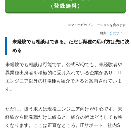
（登録無料）
※マイナビのプロモーションを含みます
出典：
公式サイト
未経験でも相談はできる。ただし職種の広げ方は先に決
める
未経験でも相談は可能です。公式FAQでも、未経験者や
異業種出身者を積極的に受け入れている企業があり、IT
エンジニア以外のIT職種も紹介できると案内されていま
す。
ただし、扱う求人は現役エンジニア向けが中心です。未
経験から開発職だけに絞ると、紹介の幅はどうしても狭
くなります。ここは正直なところ。ITサポート、社内S