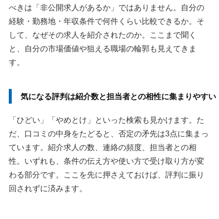
べきは「非公開求人があるか」ではありません。自分の
経験・勤務地・年収条件で何件くらい比較できるか。そ
して、なぜその求人を紹介されたのか。ここまで聞く
と、自分の市場価値や狙える職場の輪郭も見えてきま
す。
気になる評判は紹介数と担当者との相性に集まりやすい
「ひどい」「やめとけ」といった検索も見かけます。た
だ、口コミの中身をたどると、否定の矛先は3点に集まっ
ています。紹介求人の数、連絡の頻度、担当者との相
性。いずれも、条件の伝え方や使い方で受け取り方が変
わる部分です。ここを先に押さえておけば、評判に振り
回されずに済みます。