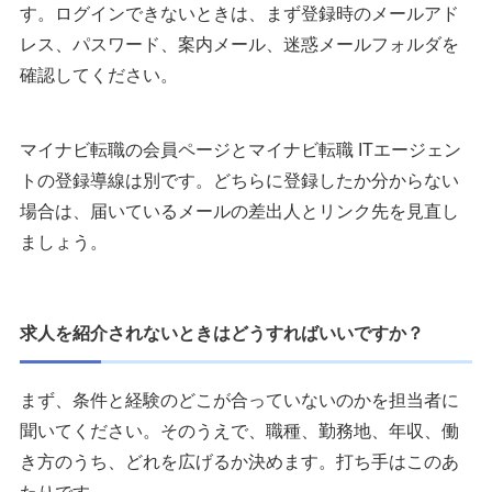
す。ログインできないときは、まず登録時のメールアド
レス、パスワード、案内メール、迷惑メールフォルダを
確認してください。
マイナビ転職の会員ページとマイナビ転職 ITエージェン
トの登録導線は別です。どちらに登録したか分からない
場合は、届いているメールの差出人とリンク先を見直し
ましょう。
求人を紹介されないときはどうすればいいですか？
まず、条件と経験のどこが合っていないのかを担当者に
聞いてください。そのうえで、職種、勤務地、年収、働
き方のうち、どれを広げるか決めます。打ち手はこのあ