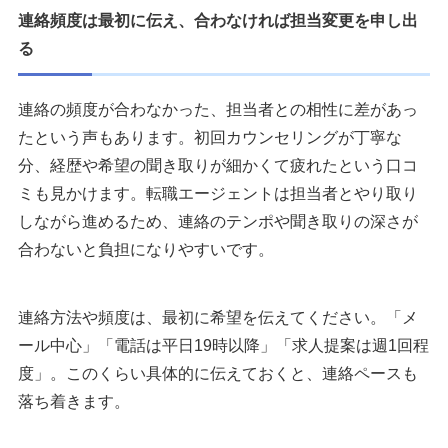
連絡頻度は最初に伝え、合わなければ担当変更を申し出
る
連絡の頻度が合わなかった、担当者との相性に差があっ
たという声もあります。初回カウンセリングが丁寧な
分、経歴や希望の聞き取りが細かくて疲れたという口コ
ミも見かけます。転職エージェントは担当者とやり取り
しながら進めるため、連絡のテンポや聞き取りの深さが
合わないと負担になりやすいです。
連絡方法や頻度は、最初に希望を伝えてください。「メ
ール中心」「電話は平日19時以降」「求人提案は週1回程
度」。このくらい具体的に伝えておくと、連絡ペースも
落ち着きます。