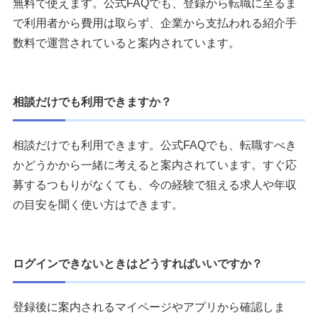
無料で使えます。公式FAQでも、登録から転職に至るま
で利用者から費用は取らず、企業から支払われる紹介手
数料で運営されていると案内されています。
相談だけでも利用できますか？
相談だけでも利用できます。公式FAQでも、転職すべき
かどうかから一緒に考えると案内されています。すぐ応
募するつもりがなくても、今の経験で狙える求人や年収
の目安を聞く使い方はできます。
ログインできないときはどうすればいいですか？
登録後に案内されるマイページやアプリから確認しま