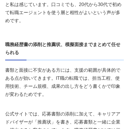
と私は感じています。口コミでも、20代から30代で初め
て転職エージェントを使う層と相性がよいという声が多
めです。
職務経歴書の添削と推薦状、模擬面接までまとめて任せ
られる
書類と面接に不安がある方には、支援の範囲が具体的で
ある点が効いてきます。IT職の転職では、担当工程、使
用技術、チーム規模、成果の出し方をどう書くかで印象
が変わるためです。
公式サイトでは、応募書類の添削に加えて、キャリアア
ドバイザーが「推薦状」を書き、応募書類と一緒に企業