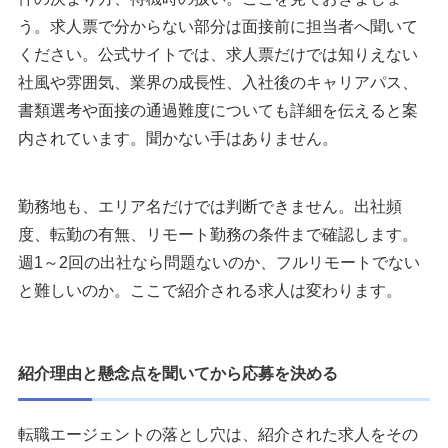
う。求人票で分からない部分は面接前に担当者へ聞いて
ください。公式サイトでは、求人票だけでは知りえない
社風や雰囲気、業界の成長性、入社後のキャリアパス、
書類選考や面接の通過難度についても詳細を伝えると案
内されています。聞かない手はありません。
勤務地も、エリア名だけでは判断できません。出社頻
度、転勤の有無、リモート勤務の条件まで確認します。
週1～2回の出社なら問題ないのか、フルリモートでない
と難しいのか。ここで紹介される求人は変わります。
紹介理由と懸念点を聞いてから応募を決める
転職エージェントの落とし穴は、紹介された求人をその