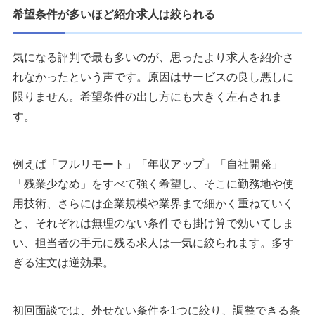
希望条件が多いほど紹介求人は絞られる
気になる評判で最も多いのが、思ったより求人を紹介さ
れなかったという声です。原因はサービスの良し悪しに
限りません。希望条件の出し方にも大きく左右されま
す。
例えば「フルリモート」「年収アップ」「自社開発」
「残業少なめ」をすべて強く希望し、そこに勤務地や使
用技術、さらには企業規模や業界まで細かく重ねていく
と、それぞれは無理のない条件でも掛け算で効いてしま
い、担当者の手元に残る求人は一気に絞られます。多す
ぎる注文は逆効果。
初回面談では、外せない条件を1つに絞り、調整できる条