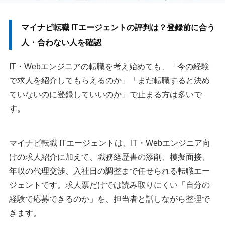
マイナビ転職 ITエージェントの評判は？登録前に合う
人・合わない人を確認
IT・Webエンジニアの転職を考え始めても、「今の経験
で求人を紹介してもらえるのか」「まだ転職すると決め
ていないのに登録していいのか」で止まる方は多いで
す。
マイナビ転職 ITエージェントは、IT・Webエンジニア向
けの求人紹介に加えて、職務経歴書の添削、模擬面接、
年収の代理交渉、入社日の調整まで任せられる転職エー
ジェントです。求人票だけでは読み取りにくい「自分の
経験で応募できるのか」を、担当者と話しながら整理で
きます。