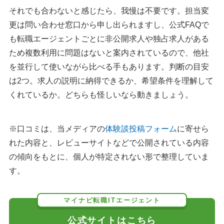
それでも合わないと感じたら、我慢は不要です。担当変
更は問い合わせ窓口から申し出られますし、公式FAQで
も転職エージェントごとに非公開求人や独占求人がある
ため複数利用に問題はないと案内されているので、他社
を並行して使いながら比べる手もあります。判断の目安
は2つ。求人の説明に納得できるか、希望条件を理解して
くれているか。どちらも怪しいなら動きましょう。
※口コミは、当メディアの
体験談投稿フォーム
に寄せら
れた内容と、レビューサイトなどで公開されている内容
の傾向をもとに、個人が特定されない形で整理していま
す。
マイナビ転職ITエージェント
公式サイトはこちら