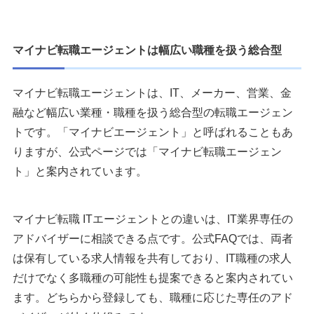
マイナビ転職エージェントは幅広い職種を扱う総合型
マイナビ転職エージェントは、IT、メーカー、営業、金
融など幅広い業種・職種を扱う総合型の転職エージェン
トです。「マイナビエージェント」と呼ばれることもあ
りますが、公式ページでは「マイナビ転職エージェン
ト」と案内されています。
マイナビ転職 ITエージェントとの違いは、IT業界専任の
アドバイザーに相談できる点です。公式FAQでは、両者
は保有している求人情報を共有しており、IT職種の求人
だけでなく多職種の可能性も提案できると案内されてい
ます。どちらから登録しても、職種に応じた専任のアド