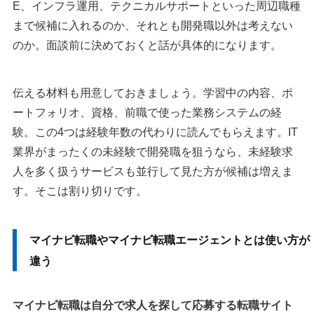
E、インフラ運用、テクニカルサポートといった周辺職種
まで候補に入れるのか、それとも開発職以外は考えない
のか。面談前に決めておくと話が具体的になります。
伝える材料も用意しておきましょう。学習中の内容、ポ
ートフォリオ、資格、前職で使った業務システムの経
験。この4つは経験年数の代わりに読んでもらえます。IT
業界がまったくの未経験で開発職を狙うなら、未経験求
人を多く扱うサービスも並行して見た方が候補は増えま
す。そこは割り切りです。
マイナビ転職やマイナビ転職エージェントとは使い方が
違う
マイナビ転職は自分で求人を探して応募する転職サイト