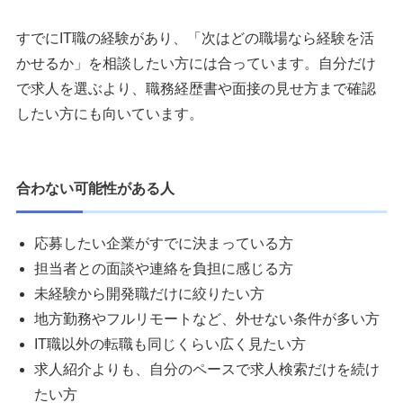
すでにIT職の経験があり、「次はどの職場なら経験を活
かせるか」を相談したい方には合っています。自分だけ
で求人を選ぶより、職務経歴書や面接の見せ方まで確認
したい方にも向いています。
合わない可能性がある人
応募したい企業がすでに決まっている方
担当者との面談や連絡を負担に感じる方
未経験から開発職だけに絞りたい方
地方勤務やフルリモートなど、外せない条件が多い方
IT職以外の転職も同じくらい広く見たい方
求人紹介よりも、自分のペースで求人検索だけを続け
たい方