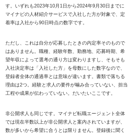
す。いずれも2023年10月1日から2024年9月30日までに
マイナビの人材紹介サービスで入社した方が対象で、定
着率は入社から90日時点の数字です。
ただし、これは自分が応募したときの内定率そのもので
はありません。職種、経験年数、勤務地、応募時期、希
望年収によって選考の通り方は変わりますし、そもそも
入社決定率は「入社した方」を母数にした数字なので、
登録者全体の通過率とは意味が違います。書類で落ちる
理由は2つ。経験と求人の要件が噛み合っていない、担当
工程や成果が伝わっていない。だいたいここです。
非公開求人も同じです。マイナビ転職エージェント全体
では現在半数以上が非公開求人と案内されていますが、
数が多いから希望に合うとは限りません。登録後に聞く