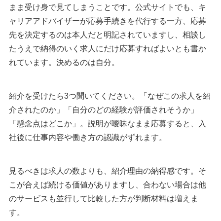
まま受け身で見てしまうことです。公式サイトでも、キ
ャリアアドバイザーが応募手続きを代行する一方、応募
先を決定するのは本人だと明記されていますし、相談し
たうえで納得のいく求人にだけ応募すればよいとも書か
れています。決めるのは自分。
紹介を受けたら3つ聞いてください。「なぜこの求人を紹
介されたのか」「自分のどの経験が評価されそうか」
「懸念点はどこか」。説明が曖昧なまま応募すると、入
社後に仕事内容や働き方の認識がずれます。
見るべきは求人の数よりも、紹介理由の納得感です。そ
こが合えば続ける価値がありますし、合わない場合は他
のサービスも並行して比較した方が判断材料は増えま
す。