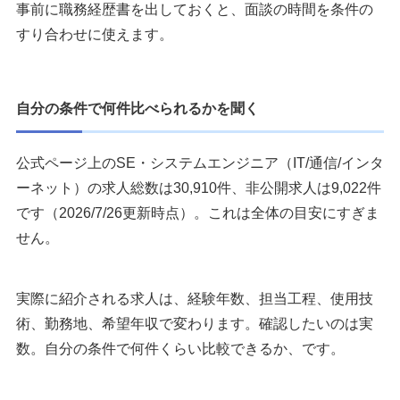
事前に職務経歴書を出しておくと、面談の時間を条件の
すり合わせに使えます。
自分の条件で何件比べられるかを聞く
公式ページ上のSE・システムエンジニア（IT/通信/インタ
ーネット）の求人総数は30,910件、非公開求人は9,022件
です（2026/7/26更新時点）。これは全体の目安にすぎま
せん。
実際に紹介される求人は、経験年数、担当工程、使用技
術、勤務地、希望年収で変わります。確認したいのは実
数。自分の条件で何件くらい比較できるか、です。