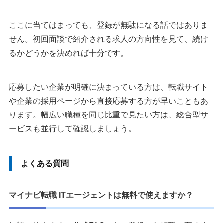
ここに当てはまっても、登録が無駄になる話ではありま
せん。初回面談で紹介される求人の方向性を見て、続け
るかどうかを決めれば十分です。
応募したい企業が明確に決まっている方は、転職サイト
や企業の採用ページから直接応募する方が早いこともあ
ります。幅広い職種を同じ比重で見たい方は、総合型サ
ービスも並行して確認しましょう。
よくある質問
マイナビ転職 ITエージェントは無料で使えますか？