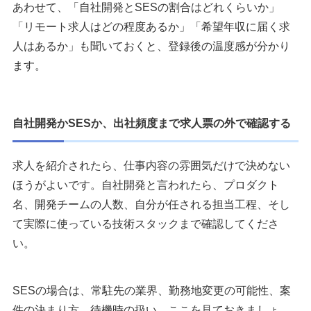
あわせて、「自社開発とSESの割合はどれくらいか」
「リモート求人はどの程度あるか」「希望年収に届く求
人はあるか」も聞いておくと、登録後の温度感が分かり
ます。
自社開発かSESか、出社頻度まで求人票の外で確認する
求人を紹介されたら、仕事内容の雰囲気だけで決めない
ほうがよいです。自社開発と言われたら、プロダクト
名、開発チームの人数、自分が任される担当工程、そし
て実際に使っている技術スタックまで確認してくださ
い。
SESの場合は、常駐先の業界、勤務地変更の可能性、案
件の決まり方、待機時の扱い。ここを見ておきましょ