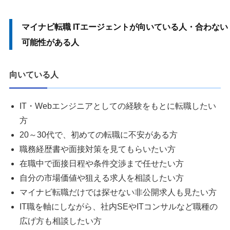
マイナビ転職 ITエージェントが向いている人・合わない
可能性がある人
向いている人
IT・Webエンジニアとしての経験をもとに転職したい
方
20～30代で、初めての転職に不安がある方
職務経歴書や面接対策を見てもらいたい方
在職中で面接日程や条件交渉まで任せたい方
自分の市場価値や狙える求人を相談したい方
マイナビ転職だけでは探せない非公開求人も見たい方
IT職を軸にしながら、社内SEやITコンサルなど職種の
広げ方も相談したい方