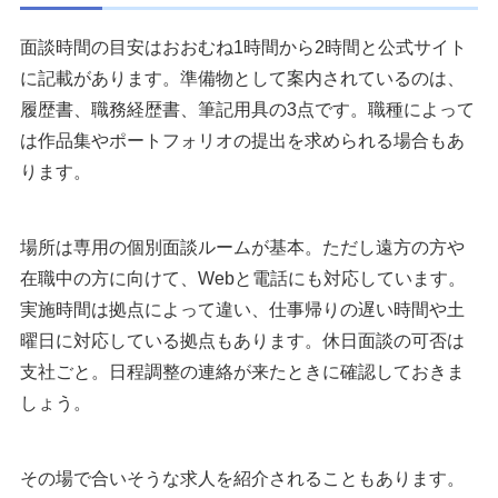
面談時間の目安はおおむね1時間から2時間と公式サイト
に記載があります。準備物として案内されているのは、
履歴書、職務経歴書、筆記用具の3点です。職種によって
は作品集やポートフォリオの提出を求められる場合もあ
ります。
場所は専用の個別面談ルームが基本。ただし遠方の方や
在職中の方に向けて、Webと電話にも対応しています。
実施時間は拠点によって違い、仕事帰りの遅い時間や土
曜日に対応している拠点もあります。休日面談の可否は
支社ごと。日程調整の連絡が来たときに確認しておきま
しょう。
その場で合いそうな求人を紹介されることもあります。