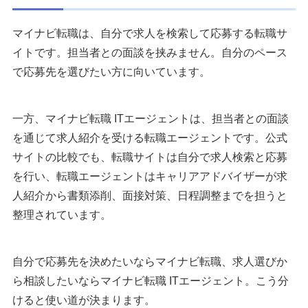
マイナビ転職は、自分で求人を検索して応募する転職サ
イトです。担当者との面談を挟みません。自分のペース
で応募先を選びたい方に向いています。
一方、マイナビ転職 ITエージェントは、担当者との面談
を通じて求人紹介を受ける転職エージェントです。公式
サイトの比較でも、転職サイトは自分で求人検索と応募
を行い、転職エージェントはキャリアアドバイザーが求
人紹介から書類添削、面接対策、日程調整までを担うと
整理されています。
自分で応募先を決めたいならマイナビ転職、求人選びか
ら相談したいならマイナビ転職 ITエージェント。こう分
けると使い道が決まります。