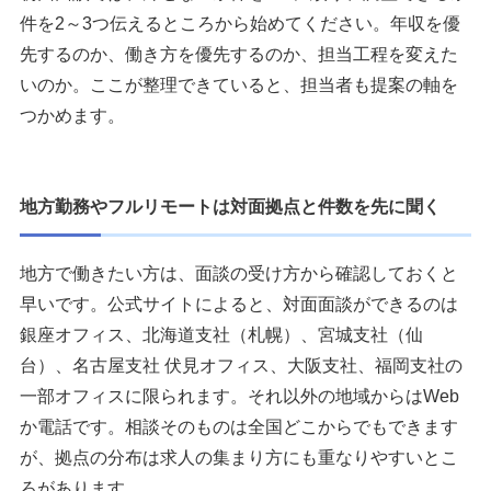
件を2～3つ伝えるところから始めてください。年収を優
先するのか、働き方を優先するのか、担当工程を変えた
いのか。ここが整理できていると、担当者も提案の軸を
つかめます。
地方勤務やフルリモートは対面拠点と件数を先に聞く
地方で働きたい方は、面談の受け方から確認しておくと
早いです。公式サイトによると、対面面談ができるのは
銀座オフィス、北海道支社（札幌）、宮城支社（仙
台）、名古屋支社 伏見オフィス、大阪支社、福岡支社の
一部オフィスに限られます。それ以外の地域からはWeb
か電話です。相談そのものは全国どこからでもできます
が、拠点の分布は求人の集まり方にも重なりやすいとこ
ろがあります。