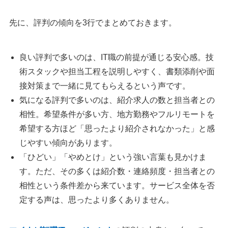
先に、評判の傾向を3行でまとめておきます。
良い評判で多いのは、IT職の前提が通じる安心感。技
術スタックや担当工程を説明しやすく、書類添削や面
接対策まで一緒に見てもらえるという声です。
気になる評判で多いのは、紹介求人の数と担当者との
相性。希望条件が多い方、地方勤務やフルリモートを
希望する方ほど「思ったより紹介されなかった」と感
じやすい傾向があります。
「ひどい」「やめとけ」という強い言葉も見かけま
す。ただ、その多くは紹介数・連絡頻度・担当者との
相性という条件差から来ています。サービス全体を否
定する声は、思ったより多くありません。