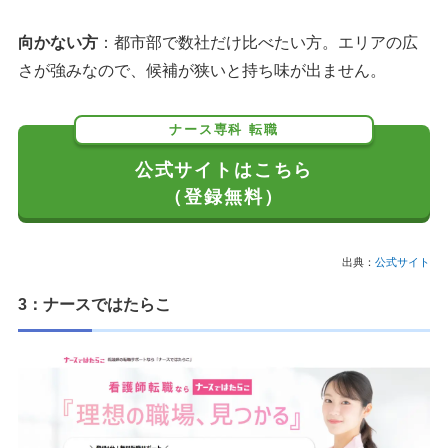
向かない方
：都市部で数社だけ比べたい方。エリアの広
さが強みなので、候補が狭いと持ち味が出ません。
ナース専科 転職
公式サイトはこちら
（登録無料）
出典：
公式サイト
3：ナースではたらこ