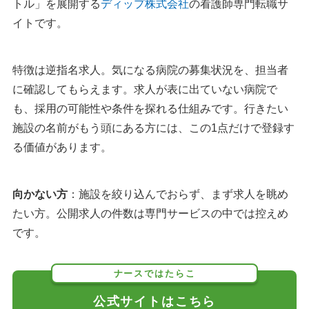
トル」を展開する
ディップ株式会社
の看護師専門転職サ
イトです。
特徴は逆指名求人。気になる病院の募集状況を、担当者
に確認してもらえます。求人が表に出ていない病院で
も、採用の可能性や条件を探れる仕組みです。行きたい
施設の名前がもう頭にある方には、この1点だけで登録す
る価値があります。
向かない方
：施設を絞り込んでおらず、まず求人を眺め
たい方。公開求人の件数は専門サービスの中では控えめ
です。
ナースではたらこ
公式サイトはこちら