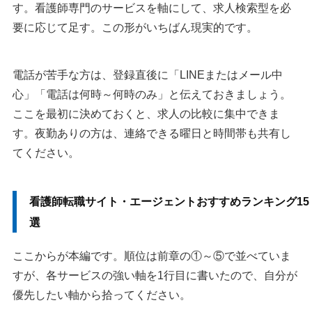
す。看護師専門のサービスを軸にして、求人検索型を必
要に応じて足す。この形がいちばん現実的です。
電話が苦手な方は、登録直後に「LINEまたはメール中
心」「電話は何時～何時のみ」と伝えておきましょう。
ここを最初に決めておくと、求人の比較に集中できま
す。夜勤ありの方は、連絡できる曜日と時間帯も共有し
てください。
看護師転職サイト・エージェントおすすめランキング15
選
ここからが本編です。順位は前章の①～⑤で並べていま
すが、各サービスの強い軸を1行目に書いたので、自分が
優先したい軸から拾ってください。