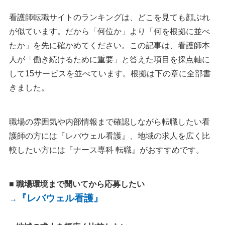
看護師転職サイトのランキングは、どこを見ても顔ぶれ
が似ています。だから「何位か」より「何を根拠に並べ
たか」を先に確かめてください。この記事は、看護師本
人が「働き続けるために重要」と答えた項目を採点軸に
して15サービスを並べています。根拠は下の章に全部書
きました。
職場の雰囲気や内部情報まで確認しながら転職したい看
護師の方には『レバウェル看護』、地域の求人を広く比
較したい方には『ナース専科 転職』がおすすめです。
■ 職場環境まで聞いてから応募したい
『レバウェル看護』
→