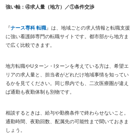
強い軸：④求人量（地方）／①条件交渉
『
ナース専科 転職
』は、地域ごとの求人情報と転職支援
に強い看護師専門の転職サイトです。都市部から地方ま
で広く比較できます。
地方転職やUターン・Iターンを考えている方は、希望エ
リアの求人量と、担当者がどれだけ地域事情を知ってい
るかを見てください。同じ県内でも、二次医療圏が違え
ば通勤も夜勤体制も別物です。
相談するときは、給与や勤務条件で終わらせないこと。
通勤時間、夜勤回数、配属先の可能性まで聞いておきま
しょう。