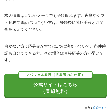
求人情報はLINEやメールでも受け取れます。夜勤やシフ
ト勤務で電話に出にくい方は、登録後に連絡手段と時間
帯を伝えてください。
向かない方
：応募先がすでに1つに決まっていて、条件確
認も自分でできる方。その場合は直接応募の方が早いで
す。
レバウェル看護（旧看護のお仕事）
公式サイトはこちら
（登録無料）
出典：
公式サイト