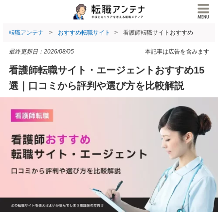
転職アンテナ
おすすめ転職サイト
看護師転職サイトおすすめ
最終更新日：
2026/08/05
本記事は広告を含みます
看護師転職サイト・エージェントおすすめ15
選｜口コミから評判や選び方を比較解説