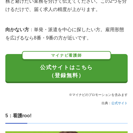
務と避けたい業務を分けて伝えてください。この2つを分
けるだけで、届く求人の精度が上がります。
向かない方
：単発・派遣を中心に探したい方。雇用形態
を広げるなら8番・9番の方が近いです。
マイナビ看護師
公式サイトはこちら
（登録無料）
※マイナビのプロモーションを含みます
出典：
公式サイト
5：看護roo!