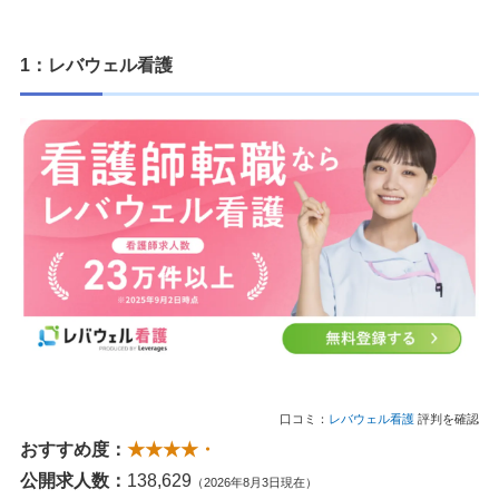
1：レバウェル看護
口コミ：
レバウェル看護
評判を確認
おすすめ度：
★★★★・
公開求人数：
138,629
（2026年8月3日現在）