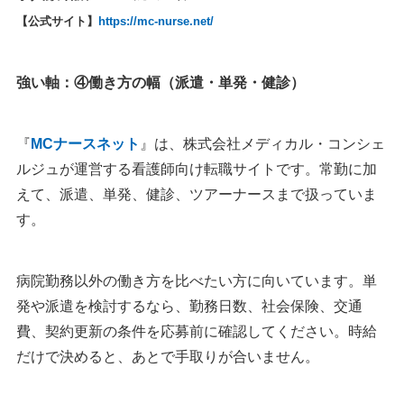
【公式サイト】
https://mc-nurse.net/
強い軸：④働き方の幅（派遣・単発・健診）
『
MCナースネット
』は、株式会社メディカル・コンシェ
ルジュが運営する看護師向け転職サイトです。常勤に加
えて、派遣、単発、健診、ツアーナースまで扱っていま
す。
病院勤務以外の働き方を比べたい方に向いています。単
発や派遣を検討するなら、勤務日数、社会保険、交通
費、契約更新の条件を応募前に確認してください。時給
だけで決めると、あとで手取りが合いません。