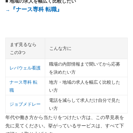
■ 地域の求人を幅広く比較したい
『ナース専科 転職』
→
まず見るなら
こんな方に
この3つ
職場の内部情報まで聞いてから応募
レバウェル看護
を決めたい方
ナース専科 転
地方・地域の求人を幅広く比較した
職
い方
電話を減らして求人だけ自分で見た
ジョブメドレー
い方
年代や働き方から当たりをつけたい方は、この早見表を
先に見てください。挙がっているサービスは、すべて下