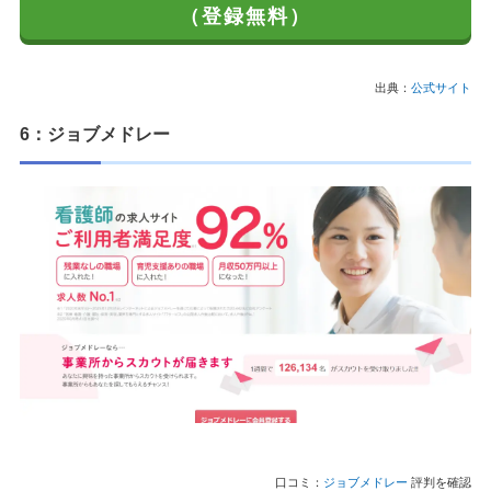
（登録無料）
出典：
公式サイト
6：ジョブメドレー
口コミ：
ジョブメドレー
評判を確認