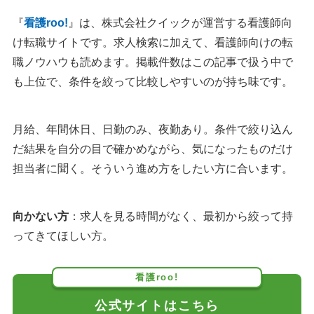
『
看護roo!
』は、株式会社クイックが運営する看護師向
け転職サイトです。求人検索に加えて、看護師向けの転
職ノウハウも読めます。掲載件数はこの記事で扱う中で
も上位で、条件を絞って比較しやすいのが持ち味です。
月給、年間休日、日勤のみ、夜勤あり。条件で絞り込ん
だ結果を自分の目で確かめながら、気になったものだけ
担当者に聞く。そういう進め方をしたい方に合います。
向かない方
：求人を見る時間がなく、最初から絞って持
ってきてほしい方。
看護roo!
公式サイトはこちら