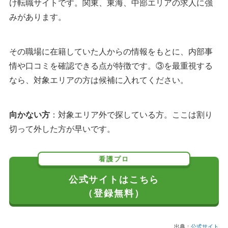
け転職サイトです。関東、東海、中部エリアの求人に強
みがあります。
その職場に在籍していた人からの情報をもとに、内部事
情や口コミを確認できる点が特徴です。③を最重視する
なら、対象エリアの方は候補に入れてください。
向かない方
：対象エリア外で探している方。ここは割り
切って外した方が早いです。
看護プロ
公式サイトはこちら
（登録無料）
出典：
公式サイト