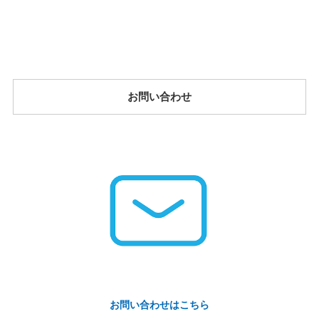
お問い合わせ
お問い合わせはこちら