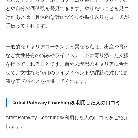
とや自分の価値観を発見できます。やりたいことを見つ
けたあとは、具体的な計画づくりや振り返りをコーチが
手伝ってくれます。
一般的なキャリアコーチングと異なる点は、出産や育休
など女性特有の悩みやライフステージに寄り添った支援
を行ってくれることです。自分の理想のキャリアに合わ
せて、女性ならではのライフイベントや課題に対して的
確なアドバイスを提供してくれます。
Artist Pathway Coachingを利用した人の口コミ
Artist Pathway Coachingを利用した人の口コミをご紹介
します。