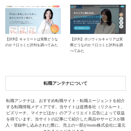
【評判】キャリートは実際どうな
【評判】ポジウィルキャリアは実
のか？口コミと評判を調べてみた
際どうなのか？口コミと評判を調
べてみた
転職アンテナについて
転職アンテナは、おすすめ転職サイト・転職エージェントを紹介
する転職情報メディアです。当サイトは提携各社（リクルート、
ビズリーチ、マイナビほか）のアフィリエイト広告によって収益
を得ています。当サイトの記事にて紹介した商品やサービスが購
入・登録申し込みされた際に、売上の一部がmoto株式会社に還元