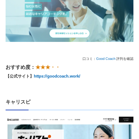
口コミ：
Good Coach
評判を確認
おすすめ度：
★★★・・
【公式サイト】
https://goodcoach.work/
キャリスピ