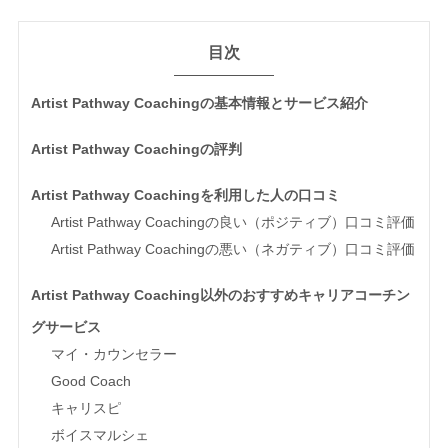
目次
Artist Pathway Coachingの基本情報とサービス紹介
Artist Pathway Coachingの評判
Artist Pathway Coachingを利用した人の口コミ
Artist Pathway Coachingの良い（ポジティブ）口コミ評価
Artist Pathway Coachingの悪い（ネガティブ）口コミ評価
Artist Pathway Coaching以外のおすすめキャリアコーチン
グサービス
マイ・カウンセラー
Good Coach
キャリスピ
ボイスマルシェ