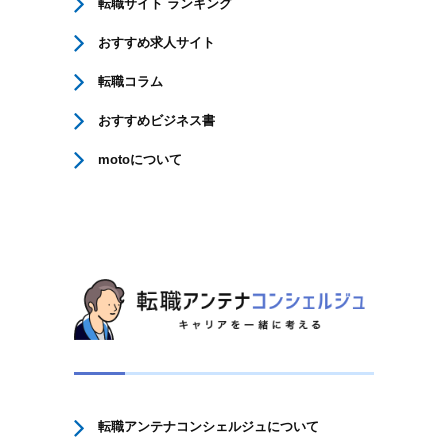
転職サイト ランキング
おすすめ求人サイト
転職コラム
おすすめビジネス書
motoについて
転職アンテナコンシェルジュについて