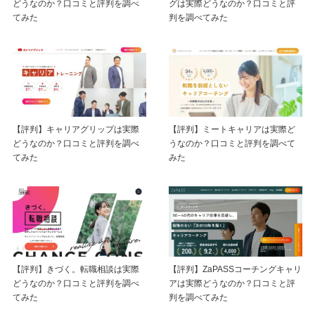
どうなのか？口コミと評判を調べ
グは実際どうなのか？口コミと評
てみた
判を調べてみた
【評判】キャリアグリップは実際
【評判】ミートキャリアは実際ど
どうなのか？口コミと評判を調べ
うなのか？口コミと評判を調べて
てみた
みた
【評判】きづく。転職相談は実際
【評判】ZaPASSコーチングキャリ
どうなのか？口コミと評判を調べ
アは実際どうなのか？口コミと評
てみた
判を調べてみた