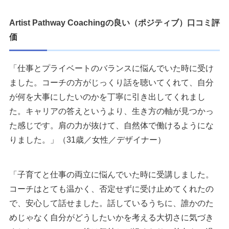
Artist Pathway Coachingの良い（ポジティブ）口コミ評
価
「仕事とプライベートのバランスに悩んでいた時に受け
ました。コーチの方がじっくり話を聴いてくれて、自分
が何を大事にしたいのかを丁寧に引き出してくれまし
た。キャリアの答えというより、生き方の軸が見つかっ
た感じです。肩の力が抜けて、自然体で働けるようにな
りました。」（31歳／女性／デザイナー）
「子育てと仕事の両立に悩んでいた時に受講しました。
コーチはとても温かく、否定せずに受け止めてくれたの
で、安心して話せました。話しているうちに、誰かのた
めじゃなく自分がどうしたいかを考える大切さに気づき