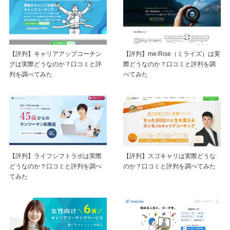
【評判】キャリアアップコーチン
【評判】me:Rise（ミライズ）は実
グは実際どうなのか？口コミと評
際どうなのか？口コミと評判を調
判を調べてみた
べてみた
【評判】ライフシフトラボは実際
【評判】スゴキャリは実際どうな
どうなのか？口コミと評判を調べ
のか？口コミと評判を調べてみた
てみた