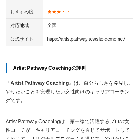
おすすめ度
★★★・・
対応地域
全国
公式サイト
https://artistpathway.testsite-demo.net/
Artist Pathway Coachingの評判
『
Artist Pathway Coaching
』は、自分らしさを発見し、
やりたいことを実現したい女性向けのキャリアコーチン
グです。
Artist Pathway Coachingは、第一線で活躍するプロの女
性コーチが、キャリアコーチングを通じてサポートして
くれます。オリジナルプログラムを通じて、やりたいこ