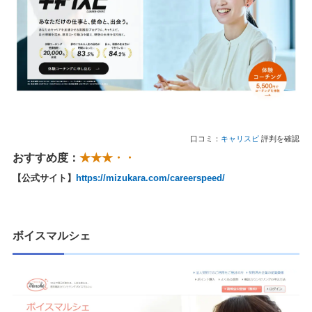
口コミ：
キャリスピ
評判を確認
おすすめ度：
★★★・・
【公式サイト】
https://mizukara.com/careerspeed/
ボイスマルシェ