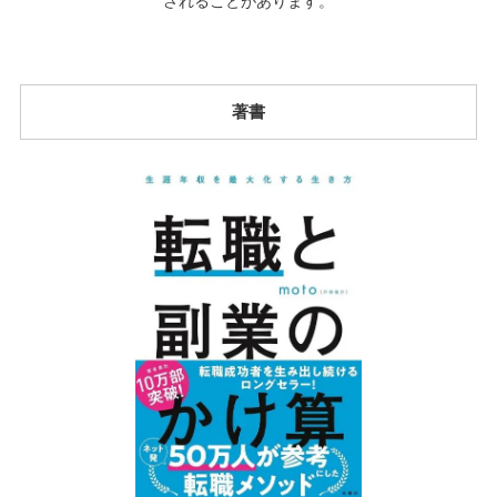
されることがあります。
著書