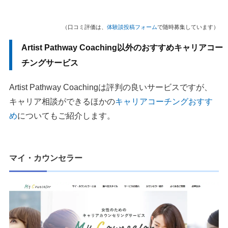
（口コミ評価は、
体験談投稿フォーム
で随時募集しています）
Artist Pathway Coaching以外のおすすめキャリアコー
チングサービス
Artist Pathway Coachingは評判の良いサービスですが、
キャリア相談ができるほかの
キャリアコーチングおすす
め
についてもご紹介します。
マイ・カウンセラー