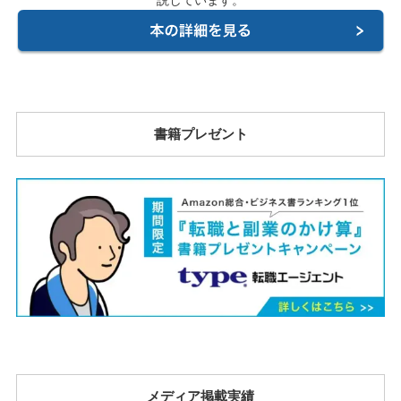
説しています。
書籍プレゼント
メディア掲載実績