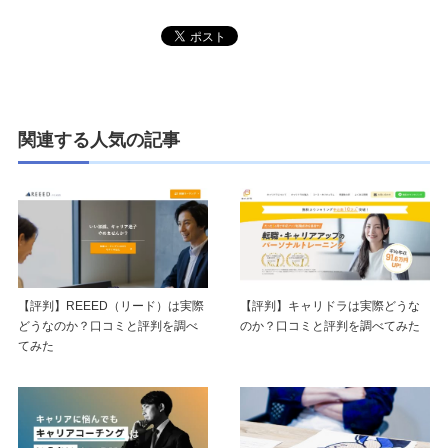
関連する人気の記事
【評判】REEED（リード）は実際
【評判】キャリドラは実際どうな
どうなのか？口コミと評判を調べ
のか？口コミと評判を調べてみた
てみた