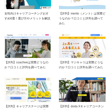
女性向けキャリアコーチングおす
【評判】mento（メント）は実際ど
すめ6選！選び方やメリットを解説
うなのか？口コミと評判を調べて
みた
【評判】coacheeは実際どうなの
【評判】マジキャリは実際どうな
か？口コミと評判を調べてみた
のか？口コミと評判を調べてみた
【評判】キャリアステージは実際
【評判】doda Xキャリアコーチン