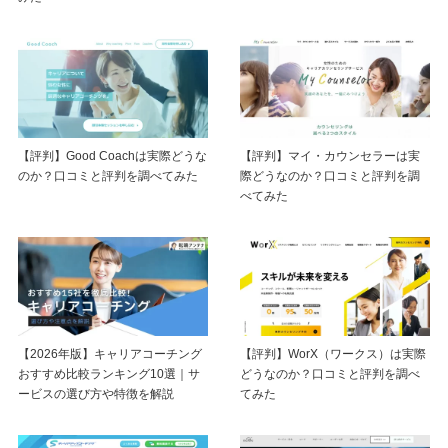
【評判】Good Coachは実際どうな
【評判】マイ・カウンセラーは実
のか？口コミと評判を調べてみた
際どうなのか？口コミと評判を調
べてみた
【2026年版】キャリアコーチング
【評判】WorX（ワークス）は実際
おすすめ比較ランキング10選｜サ
どうなのか？口コミと評判を調べ
ービスの選び方や特徴を解説
てみた