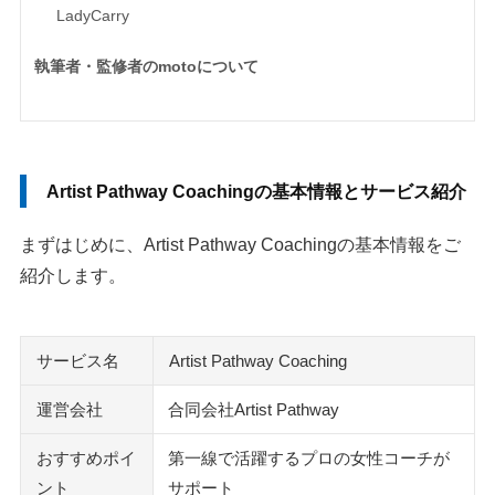
LadyCarry
執筆者・監修者のmotoについて
Artist Pathway Coachingの基本情報とサービス紹介
まずはじめに、Artist Pathway Coachingの基本情報をご
紹介します。
サービス名
Artist Pathway Coaching
運営会社
合同会社Artist Pathway
おすすめポイ
第一線で活躍するプロの女性コーチが
ント
サポート