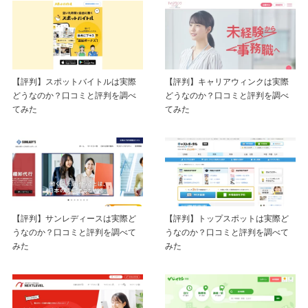
【評判】スポットバイトルは実際
【評判】キャリアウィンクは実際
どうなのか？口コミと評判を調べ
どうなのか？口コミと評判を調べ
てみた
てみた
【評判】サンレディースは実際ど
【評判】トップスポットは実際ど
うなのか？口コミと評判を調べて
うなのか？口コミと評判を調べて
みた
みた