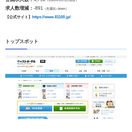
（2026年8月3日現在）
求人数増減：
-891
（先週比↓down）
【公式サイト】
https://www.81100.jp/
トップスポット