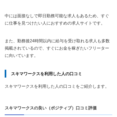
中には面接なしで即日勤務可能な求人もあるため、すぐ
に仕事を見つけたい人におすすめの求人サイトです。
また、勤務後24時間以内に給与を受け取れる求人も多数
掲載されているので、すぐにお金を稼ぎたいフリーター
に向いています。
スキマワークスを利用した人の口コミ
スキマワークスを利用した人の口コミをご紹介します。
スキマワークスの良い（ポジティブ）口コミ評価