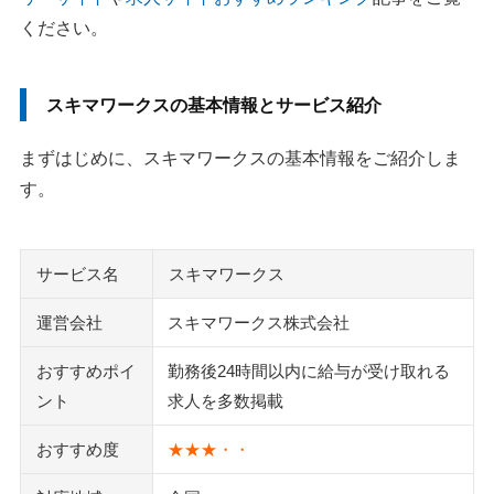
ください。
スキマワークスの基本情報とサービス紹介
まずはじめに、スキマワークスの基本情報をご紹介しま
す。
サービス名
スキマワークス
運営会社
スキマワークス株式会社
おすすめポイ
勤務後24時間以内に給与が受け取れる
ント
求人を多数掲載
おすすめ度
★★★・・