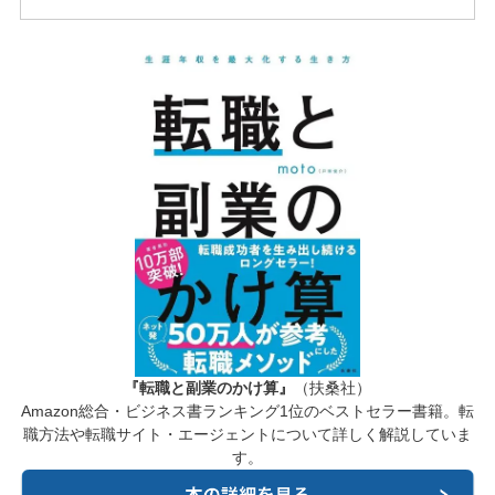
『転職と副業のかけ算』
（扶桑社）
Amazon総合・ビジネス書ランキング1位のベストセラー書籍。転
職方法や転職サイト・エージェントについて詳しく解説していま
す。