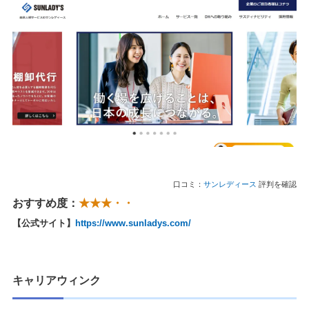
口コミ：
サンレディース
評判を確認
おすすめ度：
★★★・・
【公式サイト】
https://www.sunladys.com/
キャリアウィンク