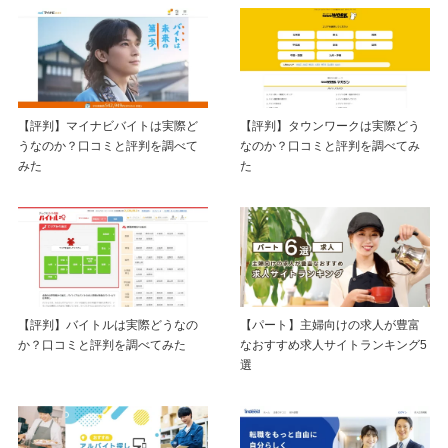
【評判】マイナビバイトは実際ど
【評判】タウンワークは実際どう
うなのか？口コミと評判を調べて
なのか？口コミと評判を調べてみ
みた
た
【評判】バイトルは実際どうなの
【パート】主婦向けの求人が豊富
か？口コミと評判を調べてみた
なおすすめ求人サイトランキング5
選