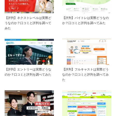
【評判】ネクストレベルは実際ど
【評判】バイトレは実際どうなの
うなのか？口コミと評判を調べて
か？口コミと評判を調べてみた
みた
【評判】エントリーは実際どうな
【評判】フルキャストは実際どう
のか？口コミと評判を調べてみた
なのか？口コミと評判を調べてみ
た