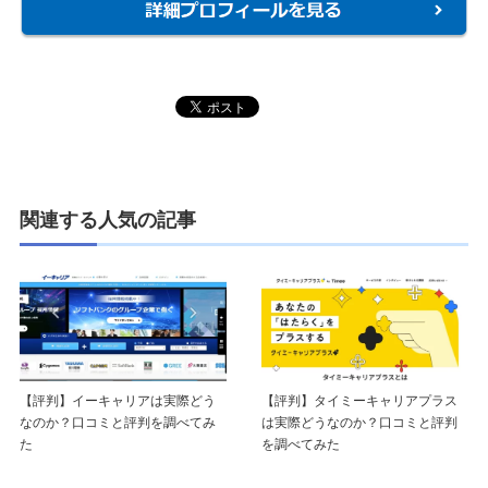
関連する人気の記事
【評判】イーキャリアは実際どう
【評判】タイミーキャリアプラス
なのか？口コミと評判を調べてみ
は実際どうなのか？口コミと評判
た
を調べてみた