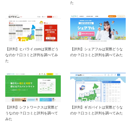
た
【評判】ヒバライ.comは実際どう
【評判】シェアフルは実際どうな
なのか？口コミと評判を調べてみ
のか？口コミと評判を調べてみた
た
【評判】シフトワークスは実際ど
【評判】ギガバイトは実際どうな
うなのか？口コミと評判を調べて
のか？口コミと評判を調べてみた
みた