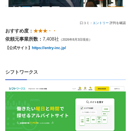
口コミ：
エントリー
評判を確認
おすすめ度：
★★★・・
依頼元事業所数：
7,408社
（2026年8月3日現在）
【公式サイト】
https://entry-inc.jp/
シフトワークス