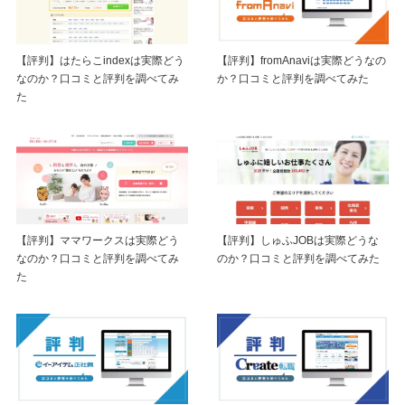
【評判】はたらこindexは実際どう
【評判】fromAnaviは実際どうなの
なのか？口コミと評判を調べてみ
か？口コミと評判を調べてみた
た
【評判】ママワークスは実際どう
【評判】しゅふJOBは実際どうな
なのか？口コミと評判を調べてみ
のか？口コミと評判を調べてみた
た