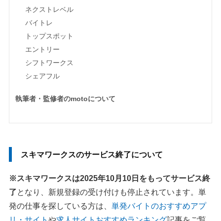
ネクストレベル
バイトレ
トップスポット
エントリー
シフトワークス
シェアフル
執筆者・監修者のmotoについて
スキマワークスのサービス終了について
※スキマワークスは2025年10月10日をもってサービス終
了
となり、新規登録の受け付けも停止されています。単
発の仕事を探している方は、
単発バイトのおすすめアプ
リ・サイト
や
求人サイトおすすめランキング
記事をご覧