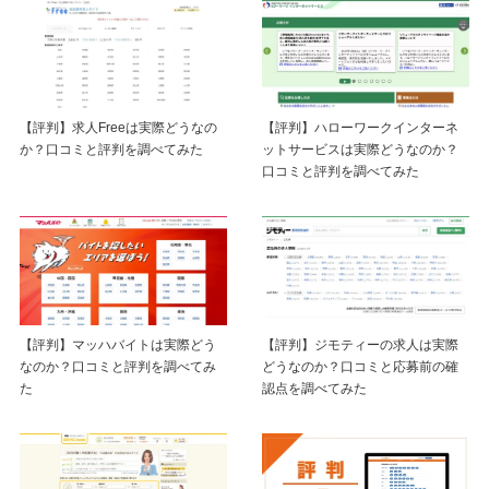
【評判】求人Freeは実際どうなの
【評判】ハローワークインターネ
か？口コミと評判を調べてみた
ットサービスは実際どうなのか？
口コミと評判を調べてみた
【評判】マッハバイトは実際どう
【評判】ジモティーの求人は実際
なのか？口コミと評判を調べてみ
どうなのか？口コミと応募前の確
た
認点を調べてみた