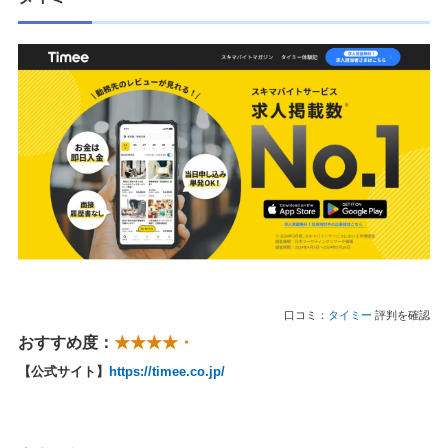
口コミ：
タイミー
評判を確認
おすすめ度：
★★★★・
【公式サイト】
https://timee.co.jp/