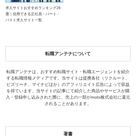
求人サイトおすすめランキング26
選｜信用できる正社員・パート・
バイト求人サイト一覧
転職アンテナについて
転職アンテナは、おすすめ転職サイト・転職エージェントを紹介
する転職情報メディアです。当サイトは提携各社（リクルート、
ビズリーチ、マイナビほか）のアフィリエイト広告によって収益
を得ています。当サイトの記事にて紹介した商品やサービスが購
入・登録申し込みされた際に、売上の一部がmoto株式会社に還元
されることがあります。
著書