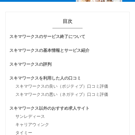
目次
スキマワークスのサービス終了について
スキマワークスの基本情報とサービス紹介
スキマワークスの評判
スキマワークスを利用した人の口コミ
スキマワークスの良い（ポジティブ）口コミ評価
スキマワークスの悪い（ネガティブ）口コミ評価
スキマワークス以外のおすすめ求人サイト
サンレディース
キャリアウィンク
タイミー