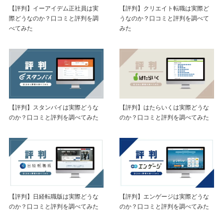
【評判】イーアイデム正社員は実
【評判】クリエイト転職は実際ど
際どうなのか？口コミと評判を調
うなのか？口コミと評判を調べて
べてみた
みた
【評判】スタンバイは実際どうな
【評判】はたらいくは実際どうな
のか？口コミと評判を調べてみた
のか？口コミと評判を調べてみた
【評判】日経転職版は実際どうな
【評判】エンゲージは実際どうな
のか？口コミと評判を調べてみた
のか？口コミと評判を調べてみた