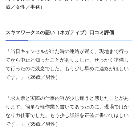
歳／女性／事務）
スキマワークスの悪い（ネガティブ）口コミ評価
「当日キャンセルが出た時の連絡が遅く、現地まで行っ
てから中止と知ったことがありました。せっかく準備し
て行ったのに残念でした。もう少し早めに連絡がほしい
です。」（26歳／男性）
「求人票と実際の仕事内容が少し違うと感じたことがあ
ります。簡単な軽作業と書いてあったのに、現場ではか
なり力仕事でした。もう少し詳細を正確に書いてほしい
です。」（35歳／男性）