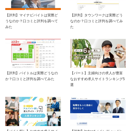
【評判】マイナビバイトは実際ど
【評判】タウンワークは実際どう
うなのか？口コミと評判を調べて
なのか？口コミと評判を調べてみ
みた
た
【評判】バイトルは実際どうなの
【パート】主婦向けの求人が豊富
か？口コミと評判を調べてみた
なおすすめ求人サイトランキング5
選