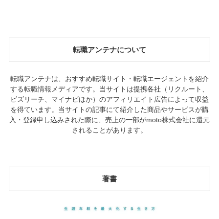
転職アンテナについて
転職アンテナは、おすすめ転職サイト・転職エージェントを紹介
する転職情報メディアです。当サイトは提携各社（リクルート、
ビズリーチ、マイナビほか）のアフィリエイト広告によって収益
を得ています。当サイトの記事にて紹介した商品やサービスが購
入・登録申し込みされた際に、売上の一部がmoto株式会社に還元
されることがあります。
著書