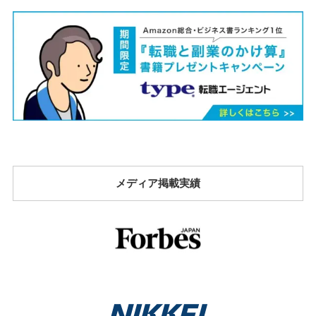
メディア掲載実績