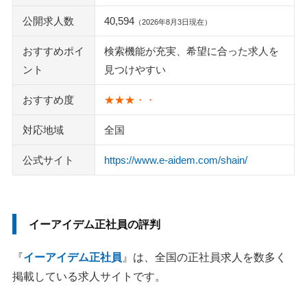
公開求人数
40,594
（2026年8月3日現在）
おすすめポイ
検索機能が充実、希望に合った求人を
ント
見つけやすい
おすすめ度
★★★・・
対応地域
全国
公式サイト
https://www.e-aidem.com/shain/
イーアイデム正社員の評判
『
イーアイデム正社員
』は、全国の正社員求人を数多く
掲載している求人サイトです。