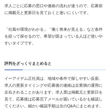
求人ごとに応募の窓口や連絡の流れが違うので、応募前
に掲載元と更新日を見ておくと迷いにくいです。
「社風や環境がわかる」「働く将来が見える」など条件
を絞って探せるので、希望が固まっている人ほど使いや
すいタイプです。
評判をざっくりまとめると
イーアイデム正社員は、地域や条件で探しやすい反面、
求人の更新タイミングや応募後の連絡は企業側の運用に
左右されることがあります。求人票は掲載元と更新日を
見て、応募後は応募完了メールが届いているかも確認し
てください。細かい確認手順は次のQ&Aにまとめます。