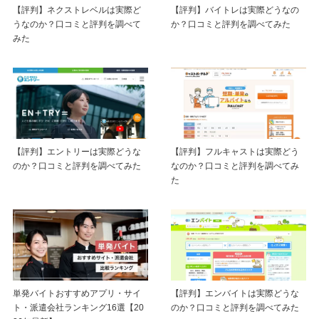
【評判】ネクストレベルは実際ど
【評判】バイトレは実際どうなの
うなのか？口コミと評判を調べて
か？口コミと評判を調べてみた
みた
【評判】エントリーは実際どうな
【評判】フルキャストは実際どう
のか？口コミと評判を調べてみた
なのか？口コミと評判を調べてみ
た
単発バイトおすすめアプリ・サイ
【評判】エンバイトは実際どうな
ト・派遣会社ランキング16選【20
のか？口コミと評判を調べてみた