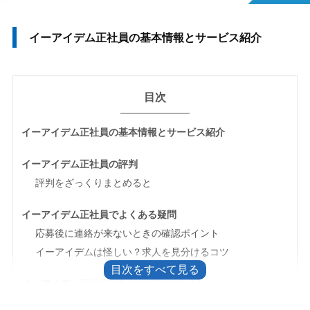
イーアイデム正社員の基本情報とサービス紹介
目次
イーアイデム正社員の基本情報とサービス紹介
イーアイデム正社員の評判
評判をざっくりまとめると
イーアイデム正社員でよくある疑問
応募後に連絡が来ないときの確認ポイント
イーアイデムは怪しい？求人を見分けるコツ
イーアイデム正社員以外のおすすめサイト
イーキャリア