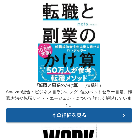
『転職と副業のかけ算』
（扶桑社）
Amazon総合・ビジネス書ランキング1位のベストセラー書籍。転
職方法や転職サイト・エージェントについて詳しく解説していま
す。