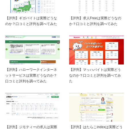
【評判】ギガバイトは実際どうな
【評判】求人Freeは実際どうなの
のか？口コミと評判を調べてみた
か？口コミと評判を調べてみた
【評判】ハローワークインターネ
【評判】マッハバイトは実際どう
ットサービスは実際どうなのか？
なのか？口コミと評判を調べてみ
口コミと評判を調べてみた
た
【評判】ジモティーの求人は実際
【評判】はたらこindexは実際どう