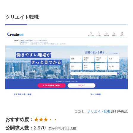
クリエイト転職
口コミ：
クリエイト転職
評判を確認
おすすめ度：
★★★・・
公開求人数：
2,970
（2026年8月3日現在）