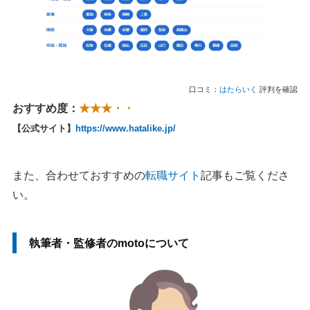
口コミ：
はたらいく
評判を確認
おすすめ度：
★★★・・
【公式サイト】
https://www.hatalike.jp/
また、合わせておすすめの
転職サイト
記事もご覧くださ
い。
執筆者・監修者のmotoについて