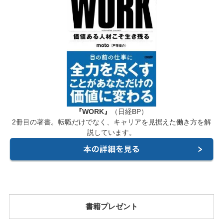
『WORK』
（日経BP）
2冊目の著書。転職だけでなく、キャリアを見据えた働き方を解
説しています。
書籍プレゼント