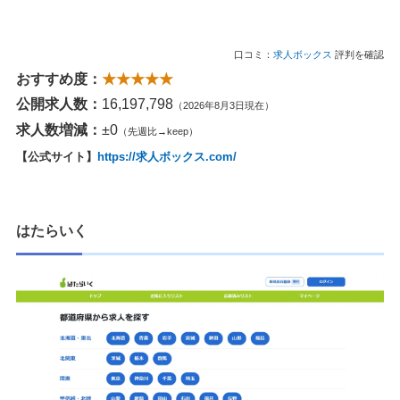
口コミ：
求人ボックス
評判を確認
おすすめ度：
★★★★★
公開求人数：
16,197,798
（2026年8月3日現在）
求人数増減：
±0
（先週比→keep）
【公式サイト】
https://求人ボックス.com/
はたらいく