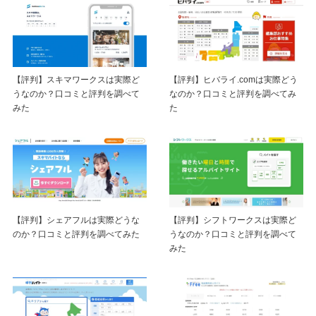
【評判】スキマワークスは実際ど
【評判】ヒバライ.comは実際どう
うなのか？口コミと評判を調べて
なのか？口コミと評判を調べてみ
みた
た
【評判】シェアフルは実際どうな
【評判】シフトワークスは実際ど
のか？口コミと評判を調べてみた
うなのか？口コミと評判を調べて
みた