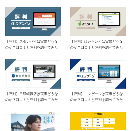
【評判】スタンバイは実際どうな
【評判】はたらいくは実際どうな
のか？口コミと評判を調べてみた
のか？口コミと評判を調べてみた
【評判】日経転職版は実際どうな
【評判】エンゲージは実際どうな
のか？口コミと評判を調べてみた
のか？口コミと評判を調べてみた