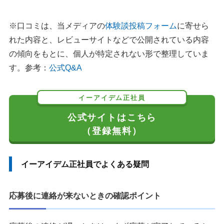
※口コミは、当メディアの
体験談投稿フォーム
に寄せら
れた内容と、レビューサイトなどで公開されている内容
の傾向をもとに、個人が特定されない形で整理していま
す。参考：
公式Q&A
イーアイデム正社員
公式サイトはこちら
（登録無料）
イーアイデム正社員でよくある疑問
応募後に連絡が来ないときの確認ポイント