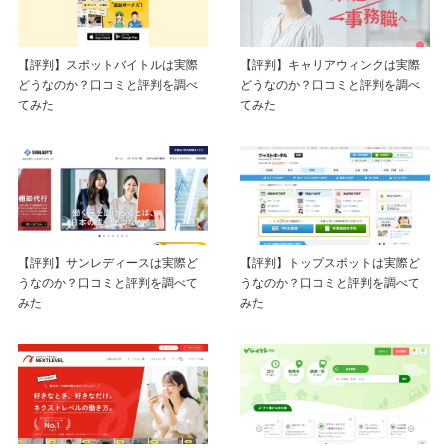
【評判】スポットバイトルは実際
【評判】キャリアウィンクは実際
どうなのか？口コミと評判を調べ
どうなのか？口コミと評判を調べ
てみた
てみた
【評判】サンレディースは実際ど
【評判】トップスポットは実際ど
うなのか？口コミと評判を調べて
うなのか？口コミと評判を調べて
みた
みた