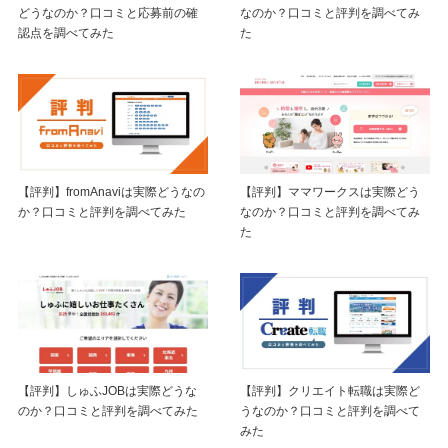
どうなのか？口コミと応募前の確
なのか？口コミと評判を調べてみ
認点を調べてみた
た
【評判】fromAnaviは実際どうなの
【評判】ママワークスは実際どう
か？口コミと評判を調べてみた
なのか？口コミと評判を調べてみ
た
【評判】しゅふJOBは実際どうな
【評判】クリエイト転職は実際ど
のか？口コミと評判を調べてみた
うなのか？口コミと評判を調べて
みた