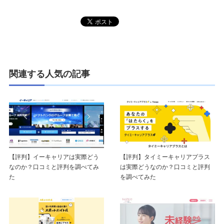
関連する人気の記事
【評判】イーキャリアは実際どう
【評判】タイミーキャリアプラス
なのか？口コミと評判を調べてみ
は実際どうなのか？口コミと評判
た
を調べてみた