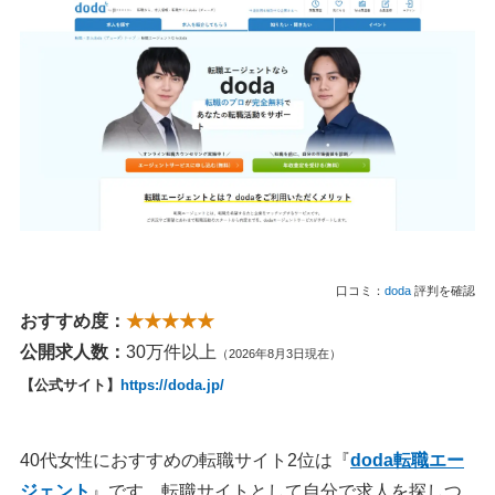
口コミ：
doda
評判を確認
おすすめ度：
★★★★★
公開求人数：
30万件以上
（2026年8月3日現在）
【公式サイト】
https://doda.jp/
40代女性におすすめの転職サイト2位は『
doda転職エー
ジェント
』です。転職サイトとして自分で求人を探しつ