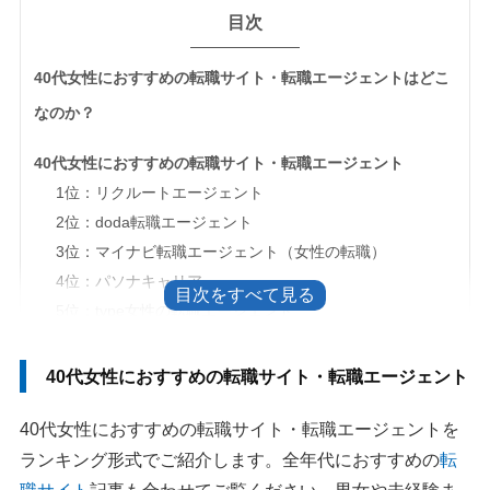
目次
40代女性におすすめの転職サイト・転職エージェントはどこ
なのか？
40代女性におすすめの転職サイト・転職エージェント
1位：リクルートエージェント
2位：doda転職エージェント
3位：マイナビ転職エージェント（女性の転職）
4位：パソナキャリア
5位：type女性の転職エージェント
6位：マイナビミドルシニア
7位：FROM40
40代女性におすすめの転職サイト・転職エージェント
8位：ビズリーチ
40代女性におすすめの転職サイト・転職エージェントを
9位：JACリクルートメント
10位：リクナビNEXT
ランキング形式でご紹介します。全年代におすすめの
転