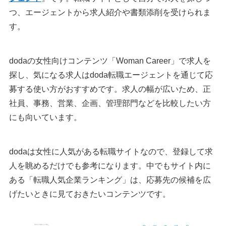
つ、エージェントから求人紹介や書類添削を受けられま
す。
dodaの女性向けコンテンツ「Woman Career」で求人を
探し、気になる求人はdoda転職エージェントを通じて応
募する使い方がおすすめです。求人の幅が広いため、正
社員、事務、営業、企画、管理部門などを比較したい方
にも向いています。
dodaは女性に人気がある転職サイトなので、登録して求
人を眺めるだけでも参考になります。中でもサイト内に
ある「転職人気企業ランキング」は、応募先の候補を広
げたいときに見ておきたいコンテンツです。