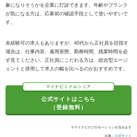
象になりそうかを企業に打診できます。年齢やブランク
が気になる方は、応募前の確認手段として使いやすいで
す。
未経験可の求人もありますが、40代から正社員を目指す
場合は、仕事内容、雇用形態、勤務時間、残業時間を必
ず見てください。正社員にこだわる方は、総合型エージ
ェントと併用して求人の幅を比べるのがおすすめです。
マイナビミドルシニア
公式サイトはこちら
（登録無料）
※マイナビのプロモーションを含みます
出典：
公式サイト