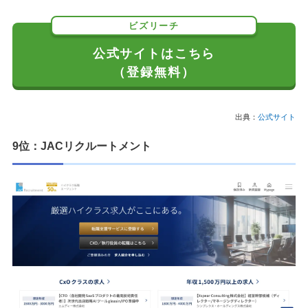
ビズリーチ
公式サイトはこちら
（登録無料）
出典：
公式サイト
9位：JACリクルートメント