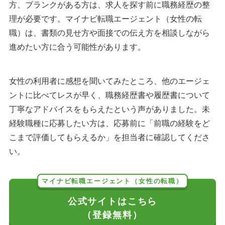
方、ブランクがある方は、求人を探す前に職務経歴の整
理が必要です。マイナビ転職エージェント（女性の転
職）は、書類の見せ方や面接での伝え方を相談しながら
進めたい方に合う可能性があります。
女性の利用者に感想を聞いてみたところ、他のエージェ
ントに比べてレスが早く、職務経歴書や履歴書について
丁寧なアドバイスをもらえたという声がありました。未
経験職種に応募したい方は、応募前に「前職の経験をど
こまで評価してもらえるか」を担当者に確認してくださ
い。
マイナビ転職エージェント（女性の転職）
公式サイトはこちら
（登録無料）