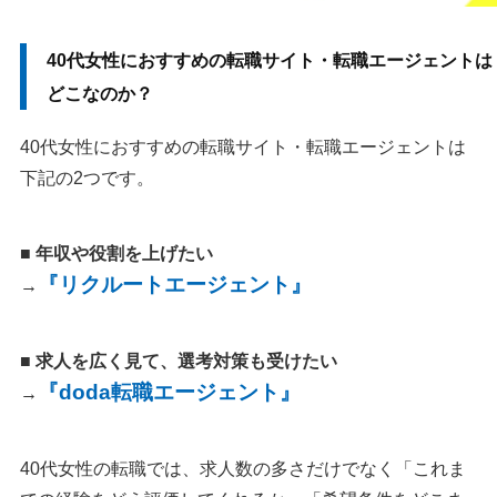
40代女性におすすめの転職サイト・転職エージェントは
どこなのか？
40代女性におすすめの転職サイト・転職エージェントは
下記の2つです。
■ 年収や役割を上げたい
『リクルートエージェント』
→
■ 求人を広く見て、選考対策も受けたい
『doda転職エージェント』
→
40代女性の転職では、求人数の多さだけでなく「これま