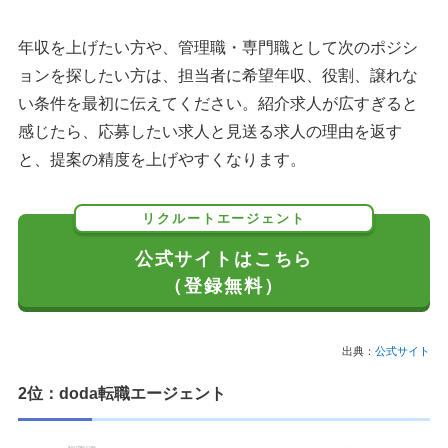
年収を上げたい方や、管理職・専門職として次のポジシ
ョンを探したい方は、担当者に希望年収、役割、譲れな
い条件を最初に伝えてください。紹介求人が広すぎると
感じたら、応募したい求人と見送る求人の理由を返す
と、提案の精度を上げやすくなります。
リクルートエージェント
公式サイトはこちら
（登録無料）
出典：
公式サイト
2位：doda転職エージェント