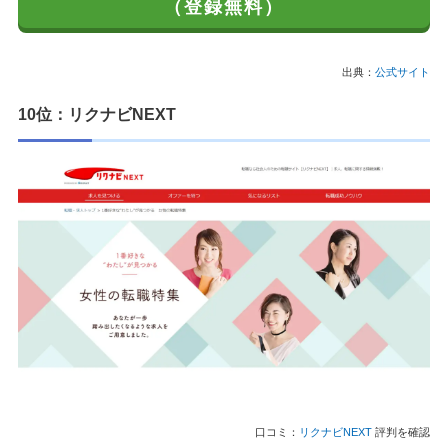
（登録無料）
出典：
公式サイト
10位：リクナビNEXT
口コミ：
リクナビNEXT
評判を確認