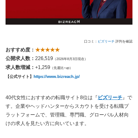
口コミ：
ビズリーチ
評判を確認
おすすめ度：
★★★★★
公開求人数：
226,519
（2026年8月3日現在）
求人数増減：
+1,259
（先週比↑up）
【公式サイト】
https://www.bizreach.jp/
40代女性におすすめの転職サイト8位は『
ビズリーチ
』で
す。企業やヘッドハンターからスカウトを受ける転職プ
ラットフォームで、管理職、専門職、グローバル人材向
けの求人を見たい方に向いています。