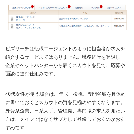
ビズリーチは転職エージェントのように担当者が求人を
紹介するサービスではありません。職務経歴を登録し、
企業やヘッドハンターから届くスカウトを見て、応募や
面談に進む仕組みです。
40代女性が使う場合は、年収、役職、専門領域を具体的
に書いておくとスカウトの質を見極めやすくなります。
外資系企業、日系大手、管理職、専門職の求人を見たい
方は、メインではなくサブとして登録しておくのがおす
すめです。