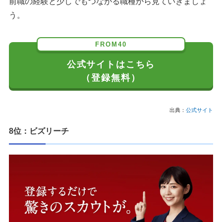
前職の経験と少しでもつながる職種から見ていきましょ
う。
FROM40
公式サイトはこちら
（登録無料）
出典：
公式サイト
8位：ビズリーチ