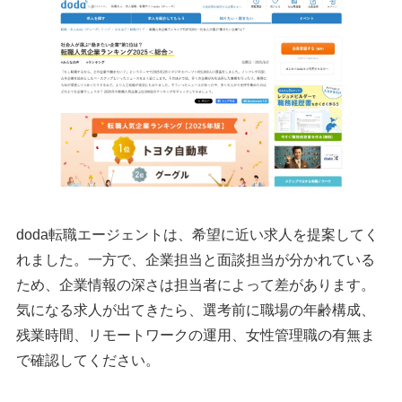
doda転職エージェントは、希望に近い求人を提案してく
れました。一方で、企業担当と面談担当が分かれている
ため、企業情報の深さは担当者によって差があります。
気になる求人が出てきたら、選考前に職場の年齢構成、
残業時間、リモートワークの運用、女性管理職の有無ま
で確認してください。