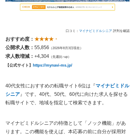
口コミ：
マイナビミドルシニア
評判を確認
おすすめ度：
★★★★・
公開求人数：
55,856
（2026年8月3日現在）
求人数増減：
+4,304
（先週比↑up）
【公式サイト】
https://mynavi-ms.jp/
40代女性におすすめの転職サイト6位は『
マイナビミドル
シニア
』です。40代、50代、60代に向けた求人を探せる
転職サイトで、地域を指定して検索できます。
マイナビミドルシニアの特徴として「ノック機能」があ
ります。この機能を使えば、本応募の前に自分が採用対