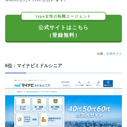
type女性の転職エージェント
公式サイトはこちら
（登録無料）
出典：
公式サイト
6位：マイナビミドルシニア