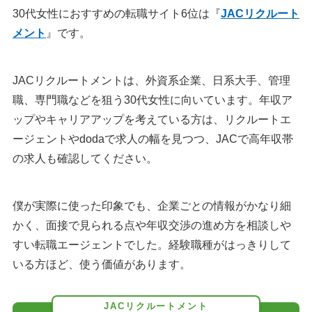
30代女性におすすめの転職サイト6位は『
JACリクルート
メント
』です。
JACリクルートメントは、外資系企業、日系大手、管理
職、専門職などを狙う30代女性に向いています。年収ア
ップやキャリアアップを考えている方は、リクルートエ
ージェントやdodaで求人の幅を見つつ、JACで高年収帯
の求人も確認してください。
僕が実際に使った印象でも、企業ごとの情報がかなり細
かく、面接で見られる点や年収交渉の進め方を相談しや
すい転職エージェントでした。経験職種がはっきりして
いる方ほど、使う価値があります。
JACリクルートメント