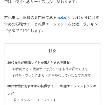
では、使うべきサービスも少し変わります。
本記事は、転職の専門家である
moto
が、30代女性におす
すめの転職サイトと転職エージェントを比較・ランキン
グ形式でご紹介します。
目次
30代女性が転職サイトを選ぶときの判断軸
30代前半と30代後半では見るべき条件が変わります
子持ち・ブランクあり・スキルなしで不安な方の見方
30代女性におすすめの転職サイト・転職エージェントランキ
ング
1位：リクルートエージェント