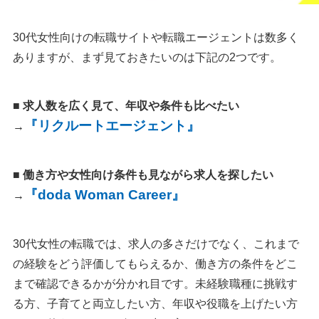
30代女性向けの転職サイトや転職エージェントは数多く
ありますが、まず見ておきたいのは下記の2つです。
■ 求人数を広く見て、年収や条件も比べたい
『リクルートエージェント』
→
■ 働き方や女性向け条件も見ながら求人を探したい
『doda Woman Career』
→
30代女性の転職では、求人の多さだけでなく、これまで
の経験をどう評価してもらえるか、働き方の条件をどこ
まで確認できるかが分かれ目です。未経験職種に挑戦す
る方、子育てと両立したい方、年収や役職を上げたい方