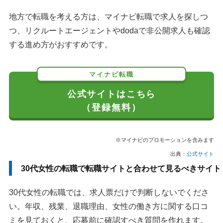
地方で転職を考える方は、マイナビ転職で求人を探しつ
つ、リクルートエージェントやdodaで非公開求人も確認
する進め方がおすすめです。
マイナビ転職
公式サイトはこちら
（登録無料）
※マイナビのプロモーションを含みます
出典：
公式サイト
30代女性の転職で転職サイトと合わせて見るべきサイト
30代女性の転職では、求人票だけで判断しないでくださ
い。年収、残業、退職理由、女性の働き方に関する口コ
ミを見ておくと、応募前に確認すべき質問を作れます。