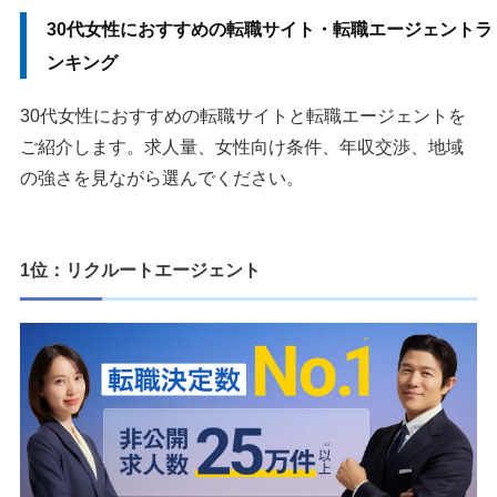
30代女性におすすめの転職サイト・転職エージェントラ
ンキング
30代女性におすすめの転職サイトと転職エージェントを
ご紹介します。求人量、女性向け条件、年収交渉、地域
の強さを見ながら選んでください。
1位：リクルートエージェント