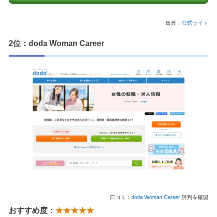
出典：
公式サイト
2位：doda Woman Career
口コミ：
doda Woman Career
評判を確認
おすすめ度：
★★★★★