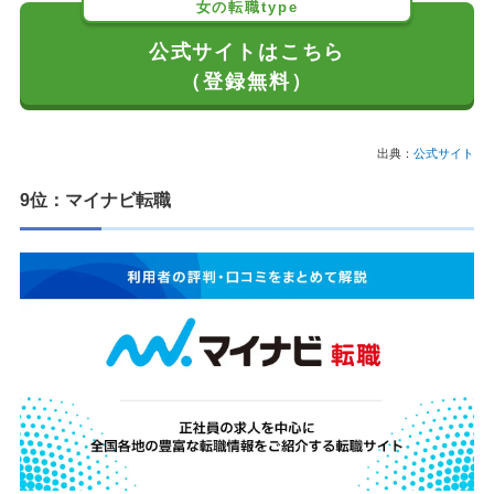
女の転職type
公式サイトはこちら
（登録無料）
出典：
公式サイト
9位：マイナビ転職