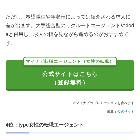
ただし、希望職種や年収帯によっては紹介される求人に
差が出ます。大手総合型のリクルートエージェントやdod
aと併用し、求人の幅を見ながら進めるのがおすすめで
す。
マイナビ転職エージェント（女性の転職）
公式サイトはこちら
（登録無料）
※マイナビのプロモーションを含みます
出典：
公式サイト
4位：type女性の転職エージェント