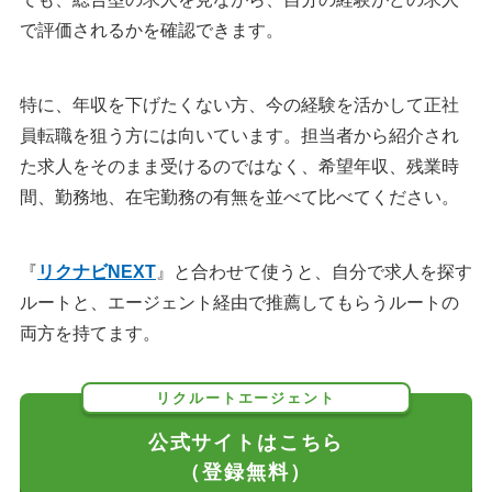
で評価されるかを確認できます。
特に、年収を下げたくない方、今の経験を活かして正社
員転職を狙う方には向いています。担当者から紹介され
た求人をそのまま受けるのではなく、希望年収、残業時
間、勤務地、在宅勤務の有無を並べて比べてください。
『
リクナビNEXT
』と合わせて使うと、自分で求人を探す
ルートと、エージェント経由で推薦してもらうルートの
両方を持てます。
リクルートエージェント
公式サイトはこちら
（登録無料）