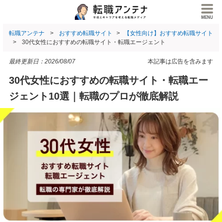
転職アンテナ
おすすめ転職サイト
【女性向け】おすすめ転職サイト
30代女性におすすめの転職サイト・転職エージェント
最終更新日：
2026/08/07
本記事は広告を含みます
30代女性におすすめの転職サイト・転職エー
ジェント10選｜転職のプロが徹底解説