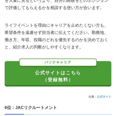
を大量に見るというより、自分の経験をどのポジション
で評価してもらえるかを相談する使い方が合います。
ライフイベントを理由にキャリアを止めたくない方も、
希望条件を遠慮せず担当者に伝えてください。勤務地、
働き方、年収、役職のどれを優先するのかを決めておく
と、紹介求人の判断がしやすくなります。
パソナキャリア
公式サイトはこちら
（登録無料）
出典：
公式サイト
6位：JACリクルートメント