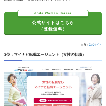
doda Woman Career
公式サイトはこちら
（登録無料）
出典：
公式サイト
3位：マイナビ転職エージェント（女性の転職）