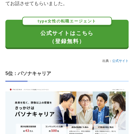
てお話させてもらいました。
type女性の転職エージェント
公式サイトはこちら
（登録無料）
出典：
公式サイト
5位：パソナキャリア