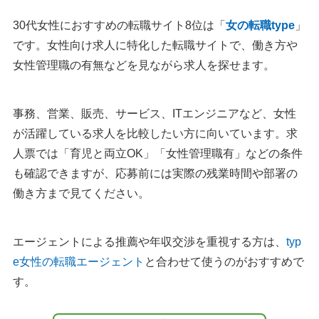
30代女性におすすめの転職サイト8位は「
女の転職type
」
です。女性向け求人に特化した転職サイトで、働き方や
女性管理職の有無などを見ながら求人を探せます。
事務、営業、販売、サービス、ITエンジニアなど、女性
が活躍している求人を比較したい方に向いています。求
人票では「育児と両立OK」「女性管理職有」などの条件
も確認できますが、応募前には実際の残業時間や部署の
働き方まで見てください。
エージェントによる推薦や年収交渉を重視する方は、
typ
e女性の転職エージェント
と合わせて使うのがおすすめで
す。