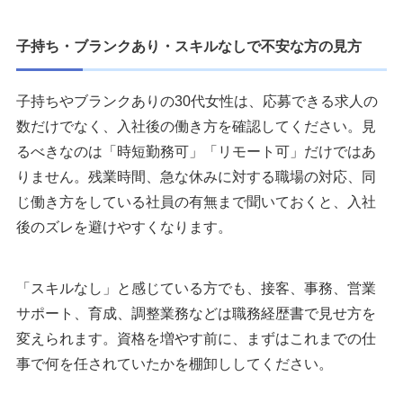
子持ち・ブランクあり・スキルなしで不安な方の見方
子持ちやブランクありの30代女性は、応募できる求人の
数だけでなく、入社後の働き方を確認してください。見
るべきなのは「時短勤務可」「リモート可」だけではあ
りません。残業時間、急な休みに対する職場の対応、同
じ働き方をしている社員の有無まで聞いておくと、入社
後のズレを避けやすくなります。
「スキルなし」と感じている方でも、接客、事務、営業
サポート、育成、調整業務などは職務経歴書で見せ方を
変えられます。資格を増やす前に、まずはこれまでの仕
事で何を任されていたかを棚卸ししてください。