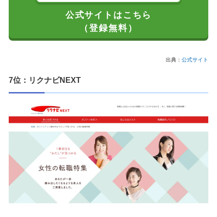
公式サイトはこちら
（登録無料）
出典：
公式サイト
7位：リクナビNEXT