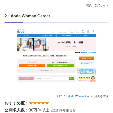
出典：
公式サイト
2：doda Woman Career
口コミ：
doda Woman Career
評判を確認
おすすめ度：
★★★★★
公開求人数：
30万件以上
（2026年8月3日現在）