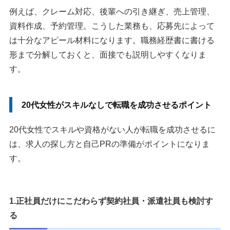
例えば、クレーム対応、後輩への引き継ぎ、売上管理、
資料作成、予約管理。こうした業務も、応募先によって
は十分なアピール材料になります。職務経歴書に書ける
形まで分解しておくと、面接でも説明しやすくなりま
す。
20代女性がスキルなしで転職を成功させるポイント
20代女性でスキルや資格がない人が転職を成功させるに
は、求人の探し方と自己PRの準備がポイントになりま
す。
1.正社員だけにこだわらず契約社員・派遣社員も検討す
る