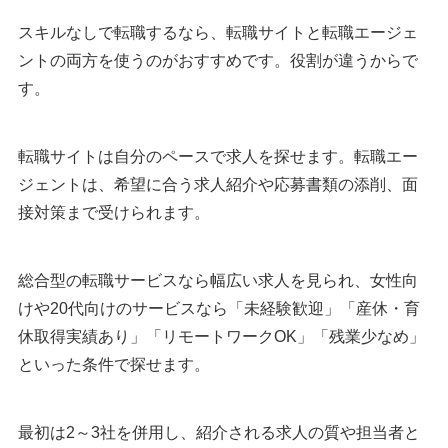
スキルなしで転職するなら、転職サイトと転職エージェ
ントの両方を使うのがおすすめです。役割が違うからで
す。
転職サイトは自分のペースで求人を探せます。転職エー
ジェントは、希望に合う求人紹介や応募書類の添削、面
接対策まで受けられます。
総合型の転職サービスなら幅広い求人を見られ、女性向
けや20代向けのサービスなら「未経験歓迎」「産休・育
休取得実績あり」「リモートワークOK」「残業少なめ」
といった条件で探せます。
最初は2～3社を併用し、紹介される求人の質や担当者と