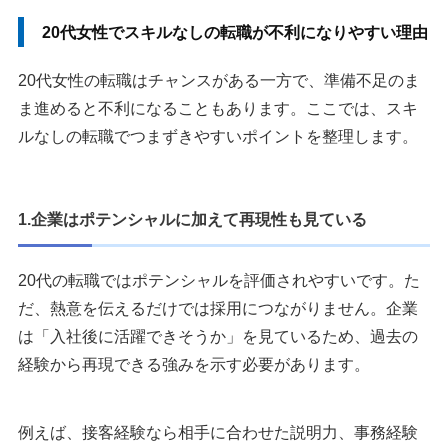
20代女性でスキルなしの転職が不利になりやすい理由
20代女性の転職はチャンスがある一方で、準備不足のま
ま進めると不利になることもあります。ここでは、スキ
ルなしの転職でつまずきやすいポイントを整理します。
1.企業はポテンシャルに加えて再現性も見ている
20代の転職ではポテンシャルを評価されやすいです。た
だ、熱意を伝えるだけでは採用につながりません。企業
は「入社後に活躍できそうか」を見ているため、過去の
経験から再現できる強みを示す必要があります。
例えば、接客経験なら相手に合わせた説明力、事務経験