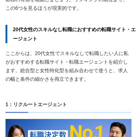
この6つを見るほうが現実的です。
20代女性のスキルなし転職におすすめの転職サイト・エ
ージェント
ここからは、20代女性でスキルなしで転職したい人に私
がおすすめする転職サイト・転職エージェントを紹介し
ます。総合型と女性特化型を組み合わせて使うと、求人
の幅と条件の細かさを両立できます。
1：リクルートエージェント