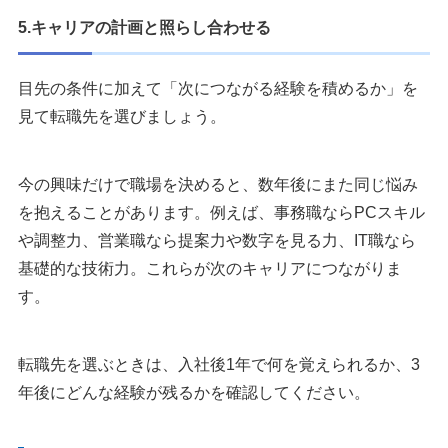
5.キャリアの計画と照らし合わせる
目先の条件に加えて「次につながる経験を積めるか」を
見て転職先を選びましょう。
今の興味だけで職場を決めると、数年後にまた同じ悩み
を抱えることがあります。例えば、事務職ならPCスキル
や調整力、営業職なら提案力や数字を見る力、IT職なら
基礎的な技術力。これらが次のキャリアにつながりま
す。
転職先を選ぶときは、入社後1年で何を覚えられるか、3
年後にどんな経験が残るかを確認してください。