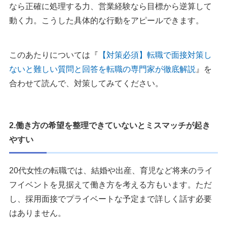
なら正確に処理する力、営業経験なら目標から逆算して
動く力。こうした具体的な行動をアピールできます。
このあたりについては『
【対策必須】転職で面接対策し
ないと難しい質問と回答を転職の専門家が徹底解説
』を
合わせて読んで、対策してみてください。
2.働き方の希望を整理できていないとミスマッチが起き
やすい
20代女性の転職では、結婚や出産、育児など将来のライ
フイベントを見据えて働き方を考える方もいます。ただ
し、採用面接でプライベートな予定まで詳しく話す必要
はありません。