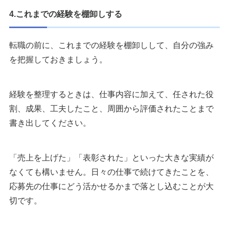
4.これまでの経験を棚卸しする
転職の前に、これまでの経験を棚卸しして、自分の強み
を把握しておきましょう。
経験を整理するときは、仕事内容に加えて、任された役
割、成果、工夫したこと、周囲から評価されたことまで
書き出してください。
「売上を上げた」「表彰された」といった大きな実績が
なくても構いません。日々の仕事で続けてきたことを、
応募先の仕事にどう活かせるかまで落とし込むことが大
切です。