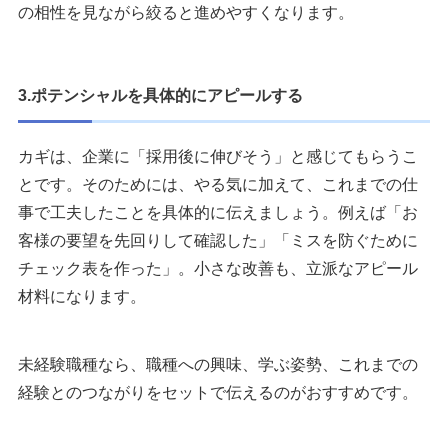
の相性を見ながら絞ると進めやすくなります。
3.ポテンシャルを具体的にアピールする
カギは、企業に「採用後に伸びそう」と感じてもらうこ
とです。そのためには、やる気に加えて、これまでの仕
事で工夫したことを具体的に伝えましょう。例えば「お
客様の要望を先回りして確認した」「ミスを防ぐために
チェック表を作った」。小さな改善も、立派なアピール
材料になります。
未経験職種なら、職種への興味、学ぶ姿勢、これまでの
経験とのつながりをセットで伝えるのがおすすめです。