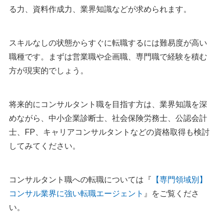
る力、資料作成力、業界知識などが求められます。
スキルなしの状態からすぐに転職するには難易度が高い
職種です。まずは営業職や企画職、専門職で経験を積む
方が現実的でしょう。
将来的にコンサルタント職を目指す方は、業界知識を深
めながら、中小企業診断士、社会保険労務士、公認会計
士、FP、キャリアコンサルタントなどの資格取得も検討
してみてください。
コンサルタント職への転職については『
【専門領域別】
コンサル業界に強い転職エージェント
』をご覧くださ
い。