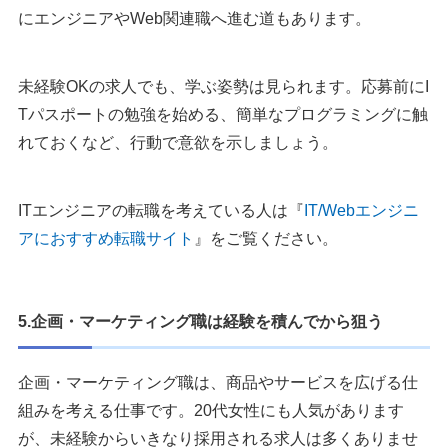
にエンジニアやWeb関連職へ進む道もあります。
未経験OKの求人でも、学ぶ姿勢は見られます。応募前にI
Tパスポートの勉強を始める、簡単なプログラミングに触
れておくなど、行動で意欲を示しましょう。
ITエンジニアの転職を考えている人は『
IT/Webエンジニ
アにおすすめ転職サイト
』をご覧ください。
5.企画・マーケティング職は経験を積んでから狙う
企画・マーケティング職は、商品やサービスを広げる仕
組みを考える仕事です。20代女性にも人気があります
が、未経験からいきなり採用される求人は多くありませ