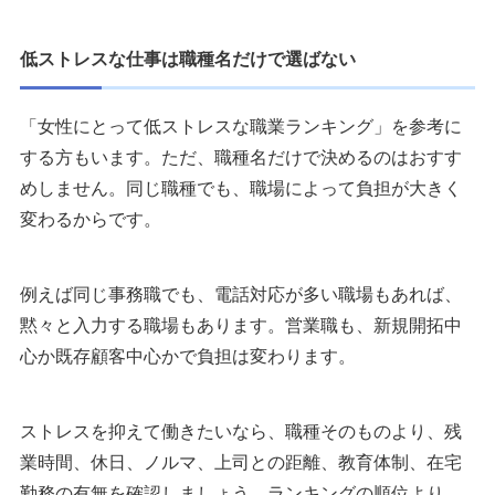
低ストレスな仕事は職種名だけで選ばない
「女性にとって低ストレスな職業ランキング」を参考に
する方もいます。ただ、職種名だけで決めるのはおすす
めしません。同じ職種でも、職場によって負担が大きく
変わるからです。
例えば同じ事務職でも、電話対応が多い職場もあれば、
黙々と入力する職場もあります。営業職も、新規開拓中
心か既存顧客中心かで負担は変わります。
ストレスを抑えて働きたいなら、職種そのものより、残
業時間、休日、ノルマ、上司との距離、教育体制、在宅
勤務の有無を確認しましょう。ランキングの順位より、