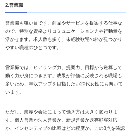
2.営業職
営業職も狙い目です。商品やサービスを提案する仕事な
ので、特別な資格よりコミュニケーション力や行動量を
活かせます。求人数も多く、未経験歓迎の枠が見つかり
やすい職種のひとつです。
営業職では、ヒアリング力、提案力、目標から逆算して
動く力が身につきます。成果が評価に反映される職場も
多いため、年収アップを目指したい20代女性にも向いて
います。
ただし、業界や会社によって働き方は大きく変わりま
す。個人営業か法人営業か、新規営業か既存顧客対応
か、インセンティブの比率はどの程度か。この3点を確認