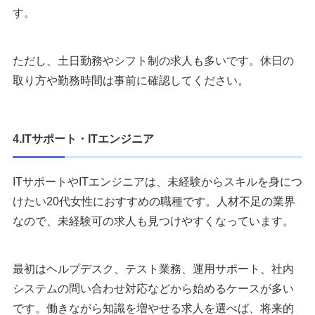
す。
ただし、土日勤務やシフト制の求人も多いです。休日の
取り方や勤務時間は事前に確認してください。
4.ITサポート・ITエンジニア
ITサポートやITエンジニアは、未経験からスキルを身につ
けたい20代女性におすすめの職種です。人材不足の業界
なので、未経験可の求人も見つけやすくなっています。
最初はヘルプデスク、テスト業務、運用サポート、社内
システムの問い合わせ対応などから始めるケースが多い
です。働きながら知識を増やせる求人を選べば、将来的