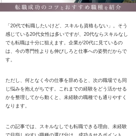
「20代で転職したいけど、スキルも資格もない」。そう
感じている20代女性は多いですが、20代ならスキルなし
でも転職は十分に狙えます。企業が20代に見ているの
は、今の専門性よりも伸びしろと仕事への姿勢だからで
す。
ただし、何となく今の仕事を辞めると、次の職場でも同
じ悩みを抱えがちです。これまでの経験をどう活かせる
かを整理してから動くと、未経験の職種でも通りやすく
なります。
この記事では、スキルなしでも転職できる理由、未経験
で目指しやすい職種の選び分け、成功させるポイント、