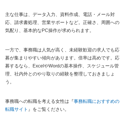
主な仕事は、データ入力、資料作成、電話・メール対
応、請求書処理、営業サポートなど。正確さ、周囲への
気配り、基本的なPC操作が求められます。
一方で、事務職は人気が高く、未経験歓迎の求人でも応
募が集まりやすい傾向があります。倍率は高めです。応
募するなら、ExcelやWordの基本操作、スケジュール管
理、社内外とのやり取りの経験を整理しておきましょ
う。
事務職への転職を考える女性は『
事務転職におすすめの
転職サイト
』をご覧ください。