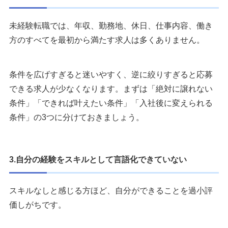
未経験転職では、年収、勤務地、休日、仕事内容、働き
方のすべてを最初から満たす求人は多くありません。
条件を広げすぎると迷いやすく、逆に絞りすぎると応募
できる求人が少なくなります。まずは「絶対に譲れない
条件」「できれば叶えたい条件」「入社後に変えられる
条件」の3つに分けておきましょう。
3.自分の経験をスキルとして言語化できていない
スキルなしと感じる方ほど、自分ができることを過小評
価しがちです。