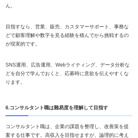
ん。
目指すなら、営業、販売、カスタマーサポート、事務な
どで顧客理解や数字を見る経験を積んでから挑戦するの
が現実的です。
SNS運用、広告運用、Webライティング、データ分析な
どを自分で学んでおくと、応募時に意欲を伝えやすくな
ります。
6.コンサルタント職は難易度を理解して目指す
コンサルタント職は、企業の課題を整理し、改善策を提
案する仕事です。高収入を目指せますが、論理的に考え