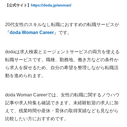
【公式サイト】
https://doda.jp/woman/
20代女性のスキルなし転職におすすめの転職サービスが
『
doda Woman Career
』です。
dodaは求人検索とエージェントサービスの両方を使える
転職サービスです。職種、勤務地、働き方などの条件か
ら求人を探せるため、自分の希望を整理しながら転職活
動を進められます。
doda Woman Careerでは、女性の転職に関するノウハウ
記事や求人特集も確認できます。未経験歓迎の求人に加
えて、残業時間や産休・育休の取得実績なども見ながら
比較したい方におすすめです。