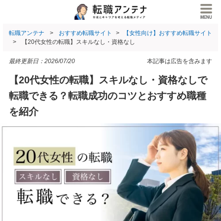
転職アンテナ
おすすめ転職サイト
【女性向け】おすすめ転職サイト
【20代女性の転職】スキルなし・資格なし
最終更新日：
2026/07/20
本記事は広告を含みます
【20代女性の転職】スキルなし・資格なしで
転職できる？転職成功のコツとおすすめ職種
を紹介