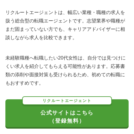
リクルートエージェントは、幅広い業種・職種の求人を
扱う総合型の転職エージェントです。志望業界や職種が
まだ固まっていない方でも、キャリアアドバイザーに相
談しながら求人を比較できます。
未経験職種へ転職したい20代女性は、自分では見つけに
くい求人を紹介してもらえる可能性があります。応募書
類の添削や面接対策も受けられるため、初めての転職に
もおすすめです。
リクルートエージェント
公式サイトはこちら
（登録無料）