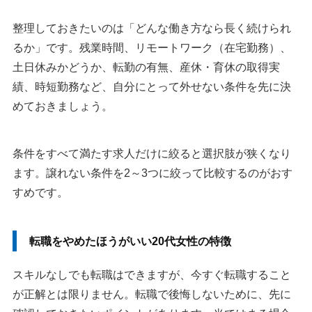
整理しておきたいのは「どんな働き方なら長く続けられ
るか」です。残業時間、リモートワーク（在宅勤務）、
土日休みかどうか、転勤の有無、産休・育休の取得実
績、時短勤務など、自分にとって外せない条件を先に決
めておきましょう。
条件をすべて満たす求人だけに絞ると選択肢が狭くなり
ます。譲れない条件を2～3つに絞って比較するのがおす
すめです。
転職をやめたほうがいい20代女性の特徴
スキルなしでも転職はできますが、今すぐ転職すること
が正解とは限りません。転職で後悔しないために、先に