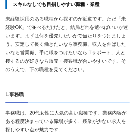
スキルなしでも目指しやすい職種・業種
未経験採用のある職種から探すのが近道です。ただ「未
経験OK」で並べるだけだと、結局どれを選べばいいか迷
います。まずは何を優先したいかで当たりをつけましょ
う。安定して長く働きたいなら事務職、収入を伸ばした
いなら営業職、手に職をつけたいならITサポート、人と
接するのが好きなら販売・接客職が合いやすいです。そ
のうえで、下の職種を見てください。
1.事務職
事務職は、20代女性に人気の高い職種です。業務内容が
ある程度決まっている職場が多く、残業が少ない求人を
探しやすい点が魅力です。