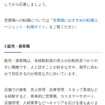
してから応募しましょう。
営業職への転職については『
営業職におすすめの転職エ
ージェント・転職サイト
』をご覧ください。
3.販売・接客職
販売・接客職は、未経験歓迎の求人が比較的見つかりや
すい職種です。人と話すことが好きな方や、相手に合わ
せて対応するのが得意な方に向いています。
店舗での接客、売上管理、在庫管理、スタッフ育成など
を経験すると、将来的に営業職、カスタマーサポート、
店舗管理、人材業界などへキャリアを広げる道もありま