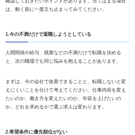
確認しておきたいポイントがあります。当てはまる場合
は、動く前に一度立ち止まってみてください。
1.今の不満だけで退職しようとしている
人間関係や給与、残業などの不満だけで転職を決める
と、次の職場でも同じ悩みを抱えることがあります。
まずは、今の会社で改善できることと、転職しないと変
えにくいことを分けて考えてください。仕事内容を変え
たいのか、働き方を変えたいのか、年収を上げたいの
か。どれを求めるかで選ぶ求人は変わります。
2.希望条件に優先順位がない