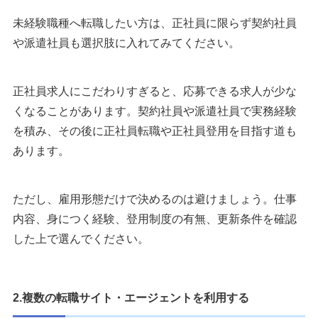
未経験職種へ転職したい方は、正社員に限らず契約社員
や派遣社員も選択肢に入れてみてください。
正社員求人にこだわりすぎると、応募できる求人が少な
くなることがあります。契約社員や派遣社員で実務経験
を積み、その後に正社員転職や正社員登用を目指す道も
あります。
ただし、雇用形態だけで決めるのは避けましょう。仕事
内容、身につく経験、登用制度の有無、更新条件を確認
した上で選んでください。
2.複数の転職サイト・エージェントを利用する