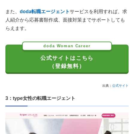
また、
doda転職エージェント
サービスを利用すれば、求
人紹介から応募書類作成、面接対策までサポートしても
らえます。
doda Woman Career
公式サイトはこちら
（登録無料）
出典：
公式サイト
3：type女性の転職エージェント