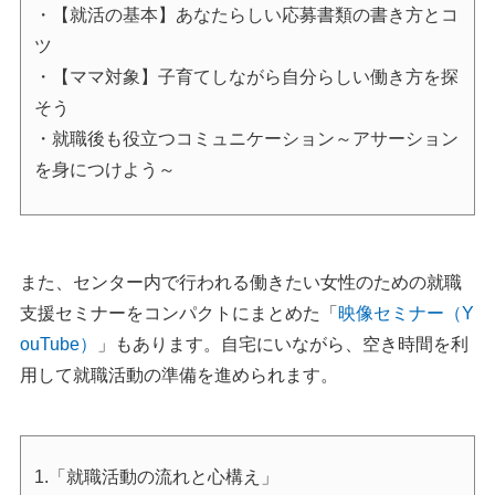
・【就活の基本】あなたらしい応募書類の書き方とコ
ツ
・【ママ対象】子育てしながら自分らしい働き方を探
そう
・就職後も役立つコミュニケーション～アサーション
を身につけよう～
また、センター内で行われる働きたい女性のための就職
支援セミナーをコンパクトにまとめた「
映像セミナー（Y
ouTube）
」もあります。自宅にいながら、空き時間を利
用して就職活動の準備を進められます。
1.「就職活動の流れと心構え」