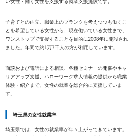
い女性・働く女性を支援する就業支援施設です。
子育てとの両立、職業上のブランクを考えつつも働くこ
とを希望している女性から、現在働いている女性まで、
ワンストップで支援することを目的に2008年に開設され
ました。年間で約1万7千人の方が利用しています。
面談および電話による相談、各種セミナーの開催やキャ
リアアップ支援、ハローワーク求人情報の提供から職業
体験・紹介まで、女性の就業を総合的に支援していま
す。
埼玉県の女性就業率
埼玉県では、女性の就業率が年々上がってきています。