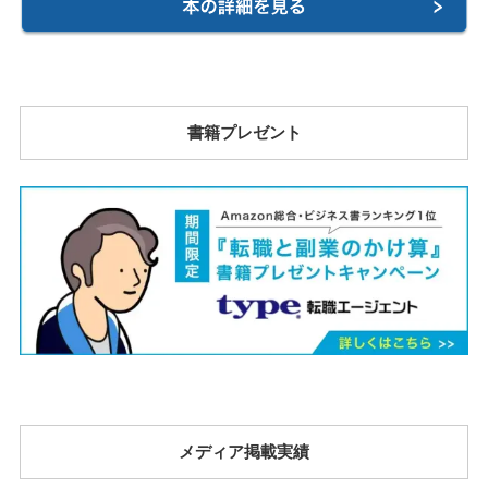
書籍プレゼント
メディア掲載実績