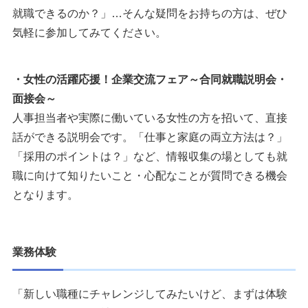
就職できるのか？」…そんな疑問をお持ちの方は、ぜひ
気軽に参加してみてください。
・女性の活躍応援！企業交流フェア～合同就職説明会・
面接会～
人事担当者や実際に働いている女性の方を招いて、直接
話ができる説明会です。「仕事と家庭の両立方法は？」
「採用のポイントは？」など、情報収集の場としても就
職に向けて知りたいこと・心配なことが質問できる機会
となります。
業務体験
「新しい職種にチャレンジしてみたいけど、まずは体験