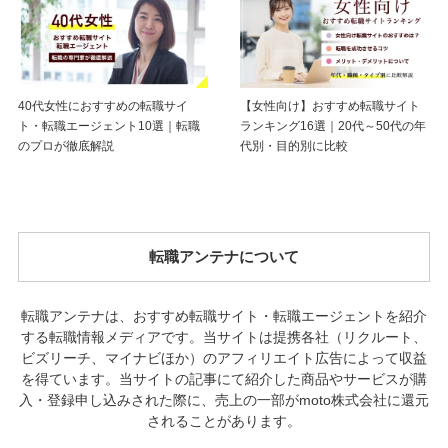
40代女性におすすめの転職サイ
【女性向け】おすすめ転職サイト
ト・転職エージェント10選｜転職
ランキング16選｜20代～50代の年
のプロが徹底解説
代別・目的別に比較
転職アンテナについて
転職アンテナは、おすすめ転職サイト・転職エージェントを紹介
する転職情報メディアです。当サイトは提携各社（リクルート、
ビズリーチ、マイナビほか）のアフィリエイト広告によって収益
を得ています。当サイトの記事にて紹介した商品やサービスが購
入・登録申し込みされた際に、売上の一部がmoto株式会社に還元
されることがあります。