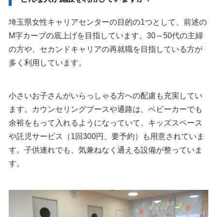
埼玉県女性キャリアセンターの目的の1つとして、前述の
M字カーブの底上げを目指しています。30～50代の主婦
の方や、セカンドキャリアの再就職を目指している方が
多く利用しています。
小さいお子さんがいらっしゃる方への配慮も充実してい
ます。カウンセリングブースや通路は、ベビーカーでも
余裕をもって入れるようになっていて、キッズスペース
や託児サービス（1回300円、要予約）も用意されていま
す。子供連れでも、気兼ねなく通える設備が整っていま
す。