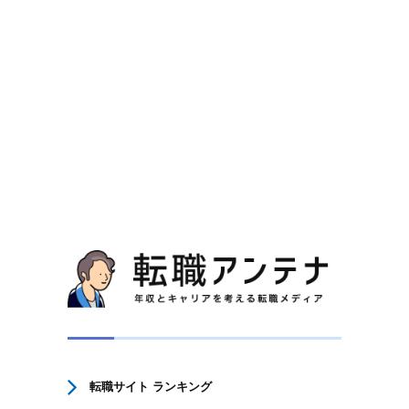
転職サイト ランキング