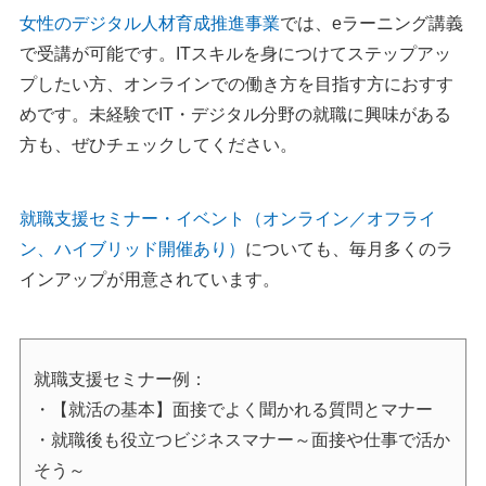
女性のデジタル人材育成推進事業
では、eラーニング講義
で受講が可能です。ITスキルを身につけてステップアッ
プしたい方、オンラインでの働き方を目指す方におすす
めです。未経験でIT・デジタル分野の就職に興味がある
方も、ぜひチェックしてください。
就職支援セミナー・イベント（オンライン／オフライ
ン、ハイブリッド開催あり）
についても、毎月多くのラ
インアップが用意されています。
就職支援セミナー例：
・【就活の基本】面接でよく聞かれる質問とマナー
・就職後も役立つビジネスマナー～面接や仕事で活か
そう～