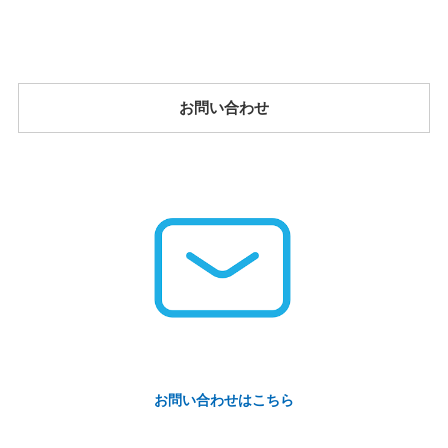
お問い合わせ
お問い合わせはこちら