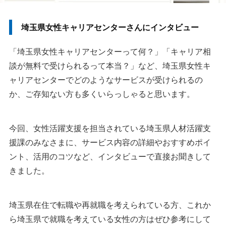
埼玉県女性キャリアセンターさんにインタビュー
「埼玉県女性キャリアセンターって何？」「キャリア相
談が無料で受けられるって本当？」など、埼玉県女性キ
ャリアセンターでどのようなサービスが受けられるの
か、ご存知ない方も多くいらっしゃると思います。
今回、女性活躍支援を担当されている埼玉県人材活躍支
援課のみなさまに、サービス内容の詳細やおすすめポイ
ント、活用のコツなど、インタビューで直接お聞きして
きました。
埼玉県在住で転職や再就職を考えられている方、これか
ら埼玉県で就職を考えている女性の方はぜひ参考にして