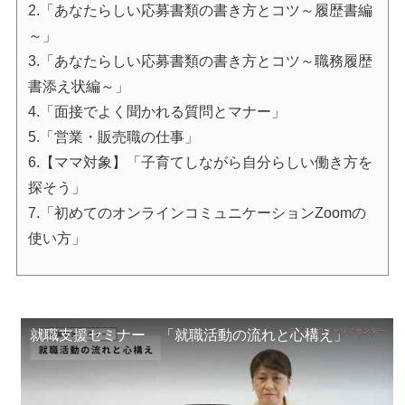
2.「あなたらしい応募書類の書き方とコツ～履歴書編
～」
3.「あなたらしい応募書類の書き方とコツ～職務履歴
書添え状編～」
4.「面接でよく聞かれる質問とマナー」
5.「営業・販売職の仕事」
6.【ママ対象】「子育てしながら自分らしい働き方を
探そう」
7.「初めてのオンラインコミュニケーションZoomの
使い方」
就職支援セミナー 「就職活動の流れと心構え」