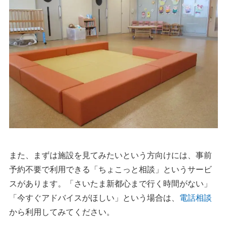
また、まずは施設を見てみたいという方向けには、事前
予約不要で利用できる「ちょこっと相談」というサービ
スがあります。「さいたま新都心まで行く時間がない」
「今すぐアドバイスがほしい」という場合は、
電話相談
から利用してみてください。