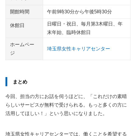
開館時間
午前9時30分から午後5時30分
日曜日・祝日、毎月第3木曜日、年
休館日
末年始、臨時休館日
ホームペー
埼玉県女性キャリアセンター
ジ
まとめ
今回、担当の方にお話を伺うほどに、「これだけの素晴
らしいサービスが無料で受けられる。もっと多くの方に
活用してほしい！」という思いになりました。
埼玉県女性キャリアセンターでは、働くことを希望する