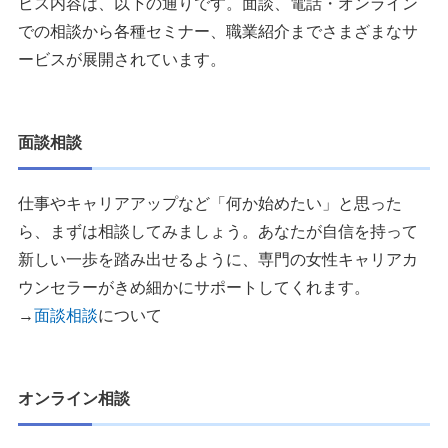
ビス内容は、以下の通りです。面談、電話・オンライン
での相談から各種セミナー、職業紹介までさまざまなサ
ービスが展開されています。
面談相談
仕事やキャリアアップなど「何か始めたい」と思った
ら、まずは相談してみましょう。あなたが自信を持って
新しい一歩を踏み出せるように、専門の女性キャリアカ
ウンセラーがきめ細かにサポートしてくれます。
→
面談相談
について
オンライン相談