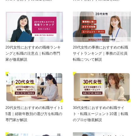
20代女性におすすめの職種ランキ
20代女性の事務におすすめの転職
ングと転職の注意点｜転職の専門
サイトランキング｜事務の正社員
家が徹底解説
転職について解説
20代女性におすすめの転職サイト1
30代女性におすすめの転職サイ
5選｜経験年数別の選び方を転職の
ト・転職エージェント10選｜転職
専門家が解説
のプロが徹底解説