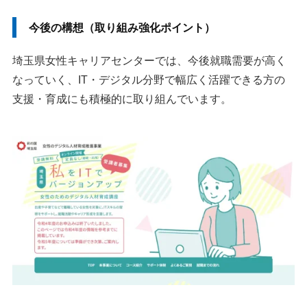
今後の構想（取り組み強化ポイント）
埼玉県女性キャリアセンターでは、今後就職需要が高く
なっていく、IT・デジタル分野で幅広く活躍できる方の
支援・育成にも積極的に取り組んでいます。