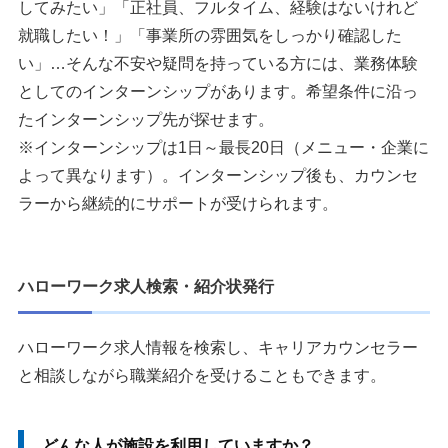
してみたい」「正社員、フルタイム、経験はないけれど
就職したい！」「事業所の雰囲気をしっかり確認した
い」…そんな不安や疑問を持っている方には、業務体験
としてのインターンシップがあります。希望条件に沿っ
たインターンシップ先が探せます。
※インターンシップは1日～最長20日（メニュー・企業に
よって異なります）。インターンシップ後も、カウンセ
ラーから継続的にサポートが受けられます。
ハローワーク求人検索・紹介状発行
ハローワーク求人情報を検索し、キャリアカウンセラー
と相談しながら職業紹介を受けることもできます。
どんな人が施設を利用していますか？