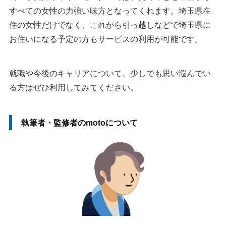
すべての女性の力強い味方となってくれます。埼玉県在
住の女性だけでなく、これから引っ越しなどで埼玉県に
お住いになる予定の方もサービスの利用が可能です。
就職や今後のキャリアについて、少しでも思い悩んでい
る方はぜひ利用してみてください。
執筆者・監修者のmotoについて