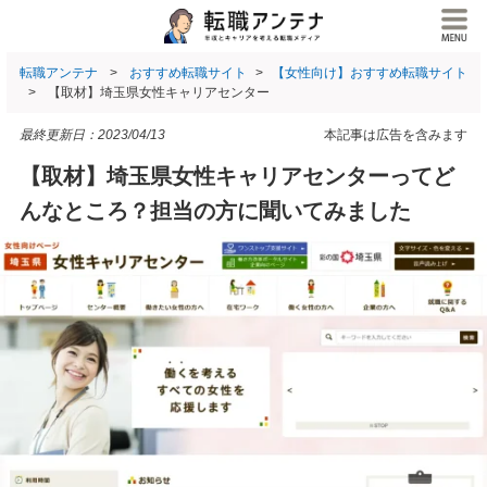
転職アンテナ
おすすめ転職サイト
【女性向け】おすすめ転職サイト
【取材】埼玉県女性キャリアセンター
最終更新日：
2023/04/13
本記事は広告を含みます
【取材】埼玉県女性キャリアセンターってど
んなところ？担当の方に聞いてみました