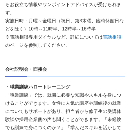
らお役立ち情報やワンポイントアドバイスが受けられま
す。
実施日時：月曜～金曜日（祝日、第3木曜、臨時休館日な
どを除く）10時～11時半、12時半～16時半
※電話相談専用ダイヤルなど、詳細については
電話相談
のページを参照してください。
会社説明会・面接会
・職業訓練ハロートレーニング
「職業訓練」では、就職に必要な知識やスキルを身につ
けることができます。女性に人気の講座や訓練後の就業
についてもサポートがあり、担当者から修了生の受講体
験談や採用企業側の声も聞くことができます。「未経験
でも訓練で身につくのか？」「学んだスキルを活かして