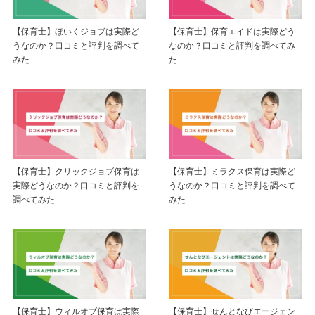
【保育士】ほいくジョブは実際ど
【保育士】保育エイドは実際どう
うなのか？口コミと評判を調べて
なのか？口コミと評判を調べてみ
みた
た
【保育士】クリックジョブ保育は
【保育士】ミラクス保育は実際ど
実際どうなのか？口コミと評判を
うなのか？口コミと評判を調べて
調べてみた
みた
【保育士】ウィルオブ保育は実際
【保育士】せんとなびエージェン