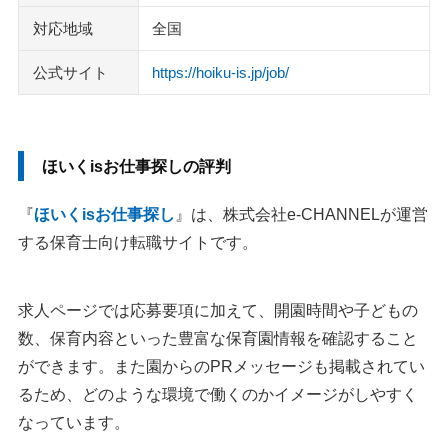
対応地域
全国
公式サイト
https://hoiku-is.jp/job/
ほいくisお仕事探しの評判
『
ほいくisお仕事探し
』は、株式会社e-CHANNELが運営
する保育士向け転職サイトです。
求人ページでは応募要項に加えて、開園時間や子どもの
数、保育内容といった豊富な保育園情報を確認すること
ができます。また園からのPRメッセージも掲載されてい
るため、どのような環境で働くのかイメージがしやすく
なっています。