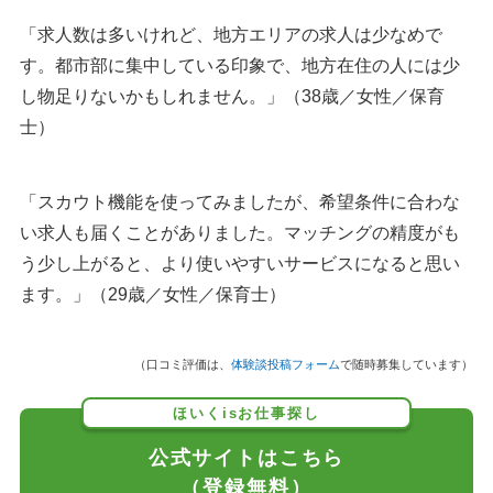
「求人数は多いけれど、地方エリアの求人は少なめで
す。都市部に集中している印象で、地方在住の人には少
し物足りないかもしれません。」（38歳／女性／保育
士）
「スカウト機能を使ってみましたが、希望条件に合わな
い求人も届くことがありました。マッチングの精度がも
う少し上がると、より使いやすいサービスになると思い
ます。」（29歳／女性／保育士）
（口コミ評価は、
体験談投稿フォーム
で随時募集しています）
ほいくisお仕事探し
公式サイトはこちら
（登録無料）