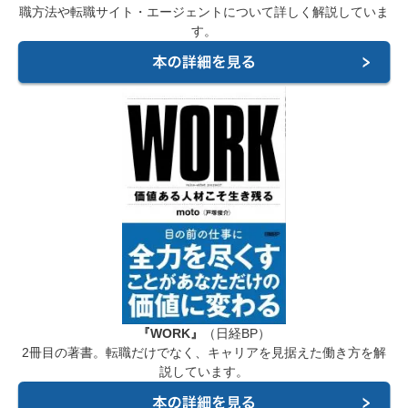
職方法や転職サイト・エージェントについて詳しく解説していま
す。
『WORK』
（日経BP）
2冊目の著書。転職だけでなく、キャリアを見据えた働き方を解
説しています。