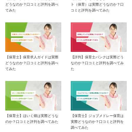
どうなのか？口コミと評判を調べ
ト（保育）は実際どうなのか？口
てみた
コミと評判を調べてみた
【保育士】保育求人ガイドは実際
【評判】保育士バンクは実際どう
どうなのか？口コミと評判を調べ
なのか？口コミと評判を調べてみ
てみた
た
【保育士】ほいく畑は実際どうな
【保育士】ジョブメドレー保育は
のか？口コミと評判を調べてみた
実際どうなのか？口コミと評判を
調べてみた