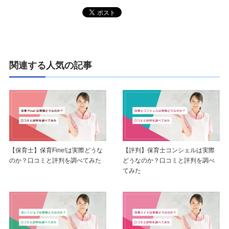
関連する人気の記事
【保育士】保育Fine!は実際どうな
【評判】保育士コンシェルは実際
のか？口コミと評判を調べてみた
どうなのか？口コミと評判を調べ
てみた