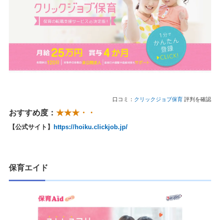
口コミ：
クリックジョブ保育
評判を確認
おすすめ度：
★★★・・
【公式サイト】
https://hoiku.clickjob.jp/
保育エイド