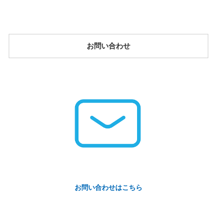
お問い合わせ
お問い合わせはこちら