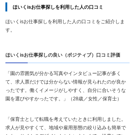
ほいくisお仕事探しを利用した人の口コミ
ほいくisお仕事探しを利用した人の口コミをご紹介しま
す。
ほいくisお仕事探しの良い（ポジティブ）口コミ評価
「園の雰囲気が分かる写真やインタビュー記事が多く
て、求人票だけでは分からない情報が見られたのが良か
ったです。働くイメージがしやすく、自分に合いそうな
園を選びやすかったです。」（28歳／女性／保育士）
「保育士として転職を考えていたときに利用しました。
求人が見やすくて、地域や雇用形態の絞り込みも簡単で