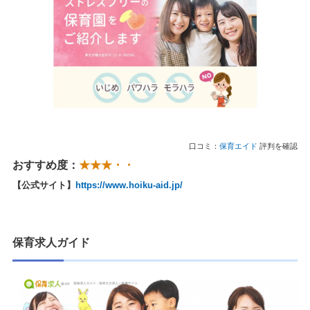
口コミ：
保育エイド
評判を確認
おすすめ度：
★★★・・
【公式サイト】
https://www.hoiku-aid.jp/
保育求人ガイド