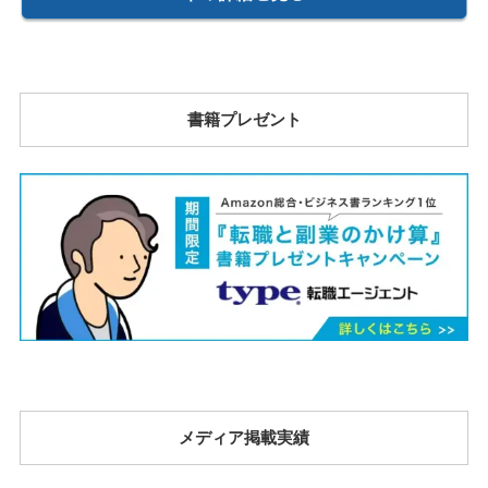
書籍プレゼント
メディア掲載実績