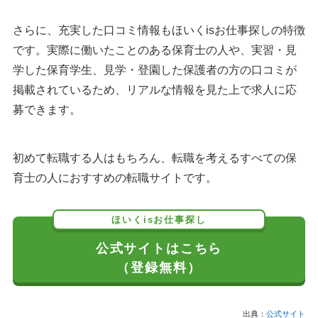
さらに、充実した口コミ情報もほいくisお仕事探しの特徴
です。実際に働いたことのある保育士の人や、実習・見
学した保育学生、見学・登園した保護者の方の口コミが
掲載されているため、リアルな情報を見た上で求人に応
募できます。
初めて転職する人はもちろん、転職を考えるすべての保
育士の人におすすめの転職サイトです。
ほいくisお仕事探し
公式サイトはこちら
（登録無料）
出典：
公式サイト