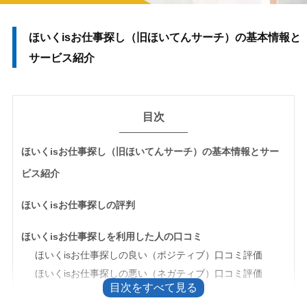
ほいくisお仕事探し（旧ほいてんサーチ）の基本情報と
サービス紹介
目次
ほいくisお仕事探し（旧ほいてんサーチ）の基本情報とサー
ビス紹介
ほいくisお仕事探しの評判
ほいくisお仕事探しを利用した人の口コミ
ほいくisお仕事探しの良い（ポジティブ）口コミ評価
ほいくisお仕事探しの悪い（ネガティブ）口コミ評価
ほいくisお仕事探し以外のおすすめ転職サイト