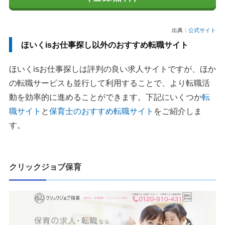
出典：
公式サイト
ほいくisお仕事探し以外のおすすめ転職サイト
ほいくisお仕事探しは評判の良い求人サイトですが、ほか
の転職サービスも並行して利用することで、より転職活
動を効率的に進めることができます。下記にいくつか
転
職サイト
と
保育士のおすすめ転職サイト
をご紹介しま
す。
クリックジョブ保育