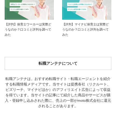
【評判】保育士ワーカーは実際ど
【評判】マイナビ保育士は実際ど
うなのか？口コミと評判を調べて
うなのか？口コミと評判を調べて
みた
みた
転職アンテナについて
転職アンテナは、おすすめ転職サイト・転職エージェントを紹介
する転職情報メディアです。当サイトは提携各社（リクルート、
ビズリーチ、マイナビほか）のアフィリエイト広告によって収益
を得ています。当サイトの記事にて紹介した商品やサービスが購
入・登録申し込みされた際に、売上の一部がmoto株式会社に還元
されることがあります。