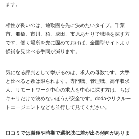
ます。
相性が良いのは、通勤圏を先に決めたいタイプ。千葉
市、船橋、市川、柏、成田、市原あたりで職場を探す方
です。働く場所を先に固めておけば、全国型サイトより
候補を見比べる手間が減ります。
気になる評判として挙がるのは、求人の母数です。大手
と比べると数は限られます。専門職、管理職、高年収求
人、リモートワーク中心の求人を中心に探す方は、ちば
キャリだけで決めないほうが安全です。dodaやリクルー
トエージェントなども並行して見てください。
口コミでは職種や時期で選択肢に差が出る傾向がありま