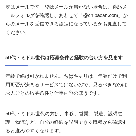
次はメールです。登録メールが届かない場合は、迷惑メ
ールフォルダを確認し、あわせて「@chibacari.com」か
らのメールを受信できる設定になっているかも見直して
ください。
50代・ミドル世代は応募条件と経験の合い方を見ます
年齢で線は引かれません。ちばキャリは、年齢だけで利
用可否が決まるサービスではないので、見るべきなのは
求人ごとの応募条件と仕事内容のほうです。
50代・ミドル世代の方は、事務、営業、製造、設備管
理、物流など、自分の経験を説明できる職種から確認す
ると進めやすくなります。