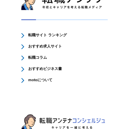
転職サイト ランキング
おすすめ求人サイト
転職コラム
おすすめビジネス書
motoについて