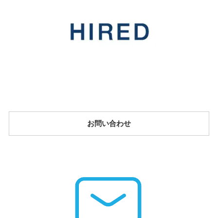
お問い合わせ