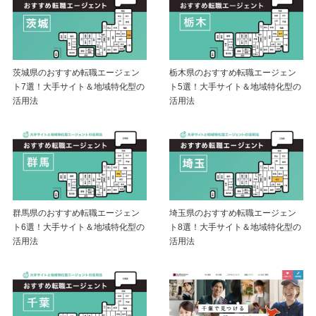
茨城県のおすすめ転職エージェン
栃木県のおすすめ転職エージェン
ト7選！大手サイト＆地域特化型の
ト5選！大手サイト＆地域特化型の
活用法
活用法
群馬県のおすすめ転職エージェン
埼玉県のおすすめ転職エージェン
ト6選！大手サイト＆地域特化型の
ト8選！大手サイト＆地域特化型の
活用法
活用法