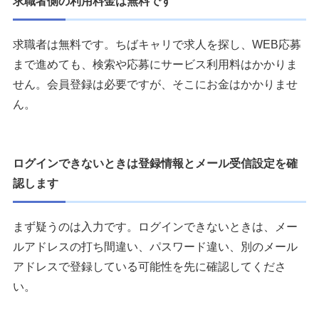
求職者側の利用料金は無料です
求職者は無料です。ちばキャリで求人を探し、WEB応募
まで進めても、検索や応募にサービス利用料はかかりま
せん。会員登録は必要ですが、そこにお金はかかりませ
ん。
ログインできないときは登録情報とメール受信設定を確
認します
まず疑うのは入力です。ログインできないときは、メー
ルアドレスの打ち間違い、パスワード違い、別のメール
アドレスで登録している可能性を先に確認してくださ
い。