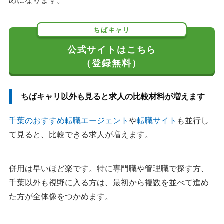
めになります。
ちばキャリ
公式サイトはこちら
（登録無料）
ちばキャリ以外も見ると求人の比較材料が増えます
千葉のおすすめ転職エージェント
や
転職サイト
も並行し
て見ると、比較できる求人が増えます。
併用は早いほど楽です。特に専門職や管理職で探す方、
千葉以外も視野に入る方は、最初から複数を並べて進め
た方が全体像をつかめます。