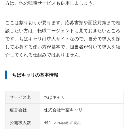
方は、他の転職サービスも併用しましょう。
ここは割り切りが要ります。応募書類や面接対策まで相
談したい方は、転職エージェントも見ておきたいところ
です。ちばキャリは求人サイトなので、自分で求人を探
して応募する使い方が基本で、担当者が付いて求人を紹
介してくれる仕組みではありません。
ちばキャリの基本情報
サービス名
ちばキャリ
運営会社
株式会社千葉キャリ
公開求人数
444
（2026年8月3日現在）