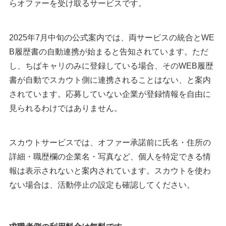
らオファーを受け取るサービスです。
2025年7月中旬の公式案内では、両サービスの統合とWE
B履歴書の自動連携が始まると告知されています。ただ
し、ちばキャリのみに登録している場合、そのWEB履歴
書が自動でスカウト側に連携されることはない、と案内
されています。応募していない企業が登録情報を自由に
見られるわけではありません。
スカウトサービスでは、オファー承諾前に氏名・住所の
詳細・職歴欄の企業名・写真など、個人を特定できる情
報は表示されないと案内されています。スカウトを使わ
ない場合は、活動停止の設定も確認してください。