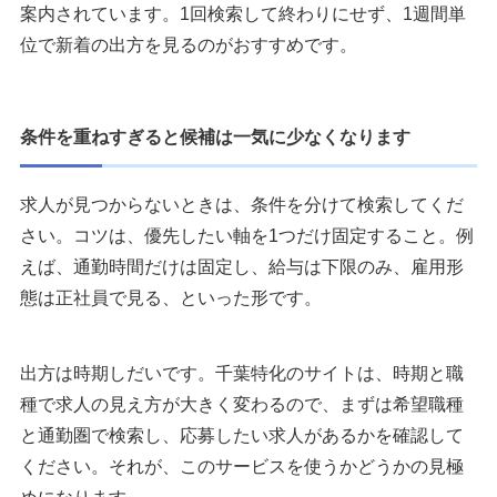
案内されています。1回検索して終わりにせず、1週間単
位で新着の出方を見るのがおすすめです。
条件を重ねすぎると候補は一気に少なくなります
求人が見つからないときは、条件を分けて検索してくだ
さい。コツは、優先したい軸を1つだけ固定すること。例
えば、通勤時間だけは固定し、給与は下限のみ、雇用形
態は正社員で見る、といった形です。
出方は時期しだいです。千葉特化のサイトは、時期と職
種で求人の見え方が大きく変わるので、まずは希望職種
と通勤圏で検索し、応募したい求人があるかを確認して
ください。それが、このサービスを使うかどうかの見極