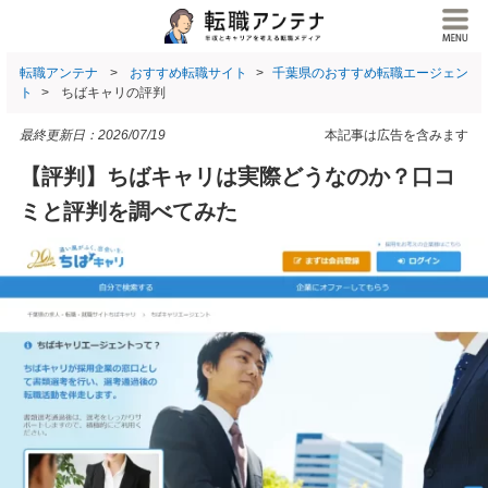
転職アンテナ
おすすめ転職サイト
千葉県のおすすめ転職エージェン
ト
ちばキャリの評判
最終更新日：
2026/07/19
本記事は広告を含みます
【評判】ちばキャリは実際どうなのか？口コ
ミと評判を調べてみた