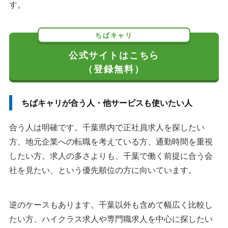
す。
ちばキャリ
公式サイトはこちら
（登録無料）
ちばキャリが合う人・他サービスも使いたい人
合う人は明確です。千葉県内で正社員求人を探したい
方、地元企業への転職を考えている方、通勤時間を重視
したい方。求人の多さよりも、千葉で働く前提に合う会
社を見たい、という優先順位の方に向いています。
逆のケースもあります。千葉以外も含めて幅広く比較し
たい方、ハイクラス求人や専門職求人を中心に探したい