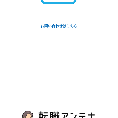
お問い合わせはこちら