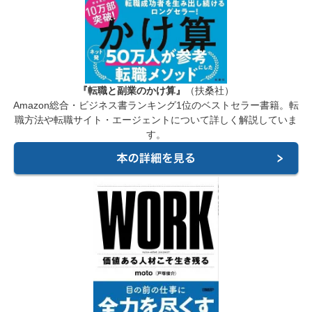
『転職と副業のかけ算』
（扶桑社）
Amazon総合・ビジネス書ランキング1位のベストセラー書籍。転
職方法や転職サイト・エージェントについて詳しく解説していま
す。