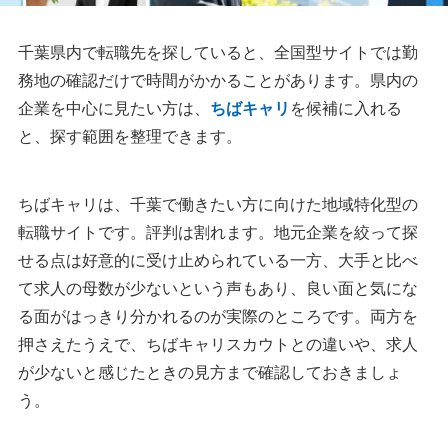
千葉県内で転職先を探していると、全国型サイトでは勤
務地の確認だけで時間がかかることがあります。県内の
企業を中心に見たい方は、
ちばキャリ
を候補に入れる
と、探す範囲を整理できます。
ちばキャリは、千葉で働きたい方に向けた地域特化型の
転職サイトです。評判は割れます。地元企業を絞って探
せる点は好意的に受け止められている一方、大手と比べ
て求人の母数が少ないという声もあり、良い面と気にな
る面がはっきり分かれるのが実際のところです。両方を
押さえたうえで、ちばキャリスカウトとの違いや、求人
が少ないと感じたときの見方まで確認しておきましょ
う。