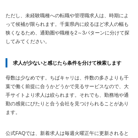
ただし、未経験職種への転職や管理職求人は、時期によ
って候補が限られます。千葉県内に絞るほど求人の幅も
狭くなるため、通勤圏や職種を2～3パターンに分けて探
してみてください。
求人が少ないと感じたら条件を分けて検索します
母数は少なめです。ちばキャリは、件数の多さよりも千
葉で働く前提に合うかどうかで見るサービスなので、大
手サイトより求人は絞られます。それでも、勤務地や通
勤の感覚にぴたりと合う会社を見つけられることがあり
ます。
公式FAQでは、新着求人は毎週火曜正午に更新されると