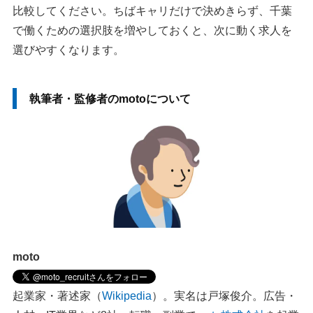
比較してください。ちばキャリだけで決めきらず、千葉
で働くための選択肢を増やしておくと、次に動く求人を
選びやすくなります。
執筆者・監修者のmotoについて
moto
起業家・著述家（
Wikipedia
）。実名は戸塚俊介。広告・