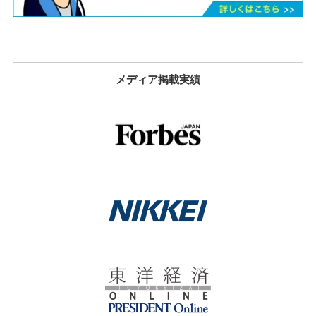
メディア掲載実績