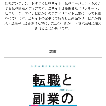
転職アンテナは、おすすめ転職サイト・転職エージェントを紹介
する転職情報メディアです。当サイトは提携各社（リクルート、
ビズリーチ、マイナビほか）のアフィリエイト広告によって収益
を得ています。当サイトの記事にて紹介した商品やサービスが購
入・登録申し込みされた際に、売上の一部がmoto株式会社に還元
されることがあります。
著書