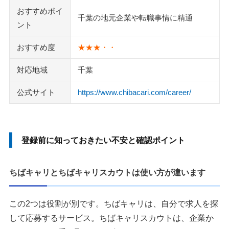
おすすめポイ
千葉の地元企業や転職事情に精通
ント
おすすめ度
★★★・・
対応地域
千葉
公式サイト
https://www.chibacari.com/career/
登録前に知っておきたい不安と確認ポイント
ちばキャリとちばキャリスカウトは使い方が違います
この2つは役割が別です。ちばキャリは、自分で求人を探
して応募するサービス。ちばキャリスカウトは、企業か