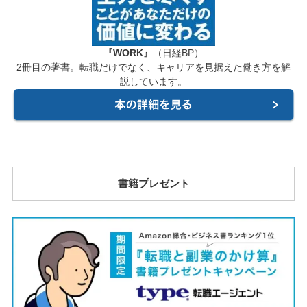
『WORK』
（日経BP）
2冊目の著書。転職だけでなく、キャリアを見据えた働き方を解
説しています。
書籍プレゼント