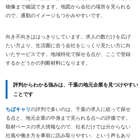
物像まで確認できます。地図から会社の場所を見られる
ので、通勤のイメージもつかみやすいです。
向き不向きははっきりしています。求人の数だけを広げ
たい方より、生活圏に合う会社をじっくり見たい方に向
いたサービスです。地域特化で探せる点が、ここで登録
するかどうかの判断材料になります。
評判からわかる強みは、千葉の地元企業を見つけやすい
ことです
ちばキャリ
の評判で多いのは、千葉の求人に絞って探せ
る点と、地元企業の中身まで見られる点への評価です。
取材ベースの求人情報なので、社名だけでは分からない
社風や働き方を事前に読み取りやすい、という声もあり