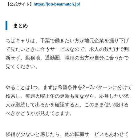
【公式サイト】
https://job-bestmatch.jp/
まとめ
ちばキャリは、千葉で働きたい方が地元企業を掘り下げ
て見たいときに合うサービスなので、求人の数だけで判
断せず、勤務地、通勤圏、職種の出方が自分に合うかで
見てください。
やることは1つ。まずは希望条件を2～3パターンに分けて
検索し、毎週火曜正午の更新も見ながら、応募したい求
人が継続して出るかを確認すると、このまま使い続ける
べきかどうかが見えてきます。
候補が少ないと感じたら、他の転職サービスもあわせて