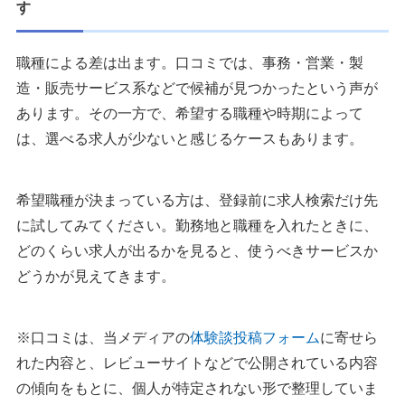
す
職種による差は出ます。口コミでは、事務・営業・製
造・販売サービス系などで候補が見つかったという声が
あります。その一方で、希望する職種や時期によって
は、選べる求人が少ないと感じるケースもあります。
希望職種が決まっている方は、登録前に求人検索だけ先
に試してみてください。勤務地と職種を入れたときに、
どのくらい求人が出るかを見ると、使うべきサービスか
どうかが見えてきます。
※口コミは、当メディアの
体験談投稿フォーム
に寄せら
れた内容と、レビューサイトなどで公開されている内容
の傾向をもとに、個人が特定されない形で整理していま