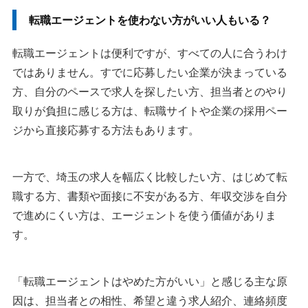
転職エージェントを使わない方がいい人もいる？
転職エージェントは便利ですが、すべての人に合うわけ
ではありません。すでに応募したい企業が決まっている
方、自分のペースで求人を探したい方、担当者とのやり
取りが負担に感じる方は、転職サイトや企業の採用ペー
ジから直接応募する方法もあります。
一方で、埼玉の求人を幅広く比較したい方、はじめて転
職する方、書類や面接に不安がある方、年収交渉を自分
で進めにくい方は、エージェントを使う価値がありま
す。
「転職エージェントはやめた方がいい」と感じる主な原
因は、担当者との相性、希望と違う求人紹介、連絡頻度