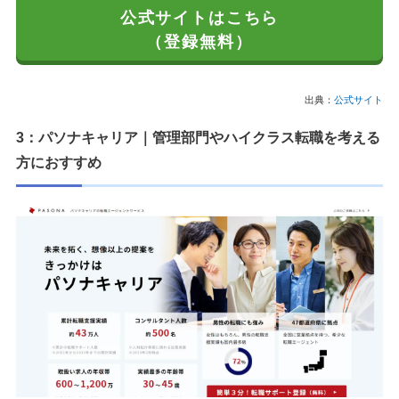
公式サイトはこちら
（登録無料）
出典：
公式サイト
3：パソナキャリア｜管理部門やハイクラス転職を考える
方におすすめ