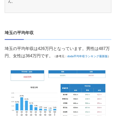
ん。
埼玉の平均年収
埼玉の平均年収は426万円となっています。男性は487万
円、女性は364万円です。
（参考元：
doda平均年収ランキング最新版
）