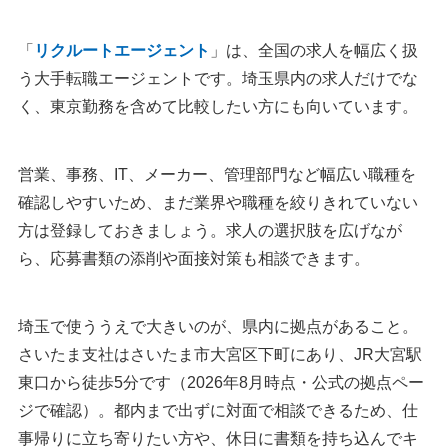
「
リクルートエージェント
」は、全国の求人を幅広く扱
う大手転職エージェントです。埼玉県内の求人だけでな
く、東京勤務を含めて比較したい方にも向いています。
営業、事務、IT、メーカー、管理部門など幅広い職種を
確認しやすいため、まだ業界や職種を絞りきれていない
方は登録しておきましょう。求人の選択肢を広げなが
ら、応募書類の添削や面接対策も相談できます。
埼玉で使ううえで大きいのが、県内に拠点があること。
さいたま支社はさいたま市大宮区下町にあり、JR大宮駅
東口から徒歩5分です（2026年8月時点・公式の拠点ペー
ジで確認）。都内まで出ずに対面で相談できるため、仕
事帰りに立ち寄りたい方や、休日に書類を持ち込んでキ