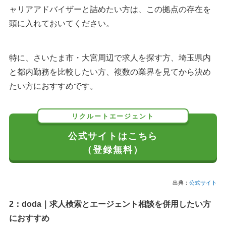
ャリアアドバイザーと詰めたい方は、この拠点の存在を
頭に入れておいてください。
特に、さいたま市・大宮周辺で求人を探す方、埼玉県内
と都内勤務を比較したい方、複数の業界を見てから決め
たい方におすすめです。
リクルートエージェント
公式サイトはこちら
（登録無料）
出典：
公式サイト
2：doda｜求人検索とエージェント相談を併用したい方
におすすめ