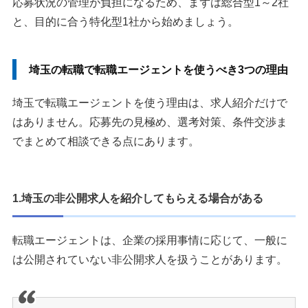
応募状況の管理が負担になるため、まずは総合型1～2社
と、目的に合う特化型1社から始めましょう。
埼玉の転職で転職エージェントを使うべき3つの理由
埼玉で転職エージェントを使う理由は、求人紹介だけで
はありません。応募先の見極め、選考対策、条件交渉ま
でまとめて相談できる点にあります。
1.埼玉の非公開求人を紹介してもらえる場合がある
転職エージェントは、企業の採用事情に応じて、一般に
は公開されていない非公開求人を扱うことがあります。