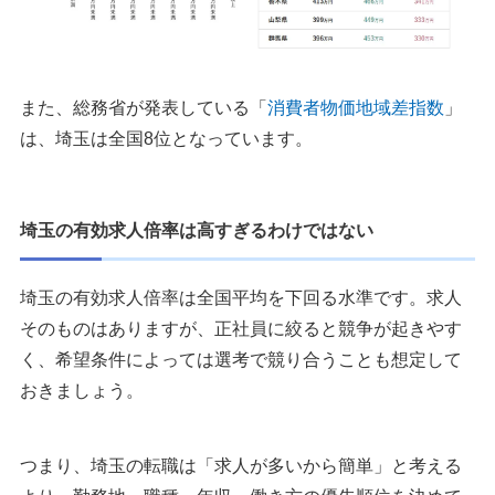
また、総務省が発表している「
消費者物価地域差指数
」
は、埼玉は全国8位となっています。
埼玉の有効求人倍率は高すぎるわけではない
埼玉の有効求人倍率は全国平均を下回る水準です。求人
そのものはありますが、正社員に絞ると競争が起きやす
く、希望条件によっては選考で競り合うことも想定して
おきましょう。
つまり、埼玉の転職は「求人が多いから簡単」と考える