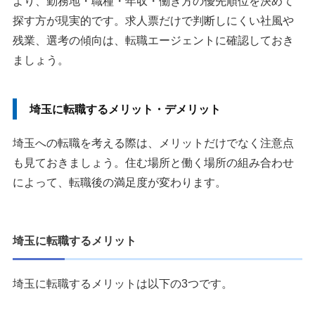
より、勤務地・職種・年収・働き方の優先順位を決めて
探す方が現実的です。求人票だけで判断しにくい社風や
残業、選考の傾向は、転職エージェントに確認しておき
ましょう。
埼玉に転職するメリット・デメリット
埼玉への転職を考える際は、メリットだけでなく注意点
も見ておきましょう。住む場所と働く場所の組み合わせ
によって、転職後の満足度が変わります。
埼玉に転職するメリット
埼玉に転職するメリットは以下の3つです。