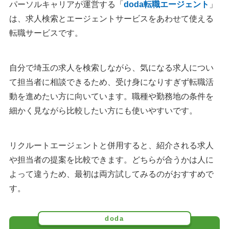
パーソルキャリアが運営する「
doda転職エージェント
」
は、求人検索とエージェントサービスをあわせて使える
転職サービスです。
自分で埼玉の求人を検索しながら、気になる求人につい
て担当者に相談できるため、受け身になりすぎず転職活
動を進めたい方に向いています。職種や勤務地の条件を
細かく見ながら比較したい方にも使いやすいです。
リクルートエージェントと併用すると、紹介される求人
や担当者の提案を比較できます。どちらが合うかは人に
よって違うため、最初は両方試してみるのがおすすめで
す。
doda