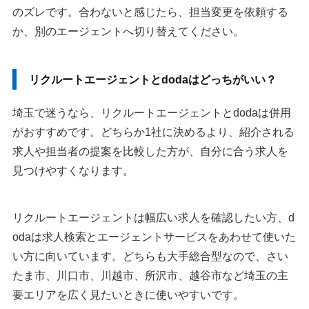
のズレです。合わないと感じたら、担当変更を依頼する
か、別のエージェントへ切り替えてください。
リクルートエージェントとdodaはどっちがいい？
埼玉で迷うなら、リクルートエージェントとdodaは併用
がおすすめです。どちらか1社に決めるより、紹介される
求人や担当者の提案を比較した方が、自分に合う求人を
見つけやすくなります。
リクルートエージェントは幅広い求人を確認したい方、d
odaは求人検索とエージェントサービスをあわせて使いた
い方に向いています。どちらも大手総合型なので、さい
たま市、川口市、川越市、所沢市、越谷市など埼玉の主
要エリアを広く見たいときに使いやすいです。