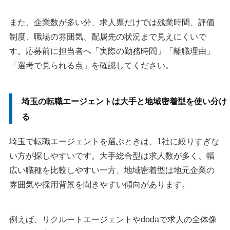
また、企業数が多い分、求人票だけでは残業時間、評価
制度、職場の雰囲気、配属先の状況まで見えにくいで
す。応募前に担当者へ「実際の勤務時間」「離職理由」
「選考で見られる点」を確認してください。
埼玉の転職エージェントは大手と地域密着型を使い分け
る
埼玉で転職エージェントを選ぶときは、1社に絞りすぎな
い方が探しやすいです。大手総合型は求人数が多く、幅
広い職種を比較しやすい一方、地域密着型は地元企業の
雰囲気や採用背景を聞きやすい傾向があります。
例えば、リクルートエージェントやdodaで求人の全体像