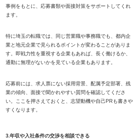
事例をもとに、応募書類や面接対策をサポートしてくれ
ます。
特に埼玉の転職では、同じ営業職や事務職でも、都内企
業と地元企業で見られるポイントが変わることがありま
す。即戦力性を重視する企業もあれば、長く働けるか、
通勤に無理がないかを見ている企業もあります。
応募前には、求人票にない採用背景、配属予定部署、残
業の傾向、面接で聞かれやすい質問を確認してくださ
い。ここを押さえておくと、志望動機や自己PRも書きや
すくなります。
3.年収や入社条件の交渉を相談できる