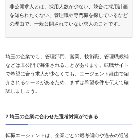
非公開求人とは、採用人数が少ない、競合に採用計画
を知られたくない、管理職や専門職を探しているなど
の理由で、一般公開されていない求人のことです。
埼玉の企業でも、管理部門、営業、技術職、管理職候補
などは非公開で募集されることがあります。転職サイト
で希望に合う求人が少なくても、エージェント経由で紹
介されるケースがあるため、まずは希望条件を伝えて確
認しましょう。
2.埼玉の企業に合わせた選考対策ができる
転職エージェントは、企業ごとの選考傾向や過去の通過