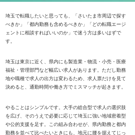
埼玉で転職したいと思っても、「さいたま市周辺で探す
べきか」「都内勤務も含めるべきか」「どの転職エージ
ェントに相談すればいいのか」で迷う方は多いはずで
す。
埼玉は東京に近く、県内にも製造業・物流・小売・医療
福祉・管理部門など幅広い求人があります。ただし勤務
地や職種で求人の出方は変わるため、求人票だけを見て
決めると、通勤時間や働き方でミスマッチが起きます。
やることはシンプルです。大手の総合型で求人の選択肢
を広げ、そのうえで必要に応じて埼玉に強い地域密着型
や公的支援を足す。この組み合わせが、県内勤務と都内
勤務を並べて比べたいときにも、地元に腰を据えてじっ