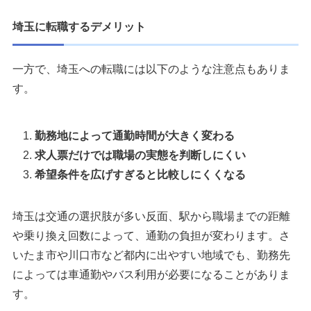
埼玉に転職するデメリット
一方で、埼玉への転職には以下のような注意点もありま
す。
勤務地によって通勤時間が大きく変わる
求人票だけでは職場の実態を判断しにくい
希望条件を広げすぎると比較しにくくなる
埼玉は交通の選択肢が多い反面、駅から職場までの距離
や乗り換え回数によって、通勤の負担が変わります。さ
いたま市や川口市など都内に出やすい地域でも、勤務先
によっては車通勤やバス利用が必要になることがありま
す。