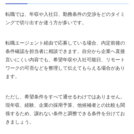
転職では、年収や入社日、勤務条件の交渉をどのタイミ
ングで切り出すか迷う方が多いです。
転職エージェント経由で応募している場合、内定前後の
条件確認を担当者に相談できます。自分から企業へ直接
言いにくい内容でも、希望年収や入社可能日、リモート
ワークの可否などを整理して伝えてもらえる場合があり
ます。
ただし、希望条件をすべて通せるわけではありません。
現年収、経験、企業の採用予算、他候補者との比較も関
係するため、譲れない条件と調整できる条件を分けてお
きましょう。