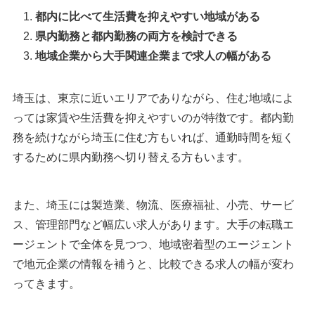
都内に比べて生活費を抑えやすい地域がある
県内勤務と都内勤務の両方を検討できる
地域企業から大手関連企業まで求人の幅がある
埼玉は、東京に近いエリアでありながら、住む地域によ
っては家賃や生活費を抑えやすいのが特徴です。都内勤
務を続けながら埼玉に住む方もいれば、通勤時間を短く
するために県内勤務へ切り替える方もいます。
また、埼玉には製造業、物流、医療福祉、小売、サービ
ス、管理部門など幅広い求人があります。大手の転職エ
ージェントで全体を見つつ、地域密着型のエージェント
で地元企業の情報を補うと、比較できる求人の幅が変わ
ってきます。