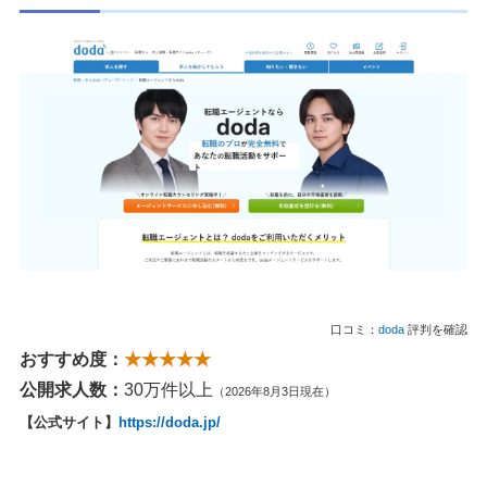
口コミ：
doda
評判を確認
おすすめ度：
★★★★★
公開求人数：
30万件以上
（2026年8月3日現在）
【公式サイト】
https://doda.jp/