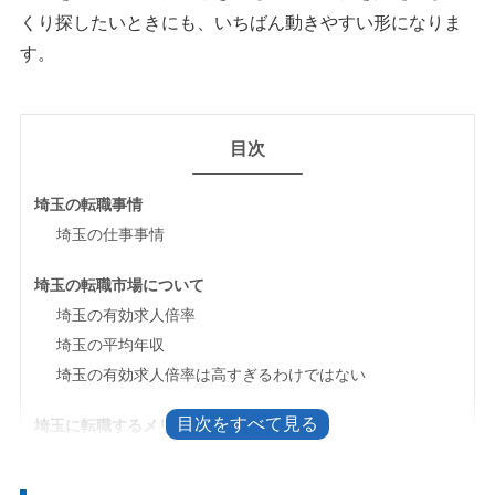
くり探したいときにも、いちばん動きやすい形になりま
す。
目次
埼玉の転職事情
埼玉の仕事事情
埼玉の転職市場について
埼玉の有効求人倍率
埼玉の平均年収
埼玉の有効求人倍率は高すぎるわけではない
埼玉に転職するメリット・デメリット
埼玉に転職するメリット
埼玉に転職するデメリット