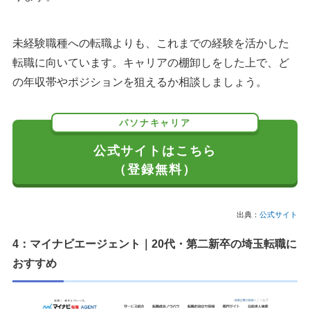
未経験職種への転職よりも、これまでの経験を活かした
転職に向いています。キャリアの棚卸しをした上で、ど
の年収帯やポジションを狙えるか相談しましょう。
パソナキャリア
公式サイトはこちら
（登録無料）
出典：
公式サイト
4：マイナビエージェント｜20代・第二新卒の埼玉転職に
おすすめ