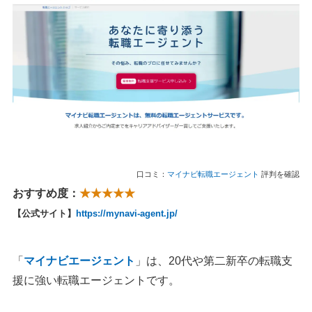
口コミ：
マイナビ転職エージェント
評判を確認
おすすめ度：
★★★★★
【公式サイト】
https://mynavi-agent.jp/
「
マイナビエージェント
」は、20代や第二新卒の転職支
援に強い転職エージェントです。