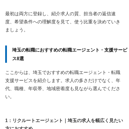
最初は両方に登録し、紹介求人の質、担当者の返信速
度、希望条件への理解度を見て、使う比重を決めていき
ましょう。
埼玉の転職におすすめの転職エージェント・支援サービ
ス8選
ここからは、埼玉でおすすめの転職エージェント・転職
支援サービスを紹介します。求人の多さだけでなく、年
代、職種、年収帯、地域密着度も見ながら選んでくださ
い。
1：リクルートエージェント｜埼玉の求人を幅広く見たい
方におすすめ