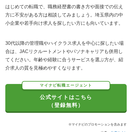
はじめての転職で、職務経歴書の書き方や面接での伝え
方に不安がある方は相談してみましょう。埼玉県内の中
小企業や若手向け求人を探したい方にも向いています。
30代以降の管理職やハイクラス求人を中心に探したい場
合は、JACリクルートメントやパソナキャリアも併用し
てください。年齢や経験に合うサービスを選ぶ方が、紹
介求人の質を見極めやすくなります。
マイナビ転職エージェント
公式サイトはこちら
（登録無料）
※マイナビのプロモーションを含みます