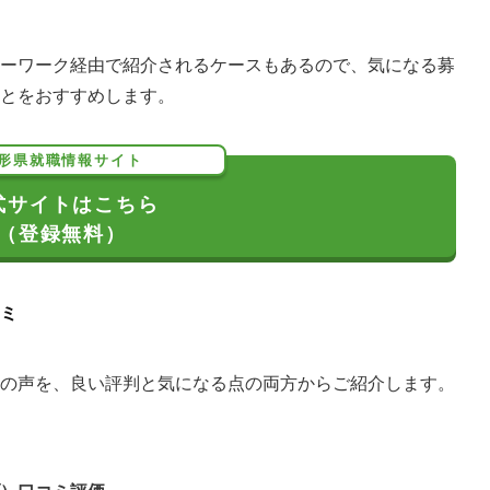
ーワーク経由で紹介されるケースもあるので、気になる募
とをおすすめします。
形県就職情報サイト
式サイトはこちら
（登録無料）
ミ
の声を、良い評判と気になる点の両方からご紹介します。