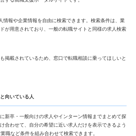
求人情報や企業情報を自由に検索できます。検索条件は、業
ドが用意されており、一般の転職サイトと同様の求人検索
も掲載されているため、窓口で転職相談に乗ってほしいと
と向いている人
に新卒・一般向けの求人やインターン情報までまとめて探
け合わせて、自分の希望に近い求人だけを表示できるよう
営業職など条件を組み合わせて検索できます。