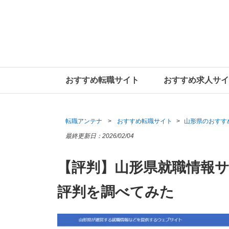
おすすめ転職サイト
おすすめ求人サイ
転職アンテナ
おすすめ転職サイト
山形県のおすす
最終更新日：
2026/02/04
【評判】山形県就職情報
評判を調べてみた