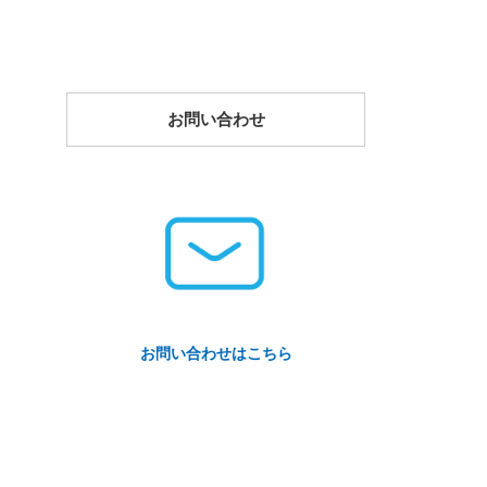
お問い合わせ
お問い合わせはこちら