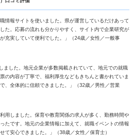
）口コミ評価
職情報サイトを使いました。県が運営しているだけあって
した。応募の流れも分かりやすく、サイト内で企業研究が
が充実していて便利でした。」（24歳／女性／一般事
しました。地元企業が多数掲載されていて、地元での就職
票の内容が丁寧で、福利厚生などもきちんと書かれていま
で、全体的に信頼できました。」（32歳／男性／営業
利用しました。保育や教育関係の求人が多く、勤務時間や
ったです。地元の企業情報に加えて、就職イベントの情報
せて安心できました。」（38歳／女性／保育士）