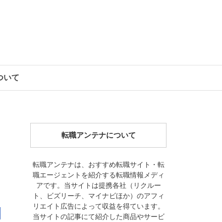
について
転職アンテナについて
転職アンテナは、おすすめ転職サイト・転
職エージェントを紹介する転職情報メディ
アです。当サイトは提携各社（リクルー
ト、ビズリーチ、マイナビほか）のアフィ
リエイト広告によって収益を得ています。
当サイトの記事にて紹介した商品やサービ