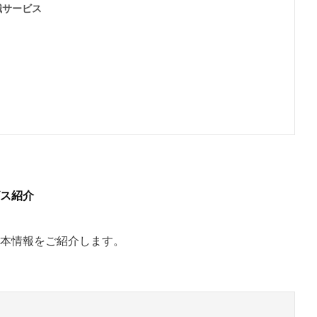
職サービス
ス紹介
本情報をご紹介します。