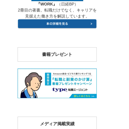
『WORK』
（日経BP）
2冊目の著書。転職だけでなく、キャリアを
見据えた働き方を解説しています。
書籍プレゼント
メディア掲載実績