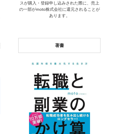
スが購入・登録申し込みされた際に、売上
の一部がmoto株式会社に還元されることが
あります。
著書