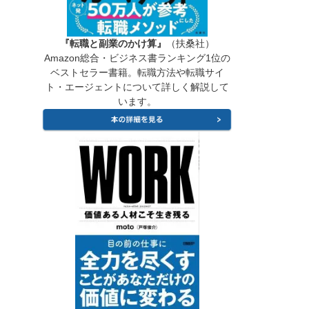
『転職と副業のかけ算』
（扶桑社）
Amazon総合・ビジネス書ランキング1位の
ベストセラー書籍。転職方法や転職サイ
ト・エージェントについて詳しく解説して
います。