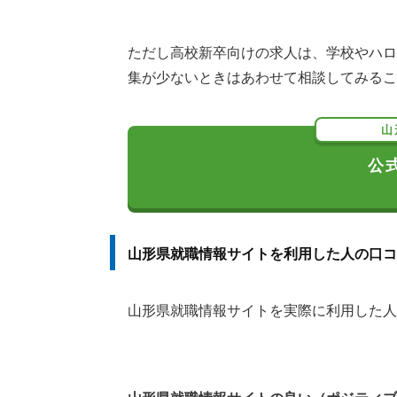
ただし高校新卒向けの求人は、学校やハロ
集が少ないときはあわせて相談してみるこ
山
公
山形県就職情報サイトを利用した人の口コ
山形県就職情報サイトを実際に利用した人