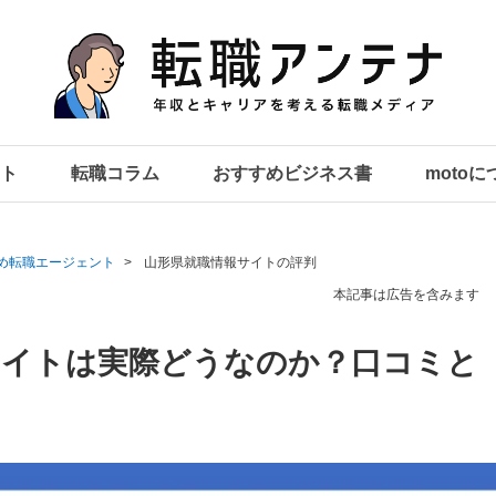
ト
転職コラム
おすすめビジネス書
moto
め転職エージェント
山形県就職情報サイトの評判
本記事は広告を含みます
サイトは実際どうなのか？口コミと