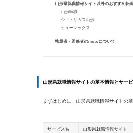
山形県就職情報サイト以外のおすすめ転
山形転職
シゴトサガス山形
ヒューレックス
執筆者・監修者のmotoについて
山形県就職情報サイトの基本情報とサービ
まずはじめに、山形県就職情報サイトの基
サービス名
山形県就職情報サイト