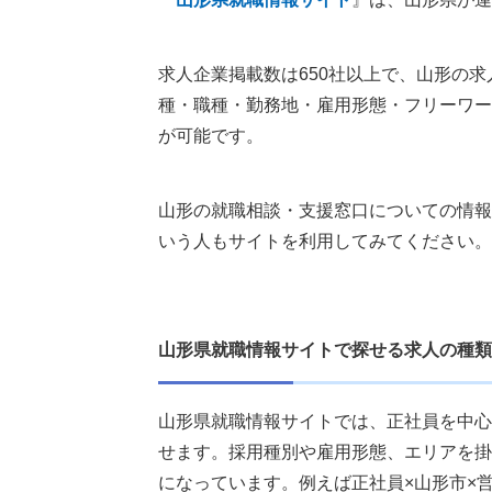
求人企業掲載数は650社以上で、山形の
種・職種・勤務地・雇用形態・フリーワー
が可能です。
山形の就職相談・支援窓口についての情報
いう人もサイトを利用してみてください。
山形県就職情報サイトで探せる求人の種類
山形県就職情報サイトでは、正社員を中心
せます。採用種別や雇用形態、エリアを掛
になっています。例えば正社員×山形市×