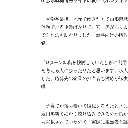
山形県就職情報サイトの良い（ポジティブ
「大学卒業後、地元で働きたくて山形県就
信頼できる企業ばかりで、安心感がありま
できたのも助かりました。新卒向けの情報
務）
「Uターン転職を検討していたときに利用
を考える人にぴったりだと思います。求人
した。応募先の企業の担当者も対応が誠実
職）
「子育てが落ち着いて復職を考えたときに
雇用形態で細かく絞り込みできるのが良か
も掲載されていたので、実際に担当者と話