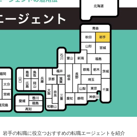
、岩手の転職に役立つおすすめの転職エージェントを紹介