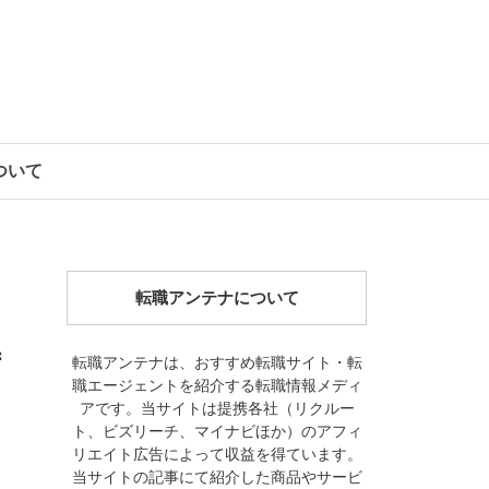
について
転職アンテナについて
特
転職アンテナは、おすすめ転職サイト・転
職エージェントを紹介する転職情報メディ
アです。当サイトは提携各社（リクルー
ト、ビズリーチ、マイナビほか）のアフィ
リエイト広告によって収益を得ています。
当サイトの記事にて紹介した商品やサービ