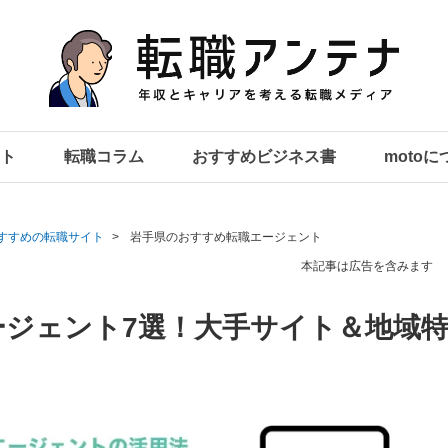
ト
転職コラム
おすすめビジネス書
moto
すすめの転職サイト
岩手県のおすすめ転職エージェント
本記事は広告を含みます
ージェント7選！大手サイト＆地域