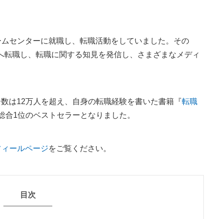
ホームセンターに就職し、転職活動をしていました。その
へ転職し、転職に関する知見を発信し、さまざまなメディ
数は12万人を超え、自身の転職経験を書いた書籍『
転職
で総合1位のベストセラーとなりました。
フィールページ
をご覧ください。
目次