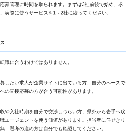
応募管理に時間を取られます。まずは3社前後で始め、求
、実際に使うサービスを1～2社に絞ってください。
ス
転職に合うわけではありません。
募したい求人が企業サイトに出ている方、自分のペースで
への直接応募の方が合う可能性があります。
収や入社時期を自分で交渉しづらい方、県外から岩手へ戻
職エージェントを使う価値があります。担当者に任せきり
無、選考の進め方は自分でも確認してください。