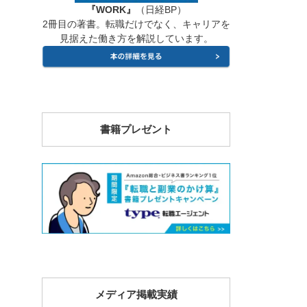
『WORK』
（日経BP）
2冊目の著書。転職だけでなく、キャリアを
見据えた働き方を解説しています。
書籍プレゼント
メディア掲載実績