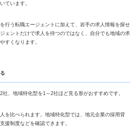
向いています。
を行う転職エージェントに加えて、岩手の求人情報を探せ
ジェントだけで求人を待つのではなく、自分でも地域の求
やすくなります。
る
2社、地域特化型を1～2社ほど見る形がおすすめです。
人を比べられます。地域特化型では、地元企業の採用背
の支援制度などを確認できます。