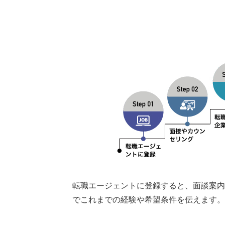
転職エージェントに登録すると、面談案内
でこれまでの経験や希望条件を伝えます。