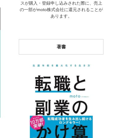
スが購入・登録申し込みされた際に、売上
の一部がmoto株式会社に還元されることが
あります。
著書