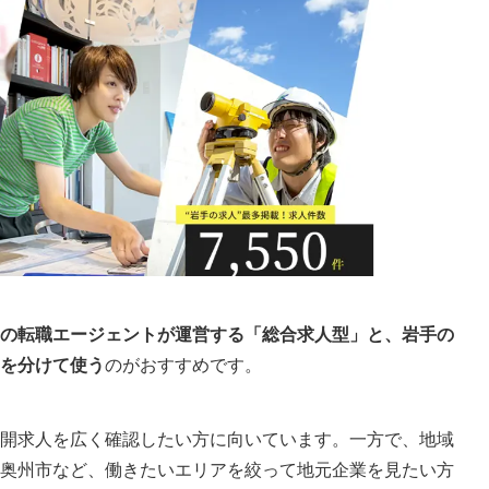
る
り替える
？
の転職エージェントが運営する「総合求人型」と、岩手の
を分けて使う
のがおすすめです。
開求人を広く確認したい方に向いています。一方で、地域
奥州市など、働きたいエリアを絞って地元企業を見たい方