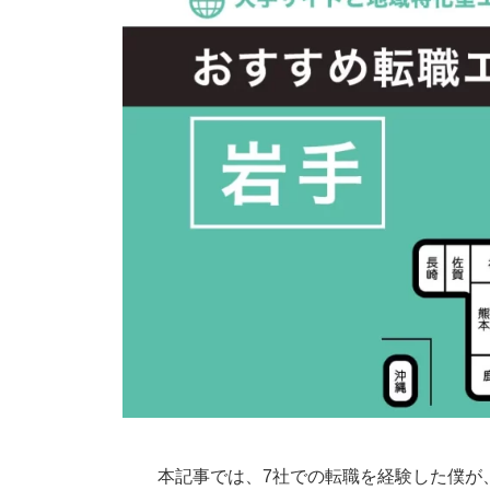
本記事では、7社での転職を経験した僕が