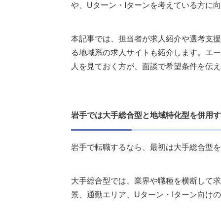
や、Uターン・Iターンを考えている方に
本記事では、担当者が求人紹介や選考支援
る地域系の求人サイトも紹介します。エー
人を見ておく方が、面談で希望条件を伝え
岩手では大手総合型と地域特化型を併用す
岩手で転職するなら、最初は大手総合型を
大手総合型では、業界や職種を横断して求
景、通勤エリア、Uターン・Iターン向け