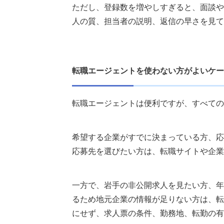
ただし、登録数を増やしすぎると、面談や
人の質、担当者の説明、返信の早さを見て
転職エージェントを使わない方がよいケー
転職エージェントは便利ですが、すべての
希望する企業がすでに決まっている方、応
応募先を選びたい方は、転職サイトや企業
一方で、岩手の非公開求人を見たい方、年
るため地元企業の情報が足りない方は、転
にせず、求人票の条件、勤務地、転勤の有