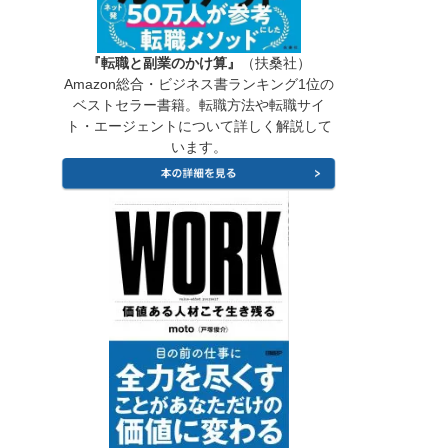
『転職と副業のかけ算』
（扶桑社）
Amazon総合・ビジネス書ランキング1位の
ベストセラー書籍。転職方法や転職サイ
ト・エージェントについて詳しく解説して
います。