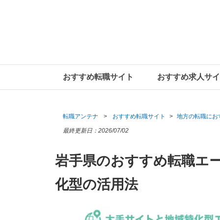
おすすめ転職サイト
おすすめ求人サイ
転職アンテナ
おすすめ転職サイト
地方の転職にお
最終更新日：
2026/07/02
岩手県のおすすめ転職エ
化型の活用法