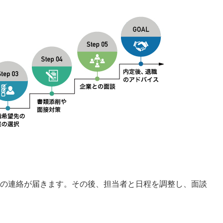
の連絡が届きます。その後、担当者と日程を調整し、面談