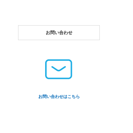
お問い合わせ
お問い合わせはこちら