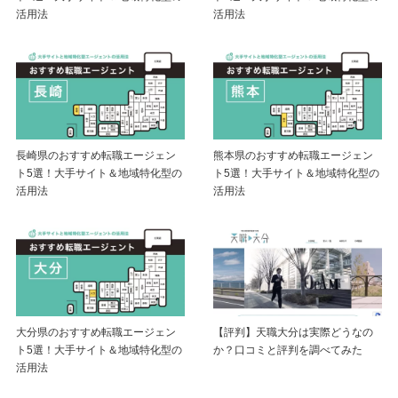
活用法
活用法
長崎県のおすすめ転職エージェン
熊本県のおすすめ転職エージェン
ト5選！大手サイト＆地域特化型の
ト5選！大手サイト＆地域特化型の
活用法
活用法
大分県のおすすめ転職エージェン
【評判】天職大分は実際どうなの
ト5選！大手サイト＆地域特化型の
か？口コミと評判を調べてみた
活用法