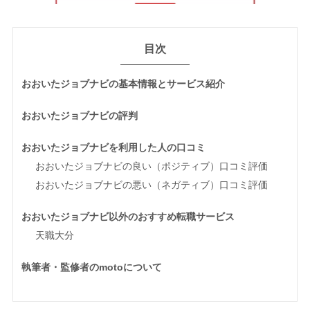
目次
おおいたジョブナビの基本情報とサービス紹介
おおいたジョブナビの評判
おおいたジョブナビを利用した人の口コミ
おおいたジョブナビの良い（ポジティブ）口コミ評価
おおいたジョブナビの悪い（ネガティブ）口コミ評価
おおいたジョブナビ以外のおすすめ転職サービス
天職大分
執筆者・監修者のmotoについて