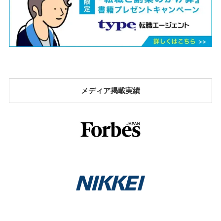
メディア掲載実績