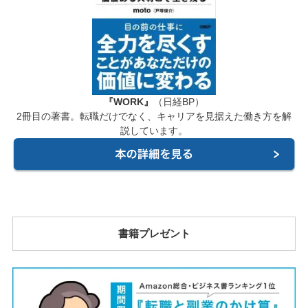
『WORK』
（日経BP）
2冊目の著書。転職だけでなく、キャリアを見据えた働き方を解
説しています。
書籍プレゼント