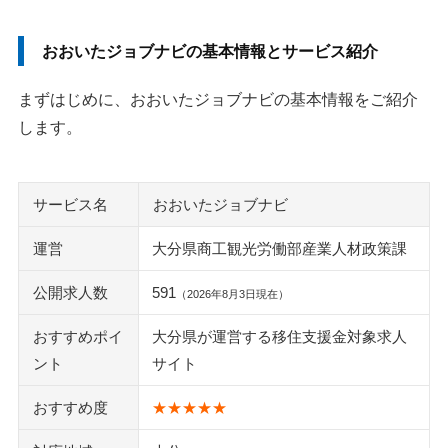
おおいたジョブナビの基本情報とサービス紹介
まずはじめに、おおいたジョブナビの基本情報をご紹介
します。
サービス名
おおいたジョブナビ
運営
大分県商工観光労働部産業人材政策課
公開求人数
591
（2026年8月3日現在）
おすすめポイ
大分県が運営する移住支援金対象求人
ント
サイト
おすすめ度
★★★★★