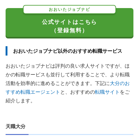
おおいたジョブナビ
公式サイトはこちら
（登録無料）
おおいたジョブナビ以外のおすすめ転職サービス
おおいたジョブナビは評判の良い求人サイトですが、ほ
かの転職サービスも並行して利用することで、より転職
活動を効率的に進めることができます。下記に
大分のお
すすめ転職エージェント
と、おすすめの
転職サイト
をご
紹介します。
天職大分