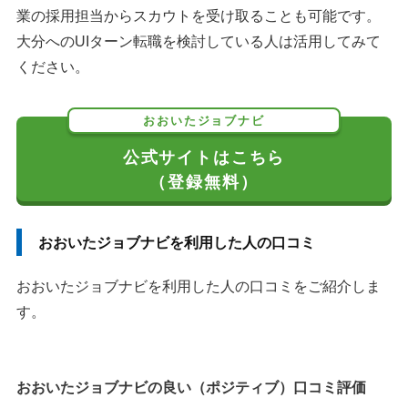
業の採用担当からスカウトを受け取ることも可能です。
大分へのUIターン転職を検討している人は活用してみて
ください。
おおいたジョブナビ
公式サイトはこちら
（登録無料）
おおいたジョブナビを利用した人の口コミ
おおいたジョブナビを利用した人の口コミをご紹介しま
す。
おおいたジョブナビの良い（ポジティブ）口コミ評価