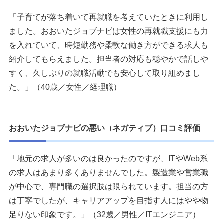
「子育てが落ち着いて再就職を考えていたときに利用し
ました。おおいたジョブナビは女性の再就職支援にも力
を入れていて、時短勤務や柔軟な働き方ができる求人も
紹介してもらえました。担当者の対応も穏やかで話しや
すく、久しぶりの就職活動でも安心して取り組めまし
た。」（40歳／女性／経理職）
おおいたジョブナビの悪い（ネガティブ）口コミ評価
「地元の求人が多いのは良かったのですが、ITやWeb系
の求人はあまり多くありませんでした。製造業や営業職
が中心で、専門職の選択肢は限られています。担当の方
は丁寧でしたが、キャリアアップを目指す人にはやや物
足りない印象です。」（32歳／男性／ITエンジニア）