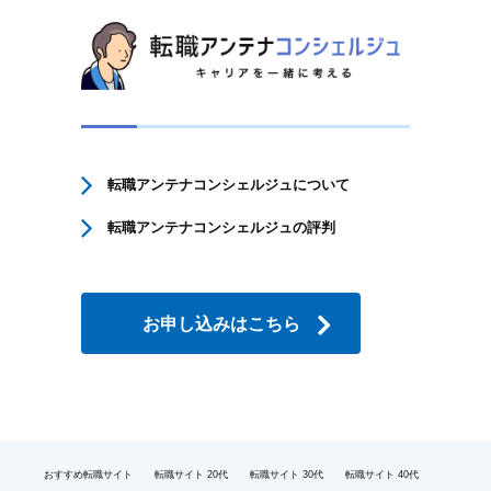
転職アンテナコンシェルジュについて
転職アンテナコンシェルジュの評判
お申し込みはこちら
おすすめ転職サイト
転職サイト 20代
転職サイト 30代
転職サイト 40代