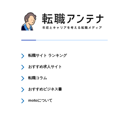
転職サイト ランキング
おすすめ求人サイト
転職コラム
おすすめビジネス書
motoについて