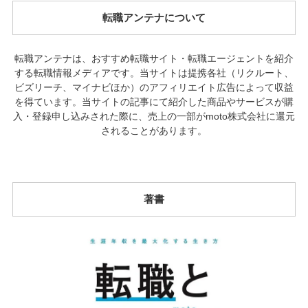
転職アンテナについて
転職アンテナは、おすすめ転職サイト・転職エージェントを紹介
する転職情報メディアです。当サイトは提携各社（リクルート、
ビズリーチ、マイナビほか）のアフィリエイト広告によって収益
を得ています。当サイトの記事にて紹介した商品やサービスが購
入・登録申し込みされた際に、売上の一部がmoto株式会社に還元
されることがあります。
著書