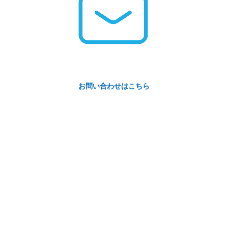
お問い合わせはこちら