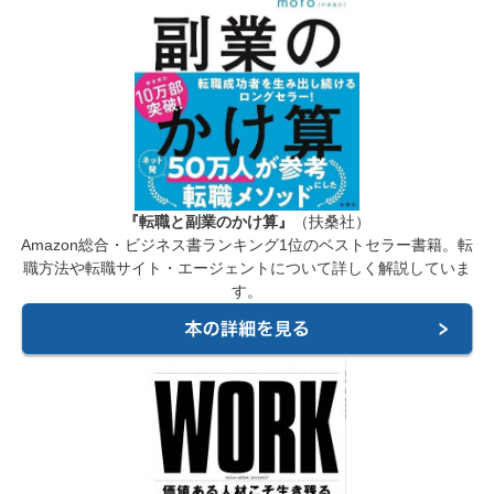
『転職と副業のかけ算』
（扶桑社）
Amazon総合・ビジネス書ランキング1位のベストセラー書籍。転
職方法や転職サイト・エージェントについて詳しく解説していま
す。