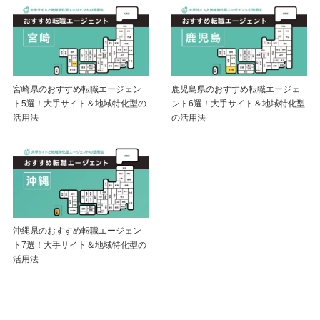
宮崎県のおすすめ転職エージェン
鹿児島県のおすすめ転職エージェ
ト5選！大手サイト＆地域特化型の
ント6選！大手サイト＆地域特化型
活用法
の活用法
沖縄県のおすすめ転職エージェン
ト7選！大手サイト＆地域特化型の
活用法