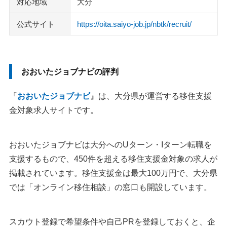
対応地域
大分
公式サイト
https://oita.saiyo-job.jp/nbtk/recruit/
おおいたジョブナビの評判
『
おおいたジョブナビ
』は、大分県が運営する移住支援
金対象求人サイトです。
おおいたジョブナビは大分へのUターン・Iターン転職を
支援するもので、450件を超える移住支援金対象の求人が
掲載されています。移住支援金は最大100万円で、大分県
では「オンライン移住相談」の窓口も開設しています。
スカウト登録で希望条件や自己PRを登録しておくと、企