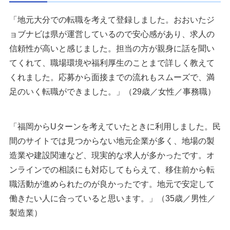
「地元大分での転職を考えて登録しました。おおいたジ
ョブナビは県が運営しているので安心感があり、求人の
信頼性が高いと感じました。担当の方が親身に話を聞い
てくれて、職場環境や福利厚生のことまで詳しく教えて
くれました。応募から面接までの流れもスムーズで、満
足のいく転職ができました。」（29歳／女性／事務職）
「福岡からUターンを考えていたときに利用しました。民
間のサイトでは見つからない地元企業が多く、地場の製
造業や建設関連など、現実的な求人が多かったです。オ
ンラインでの相談にも対応してもらえて、移住前から転
職活動が進められたのが良かったです。地元で安定して
働きたい人に合っていると思います。」（35歳／男性／
製造業）