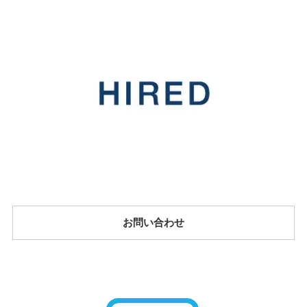
お問い合わせ