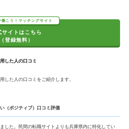
で働こう！マッチングサイト
式サイトはこちら
（登録無料）
用した人の口コミ
用した人の口コミをご紹介します。
い（ポジティブ）口コミ評価
ました。民間の転職サイトよりも兵庫県内に特化してい