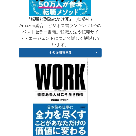
『転職と副業のかけ算』
（扶桑社）
Amazon総合・ビジネス書ランキング1位の
ベストセラー書籍。転職方法や転職サイ
ト・エージェントについて詳しく解説して
います。