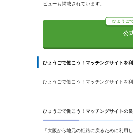
ビューも掲載されています。
ひょうご
公
ひょうごで働こう！マッチングサイトを利
ひょうごで働こう！マッチングサイトを利
ひょうごで働こう！マッチングサイトの良
「大阪から地元の姫路に戻るために利用し