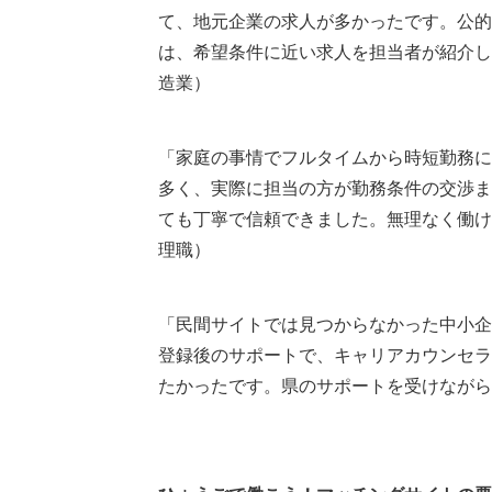
て、地元企業の求人が多かったです。公的
は、希望条件に近い求人を担当者が紹介し
造業）
「家庭の事情でフルタイムから時短勤務に
多く、実際に担当の方が勤務条件の交渉ま
ても丁寧で信頼できました。無理なく働け
理職）
「民間サイトでは見つからなかった中小企
登録後のサポートで、キャリアカウンセラ
たかったです。県のサポートを受けながら