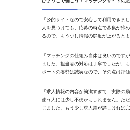
ひょうごで働こう！マッチングサイトの悪
「公的サイトなので安心して利用できまし
人を見つけても、応募の時点で募集が締め
るので、もう少し情報の鮮度が上がるとよ
「マッチングの仕組み自体は良いのですが
ました。担当者の対応は丁寧でしたが、も
ポートの姿勢は誠実なので、その点は評価
「求人情報の内容が簡潔すぎて、実際の勤
使う人には少し不便かもしれません。ただ
じました。もう少し求人票が詳しければ完