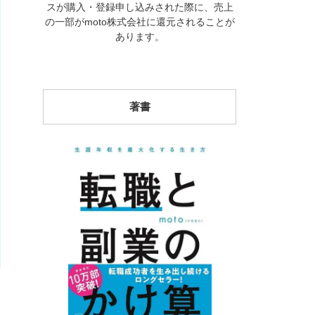
スが購入・登録申し込みされた際に、売上
の一部がmoto株式会社に還元されることが
あります。
著書