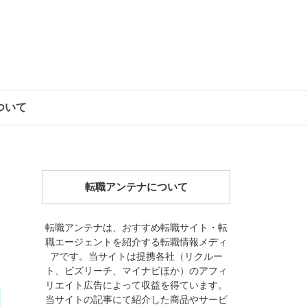
について
転職アンテナについて
転職アンテナは、おすすめ転職サイト・転
職エージェントを紹介する転職情報メディ
アです。当サイトは提携各社（リクルー
ト、ビズリーチ、マイナビほか）のアフィ
リエイト広告によって収益を得ています。
当サイトの記事にて紹介した商品やサービ