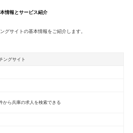
本情報とサービス紹介
ングサイトの基本情報をご紹介します。
チングサイト
件から兵庫の求人を検索できる