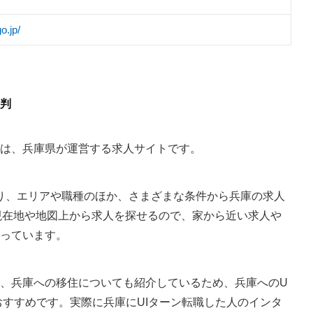
o.jp/
判
は、兵庫県が運営する求人サイトです。
おり、エリアや職種のほか、さまざまな条件から兵庫の求人
現在地や地図上から求人を探せるので、家から近い求人や
っています。
、兵庫への移住についても紹介しているため、兵庫へのU
おすすめです。実際に兵庫にUIターン転職した人のインタ