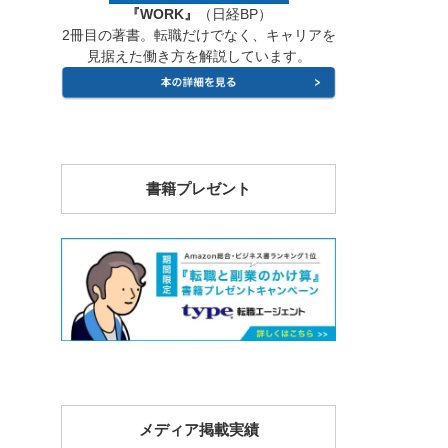
『WORK』
（日経BP）
2冊目の著書。転職だけでなく、キャリアを
見据えた働き方を解説しています。
書籍プレゼント
メディア掲載実績