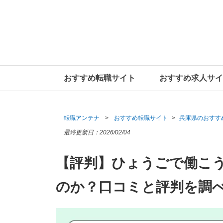
おすすめ転職サイト
おすすめ求人サイ
転職アンテナ
おすすめ転職サイト
兵庫県のおすす
最終更新日：
2026/02/04
【評判】ひょうごで働こ
のか？口コミと評判を調