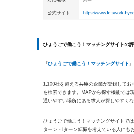
公式サイト
https://www.letswork-hyog
ひょうごで働こう！マッチングサイトの評
『
ひょうごで働こう！マッチングサイト
』
1,100社を超える兵庫の企業が登録して
を検索できます。MAPから探す機能では
通いやすい場所にある求人が探しやすくな
ひょうごで働こう！マッチングサイトでは
ターン・Iターン転職を考えている人にも