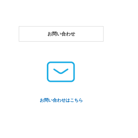
お問い合わせ
お問い合わせはこちら