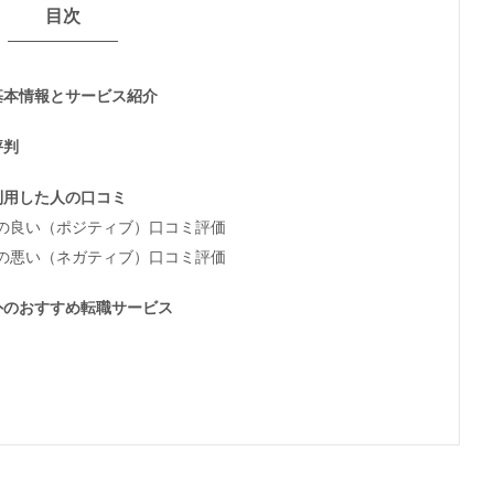
目次
基本情報とサービス紹介
評判
利用した人の口コミ
の良い（ポジティブ）口コミ評価
の悪い（ネガティブ）口コミ評価
外のおすすめ転職サービス