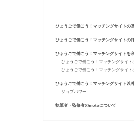
ひょうごで働こう！マッチングサイトの
ひょうごで働こう！マッチングサイトの
ひょうごで働こう！マッチングサイトを
ひょうごで働こう！マッチングサイト
ひょうごで働こう！マッチングサイト
ひょうごで働こう！マッチングサイト以
ジョブパワー
執筆者・監修者のmotoについて