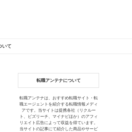
について
転職アンテナについて
転職アンテナは、おすすめ転職サイト・転
職エージェントを紹介する転職情報メディ
アです。当サイトは提携各社（リクルー
ト、ビズリーチ、マイナビほか）のアフィ
リエイト広告によって収益を得ています。
当サイトの記事にて紹介した商品やサービ