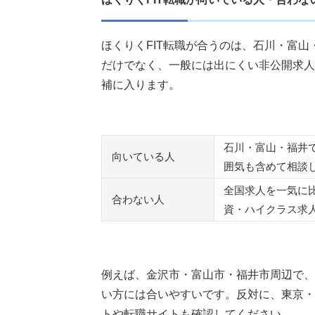
ほくりくFIT転職が合うのは、石川・富
だけでなく、一般には出にくい非公開求人
補に入ります。
石川・富山・福井
向いている人
囲気も含めて相談
全国求人を一気に
合わない人
資・ハイクラス求
例えば、金沢市・富山市・福井市周辺で、
い方には合いやすいです。反対に、東京・
トや転職サイトも確認してください。