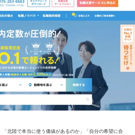
は、「北陸で本当に使う価値があるのか」「自分の希望に合