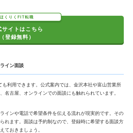
ほくりくFIT転職
式サイトはこちら
（登録無料）
ライン面談
くても利用できます。公式案内では、金沢本社や富山営業所
、名古屋、オンラインでの面談にも触れられています。
ラインや電話で希望条件を伝える流れが現実的です。その
られます。面談は予約制なので、登録時に希望する面談方
えておきましょう。