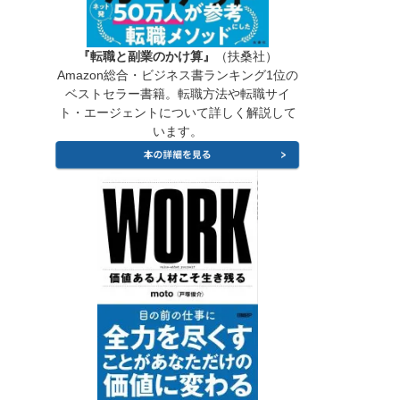
『転職と副業のかけ算』
（扶桑社）
Amazon総合・ビジネス書ランキング1位の
ベストセラー書籍。転職方法や転職サイ
ト・エージェントについて詳しく解説して
います。