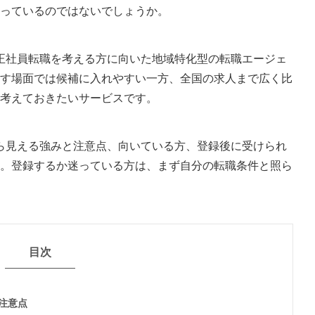
っているのではないでしょうか。
で正社員転職を考える方に向いた地域特化型の転職エージェ
探す場面では候補に入れやすい一方、全国の求人まで広く比
考えておきたいサービスです。
から見える強みと注意点、向いている方、登録後に受けられ
。登録するか迷っている方は、まず自分の転職条件と照ら
目次
注意点