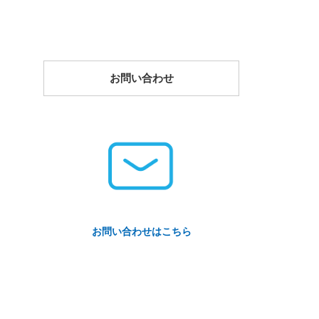
お問い合わせ
お問い合わせはこちら