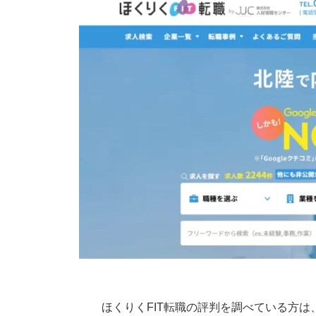
ほくりくFIT転職の評判を調べている方