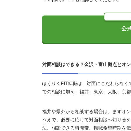
公
対面相談はできる？金沢・富山拠点とオン
ほくりくFIT転職は、対面にこだわらな
での相談に加え、福井、東京、大阪、京都
福井や県外から相談する場合は、まずオン
うえで、必要に応じて対面相談へ切り替え
法、相談できる時間帯、転職希望時期を伝