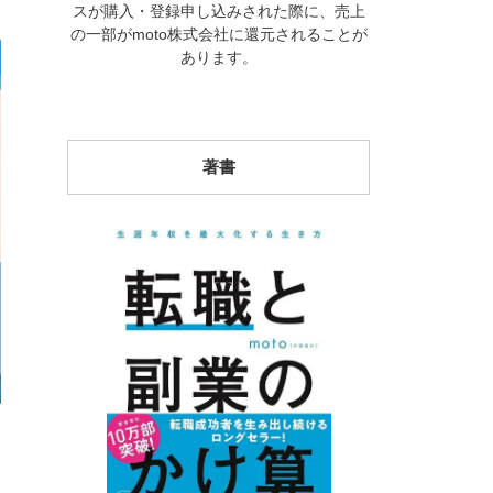
スが購入・登録申し込みされた際に、売上
の一部がmoto株式会社に還元されることが
あります。
著書