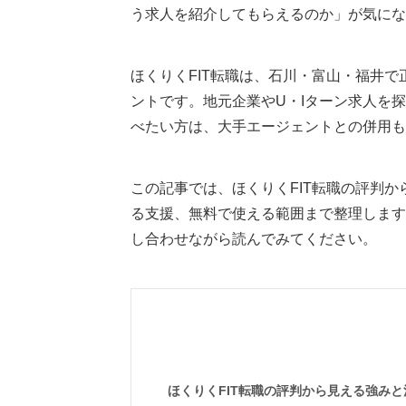
う求人を紹介してもらえるのか」が気にな
ほくりくFIT転職は、石川・富山・福井
ントです。地元企業やU・Iターン求人を
べたい方は、大手エージェントとの併用も
この記事では、ほくりくFIT転職の評判
る支援、無料で使える範囲まで整理します
し合わせながら読んでみてください。
ほくりくFIT転職の評判から見える強みと