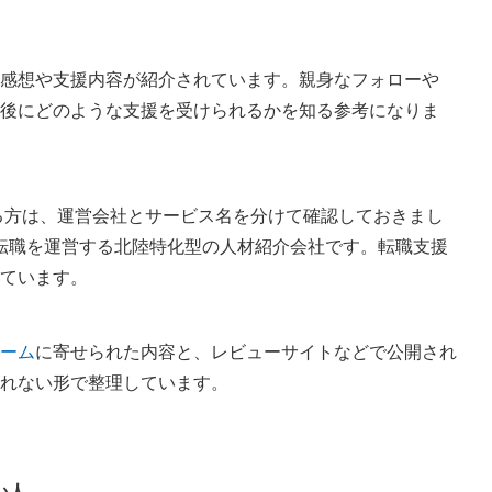
感想や支援内容が紹介されています。親身なフォローや
録後にどのような支援を受けられるかを知る参考になりま
る方は、運営会社とサービス名を分けて確認しておきまし
T転職を運営する北陸特化型の人材紹介会社です。転職支援
ています。
ーム
に寄せられた内容と、レビューサイトなどで公開され
れない形で整理しています。
い人