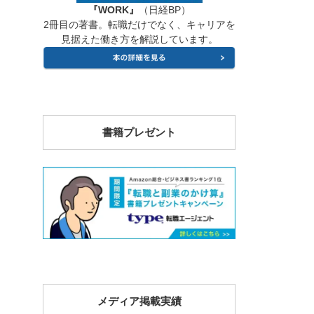
『WORK』
（日経BP）
2冊目の著書。転職だけでなく、キャリアを
見据えた働き方を解説しています。
書籍プレゼント
メディア掲載実績