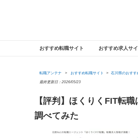
おすすめ転職サイト
おすすめ求人サイ
転職アンテナ
おすすめ転職サイト
石川県のおすす
最終更新日：
2026/05/23
【評判】ほくりくFIT転
調べてみた