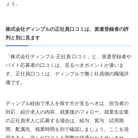
ょう。
株式会社ディンプルの正社員口コミは、派遣登録者の評
判と別に見ます
「株式会社ディンプル 正社員 口コミ」と、派遣登録者や
バイト応募者の口コミは、見るべきポイントが違いま
す。正社員口コミは、ディンプルで働く社員側の職場評
価です。
ディンプル経由で求人を探す方が見るべきは、担当者の
対応、紹介求人の内容、就業後のフォロー。就業先企業
の正社員求人に応募する場合は、給与、賞与、試用期
間、配属先、残業時間を別で確認しましょう。ここを混
同すると、読んだ口コミと実際の待遇がかみ合いませ