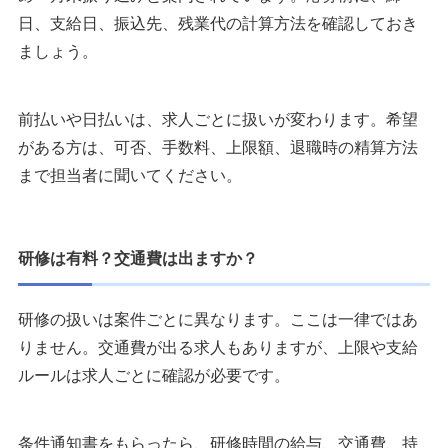
日、支給日、振込先、残業代の計算方法を確認しておき
ましょう。
前払いや日払いは、求人ごとに扱いが変わります。希望
がある方は、可否、手数料、上限額、退職時の精算方法
まで担当者に聞いてください。
研修は有料？交通費は出ますか？
研修の扱いは案件ごとに異なります。ここは一律ではあ
りません。交通費が出る求人もありますが、上限や支給
ルールは求人ごとに確認が必要です。
条件通知書をもらったら、研修時間の給与、交通費、持