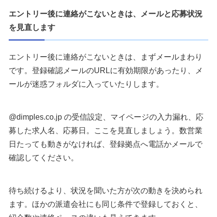
エントリー後に連絡がこないときは、メールと応募状況
を見直します
エントリー後に連絡がこないときは、まずメールまわり
です。登録確認メールのURLに有効期限があったり、メ
ールが迷惑フォルダに入っていたりします。
@dimples.co.jp の受信設定、マイページの入力漏れ、応
募した求人名、応募日。ここを見直しましょう。数営業
日たっても動きがなければ、登録拠点へ電話かメールで
確認してください。
待ち続けるより、状況を聞いた方が次の動きを決められ
ます。ほかの派遣会社にも同じ条件で登録しておくと、