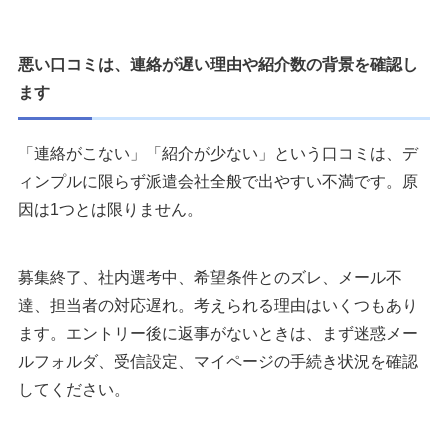
悪い口コミは、連絡が遅い理由や紹介数の背景を確認し
ます
「連絡がこない」「紹介が少ない」という口コミは、デ
ィンプルに限らず派遣会社全般で出やすい不満です。原
因は1つとは限りません。
募集終了、社内選考中、希望条件とのズレ、メール不
達、担当者の対応遅れ。考えられる理由はいくつもあり
ます。エントリー後に返事がないときは、まず迷惑メー
ルフォルダ、受信設定、マイページの手続き状況を確認
してください。