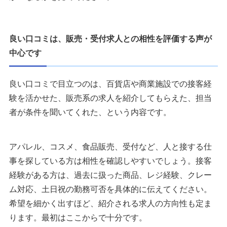
良い口コミは、販売・受付求人との相性を評価する声が
中心です
良い口コミで目立つのは、百貨店や商業施設での接客経
験を活かせた、販売系の求人を紹介してもらえた、担当
者が条件を聞いてくれた、という内容です。
アパレル、コスメ、食品販売、受付など、人と接する仕
事を探している方は相性を確認しやすいでしょう。接客
経験がある方は、過去に扱った商品、レジ経験、クレー
ム対応、土日祝の勤務可否を具体的に伝えてください。
希望を細かく出すほど、紹介される求人の方向性も定ま
ります。最初はここからで十分です。