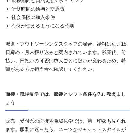
勤務期間と契約更新のタイミング
研修時間の給与と交通費
社会保険の加入条件
有休が使えるようになる時期
派遣・アウトソーシングスタッフの場合、給料は毎月15
日締め・月末振り込みと案内されています。残業代、前
払い、日払いの可否は求人ごとに扱いが変わるため、希
望がある方は担当者へ確認してください。
面接・職場見学では、服装とシフト条件を先に整えまし
ょう
販売・受付系の面接や職場見学では、第一印象も見られ
ます。服装に迷ったら、スーツかジャケットスタイルが