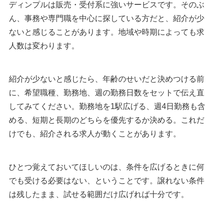
ディンプルは販売・受付系に強いサービスです。そのぶ
ん、事務や専門職を中心に探している方だと、紹介が少
ないと感じることがあります。地域や時期によっても求
人数は変わります。
紹介が少ないと感じたら、年齢のせいだと決めつける前
に、希望職種、勤務地、週の勤務日数をセットで伝え直
してみてください。勤務地を1駅広げる、週4日勤務も含
める、短期と長期のどちらを優先するか決める。これだ
けでも、紹介される求人が動くことがあります。
ひとつ覚えておいてほしいのは、条件を広げるときに何
でも受ける必要はない、ということです。譲れない条件
は残したまま、試せる範囲だけ広げれば十分です。