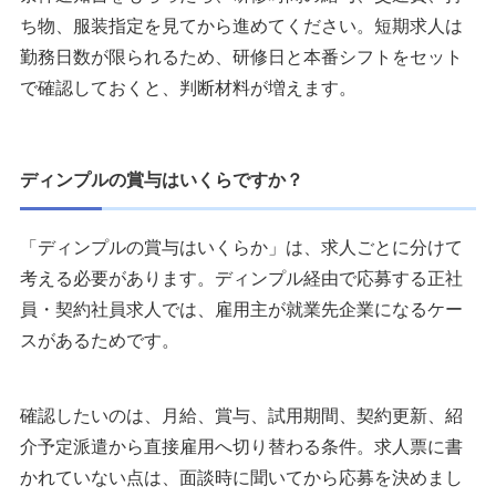
ち物、服装指定を見てから進めてください。短期求人は
勤務日数が限られるため、研修日と本番シフトをセット
で確認しておくと、判断材料が増えます。
ディンプルの賞与はいくらですか？
「ディンプルの賞与はいくらか」は、求人ごとに分けて
考える必要があります。ディンプル経由で応募する正社
員・契約社員求人では、雇用主が就業先企業になるケー
スがあるためです。
確認したいのは、月給、賞与、試用期間、契約更新、紹
介予定派遣から直接雇用へ切り替わる条件。求人票に書
かれていない点は、面談時に聞いてから応募を決めまし