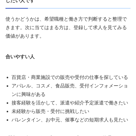
したい人です
使うかどうかは、希望職種と働き方で判断すると整理で
きます。次に当てはまる方は、登録して求人を見てみる
価値があります。
合いやすい人
百貨店・商業施設での販売や受付の仕事を探している
アパレル、コスメ、食品販売、受付インフォメーショ
ンに興味がある
接客経験を活かして、派遣や紹介予定派遣で働きたい
未経験から販売・受付に挑戦したい
バレンタイン、お中元、催事などの短期求人も見たい