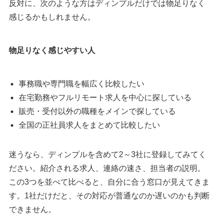
反対に、次のような方はディンプルだけでは物足りなく
感じるかもしれません。
物足りなく感じやすい人
事務職や専門職を幅広く比較したい
在宅勤務やフルリモート求人を中心に探している
販売・受付以外の職種をメインで探している
全国の正社員求人をまとめて比較したい
迷うなら、ディンプルを含めて2～3社に登録してみてく
ださい。紹介される求人、連絡の速さ、担当者の説明。
この3つを並べて比べると、自分に合う窓口が見えてきま
す。1社だけだと、その対応が普通なのか遅いのかも判断
できません。