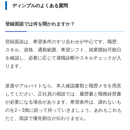
ディンプルのよくある質問
登録面談では何を聞かれますか？
登録面談は、希望条件のすり合わせが中心です。職歴、
スキル、資格、通勤範囲、希望シフト、就業開始可能日
を確認し、必要に応じて適職診断やスキルチェックが入
ります。
派遣やアルバイトなら、本人確認書類と職歴メモを用意
してください。正社員の相談では、履歴書と職務経歴書
が必要になる場合があります。希望条件は、譲れないも
のを2～3個に絞って持っていきましょう。あれもこれも
だと、面談で優先順位が伝わりません。