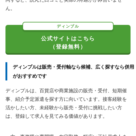
ん。
ディンプル
公式サイトはこちら
（登録無料）
ディンプルは販売・受付軸なら候補、広く探すなら併用
がおすすめです
ディンプルは、百貨店や商業施設の販売・受付、短期催
事、紹介予定派遣を探す方に向いています。接客経験を
活かしたい方、未経験から販売・受付に挑戦したい方
は、登録して求人を見てみる価値があります。