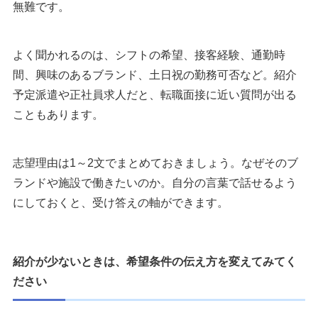
無難です。
よく聞かれるのは、シフトの希望、接客経験、通勤時
間、興味のあるブランド、土日祝の勤務可否など。紹介
予定派遣や正社員求人だと、転職面接に近い質問が出る
こともあります。
志望理由は1～2文でまとめておきましょう。なぜそのブ
ランドや施設で働きたいのか。自分の言葉で話せるよう
にしておくと、受け答えの軸ができます。
紹介が少ないときは、希望条件の伝え方を変えてみてく
ださい