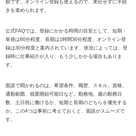
順です。オンライン登録も使えるので、来社せずに手続
きを進められます。
公式FAQでは、登録にかかる時間の目安として、短期・
単発は60分程度、長期は1時間30分程度、オンライン登
録は30分程度と案内されています。状況によっては、登
録時に仕事紹介が入り、もう少しかかる場合もありま
す。
面談で聞かれるのは、希望条件、職歴、スキル、資格、
通勤範囲、就業開始可能日など。勤務地、週の勤務日
数、土日祝に働けるか、短期と長期のどちらを優先する
か。この4つは事前に考えておくと、面談がスムーズで
す。