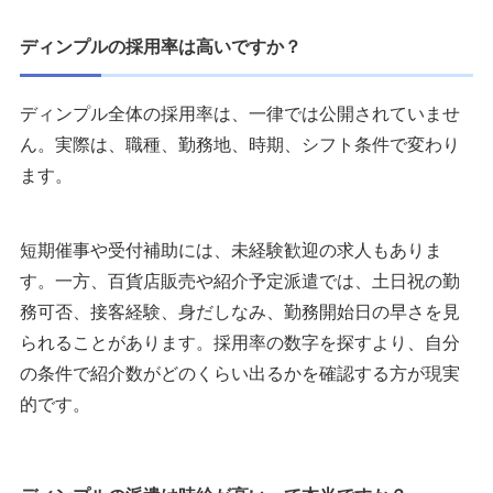
ディンプルの採用率は高いですか？
ディンプル全体の採用率は、一律では公開されていませ
ん。実際は、職種、勤務地、時期、シフト条件で変わり
ます。
短期催事や受付補助には、未経験歓迎の求人もありま
す。一方、百貨店販売や紹介予定派遣では、土日祝の勤
務可否、接客経験、身だしなみ、勤務開始日の早さを見
られることがあります。採用率の数字を探すより、自分
の条件で紹介数がどのくらい出るかを確認する方が現実
的です。