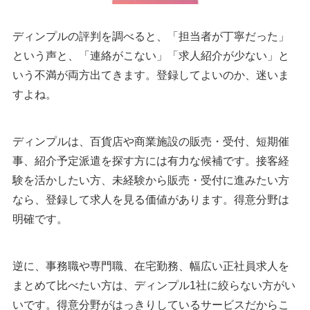
ディンプルの評判を調べると、「担当者が丁寧だった」
という声と、「連絡がこない」「求人紹介が少ない」と
いう不満が両方出てきます。登録してよいのか、迷いま
すよね。
ディンプルは、百貨店や商業施設の販売・受付、短期催
事、紹介予定派遣を探す方には有力な候補です。接客経
験を活かしたい方、未経験から販売・受付に進みたい方
なら、登録して求人を見る価値があります。得意分野は
明確です。
逆に、事務職や専門職、在宅勤務、幅広い正社員求人を
まとめて比べたい方は、ディンプル1社に絞らない方がい
いです。得意分野がはっきりしているサービスだからこ