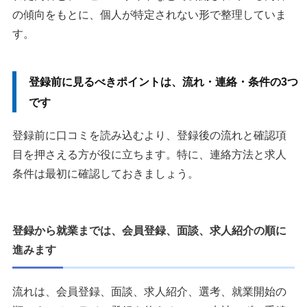
の傾向をもとに、個人が特定されない形で整理していま
す。
登録前に見るべきポイントは、流れ・連絡・条件の3つ
です
登録前に口コミを読み込むより、登録後の流れと確認項
目を押さえる方が役に立ちます。特に、連絡方法と求人
条件は最初に確認しておきましょう。
登録から就業までは、会員登録、面談、求人紹介の順に
進みます
流れは、会員登録、面談、求人紹介、選考、就業開始の