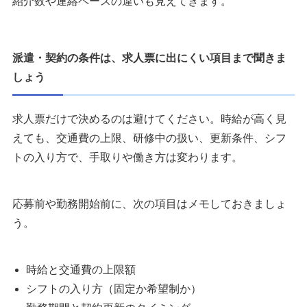
紹介数や連絡ペースの違いも見えてきます。
派遣・契約の条件は、求人票に出にくい項目まで聞きま
しょう
求人票だけで決めるのは避けてください。時給が高く見
えても、交通費の上限、研修中の扱い、更新条件、シフ
トの入り方で、手取りや働き方は変わります。
応募前や勤務開始前に、次の項目はメモしておきましょ
う。
時給と交通費の上限額
シフトの入り方（固定か希望制か）