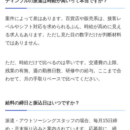
ディンプルの派遣は時給が高いって本当ですか？
案件によって差はあります。百貨店や販売系は、接客レ
ベルやシフト対応を求められるぶん、時給が高めに見え
る求人もあります。ただし見た目の数字だけが判断材料
ではありません。
ただ、時給だけで比べるのは早いです。交通費の上限、
残業の有無、週の勤務日数、研修中の給与。ここまで合
わせて、月の手取りベースで比べてください。
給料の締日と振込日はいつですか？
派遣・アウトソーシングスタッフの場合、毎月15日締
め・月末振り込みと案内されています。応募前に、締