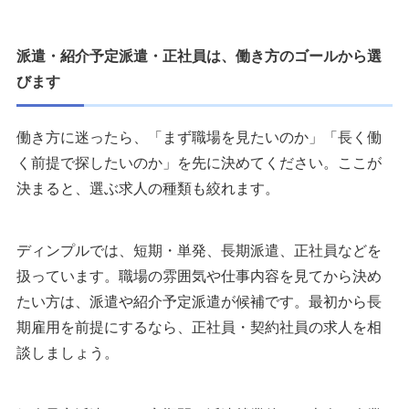
派遣・紹介予定派遣・正社員は、働き方のゴールから選
びます
働き方に迷ったら、「まず職場を見たいのか」「長く働
く前提で探したいのか」を先に決めてください。ここが
決まると、選ぶ求人の種類も絞れます。
ディンプルでは、短期・単発、長期派遣、正社員などを
扱っています。職場の雰囲気や仕事内容を見てから決め
たい方は、派遣や紹介予定派遣が候補です。最初から長
期雇用を前提にするなら、正社員・契約社員の求人を相
談しましょう。