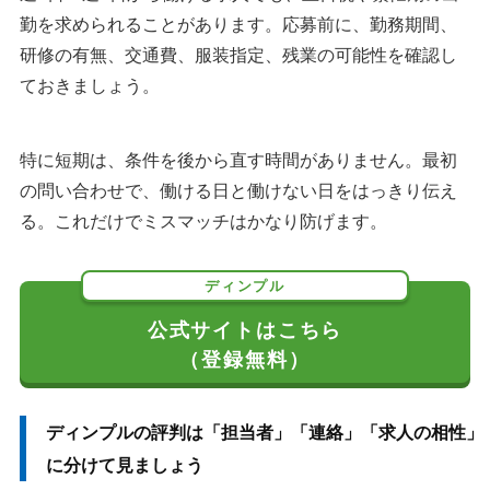
勤を求められることがあります。応募前に、勤務期間、
研修の有無、交通費、服装指定、残業の可能性を確認し
ておきましょう。
特に短期は、条件を後から直す時間がありません。最初
の問い合わせで、働ける日と働けない日をはっきり伝え
る。これだけでミスマッチはかなり防げます。
ディンプル
公式サイトはこちら
（登録無料）
ディンプルの評判は「担当者」「連絡」「求人の相性」
に分けて見ましょう