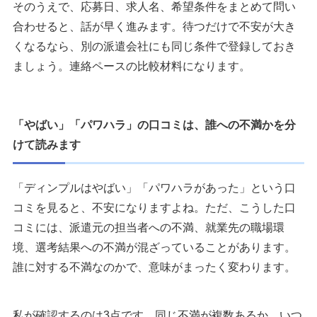
そのうえで、応募日、求人名、希望条件をまとめて問い
合わせると、話が早く進みます。待つだけで不安が大き
くなるなら、別の派遣会社にも同じ条件で登録しておき
ましょう。連絡ペースの比較材料になります。
「やばい」「パワハラ」の口コミは、誰への不満かを分
けて読みます
「ディンプルはやばい」「パワハラがあった」という口
コミを見ると、不安になりますよね。ただ、こうした口
コミには、派遣元の担当者への不満、就業先の職場環
境、選考結果への不満が混ざっていることがあります。
誰に対する不満なのかで、意味がまったく変わります。
私が確認するのは3点です。同じ不満が複数あるか。いつ