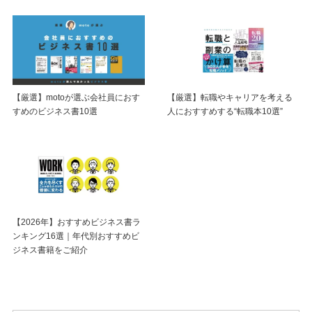
【厳選】motoが選ぶ会社員におす
【厳選】転職やキャリアを考える
すめのビジネス書10選
人におすすめする“転職本10選”
【2026年】おすすめビジネス書ラ
ンキング16選｜年代別おすすめビ
ジネス書籍をご紹介