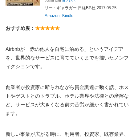
posted with
ヨメレバ
リー・ギャラガー 日経BP社 2017-05-25
Amazon
Kindle
おすすめ度：
★★★★★
Airbnbが「赤の他人を自宅に泊める」というアイデア
を、世界的なサービスに育てていくまでを描いたノンフ
ィクションです。
創業者が投資家に断られながら資金調達に動く話、ホス
トやゲストとのトラブル、ホテル業界や法律との摩擦な
ど、サービスが大きくなる前の苦労が細かく書かれてい
ます。
新しい事業が広がる時に、利用者、投資家、既存業界、