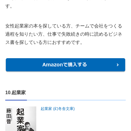
す。
女性起業家の本を探している方、チームで会社をつくる
過程を知りたい方、仕事で失敗続きの時に読めるビジネ
ス書を探している方におすすめです。
10.起業家
起業家 (幻冬舎文庫)