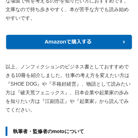
な場面で何を考えるのかを知りたい方におすすめです。
文庫なので持ち歩きやすく、本が苦手な方でも読み始め
やすいです。
以上、ノンフィクションのビジネス書としておすすめで
きる10冊を紹介しました。仕事の考え方を変えたい方は
『SHOE DOG』や『不格好経営』、物語として読みたい
方は『破天荒フェニックス』、日本企業や起業家の歩み
を知りたい方は『江副浩正』や『起業家』から読んでみ
てください。
執筆者・監修者のmotoについて