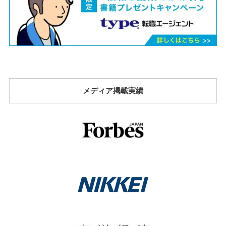
メディア掲載実績