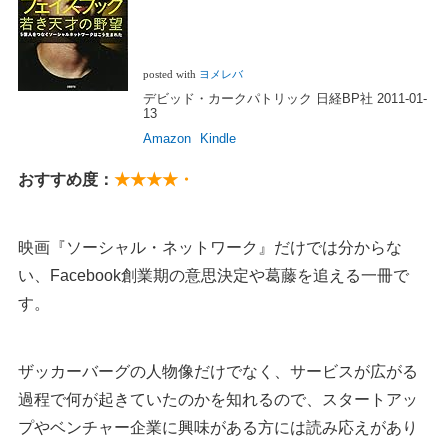
posted with
ヨメレバ
デビッド・カークパトリック 日経BP社 2011-01-
13
Amazon
Kindle
おすすめ度：
★★★★・
映画『ソーシャル・ネットワーク』だけでは分からな
い、Facebook創業期の意思決定や葛藤を追える一冊で
す。
ザッカーバーグの人物像だけでなく、サービスが広がる
過程で何が起きていたのかを知れるので、スタートアッ
プやベンチャー企業に興味がある方には読み応えがあり