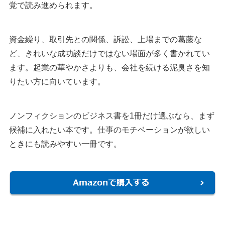
覚で読み進められます。
資金繰り、取引先との関係、訴訟、上場までの葛藤な
ど、きれいな成功談だけではない場面が多く書かれてい
ます。起業の華やかさよりも、会社を続ける泥臭さを知
りたい方に向いています。
ノンフィクションのビジネス書を1冊だけ選ぶなら、まず
候補に入れたい本です。仕事のモチベーションが欲しい
ときにも読みやすい一冊です。