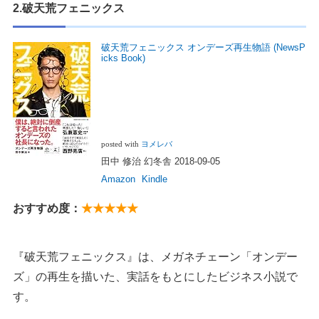
2.破天荒フェニックス
破天荒フェニックス オンデーズ再生物語 (NewsP
icks Book)
posted with
ヨメレバ
田中 修治 幻冬舎 2018-09-05
Amazon
Kindle
おすすめ度：
★★★★★
『破天荒フェニックス』は、メガネチェーン「オンデー
ズ」の再生を描いた、実話をもとにしたビジネス小説で
す。