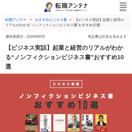
転職アンテナ
おすすめビジネス書
【ビジネス実話】起業と経営の
リアルがわかる“ノンフィクションビジネス書”おすすめ10選
最終更新日：
2026/06/29
本記事は広告を含みます
【ビジネス実話】起業と経営のリアルがわか
る“ノンフィクションビジネス書”おすすめ10
選