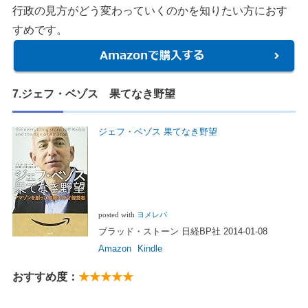
行政の見方がどう変わっていくのかを知りたい方におす
すめです。
7.ジェフ・ベゾス 果てなき野望
ジェフ・ベゾス 果てなき野望
posted with
ヨメレバ
ブラッド・ストーン 日経BP社 2014-01-08
Amazon
Kindle
おすすめ度：
★★★★★