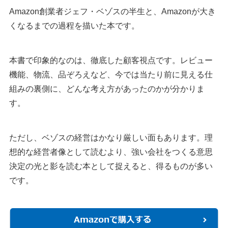
Amazon創業者ジェフ・ベゾスの半生と、Amazonが大き
くなるまでの過程を描いた本です。
本書で印象的なのは、徹底した顧客視点です。レビュー
機能、物流、品ぞろえなど、今では当たり前に見える仕
組みの裏側に、どんな考え方があったのかが分かりま
す。
ただし、ベゾスの経営はかなり厳しい面もあります。理
想的な経営者像として読むより、強い会社をつくる意思
決定の光と影を読む本として捉えると、得るものが多い
です。