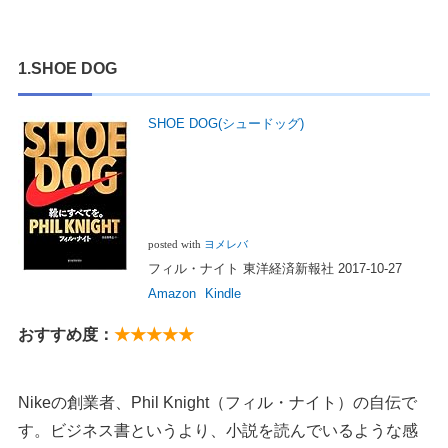
1.SHOE DOG
SHOE DOG(シュードッグ)
posted with
ヨメレバ
フィル・ナイト 東洋経済新報社 2017-10-27
Amazon
Kindle
おすすめ度：
★★★★★
Nikeの創業者、Phil Knight（フィル・ナイト）の自伝で
す。ビジネス書というより、小説を読んでいるような感