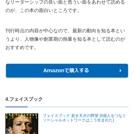
なリーダーシップの良い面と危うい面をあわせて読める
のが、この本の面白いところです。
刊行時点の内容が中心なので、最新の動向を知る本とい
うより、人物像や創業期の熱量を知る本として読むのが
おすすめです。
4.フェイスブック
フェイスブック 若き天才の野望 (5億人をつなぐ
ソーシャルネットワークはこう生まれた)