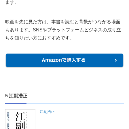
ます。
映画を先に見た方は、本書を読むと背景がつながる場面
もあります。SNSやプラットフォームビジネスの成り立
ちを知りたい方におすすめです。
5.江副浩正
江副浩正