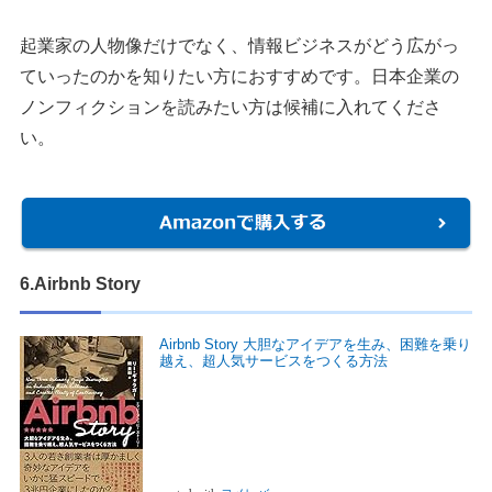
起業家の人物像だけでなく、情報ビジネスがどう広がっ
ていったのかを知りたい方におすすめです。日本企業の
ノンフィクションを読みたい方は候補に入れてくださ
い。
6.Airbnb Story
Airbnb Story 大胆なアイデアを生み、困難を乗り
越え、超人気サービスをつくる方法