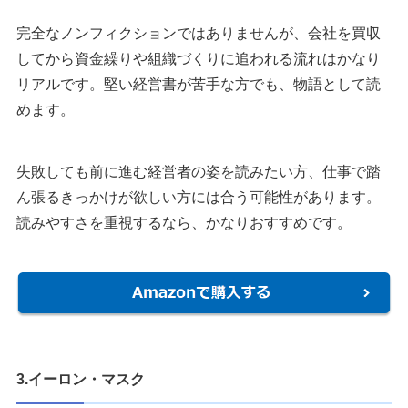
完全なノンフィクションではありませんが、会社を買収
してから資金繰りや組織づくりに追われる流れはかなり
リアルです。堅い経営書が苦手な方でも、物語として読
めます。
失敗しても前に進む経営者の姿を読みたい方、仕事で踏
ん張るきっかけが欲しい方には合う可能性があります。
読みやすさを重視するなら、かなりおすすめです。
3.イーロン・マスク