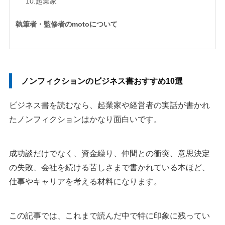
10.起業家
執筆者・監修者のmotoについて
ノンフィクションのビジネス書おすすめ10選
ビジネス書を読むなら、起業家や経営者の実話が書かれ
たノンフィクションはかなり面白いです。
成功談だけでなく、資金繰り、仲間との衝突、意思決定
の失敗、会社を続ける苦しさまで書かれている本ほど、
仕事やキャリアを考える材料になります。
この記事では、これまで読んだ中で特に印象に残ってい