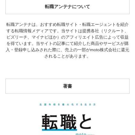
転職アンテナについて
転職アンテナは、おすすめ転職サイト・転職エージェントを紹介
する転職情報メディアです。当サイトは提携各社（リクルート、
ビズリーチ、マイナビほか）のアフィリエイト広告によって収益
を得ています。当サイトの記事にて紹介した商品やサービスが購
入・登録申し込みされた際に、売上の一部がmoto株式会社に還元
されることがあります。
著書