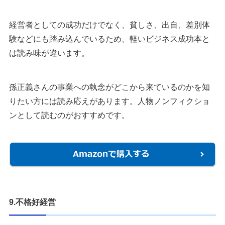
経営者としての成功だけでなく、貧しさ、出自、差別体
験などにも踏み込んでいるため、軽いビジネス成功本と
は読み味が違います。
孫正義さんの事業への執念がどこから来ているのかを知
りたい方には読み応えがあります。人物ノンフィクショ
ンとして読むのがおすすめです。
9.不格好経営