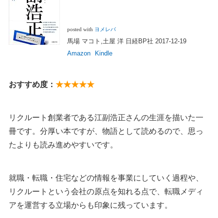
posted with
ヨメレバ
馬場 マコト,土屋 洋 日経BP社 2017-12-19
Amazon
Kindle
おすすめ度：
★★★★★
リクルート創業者である江副浩正さんの生涯を描いた一
冊です。分厚い本ですが、物語として読めるので、思っ
たよりも読み進めやすいです。
就職・転職・住宅などの情報を事業にしていく過程や、
リクルートという会社の原点を知れる点で、転職メディ
アを運営する立場からも印象に残っています。