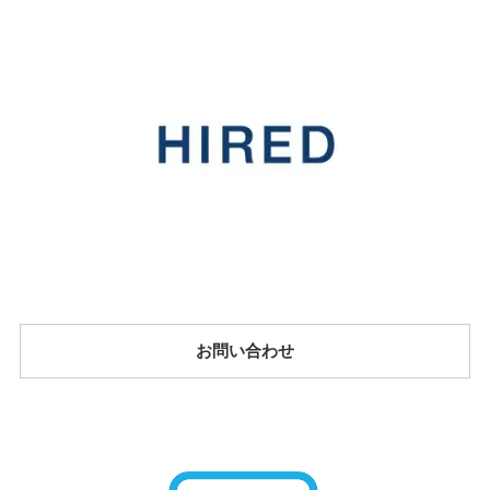
お問い合わせ