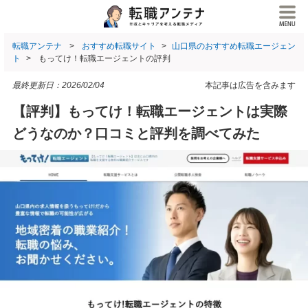
転職アンテナ
おすすめ転職サイト
山口県のおすすめ転職エージェン
ト
もってけ！転職エージェントの評判
最終更新日：
2026/02/04
本記事は広告を含みます
【評判】もってけ！転職エージェントは実際
どうなのか？口コミと評判を調べてみた