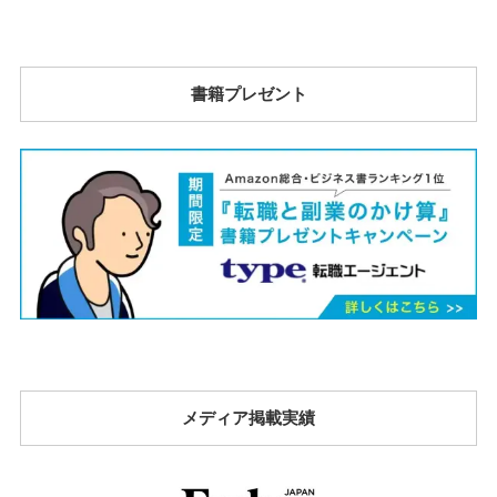
書籍プレゼント
メディア掲載実績