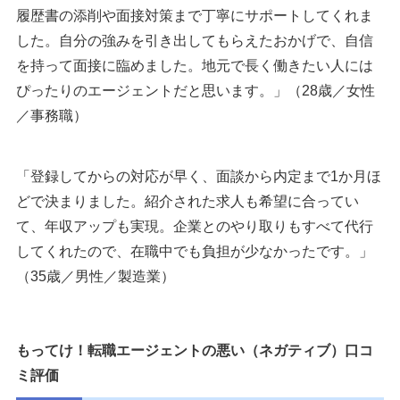
履歴書の添削や面接対策まで丁寧にサポートしてくれま
した。自分の強みを引き出してもらえたおかげで、自信
を持って面接に臨めました。地元で長く働きたい人には
ぴったりのエージェントだと思います。」（28歳／女性
／事務職）
「登録してからの対応が早く、面談から内定まで1か月ほ
どで決まりました。紹介された求人も希望に合ってい
て、年収アップも実現。企業とのやり取りもすべて代行
してくれたので、在職中でも負担が少なかったです。」
（35歳／男性／製造業）
もってけ！転職エージェントの悪い（ネガティブ）口コ
ミ評価