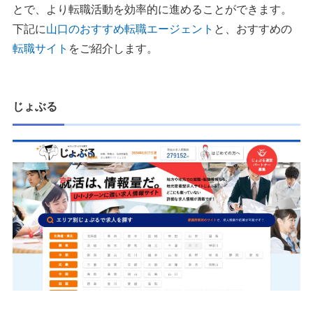
とで、より転職活動を効率的に進めることができます。
下記に
山口のおすすめ転職エージェント
と、おすすめの
転職サイト
をご紹介します。
じょぶる