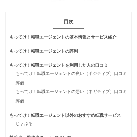
目次
もってけ！転職エージェントの基本情報とサービス紹介
もってけ！転職エージェントの評判
もってけ！転職エージェントを利用した人の口コミ
もってけ！転職エージェントの良い（ポジティブ）口コミ
評価
もってけ！転職エージェントの悪い（ネガティブ）口コミ
評価
もってけ！転職エージェント以外のおすすめ転職サービス
じょぶる