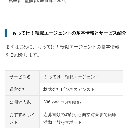
執筆者・監修者のmotoについて
もってけ！転職エージェントの基本情報とサービス紹介
まずはじめに、もってけ！転職エージェントの基本情報
をご紹介します。
サービス名
もってけ！転職エージェント
運営会社
株式会社ビジネスアシスト
公開求人数
336
（2026年8月3日現在）
おすすめポイ
応募書類の添削から面接対策まで転職
ント
活動全般をサポート