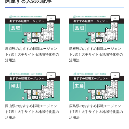
関連する人気の記事
鳥取県のおすすめ転職エージェン
島根県のおすすめ転職エージェン
ト7選！大手サイト＆地域特化型の
ト5選！大手サイト＆地域特化型の
活用法
活用法
岡山県のおすすめ転職エージェン
広島県のおすすめ転職エージェン
ト7選！大手サイト＆地域特化型の
ト7選！大手サイト＆地域特化型の
活用法
活用法