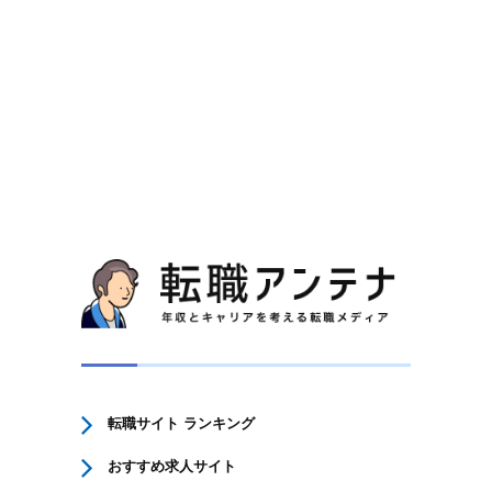
転職サイト ランキング
おすすめ求人サイト