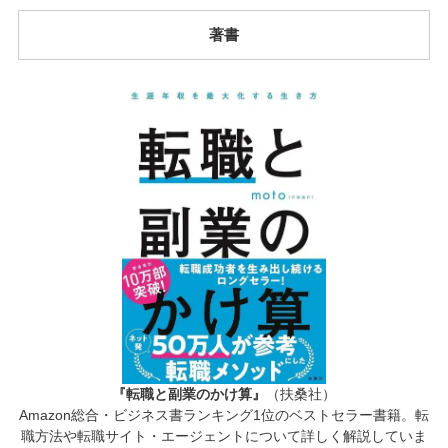
著書
『転職と副業のかけ算』
（扶桑社）
Amazon総合・ビジネス書ランキング1位のベストセラー書籍。転
職方法や転職サイト・エージェントについて詳しく解説していま