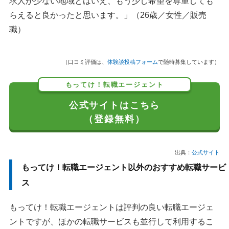
求人が少ない地域とはいえ、もう少し希望を尊重しても
らえると良かったと思います。」（26歳／女性／販売
職）
（口コミ評価は、
体験談投稿フォーム
で随時募集しています）
もってけ！転職エージェント
公式サイトはこちら
（登録無料）
出典：
公式サイト
もってけ！転職エージェント以外のおすすめ転職サービ
ス
もってけ！転職エージェントは評判の良い転職エージェ
ントですが、ほかの転職サービスも並行して利用するこ