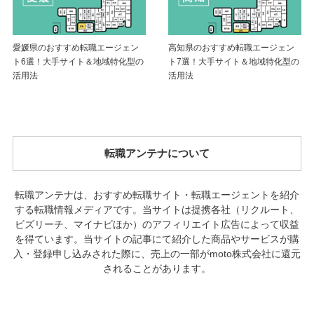
愛媛県のおすすめ転職エージェン
高知県のおすすめ転職エージェン
ト6選！大手サイト＆地域特化型の
ト7選！大手サイト＆地域特化型の
活用法
活用法
転職アンテナについて
転職アンテナは、おすすめ転職サイト・転職エージェントを紹介
する転職情報メディアです。当サイトは提携各社（リクルート、
ビズリーチ、マイナビほか）のアフィリエイト広告によって収益
を得ています。当サイトの記事にて紹介した商品やサービスが購
入・登録申し込みされた際に、売上の一部がmoto株式会社に還元
されることがあります。