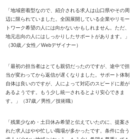
「地域密着型なので、紹介される求人は山口県やその周
辺に限られていました。全国展開している企業やリモー
トワーク希望の人には向かないかもしれません。ただ、
地元志向の人にはしっかりしたサポートがあります。」
（30歳／女性／Webデザイナー）
「最初の担当者はとても親切だったのですが、途中で担
当が変わってから返信が遅くなりました。サポート体制
自体は良いのですが、人によって対応のスピードに差が
あるようです。もう少し統一されるとより安心できま
す。」（37歳／男性／技術職）
「残業少なめ・土日休み希望と伝えていたのに、提案さ
れた求人はやや忙しい職場が多かったです。条件に合う