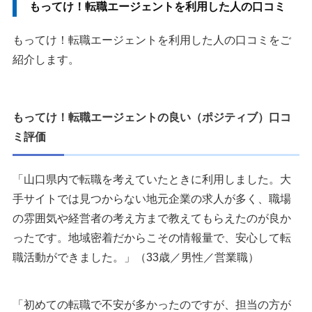
もってけ！転職エージェントを利用した人の口コミ
もってけ！転職エージェントを利用した人の口コミをご
紹介します。
もってけ！転職エージェントの良い（ポジティブ）口コ
ミ評価
「山口県内で転職を考えていたときに利用しました。大
手サイトでは見つからない地元企業の求人が多く、職場
の雰囲気や経営者の考え方まで教えてもらえたのが良か
ったです。地域密着だからこその情報量で、安心して転
職活動ができました。」（33歳／男性／営業職）
「初めての転職で不安が多かったのですが、担当の方が