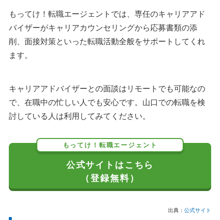
もってけ！転職エージェントでは、専任のキャリアアド
バイザーがキャリアカウンセリングから応募書類の添
削、面接対策といった転職活動全般をサポートしてくれ
ます。
キャリアアドバイザーとの面談はリモートでも可能なの
で、在職中の忙しい人でも安心です。山口での転職を検
討している人は利用してみてください。
もってけ！転職エージェント
公式サイトはこちら
（登録無料）
出典：
公式サイト