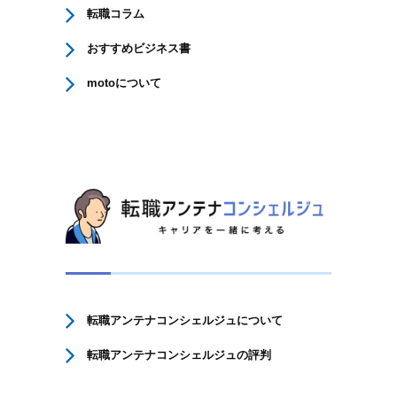
転職コラム
おすすめビジネス書
motoについて
転職アンテナコンシェルジュについて
転職アンテナコンシェルジュの評判