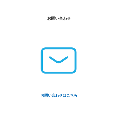
お問い合わせ
お問い合わせはこちら