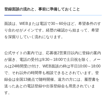
登録面談の流れと、事前に準備しておくこと
面談は、WEBまたは電話で30～60分ほど。希望条件のす
り合わせがメインです。経歴の確認から始まって、希望
を深掘りしていく流れになります。
公式サイトの案内では、応募後2営業日以内に登録の案内
が届き、電話の受付は9:30～18:00で土日祝を除く、メー
ルは24時間受け付け、WEB面談の枠は平日10:00～18:00
で、それ以外の時間帯も相談できるとされています。登
録会は全国13拠点で随時開催。遠方の方には、履歴書を
送ったあとの電話登録や出張登録会も用意されていま
す。