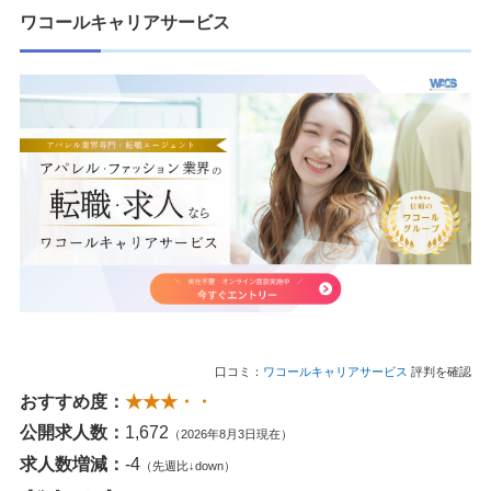
ワコールキャリアサービス
口コミ：
ワコールキャリアサービス
評判を確認
おすすめ度：
★★★・・
公開求人数：
1,672
（2026年8月3日現在）
求人数増減：
-4
（先週比↓down）