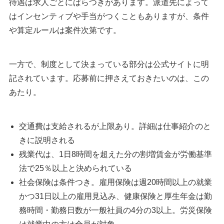
待遇は求人ごとにばらつきがあります。派遣先によって
はインセンティブや手当がつくこともありますが、条件
や算定ルールは案件次第です。
一方で、制度として決まっている部分は公式サイトに明
記されています。応募前に押さえておきたいのは、この
あたり。
交通費は支給されるが上限あり。詳細は仕事紹介のと
きに説明される
残業代は、1日8時間を超えた分の割増賃金が労働基準
法で25％以上と決められている
社会保険は条件つき。雇用保険は週20時間以上の就業
かつ31日以上の雇用見込み、健康保険と厚生年金は勤
務時間・勤務日数が一般社員の4分の3以上。労災保険