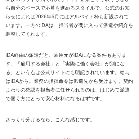
ら自分のペースで応募を進めるスタイルで、公式のお知
らせによれば2026年6月にはアルバイト枠も新設されて
います。一方のiDAは、担当者が間に入って派遣や紹介を
調整してくれます。
iDA経由の派遣だと、雇用元がiDAになる案件もありま
す。「雇用する会社」と「実際に働く会社」が別にな
る、という点は公式サイトにも明記されています。給与
はiDAから。業務の指揮命令は派遣先から受けます。契約
まわりの確認を担当者に任せられるのは、はじめて派遣
で働く方にとって安心材料になるはずです。
ざっくり分けるなら、こんな感じです。