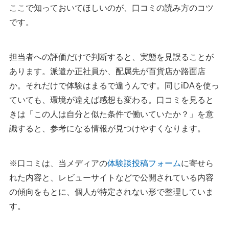
ここで知っておいてほしいのが、口コミの読み方のコツ
です。
担当者への評価だけで判断すると、実態を見誤ることが
あります。派遣か正社員か、配属先が百貨店か路面店
か。それだけで体験はまるで違うんです。同じiDAを使っ
ていても、環境が違えば感想も変わる。口コミを見ると
きは「この人は自分と似た条件で働いていたか？」を意
識すると、参考になる情報が見つけやすくなります。
※口コミは、当メディアの
体験談投稿フォーム
に寄せら
れた内容と、レビューサイトなどで公開されている内容
の傾向をもとに、個人が特定されない形で整理していま
す。