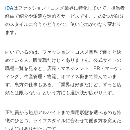
iDA
はファッション・コスメ業界に特化していて、担当者
経由で紹介や派遣を進めるサービスです。この2つが自分
のスタイルに合うかどうかで、使い心地がかなり変わり
ます。
向いているのは、ファッション・コスメ業界で働くと決
めている人。販売職だけじゃありません。公式サイトの
職種一覧を見ると、店長・マネジメント、PR・マーケテ
ィング、生産管理・物流、オフィス職まで並んでいま
す。裏方の仕事もある。「業界は好きだけど、ずっと店
頭とは限らない」という方にも選択肢が広がります。
正社員から短期アルバイトまで雇用形態を選べるのも特
徴のひとつ。ライフスタイルに合わせて働き方を変えた
い人にはありがたいです。