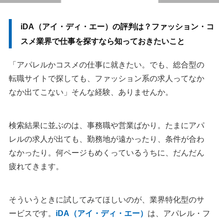
iDA（アイ・ディ・エー）の評判は？ファッション・コ
スメ業界で仕事を探すなら知っておきたいこと
「アパレルかコスメの仕事に就きたい。でも、総合型の
転職サイトで探しても、ファッション系の求人ってなか
なか出てこない」そんな経験、ありませんか。
検索結果に並ぶのは、事務職や営業ばかり。たまにアパ
レルの求人が出ても、勤務地が遠かったり、条件が合わ
なかったり。何ページもめくっているうちに、だんだん
疲れてきます。
そういうときに試してみてほしいのが、業界特化型のサ
ービスです。
iDA（アイ・ディ・エー）
は、アパレル・フ