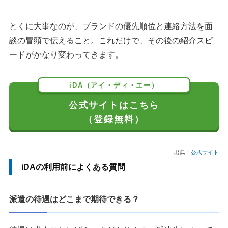
とくに大事なのが、ブランドの優先順位と連絡方法を面
談の冒頭で伝えること。これだけで、その後の紹介スピ
ードがかなり変わってきます。
iDA（アイ・ディ・エー）
公式サイトはこちら
（登録無料）
出典：
公式サイト
iDAの利用前によくある質問
派遣の待遇はどこまで期待できる？