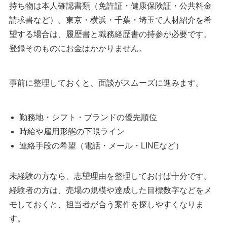
持ち物は本人確認書類（免許証・健康保険証・公共料金
請求書など）。東京・横浜・千葉・埼玉で人材紹介を希
望する場合は、履歴書と職務経歴書の持参が必要です。
登録そのものにお金はかかりません。
事前に整理しておくと、面談がスムーズに進みます。
勤務地・シフト・ブランドの優先順位
時給や雇用形態の下限ライン
連絡手段の希望（電話・メール・LINEなど）
未経験の方なら、志望理由を整理しておけば十分です。
経験者の方は、売場の規模や達成した目標数字などをメ
モしておくと、担当者が合う案件を探しやすくなりま
す。