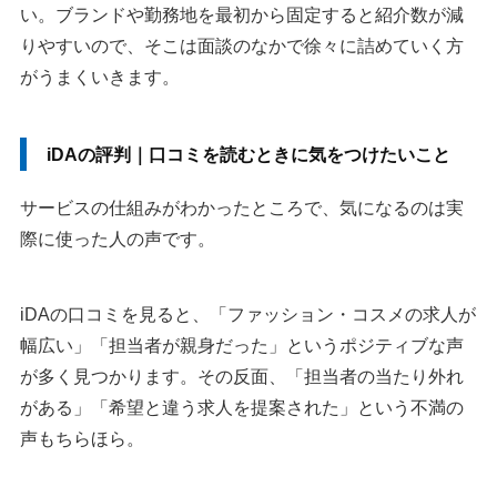
い。ブランドや勤務地を最初から固定すると紹介数が減
りやすいので、そこは面談のなかで徐々に詰めていく方
がうまくいきます。
iDAの評判｜口コミを読むときに気をつけたいこと
サービスの仕組みがわかったところで、気になるのは実
際に使った人の声です。
iDAの口コミを見ると、「ファッション・コスメの求人が
幅広い」「担当者が親身だった」というポジティブな声
が多く見つかります。その反面、「担当者の当たり外れ
がある」「希望と違う求人を提案された」という不満の
声もちらほら。