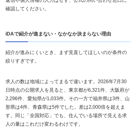
返信や個人情報の入力はせず、公式の問い合わせ窓口に
確認してください。
iDAで紹介が進まない・なかなか決まらない理由
紹介が進みにくいとき、まず見直してほしいのが条件の
絞りすぎです。
求人の数は地域によってまるで違います。2026年7月30
日時点の公開求人を見ると、東京都が6,321件、大阪府が
2,296件、愛知県が1,033件。その一方で福井県は3件、山
形県は4件、青森県は5件でした。差は2,000倍を超えま
す。同じ「全国対応」でも、住んでいる場所で見える求
人の量はこれだけ変わるわけです。