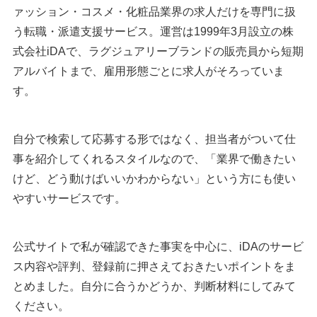
ァッション・コスメ・化粧品業界の求人だけを専門に扱
う転職・派遣支援サービス。運営は1999年3月設立の株
式会社iDAで、ラグジュアリーブランドの販売員から短期
アルバイトまで、雇用形態ごとに求人がそろっていま
す。
自分で検索して応募する形ではなく、担当者がついて仕
事を紹介してくれるスタイルなので、「業界で働きたい
けど、どう動けばいいかわからない」という方にも使い
やすいサービスです。
公式サイトで私が確認できた事実を中心に、iDAのサービ
ス内容や評判、登録前に押さえておきたいポイントをま
とめました。自分に合うかどうか、判断材料にしてみて
ください。