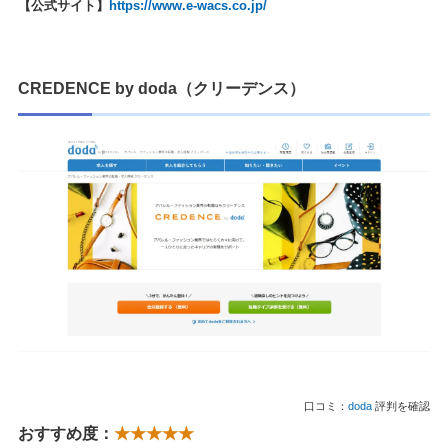
【公式サイト】
https://www.e-wacs.co.jp/
CREDENCE by doda（クリーデンス）
口コミ：
doda
評判を確認
おすすめ度：
★★★★★