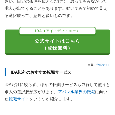
さい。自分の条件を伝えるだけで、思ってもみなかった
求人が出てくることもあります。動いてみて初めて見え
る選択肢って、意外と多いものです。
iDA（アイ・ディ・エー）
公式サイトはこちら
（登録無料）
出典：
公式サイト
iDA以外のおすすめ転職サービス
iDAだけに絞らず、ほかの転職サービスも並行して使うと
求人の選択肢が広がります。
アパレル業界の転職
に向い
た
転職サイト
をいくつか紹介します。