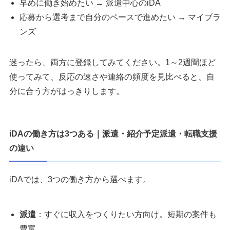
早めに働き始めたい → 派遣中心のiDA
応募から選考まで自分のペースで進めたい → マイブラ
ンズ
迷ったら、両方に登録してみてください。1～2週間ほど
使ってみて、反応の速さや連絡の頻度を見比べると、自
分に合う方がはっきりします。
iDAの働き方は3つある｜派遣・紹介予定派遣・転職支援
の違い
iDAでは、3つの働き方から選べます。
派遣
：すぐに収入をつくりたい方向け。短期の案件も
豊富