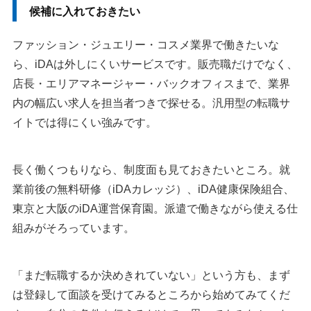
候補に入れておきたい
ファッション・ジュエリー・コスメ業界で働きたいな
ら、iDAは外しにくいサービスです。販売職だけでなく、
店長・エリアマネージャー・バックオフィスまで、業界
内の幅広い求人を担当者つきで探せる。汎用型の転職サ
イトでは得にくい強みです。
長く働くつもりなら、制度面も見ておきたいところ。就
業前後の無料研修（iDAカレッジ）、iDA健康保険組合、
東京と大阪のiDA運営保育園。派遣で働きながら使える仕
組みがそろっています。
「まだ転職するか決めきれていない」という方も、まず
は登録して面談を受けてみるところから始めてみてくだ