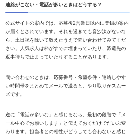
連絡がこない・電話が多いときはどうする？
公式サイトの案内では、応募後2営業日以内に登録の案内
が届くとされています。それを過ぎても音沙汰がないな
ら、土日祝を除いて数えたうえで問い合わせてみてくだ
さい。人気求人は枠がすでに埋まっていたり、派遣先の
返事待ちで止まっていたりすることがあります。
問い合わせのときは、応募番号・希望条件・連絡しやす
い時間帯をまとめてメールで送ると、やり取りがスムー
ズです。
逆に「電話が多いな」と感じるなら、最初の段階で「メ
ール中心でお願いします」と伝えておくだけでだいぶ変
わります。担当者との相性がどうしても合わないと感じ