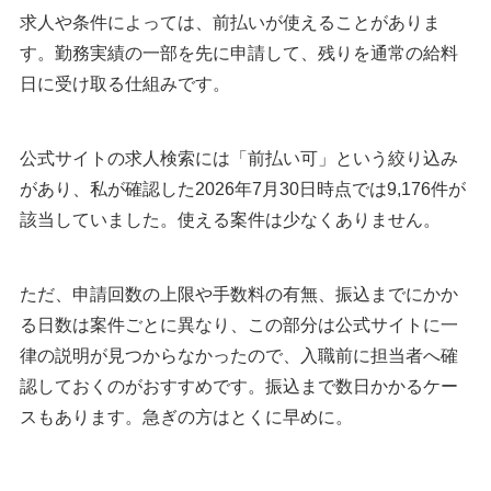
求人や条件によっては、前払いが使えることがありま
す。勤務実績の一部を先に申請して、残りを通常の給料
日に受け取る仕組みです。
公式サイトの求人検索には「前払い可」という絞り込み
があり、私が確認した2026年7月30日時点では9,176件が
該当していました。使える案件は少なくありません。
ただ、申請回数の上限や手数料の有無、振込までにかか
る日数は案件ごとに異なり、この部分は公式サイトに一
律の説明が見つからなかったので、入職前に担当者へ確
認しておくのがおすすめです。振込まで数日かかるケー
スもあります。急ぎの方はとくに早めに。