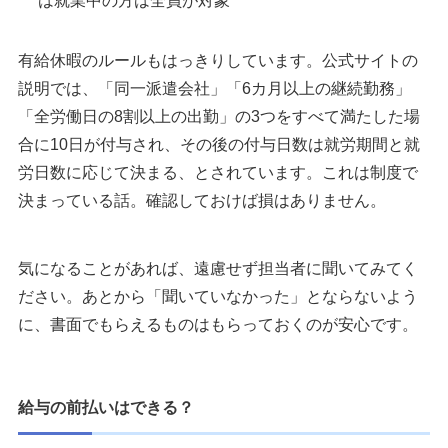
は就業中の方は全員が対象
有給休暇のルールもはっきりしています。公式サイトの
説明では、「同一派遣会社」「6カ月以上の継続勤務」
「全労働日の8割以上の出勤」の3つをすべて満たした場
合に10日が付与され、その後の付与日数は就労期間と就
労日数に応じて決まる、とされています。これは制度で
決まっている話。確認しておけば損はありません。
気になることがあれば、遠慮せず担当者に聞いてみてく
ださい。あとから「聞いていなかった」とならないよう
に、書面でもらえるものはもらっておくのが安心です。
給与の前払いはできる？