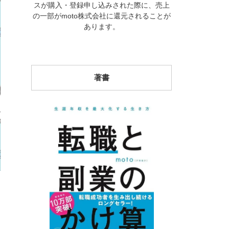
スが購入・登録申し込みされた際に、売上
の一部がmoto株式会社に還元されることが
あります。
著書