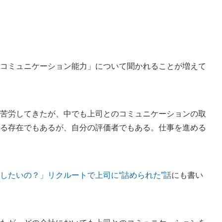
コミュニケーション能力」について聞かれることが増えて
苦労してきたが、中でも上司とのコミュニケーションの取
る存在でもあるが、自分の評価者でもある。仕事を進める
したいの？」リクルートで上司に“詰められた”話
にも書い