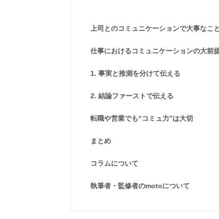
上司とのコミュニケーションで大事なこ
仕事におけるコミュニケーションの大前
1. 事実と推測を分けて伝える
2. 結論ファーストで伝える
転職や営業でも“コミュ力”は大切
まとめ
コラムについて
執筆者・監修者のmotoについて