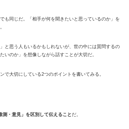
でも同じだ。「相手が何を聞きたいと思っているのか」を
。
」と思う人もいるかもしれないが、世の中には質問するの
たいのか」を想像しながら話すことが大切だ。
ンで大切にしている2つのポイントを書いてみる。
推測・意見」を区別して伝えること
だ。