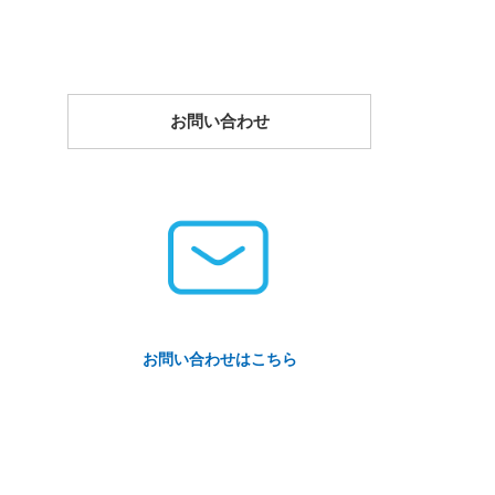
お問い合わせ
お問い合わせはこちら