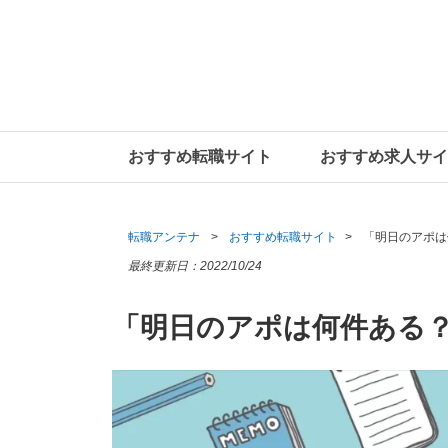
おすすめ転職サイト
おすすめ求人サイ
転職アンテナ
おすすめ転職サイト
「明日のアポは
最終更新日：
2022/10/24
「明日のアポは何件ある？