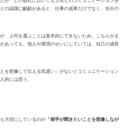
たが、どの会社においても上司とのコミュニケーションを
との認識に齟齬があると、仕事の成果だけでなく、自分の
が、上司を選ぶことは基本的にできないため、こちらがま
があっても、他人や環境のせいにしていては、自己の成長
とを想像して伝える気遣い」がないとコミュニケーション
人的には思う。
も大切にしているのが
「相手が聞きたいことを想像しなが