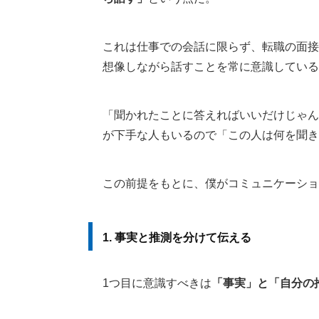
これは仕事での会話に限らず、転職の面接
想像しながら話すことを常に意識している
「聞かれたことに答えればいいだけじゃん
が下手な人もいるので「この人は何を聞き
この前提をもとに、僕がコミュニケーショ
1. 事実と推測を分けて伝える
1つ目に意識すべきは
「事実」と「自分の