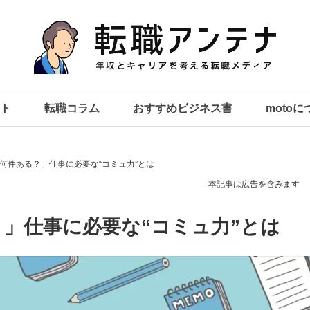
ト
転職コラム
おすすめビジネス書
moto
何件ある？」仕事に必要な“コミュ力”とは
本記事は広告を含みます
」仕事に必要な“コミュ力”とは