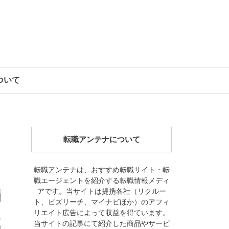
について
転職アンテナについて
転職アンテナは、おすすめ転職サイト・転
職エージェントを紹介する転職情報メディ
アです。当サイトは提携各社（リクルー
ト、ビズリーチ、マイナビほか）のアフィ
リエイト広告によって収益を得ています。
当サイトの記事にて紹介した商品やサービ