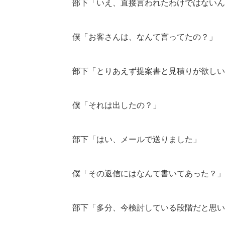
部下「いえ、直接言われたわけではないん
僕「お客さんは、なんて言ってたの？」
部下「とりあえず提案書と見積りが欲しい
僕「それは出したの？」
部下「はい、メールで送りました」
僕「その返信にはなんて書いてあった？」
部下「多分、今検討している段階だと思い