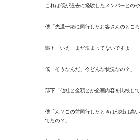
これは僕が過去に経験したメンバーとのや
僕「先週一緒に同行したお客さんのところ
部下「いえ、まだ決まってないですよ」
僕「そうなんだ、今どんな状況なの？」
部下「他社と金額とか企画内容を比較して
僕「ん？この前同行したときは他社は高い
てたの？」