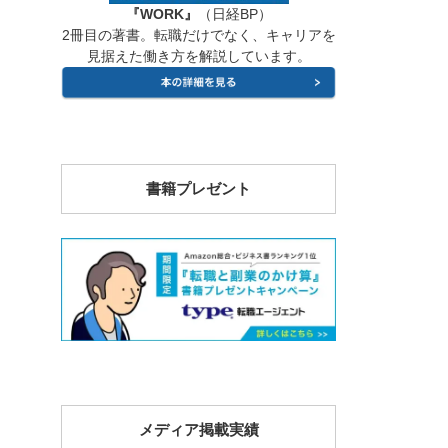
『WORK』
（日経BP）
2冊目の著書。転職だけでなく、キャリアを
見据えた働き方を解説しています。
書籍プレゼント
メディア掲載実績