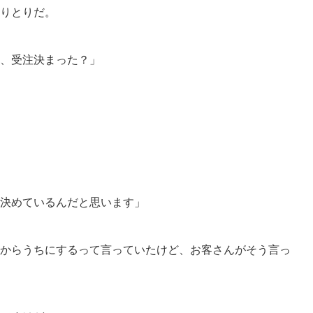
りとりだ。
、受注決まった？」
決めているんだと思います」
からうちにするって言っていたけど、お客さんがそう言っ