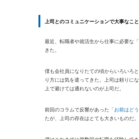
上司とのコミュニケーションで大事なこと
最近、転職者や就活生から仕事に必要な「
きた。
僕も会社員になりたての頃からいろいろと
り方には気を遣ってきた。上司は頼りにな
上で避けては通れないのが上司だ。
前回のコラムで反響があった
「お前はどう
たが、上司の存在はとても大きいものだ。