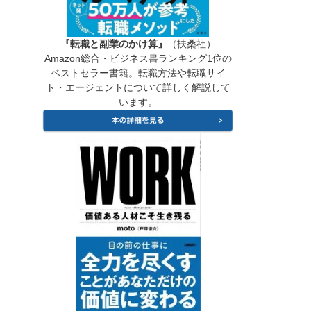
『転職と副業のかけ算』
（扶桑社）
Amazon総合・ビジネス書ランキング1位の
ベストセラー書籍。転職方法や転職サイ
ト・エージェントについて詳しく解説して
います。